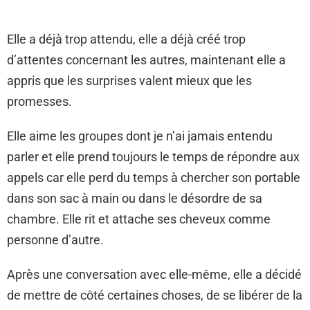
Elle a déjà trop attendu, elle a déjà créé trop
d’attentes concernant les autres, maintenant elle a
appris que les surprises valent mieux que les
promesses.
Elle aime les groupes dont je n’ai jamais entendu
parler et elle prend toujours le temps de répondre aux
appels car elle perd du temps à chercher son portable
dans son sac à main ou dans le désordre de sa
chambre. Elle rit et attache ses cheveux comme
personne d’autre.
Après une conversation avec elle-même, elle a décidé
de mettre de côté certaines choses, de se libérer de la