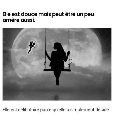
Elle est douce mais peut être un peu
amère aussi.
Elle est célibataire parce qu’elle a simplement décidé