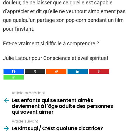
douleur, de ne laisser que ce qu’elle est capable
d’apprécier et dit qu’elle ne veut tout simplement pas
que quelqu’un partage son pop-corn pendant un film
pour l’instant.
Est-ce vraiment si difficile à comprendre ?
Julie Latour pour Conscience et éveil spirituel
Article précédent
Voir
plus
Les enfants qui se sentent aimés
deviennent à l’âge adulte des personnes
qui savent aimer
Article suivant
Le Kintsugi / C’est quoi une cicatrice?