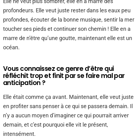
Elle ne veut plus sombrer, elle en a marre des
profondeurs. Elle veut juste rester dans les eaux peu
profondes, écouter de la bonne musique, sentir la mer
toucher ses pieds et continuer son chemin ! Elle en a
marre de n’être qu’une goutte, maintenant elle est un
océan.
Vous connaissez ce genre d’être qui
réfléchit trop et finit par se faire mal par
anticipation ?
Elle était comme ça avant. Maintenant, elle veut juste
en profiter sans penser à ce qui se passera demain. Il
n’y a aucun moyen d’imaginer ce qui pourrait arriver
demain, et c’est pourquoi elle vit le présent,
intensément.