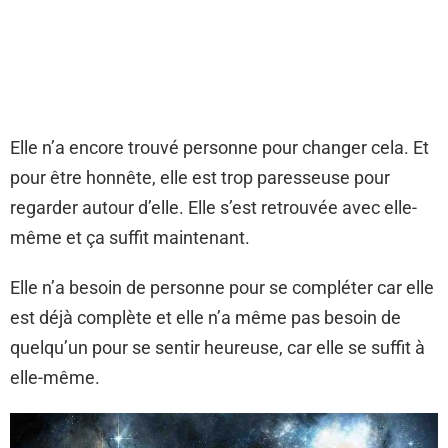
Elle n’a encore trouvé personne pour changer cela. Et
pour être honnête, elle est trop paresseuse pour
regarder autour d’elle. Elle s’est retrouvée avec elle-
même et ça suffit maintenant.
Elle n’a besoin de personne pour se compléter car elle
est déjà complète et elle n’a même pas besoin de
quelqu’un pour se sentir heureuse, car elle se suffit à
elle-même.