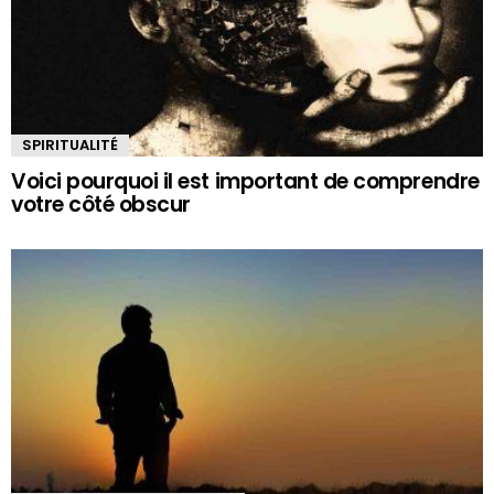
SPIRITUALITÉ
Voici pourquoi il est important de comprendre
votre côté obscur