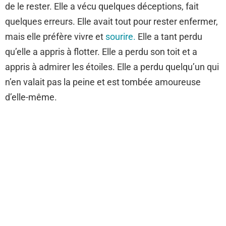
de le rester. Elle a vécu quelques déceptions, fait
quelques erreurs. Elle avait tout pour rester enfermer,
mais elle préfère vivre et
sourire.
Elle a tant perdu
qu’elle a appris à flotter. Elle a perdu son toit et a
appris à admirer les étoiles. Elle a perdu quelqu’un qui
n’en valait pas la peine et est tombée amoureuse
d’elle-même.