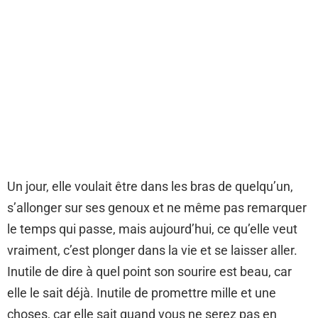
Un jour, elle voulait être dans les bras de quelqu’un,
s’allonger sur ses genoux et ne même pas remarquer
le temps qui passe, mais aujourd’hui, ce qu’elle veut
vraiment, c’est plonger dans la vie et se laisser aller.
Inutile de dire à quel point son sourire est beau, car
elle le sait déjà. Inutile de promettre mille et une
choses, car elle sait quand vous ne serez pas en