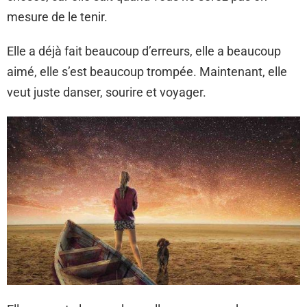
mesure de le tenir.
Elle a déjà fait beaucoup d’erreurs, elle a beaucoup
aimé, elle s’est beaucoup trompée. Maintenant, elle
veut juste danser, sourire et voyager.