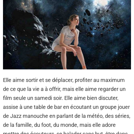
Elle aime sortir et se déplacer, profiter au maximum
de ce que la vie a à offrir, mais elle aime regarder un
film seule un samedi soir. Elle aime bien discuter,
assise à une table de bar en écoutant un groupe jouer
de Jazz manouche en parlant de la météo, des séries,
de la famille, du foot, du monde, mais elle adore
mettre des écouteurs, se balader sans but, être dans