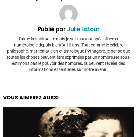
Publié par
Julie Latour
J'aime la spiritualité mais je suis surtout spécialisée en
numérologie depuis bientôt 10 ans. Tout comme le célèbre
philosophe, mathématicien et astrologue Pythagore, je pense que
toutes les choses peuvent être exprimées par un nombre.Ne sous-
estimons pas le pouvoir des nombres, ils peuvent révéler des
informations essentielles sur notre avenir .
VOUS AIMEREZ AUSSI