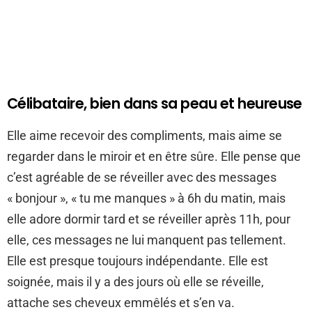
Célibataire, bien dans sa peau et heureuse
Elle aime recevoir des compliments, mais aime se
regarder dans le miroir et en être sûre. Elle pense que
c’est agréable de se réveiller avec des messages
« bonjour », « tu me manques » à 6h du matin, mais
elle adore dormir tard et se réveiller après 11h, pour
elle, ces messages ne lui manquent pas tellement.
Elle est presque toujours indépendante. Elle est
soignée, mais il y a des jours où elle se réveille,
attache ses cheveux emmêlés et s’en va.