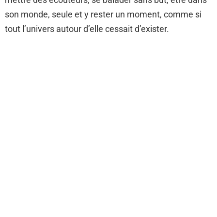
son monde, seule et y rester un moment, comme si
tout l’univers autour d’elle cessait d’exister.