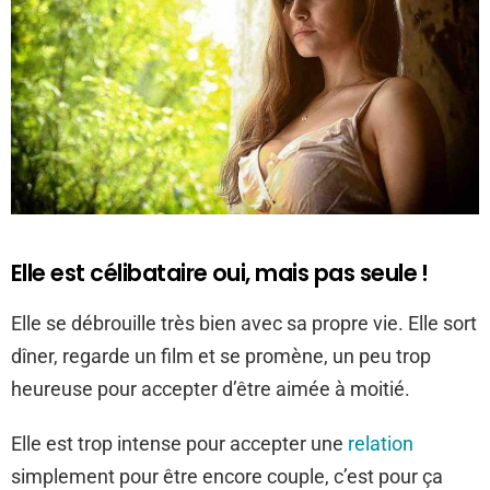
Elle est célibataire oui, mais pas seule !
Elle se débrouille très bien avec sa propre vie. Elle sort
dîner, regarde un film et se promène, un peu trop
heureuse pour accepter d’être aimée à moitié.
Elle est trop intense pour accepter une
relation
simplement pour être encore couple, c’est pour ça