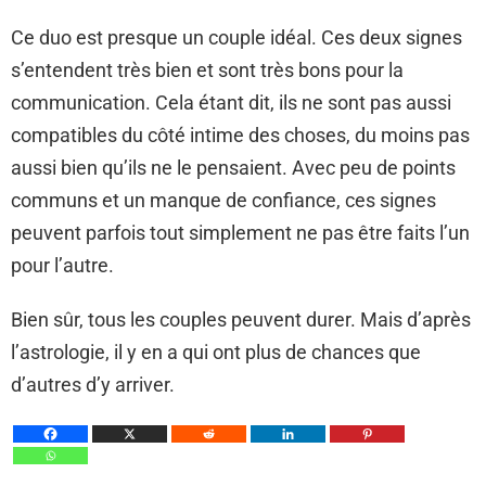
Ce duo est presque un couple idéal. Ces deux signes
s’entendent très bien et sont très bons pour la
communication. Cela étant dit, ils ne sont pas aussi
compatibles du côté intime des choses, du moins pas
aussi bien qu’ils ne le pensaient. Avec peu de points
communs et un manque de confiance, ces signes
peuvent parfois tout simplement ne pas être faits l’un
pour l’autre.
Bien sûr, tous les couples peuvent durer. Mais d’après
l’astrologie, il y en a qui ont plus de chances que
d’autres d’y arriver.