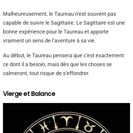
Malheureusement, le Taureau n’est souvent pas
capable de suivre le Sagittaire. Le Sagittaire est une
bonne expérience pour le Taureau et apporte
vraiment un sens de l’aventure à sa vie.
Au début, le Taureau pensera que c’est exactement
ce dont il a besoin, mais dès que les choses se
calmeront, tout risque de s’effondrer.
Vierge et Balance