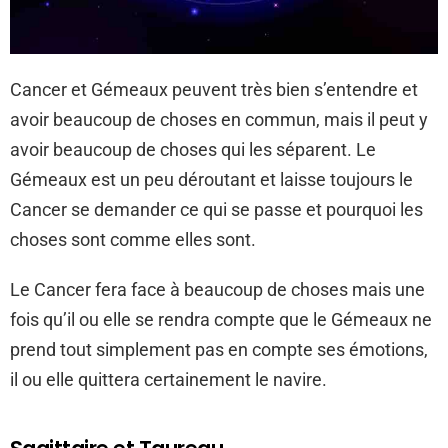
Cancer et Gémeaux peuvent très bien s’entendre et
avoir beaucoup de choses en commun, mais il peut y
avoir beaucoup de choses qui les séparent. Le
Gémeaux est un peu déroutant et laisse toujours le
Cancer se demander ce qui se passe et pourquoi les
choses sont comme elles sont.
Le Cancer fera face à beaucoup de choses mais une
fois qu’il ou elle se rendra compte que le Gémeaux ne
prend tout simplement pas en compte ses émotions,
il ou elle quittera certainement le navire.