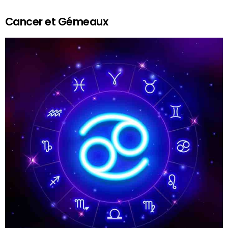
Cancer et Gémeaux