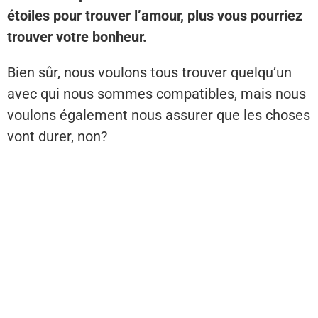
étoiles pour trouver l’amour, plus vous pourriez
trouver votre bonheur.
Bien sûr, nous voulons tous trouver quelqu’un
avec qui nous sommes compatibles, mais nous
voulons également nous assurer que les choses
vont durer, non?