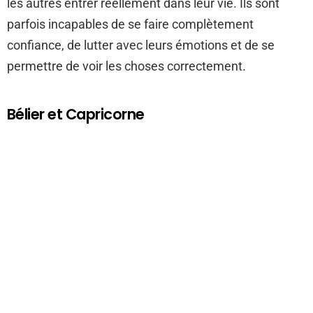
les autres entrer réellement dans leur vie. Ils sont
parfois incapables de se faire complètement
confiance, de lutter avec leurs émotions et de se
permettre de voir les choses correctement.
Bélier et Capricorne