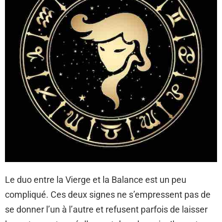
Le duo entre la Vierge et la Balance est un peu
compliqué. Ces deux signes ne s’empressent pas de
se donner l’un à l’autre et refusent parfois de laisser