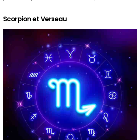
Scorpion et Verseau