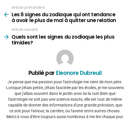
Article précédent
Voir
plus
Les 6 signes du zodiaque qui ont tendance
à avoir le plus de mal à quitter une relation
Article suivant
Quels sont les signes du zodiaque les plus
timides?
Publié par
Eleonore Dubreuil
Je pense que ma passion pour l'astrologie me vient de mon père.
Lorsque j'étais petite, j'étais fascinée par les étoiles, je me souviens
que j'allais souvent dans le jardin avec lui la nuit.Bien que
l'astrologie ne soit pas une science exacte, elle est tout de même
capable de donner des informations d'une grande précision, que
ce soit pour l'amour, la carrière, ou l'avenir entre autres choses.
Merci à vous d'être toujours aussi nombreux à me lire chaque jour.