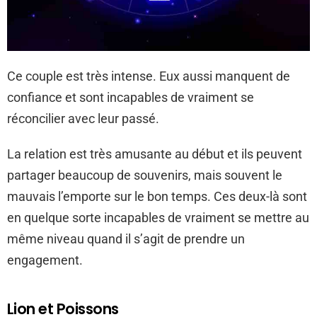
Ce couple est très intense. Eux aussi manquent de
confiance et sont incapables de vraiment se
réconcilier avec leur passé.
La relation est très amusante au début et ils peuvent
partager beaucoup de souvenirs, mais souvent le
mauvais l’emporte sur le bon temps. Ces deux-là sont
en quelque sorte incapables de vraiment se mettre au
même niveau quand il s’agit de prendre un
engagement.
Lion et Poissons