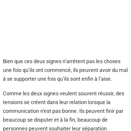
Bien que ces deux signes n’arrêtent pas les choses
une fois qu’ils ont commencé, ils peuvent avoir du mal
à se supporter une fois qu’ils sont enfin à l’aise.
Comme les deux signes veulent souvent réussir, des
tensions se créent dans leur relation lorsque la
communication n’est pas bonne. Ils peuvent finir par
beaucoup se disputer et à la fin, beaucoup de
personnes peuvent souhaiter leur séparation.