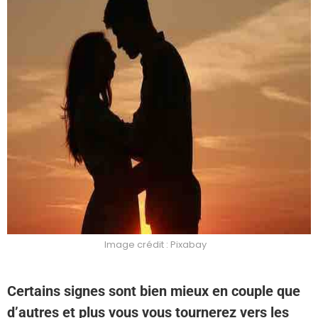
Image crédit : Pixabay
Certains signes sont bien mieux en couple que
d’autres et plus vous vous tournerez vers les