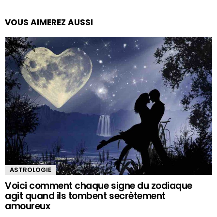
VOUS AIMEREZ AUSSI
ASTROLOGIE
Voici comment chaque signe du zodiaque
agit quand ils tombent secrètement
amoureux