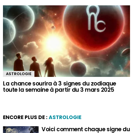
ASTROLOGIE
La chance sourira à 3 signes du zodiaque
toute la semaine à partir du 3 mars 2025
ENCORE PLUS DE :
ASTROLOGIE
Voici comment chaque signe du