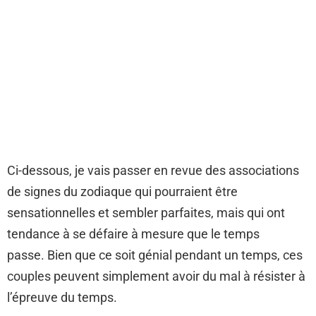
Ci-dessous, je vais passer en revue des associations
de signes du zodiaque qui pourraient être
sensationnelles et sembler parfaites, mais qui ont
tendance à se défaire à mesure que le temps
passe. Bien que ce soit génial pendant un temps, ces
couples peuvent simplement avoir du mal à résister à
l’épreuve du temps.