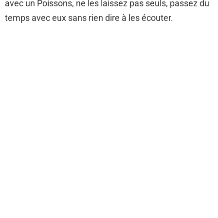
avec un Poissons, ne les laissez pas seuls, passez du
temps avec eux sans rien dire à les écouter.