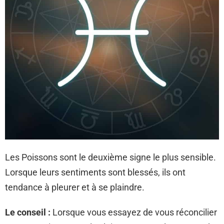
Les Poissons sont le deuxième signe le plus sensible.
Lorsque leurs sentiments sont blessés, ils ont
tendance à pleurer et à se plaindre.
Le conseil :
Lorsque vous essayez de vous réconcilier