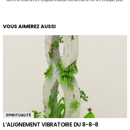
VOUS AIMEREZ AUSSI
SPIRITUALITÉ
L’ALIGNEMENT VIBRATOIRE DU 8-8-8