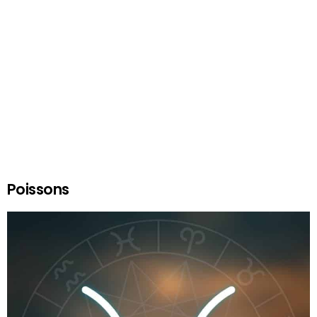
Poissons