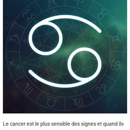
Le cancer est le plus sensible des signes et quand ils