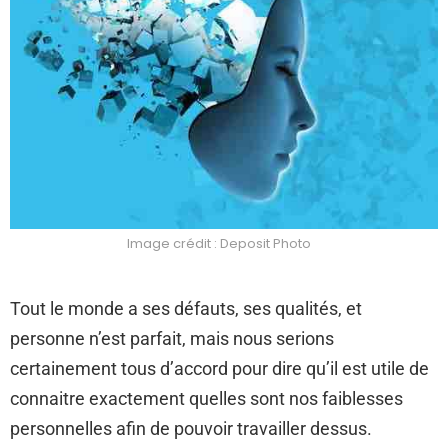
Image crédit : Deposit Photo
Tout le monde a ses défauts, ses qualités, et
personne n’est parfait, mais nous serions
certainement tous d’accord pour dire qu’il est utile de
connaitre exactement quelles sont nos faiblesses
personnelles afin de pouvoir travailler dessus.