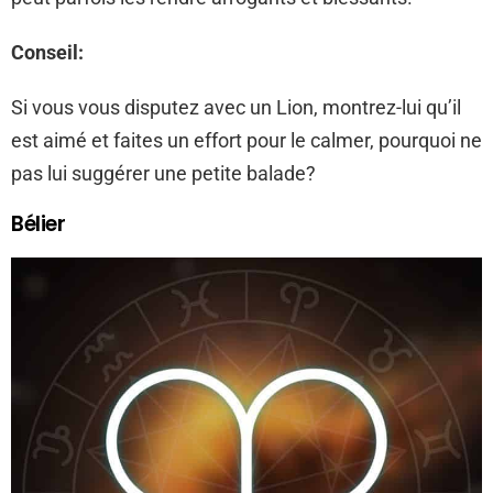
Conseil:
Si vous vous disputez avec un Lion, montrez-lui qu’il
est aimé et faites un effort pour le calmer, pourquoi ne
pas lui suggérer une petite balade?
Bélier