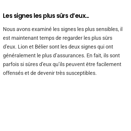
Les signes les plus sûrs d’eux…
Nous avons examiné les signes les plus sensibles, il
est maintenant temps de regarder les plus sûrs
d’eux. Lion et Bélier sont les deux signes qui ont
généralement le plus d’assurances. En fait, ils sont
parfois si sûres d’eux qu’ils peuvent être facilement
offensés et de devenir très susceptibles.