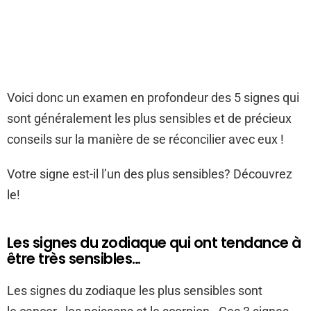
Voici donc un examen en profondeur des 5 signes qui
sont généralement les plus sensibles et de précieux
conseils sur la manière de se réconcilier avec eux !
Votre signe est-il l’un des plus sensibles? Découvrez
le!
Les signes du zodiaque qui ont tendance à
être très sensibles…
Les signes du zodiaque les plus sensibles sont