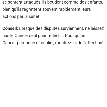
se sentent attaqués, ils boudent comme des enfants,
bien qu’ils regrettent souvent rapidement leurs
actions par la suite!
Conseil:
Lorsque des disputes surviennent, ne laissez
pas le Cancer seul pour réfléchir. Pour qu’un
Cancer pardonne et oublie , montrez-lui de l’affection!