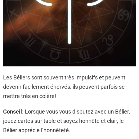
Les Béliers sont souvent très impulsifs et peuvent
devenir facilement énervés, ils peuvent parfois se
mettre très en colère!
Conseil:
Lorsque vous vous disputez avec un Bélier,
jouez cartes sur table et soyez honnête et clair, le
Bélier apprécie l’honnêteté.