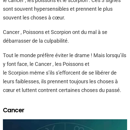
le cancer , les poissons et le scorpion . Ces 3 signes
sont souvent hypersensibles et prennent le plus
souvent les choses à cœur.
Cancer , Poissons et Scorpion ont du mal à se
débarrasser de la culpabilité.
Tout le monde préfère éviter le drame ! Mais lorsqu’ils
y font face, le Cancer , les Poissons et
le Scorpion même s’ils s’efforcent de se libérer de
leurs faiblesses, ils prennent toujours les choses à
cœur et luttent contrent certaines choses du passé.
Cancer