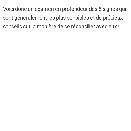
Voici donc un examen en profondeur des 5 signes qui
sont généralement les plus sensibles et de précieux
conseils sur la manière de se réconcilier avec eux !