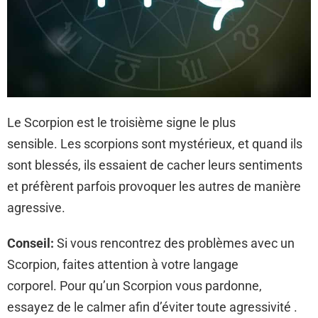
Le Scorpion est le troisième signe le plus
sensible. Les scorpions sont mystérieux, et quand ils
sont blessés, ils essaient de cacher leurs sentiments
et préfèrent parfois provoquer les autres de manière
agressive.
Conseil:
Si vous rencontrez des problèmes avec un
Scorpion, faites attention à votre langage
corporel. Pour qu’un Scorpion vous pardonne,
essayez de le calmer afin d’éviter toute agressivité .