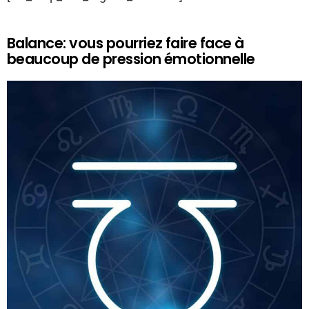
Balance: vous pourriez faire face à
beaucoup de pression émotionnelle