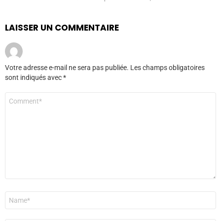
LAISSER UN COMMENTAIRE
Votre adresse e-mail ne sera pas publiée.
Les champs obligatoires
sont indiqués avec
*
Commentaire
*
Nom
*