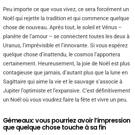
Peu importe ce que vous vivez, ce sera forcément un
Noël qui rejette la tradition et qui commence quelque
chose de nouveau. Après tout, le soleil et Vénus –
planète de l’amour – se connectent toutes les deux à
Uranus, l’imprévisible et l’innovante. Si vous espérez
quelque chose d’inattendu, le cosmos l’apportera
certainement. Heureusement, la joie de Noël est plus
contagieuse que jamais, d’autant plus que la lune en
Sagittaire qui aime la vie et le sauvage s’associe à
Jupiter l’optimiste et l’expansive. C’est définitivement
un Noël où vous voudrez faire la fête et vivre un peu.
Gémeaux: vous pourriez avoir l’impression
que quelque chose touche à sa fin