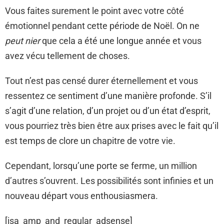
Vous faites surement le point avec votre côté
émotionnel pendant cette période de Noël. On ne
peut nier
que cela a été une longue année et vous
avez vécu tellement de choses.
Tout n’est pas censé durer éternellement et vous
ressentez ce sentiment d’une manière profonde. S’il
s’agit d’une relation, d’un projet ou d’un état d’esprit,
vous pourriez très bien être aux prises avec le fait qu’il
est temps de clore un chapitre de votre vie.
Cependant, lorsqu’une porte se ferme, un million
d’autres s’ouvrent. Les possibilités sont infinies et un
nouveau départ vous enthousiasmera.
[isa_amp_and_regular_adsense]