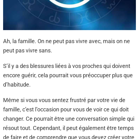
Ah, la famille. On ne peut pas vivre avec, mais on ne
peut pas vivre sans.
S’il y a des blessures liées à vos proches qui doivent
encore guérir, cela pourrait vous préoccuper plus que
d’habitude.
Même si vous vous sentez frustré par votre vie de
famille, c’est l’occasion pour vous de voir ce qui doit
changer. Ce pourrait être une conversation simple qui
résout tout. Cependant, il peut également être temps
de faire et de comprendre que vous devez créer votre