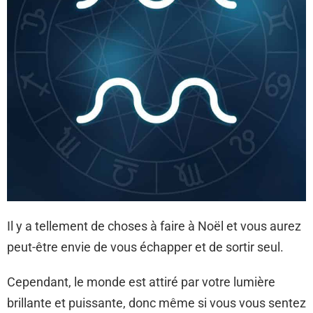
Il y a tellement de choses à faire à Noël et vous aurez
peut-être envie de vous échapper et de sortir seul.
Cependant, le monde est attiré par votre lumière
brillante et puissante, donc même si vous vous sentez