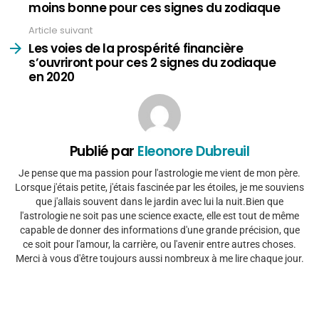
moins bonne pour ces signes du zodiaque
Article suivant
Les voies de la prospérité financière
s’ouvriront pour ces 2 signes du zodiaque
en 2020
Publié par
Eleonore Dubreuil
Je pense que ma passion pour l'astrologie me vient de mon père.
Lorsque j'étais petite, j'étais fascinée par les étoiles, je me souviens
que j'allais souvent dans le jardin avec lui la nuit.Bien que
l'astrologie ne soit pas une science exacte, elle est tout de même
capable de donner des informations d'une grande précision, que
ce soit pour l'amour, la carrière, ou l'avenir entre autres choses.
Merci à vous d'être toujours aussi nombreux à me lire chaque jour.