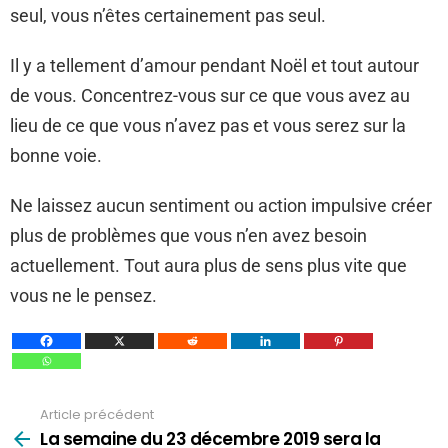
seul, vous n’êtes certainement pas seul.
Il y a tellement d’amour pendant Noël et tout autour
de vous. Concentrez-vous sur ce que vous avez au
lieu de ce que vous n’avez pas et vous serez sur la
bonne voie.
Ne laissez aucun sentiment ou action impulsive créer
plus de problèmes que vous n’en avez besoin
actuellement. Tout aura plus de sens plus vite que
vous ne le pensez.
Article précédent
Voir
plus
La semaine du 23 décembre 2019 sera la