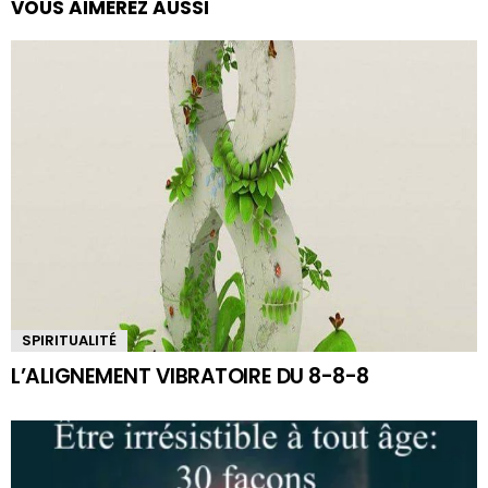
VOUS AIMEREZ AUSSI
SPIRITUALITÉ
L’ALIGNEMENT VIBRATOIRE DU 8-8-8