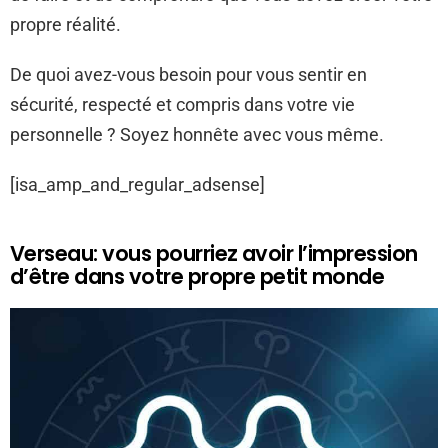
propre réalité.
De quoi avez-vous besoin pour vous sentir en
sécurité, respecté et compris dans votre vie
personnelle ? Soyez honnête avec vous même.
[isa_amp_and_regular_adsense]
Verseau: vous pourriez avoir l’impression
d’être dans votre propre petit monde