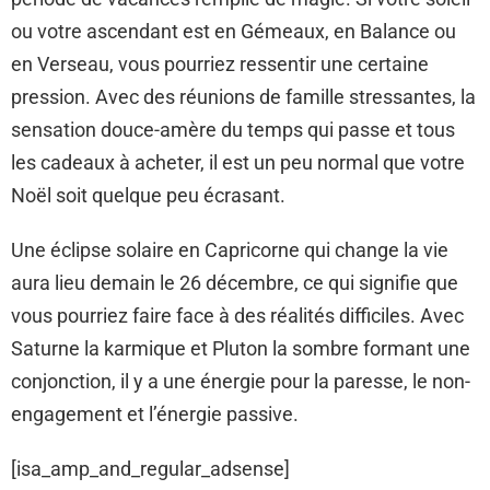
ou votre ascendant est en Gémeaux, en Balance ou
en Verseau, vous pourriez ressentir une certaine
pression. Avec des réunions de famille stressantes, la
sensation douce-amère du temps qui passe et tous
les cadeaux à acheter, il est un peu normal que votre
Noël soit quelque peu écrasant.
Une éclipse solaire en Capricorne qui change la vie
aura lieu demain le 26 décembre, ce qui signifie que
vous pourriez faire face à des réalités difficiles. Avec
Saturne la karmique et Pluton la sombre formant une
conjonction, il y a une énergie pour la paresse, le non-
engagement et l’énergie passive.
[isa_amp_and_regular_adsense]