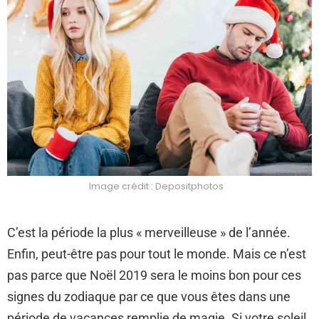
Image crédit : Depositphotos
C’est la période la plus « merveilleuse » de l’année.
Enfin, peut-être pas pour tout le monde. Mais ce n’est
pas parce que Noël 2019 sera le moins bon pour ces
signes du zodiaque par ce que vous êtes dans une
période de vacances remplie de magie. Si votre soleil