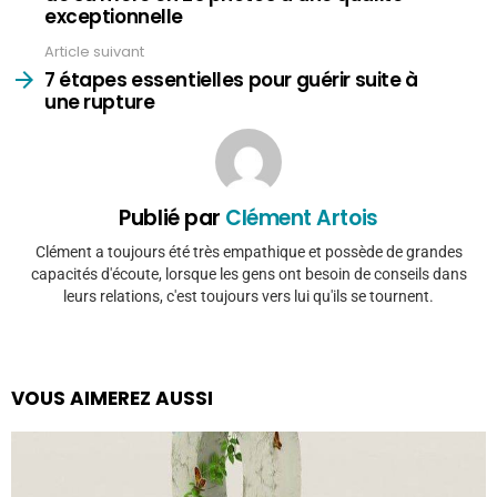
exceptionnelle
Article suivant
7 étapes essentielles pour guérir suite à
une rupture
Publié par
Clément Artois
Clément a toujours été très empathique et possède de grandes
capacités d'écoute, lorsque les gens ont besoin de conseils dans
leurs relations, c'est toujours vers lui qu'ils se tournent.
VOUS AIMEREZ AUSSI