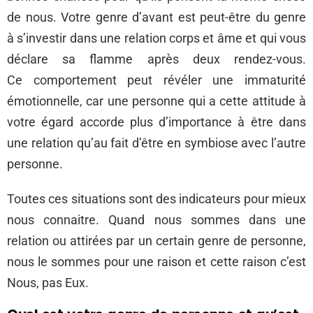
de nous. Votre genre d’avant est peut-être du genre
à s’investir dans une relation corps et âme et qui vous
déclare sa flamme après deux rendez-vous.
Ce comportement peut révéler une immaturité
émotionnelle, car une personne qui a cette attitude à
votre égard accorde plus d’importance à être dans
une relation qu’au fait d’être en symbiose avec l’autre
personne.
Toutes ces situations sont des indicateurs pour mieux
nous connaitre. Quand nous sommes dans une
relation ou attirées par un certain genre de personne,
nous le sommes pour une raison et cette raison c’est
Nous, pas Eux.