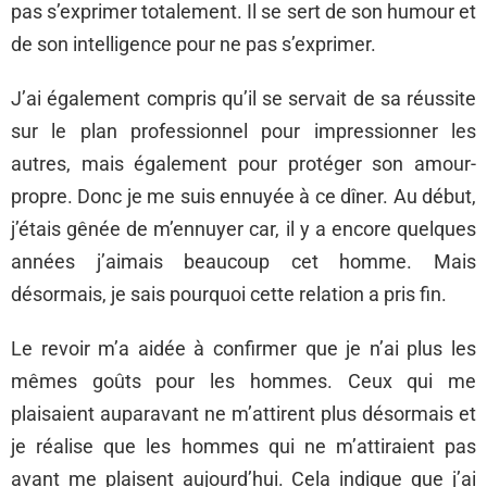
pas s’exprimer totalement. Il se sert de son humour et
de son intelligence pour ne pas s’exprimer.
J’ai également compris qu’il se servait de sa réussite
sur le plan professionnel pour impressionner les
autres, mais également pour protéger son amour-
propre. Donc je me suis ennuyée à ce dîner. Au début,
j’étais gênée de m’ennuyer car, il y a encore quelques
années j’aimais beaucoup cet homme. Mais
désormais, je sais pourquoi cette relation a pris fin.
Le revoir m’a aidée à confirmer que je n’ai plus les
mêmes goûts pour les hommes. Ceux qui me
plaisaient auparavant ne m’attirent plus désormais et
je réalise que les hommes qui ne m’attiraient pas
avant me plaisent aujourd’hui. Cela indique que j’ai