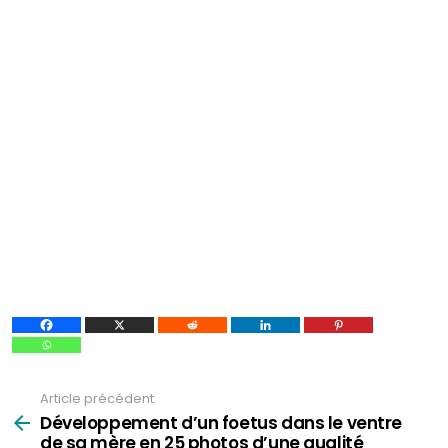
Article précédent
Voir
plus
Développement d’un foetus dans le ventre
de sa mère en 25 photos d’une qualité