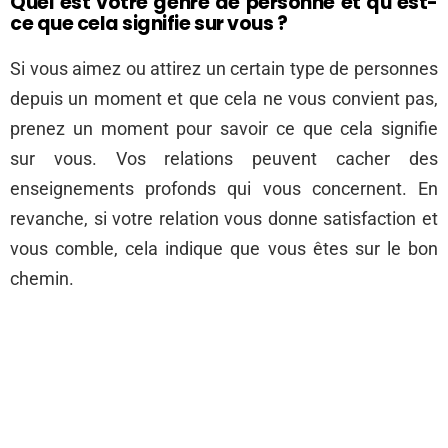
Quel est votre genre de personne et qu’est-
ce que cela signifie sur vous ?
Si vous aimez ou attirez un certain type de personnes
depuis un moment et que cela ne vous convient pas,
prenez un moment pour savoir ce que cela signifie
sur vous. Vos relations peuvent cacher des
enseignements profonds qui vous concernent. En
revanche, si votre relation vous donne satisfaction et
vous comble, cela indique que vous êtes sur le bon
chemin.