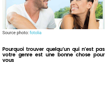
Source photo:
fotolia
Pourquoi trouver quelqu’un qui n’est pas
votre genre est une bonne chose pour
vous