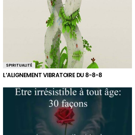
SPIRITUALITÉ
L’ALIGNEMENT VIBRATOIRE DU 8-8-8