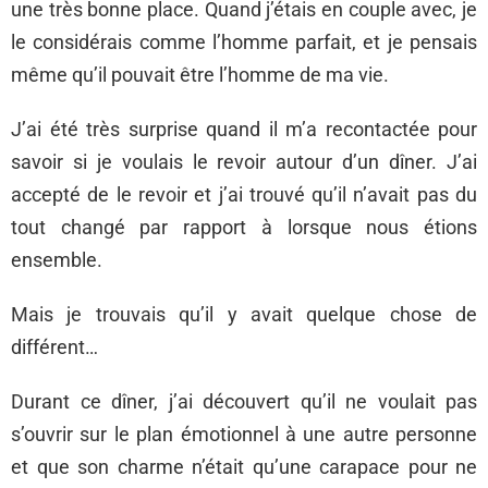
une très bonne place. Quand j’étais en couple avec, je
le considérais comme l’homme parfait, et je pensais
même qu’il pouvait être l’homme de ma vie.
J’ai été très surprise quand il m’a recontactée pour
savoir si je voulais le revoir autour d’un dîner. J’ai
accepté de le revoir et j’ai trouvé qu’il n’avait pas du
tout changé par rapport à lorsque nous étions
ensemble.
Mais je trouvais qu’il y avait quelque chose de
différent…
Durant ce dîner, j’ai découvert qu’il ne voulait pas
s’ouvrir sur le plan émotionnel à une autre personne
et que son charme n’était qu’une carapace pour ne