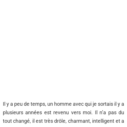
Il y a peu de temps, un homme avec qui je sortais il y a
plusieurs années est revenu vers moi. Il n’a pas du
tout changé, il est très drôle, charmant, intelligent et a