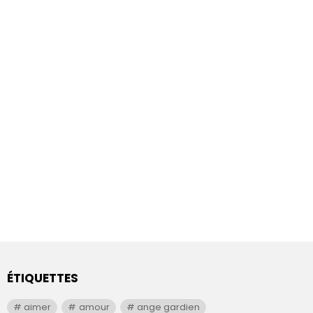
ÉTIQUETTES
aimer
amour
ange gardien