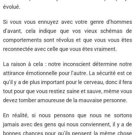
évolué.
Si vous vous ennuyez avec votre genre d’hommes
d’avant, cela indique que vos vieux schémas de
comportements sont révolus et que vous vous êtes
reconnectée avec celle que vous êtes vraiment.
La raison à cela : notre inconscient détermine notre
attirance émotionnelle pour l’autre. La sécurité est ce
qu’il y a de plus important pour le cerveau, donc il fera
tout pour que vous restiez saine et sauve, même vous
devez tomber amoureuse de la mauvaise personne.
En réalité, si nous pensons que nous ne sortons
jamais avec des gens qui nous conviennent, il y a de
bonnes chances pour qu’ils pensent la même chose