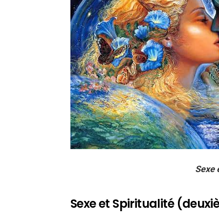
Sexe e
Sexe et Spiritualité (deux