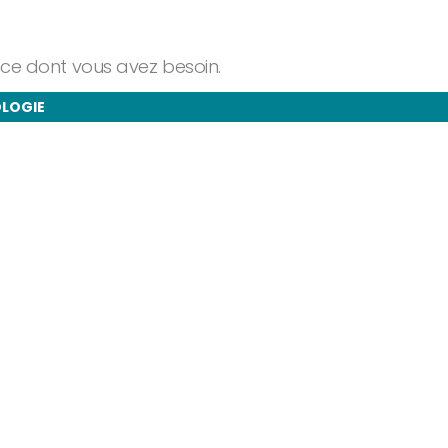
ance dont vous avez besoin.
OLOGIE