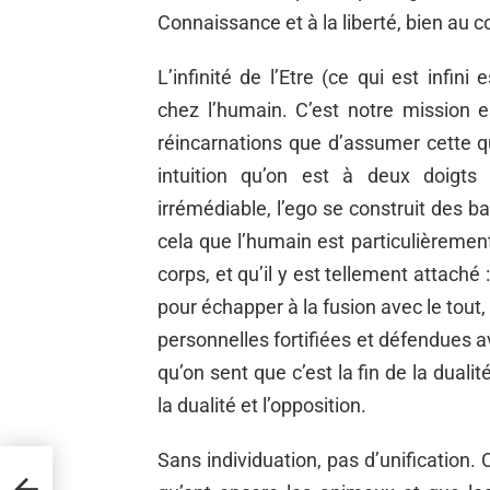
Connaissance et à la liberté, bien au con
L’infinité de l’Etre (ce qui est infi
chez l’humain. C’est notre mission e
réincarnations que d’assumer cette 
intuition qu’on est à deux doigts
irrémédiable, l’ego se construit des b
cela que l’humain est particulièrement
corps, et qu’il y est tellement attaché
pour échapper à la fusion avec le tout
personnelles fortifiées et défendues 
qu’on sent que c’est la fin de la dualité
la dualité et l’opposition.
Sans individuation, pas d’unification. 
ie de