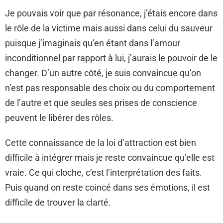
Je pouvais voir que par résonance, j’étais encore dans
le rôle de la victime mais aussi dans celui du sauveur
puisque j’imaginais qu’en étant dans l’amour
inconditionnel par rapport à lui, j’aurais le pouvoir de le
changer. D’un autre côté, je suis convaincue qu’on
n’est pas responsable des choix ou du comportement
de l’autre et que seules ses prises de conscience
peuvent le libérer des rôles.
Cette connaissance de la loi d’attraction est bien
difficile à intégrer mais je reste convaincue qu’elle est
vraie. Ce qui cloche, c’est l’interprétation des faits.
Puis quand on reste coincé dans ses émotions, il est
difficile de trouver la clarté.