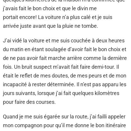
j’avais fait le bon choix et que le divin me
portait encore! La voiture n’a plus calé et je suis
arrivée juste avant que la pluie ne tombe.
J’ai vidé la voiture et me suis couchée à deux heures
du matin en étant soulagée d’avoir fait le bon choix et
de ne pas avoir fait marche arrière comme la dernière
fois. Un bruit suspect m’avait fait faire demi-tour. Il
était le reflet de mes doutes, de mes peurs et de mon
incapacité à rester déterminée. Il n’est pas apparu les
jours suivants, lorsque j’ai fait quelques kilomètres
pour faire des courses.
Quand je me suis égarée sur la route, j’ai failli appeler
mon compagnon pour qu’il me donne le bon itinéraire