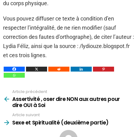
du corps physique.
Vous pouvez diffuser ce texte à condition d’en
respecter l’intégralité, de ne rien modifier (sauf
correction des fautes d’orthographe), de citer l’auteur :
Lydia Féliz, ainsi que la source : /lydiouze.blogspot.fr
et ces trois lignes.
Article précédent
Voir
plus
Assertivité , oser dire NON aux autres pour
dire OUI à Soi
Article suivant
Sexe et Spiritualité (deuxième partie)