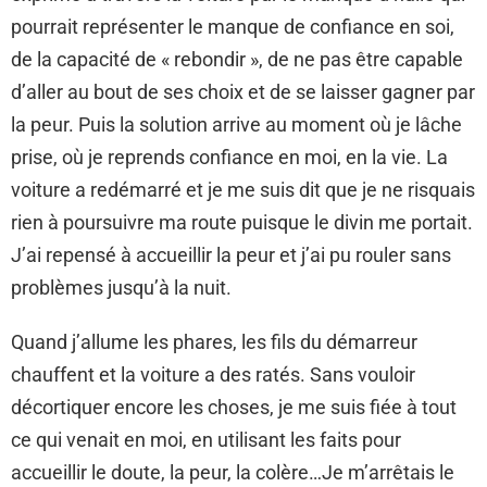
pourrait représenter le manque de confiance en soi,
de la capacité de « rebondir », de ne pas être capable
d’aller au bout de ses choix et de se laisser gagner par
la peur. Puis la solution arrive au moment où je lâche
prise, où je reprends confiance en moi, en la vie. La
voiture a redémarré et je me suis dit que je ne risquais
rien à poursuivre ma route puisque le divin me portait.
J’ai repensé à accueillir la peur et j’ai pu rouler sans
problèmes jusqu’à la nuit.
Quand j’allume les phares, les fils du démarreur
chauffent et la voiture a des ratés. Sans vouloir
décortiquer encore les choses, je me suis fiée à tout
ce qui venait en moi, en utilisant les faits pour
accueillir le doute, la peur, la colère…Je m’arrêtais le