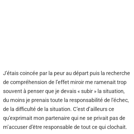
J’étais coincée par la peur au départ puis la recherche
de compréhension de l’effet miroir me ramenait trop
souvent à penser que je devais « subir » la situation,
du moins je prenais toute la responsabilité de l’échec,
de la difficulté de la situation. C’est d’ailleurs ce
qu’exprimait mon partenaire qui ne se privait pas de
m’accuser d’être responsable de tout ce qui clochait.