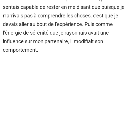
sentais capable de rester en me disant que puisque je
n’arrivais pas à comprendre les choses, c’est que je
devais aller au bout de l’expérience. Puis comme
l’énergie de sérénité que je rayonnais avait une
influence sur mon partenaire, il modifiait son
comportement.