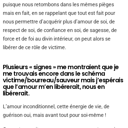
puisque nous retombons dans les mêmes pièges
mais en fait, en se rappelant que tout est fait pour
nous permettre d’acquérir plus d’amour de soi, de
respect de soi, de confiance en soi, de sagesse, de
force et de foi au divin intérieur, on peut alors se
libérer de ce rôle de victime.
Plusieurs « signes » me montraient que je
me trouvais encore dans le schéma
victime/bourreau/sauveur mais j’espérais
que l’amour m’en libérerait, nous en
libérerait.
L’amour inconditionnel, cette énergie de vie, de
guérison oui, mais avant tout pour soi-même !