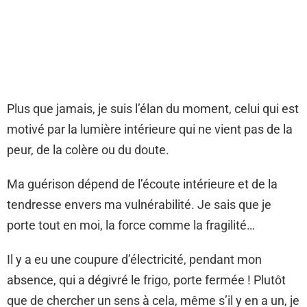
Plus que jamais, je suis l’élan du moment, celui qui est
motivé par la lumière intérieure qui ne vient pas de la
peur, de la colère ou du doute.
Ma guérison dépend de l’écoute intérieure et de la
tendresse envers ma vulnérabilité. Je sais que je
porte tout en moi, la force comme la fragilité…
Il y a eu une coupure d’électricité, pendant mon
absence, qui a dégivré le frigo, porte fermée ! Plutôt
que de chercher un sens à cela, même s’il y en a un, je