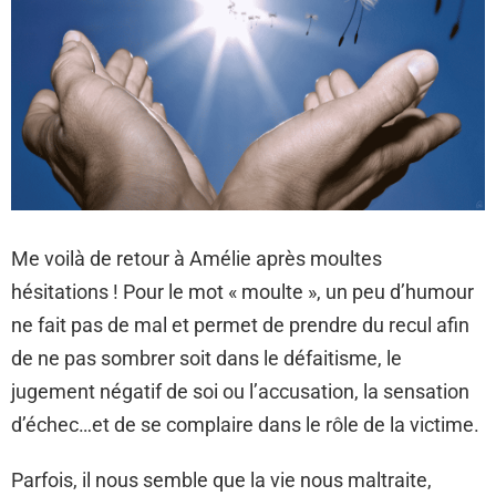
Me voilà de retour à Amélie après moultes
hésitations ! Pour le mot « moulte », un peu d’humour
ne fait pas de mal et permet de prendre du recul afin
de ne pas sombrer soit dans le défaitisme, le
jugement négatif de soi ou l’accusation, la sensation
d’échec…et de se complaire dans le rôle de la victime.
Parfois, il nous semble que la vie nous maltraite,