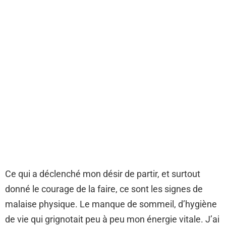
Ce qui a déclenché mon désir de partir, et surtout
donné le courage de la faire, ce sont les signes de
malaise physique. Le manque de sommeil, d’hygiène
de vie qui grignotait peu à peu mon énergie vitale. J’ai