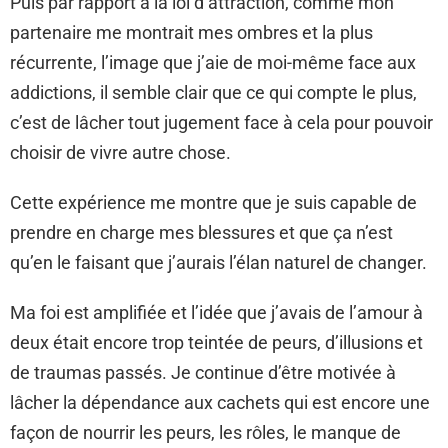
Puis par rapport à la loi d’attraction, comme mon
partenaire me montrait mes ombres et la plus
récurrente, l’image que j’aie de moi-même face aux
addictions, il semble clair que ce qui compte le plus,
c’est de lâcher tout jugement face à cela pour pouvoir
choisir de vivre autre chose.
Cette expérience me montre que je suis capable de
prendre en charge mes blessures et que ça n’est
qu’en le faisant que j’aurais l’élan naturel de changer.
Ma foi est amplifiée et l’idée que j’avais de l’amour à
deux était encore trop teintée de peurs, d’illusions et
de traumas passés. Je continue d’être motivée à
lâcher la dépendance aux cachets qui est encore une
façon de nourrir les peurs, les rôles, le manque de