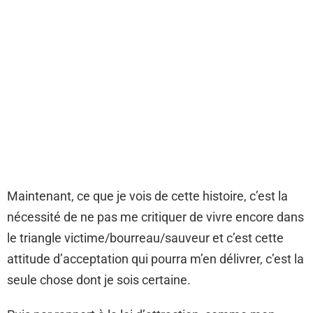
Maintenant, ce que je vois de cette histoire, c’est la
nécessité de ne pas me critiquer de vivre encore dans
le triangle victime/bourreau/sauveur et c’est cette
attitude d’acceptation qui pourra m’en délivrer, c’est la
seule chose dont je sois certaine.