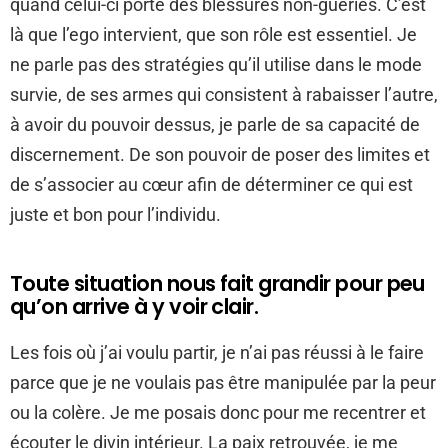
quand celui-ci porte des blessures non-guéries. C’est
là que l’ego intervient, que son rôle est essentiel. Je
ne parle pas des stratégies qu’il utilise dans le mode
survie, de ses armes qui consistent à rabaisser l’autre,
à avoir du pouvoir dessus, je parle de sa capacité de
discernement. De son pouvoir de poser des limites et
de s’associer au cœur afin de déterminer ce qui est
juste et bon pour l’individu.
Toute situation nous fait grandir pour peu
qu’on arrive à y voir clair.
Les fois où j’ai voulu partir, je n’ai pas réussi à le faire
parce que je ne voulais pas être manipulée par la peur
ou la colère. Je me posais donc pour me recentrer et
écouter le divin intérieur. La paix retrouvée, je me