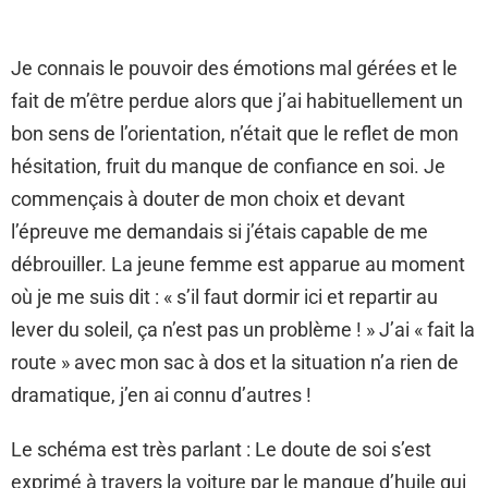
Je connais le pouvoir des émotions mal gérées et le
fait de m’être perdue alors que j’ai habituellement un
bon sens de l’orientation, n’était que le reflet de mon
hésitation, fruit du manque de confiance en soi. Je
commençais à douter de mon choix et devant
l’épreuve me demandais si j’étais capable de me
débrouiller. La jeune femme est apparue au moment
où je me suis dit : « s’il faut dormir ici et repartir au
lever du soleil, ça n’est pas un problème ! » J’ai « fait la
route » avec mon sac à dos et la situation n’a rien de
dramatique, j’en ai connu d’autres !
Le schéma est très parlant : Le doute de soi s’est
exprimé à travers la voiture par le manque d’huile qui