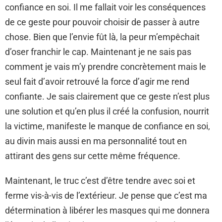
confiance en soi. Il me fallait voir les conséquences
de ce geste pour pouvoir choisir de passer à autre
chose. Bien que l’envie fût là, la peur m’empêchait
d’oser franchir le cap. Maintenant je ne sais pas
comment je vais m’y prendre concrètement mais le
seul fait d’avoir retrouvé la force d’agir me rend
confiante. Je sais clairement que ce geste n’est plus
une solution et qu’en plus il créé la confusion, nourrit
la victime, manifeste le manque de confiance en soi,
au divin mais aussi en ma personnalité tout en
attirant des gens sur cette même fréquence.
Maintenant, le truc c’est d’être tendre avec soi et
ferme vis-à-vis de l’extérieur. Je pense que c’est ma
détermination à libérer les masques qui me donnera