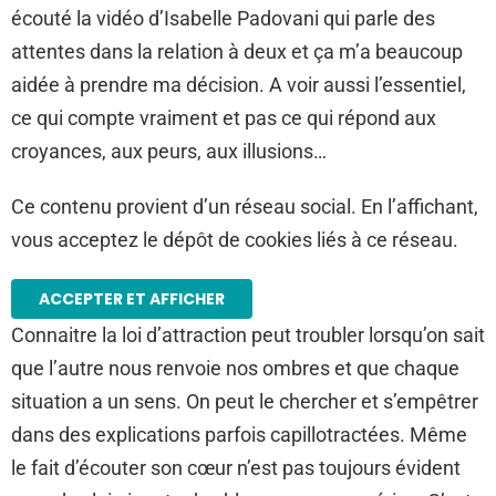
écouté la vidéo d’Isabelle Padovani qui parle des
attentes dans la relation à deux et ça m’a beaucoup
aidée à prendre ma décision. A voir aussi l’essentiel,
ce qui compte vraiment et pas ce qui répond aux
croyances, aux peurs, aux illusions…
Ce contenu provient d’un réseau social. En l’affichant,
vous acceptez le dépôt de cookies liés à ce réseau.
ACCEPTER ET AFFICHER
Connaitre la loi d’attraction peut troubler lorsqu’on sait
que l’autre nous renvoie nos ombres et que chaque
situation a un sens. On peut le chercher et s’empêtrer
dans des explications parfois capillotractées. Même
le fait d’écouter son cœur n’est pas toujours évident