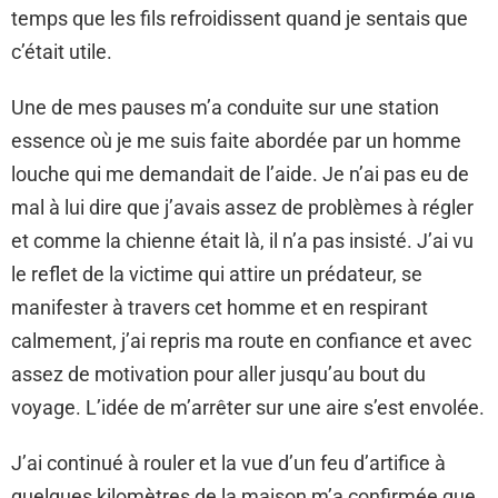
temps que les fils refroidissent quand je sentais que
c’était utile.
Une de mes pauses m’a conduite sur une station
essence où je me suis faite abordée par un homme
louche qui me demandait de l’aide. Je n’ai pas eu de
mal à lui dire que j’avais assez de problèmes à régler
et comme la chienne était là, il n’a pas insisté. J’ai vu
le reflet de la victime qui attire un prédateur, se
manifester à travers cet homme et en respirant
calmement, j’ai repris ma route en confiance et avec
assez de motivation pour aller jusqu’au bout du
voyage. L’idée de m’arrêter sur une aire s’est envolée.
J’ai continué à rouler et la vue d’un feu d’artifice à
quelques kilomètres de la maison m’a confirmée que