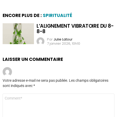
ENCORE PLUS DE :
SPIRITUALITÉ
L’ALIGNEMENT VIBRATOIRE DU 8-
8-8
Par
Julie Latour
7 janvier 2026, 10h10
LAISSER UN COMMENTAIRE
Votre adresse e-mail ne sera pas publiée.
Les champs obligatoires
sont indiqués avec
*
Commentaire
*