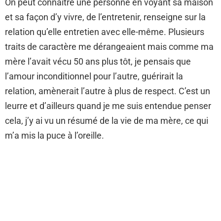
On peut connaitre une personne en voyant sa maison
et sa façon d’y vivre, de l’entretenir, renseigne sur la
relation qu’elle entretien avec elle-même. Plusieurs
traits de caractère me dérangeaient mais comme ma
mère l’avait vécu 50 ans plus tôt, je pensais que
l’amour inconditionnel pour l’autre, guérirait la
relation, amènerait l’autre à plus de respect. C’est un
leurre et d’ailleurs quand je me suis entendue penser
cela, j’y ai vu un résumé de la vie de ma mère, ce qui
m’a mis la puce à l’oreille.