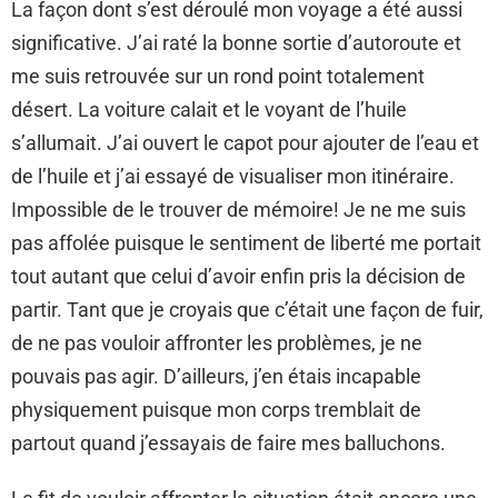
La façon dont s’est déroulé mon voyage a été aussi
significative. J’ai raté la bonne sortie d’autoroute et
me suis retrouvée sur un rond point totalement
désert. La voiture calait et le voyant de l’huile
s’allumait. J’ai ouvert le capot pour ajouter de l’eau et
de l’huile et j’ai essayé de visualiser mon itinéraire.
Impossible de le trouver de mémoire! Je ne me suis
pas affolée puisque le sentiment de liberté me portait
tout autant que celui d’avoir enfin pris la décision de
partir. Tant que je croyais que c’était une façon de fuir,
de ne pas vouloir affronter les problèmes, je ne
pouvais pas agir. D’ailleurs, j’en étais incapable
physiquement puisque mon corps tremblait de
partout quand j’essayais de faire mes balluchons.