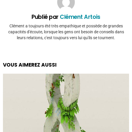
Publié par
Clément Artois
Clément a toujours été très empathique et possède de grandes
capacités d'écoute, lorsque les gens ont besoin de conseils dans
leurs relations, c'est toujours vers lui qu'ils se tournent.
VOUS AIMEREZ AUSSI