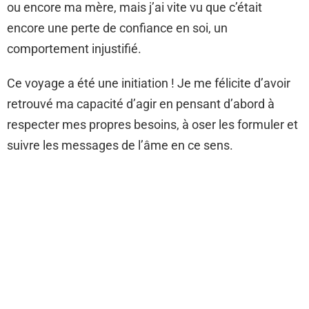
ou encore ma mère, mais j’ai vite vu que c’était
encore une perte de confiance en soi, un
comportement injustifié.
Ce voyage a été une initiation ! Je me félicite d’avoir
retrouvé ma capacité d’agir en pensant d’abord à
respecter mes propres besoins, à oser les formuler et
suivre les messages de l’âme en ce sens.