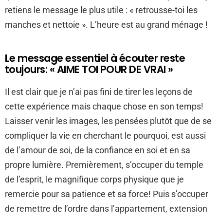
retiens le message le plus utile : « retrousse-toi les
manches et nettoie ». L’heure est au grand ménage !
Le message essentiel à écouter reste
toujours: « AIME TOI POUR DE VRAI »
Il est clair que je n’ai pas fini de tirer les leçons de
cette expérience mais chaque chose en son temps!
Laisser venir les images, les pensées plutôt que de se
compliquer la vie en cherchant le pourquoi, est aussi
de l’amour de soi, de la confiance en soi et en sa
propre lumière. Premièrement, s’occuper du temple
de l’esprit, le magnifique corps physique que je
remercie pour sa patience et sa force! Puis s’occuper
de remettre de l’ordre dans l’appartement, extension