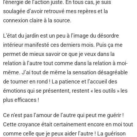
l’énergie de l’action juste. En tous cas, je suis
soulagée d’avoir retrouvé mes repères et la
connexion claire à la source.
L’état du jardin est un peu à l’image du désordre
intérieur manifesté ces derniers mois. Puis ça me
permet de mieux savoir ce que je veux dans la
relation à l’autre tout comme dans la relation à moi-
même. J’ai tout de même la sensation désagréable
de tourner en rond ! La patience et l’accueil des
émotions qui se présentent, restent « les outils » les
plus efficaces !
Ce n’est pas l’amour de l’autre qui peut me guérir !
Cette croyance était certainement encore en moi tout
comme celle que je peux aider l’autre ! La guérison