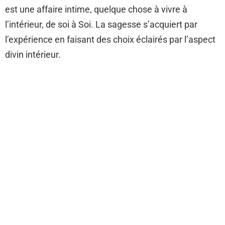
est une affaire intime, quelque chose à vivre à
l’intérieur, de soi à Soi. La sagesse s’acquiert par
l’expérience en faisant des choix éclairés par l’aspect
divin intérieur.