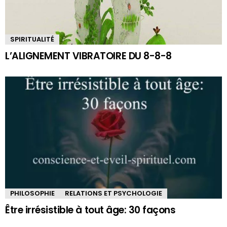
SPIRITUALITÉ
L’ALIGNEMENT VIBRATOIRE DU 8-8-8
PHILOSOPHIE
RELATIONS ET PSYCHOLOGIE
Être irrésistible à tout âge: 30 façons