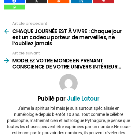
Article précédent
Voir
plus
CHAQUE JOURNÉE EST À VIVRE : Chaque jour
est un cadeau porteur de merveilles, ne
l’oubliez jamais
Article suivant
MODELEZ VOTRE MONDE EN PRENANT
CONSCIENCE DE VOTRE UNIVERS INTÉRIEUR…
Publié par
Julie Latour
J'aime la spiritualité mais je suis surtout spécialisée en
numérologie depuis bientôt 10 ans. Tout comme le célèbre
philosophe, mathématicien et astrologue Pythagore, je pense que
toutes les choses peuvent être exprimées par un nombre.Ne sous-
estimons pas le pouvoir des nombres, ils peuvent révéler des