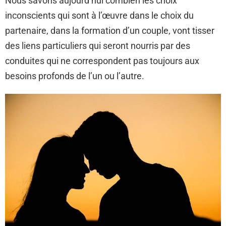
Nous savons aujourd’hui combien les choix
inconscients qui sont à l’œuvre dans le choix du
partenaire, dans la formation d’un couple, vont tisser
des liens particuliers qui seront nourris par des
conduites qui ne correspondent pas toujours aux
besoins profonds de l’un ou l’autre.