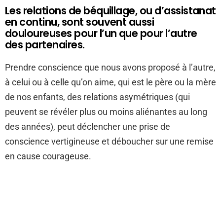
Les relations de béquillage, ou d’assistanat
en continu, sont souvent aussi
douloureuses pour l’un que pour l’autre
des partenaires.
Prendre conscience que nous avons proposé à l’autre,
à celui ou à celle qu’on aime, qui est le père ou la mère
de nos enfants, des relations asymétriques (qui
peuvent se révéler plus ou moins aliénantes au long
des années), peut déclencher une prise de
conscience vertigineuse et déboucher sur une remise
en cause courageuse.