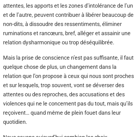
attentes, les apports et les zones d’intolérance de l’un
et de l’autre, peuvent contribuer à libérer beaucoup de
non-dits, à dissoudre des ressentiments, éliminer
ruminations et rancœurs, bref, alléger et assainir une
relation dysharmonique ou trop déséquilibrée.
Mais la prise de conscience n’est pas suffisante, il faut
quelque chose de plus, un changement dans la
relation que l’on propose à ceux qui nous sont proches
et sur lesquels, trop souvent, vont se déverser des
attentes ou des reproches, des accusations et des
violences qui ne le concernent pas du tout, mais qu’ils
reçoivent… quand même de plein fouet dans leur
quotidien.