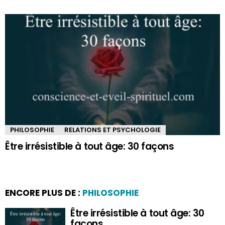
PHILOSOPHIE
RELATIONS ET PSYCHOLOGIE
Être irrésistible à tout âge: 30 façons
ENCORE PLUS DE :
PHILOSOPHIE
Être irrésistible à tout âge: 30
façons