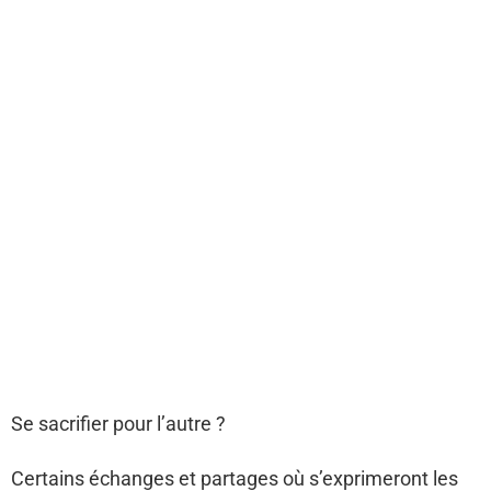
Se sacrifier pour l’autre ?
Certains échanges et partages où s’exprimeront les