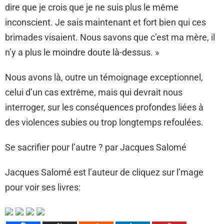
dire que je crois que je ne suis plus le même
inconscient. Je sais maintenant et fort bien qui ces
brimades visaient. Nous savons que c’est ma mère, il
n’y a plus le moindre doute là-dessus. »
Nous avons là, outre un témoignage exceptionnel,
celui d’un cas extrême, mais qui devrait nous
interroger, sur les conséquences profondes liées à
des violences subies ou trop longtemps refoulées.
Se sacrifier pour l’autre ? par Jacques Salomé
Jacques Salomé est l’auteur de cliquez sur l’mage
pour voir ses livres: