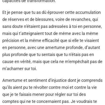
capacités de transformation.
Et je pense que tu as dû éprouver cette accumulation
de réserves et de blessures, voire de revanches, qui
sans doute n’étaient pas adressées à toi en personne,
mais qui t’atteignaient tout de même avec la même
précision et la même efficacité que si elle te visaient
en personne, avec une amertume profonde, d’autant
plus profonde que tu sentais que tu n’étais pas en
cause en vérité, mais que cela ne m’empêchait pas de
m’acharner sur toi.
Amertume et sentiment d’injustice dont je comprends
qu’ils aient pu te révolter contre moi et contre la vie
que je te faisais mener pour régler sur toi des
comptes qui ne te concernaient pas. Je voudrais te