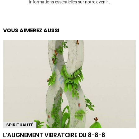
informations essentielles sur notre avenir .
VOUS AIMEREZ AUSSI
SPIRITUALITÉ
L’ALIGNEMENT VIBRATOIRE DU 8-8-8