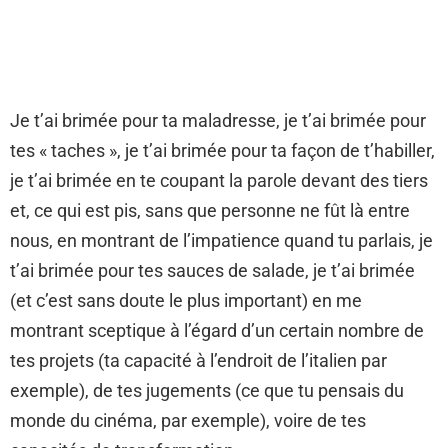
Je t’ai brimée pour ta maladresse, je t’ai brimée pour
tes « taches », je t’ai brimée pour ta façon de t’habiller,
je t’ai brimée en te coupant la parole devant des tiers
et, ce qui est pis, sans que personne ne fût là entre
nous, en montrant de l’impatience quand tu parlais, je
t’ai brimée pour tes sauces de salade, je t’ai brimée
(et c’est sans doute le plus important) en me
montrant sceptique à l’égard d’un certain nombre de
tes projets (ta capacité à l’endroit de l’italien par
exemple), de tes jugements (ce que tu pensais du
monde du cinéma, par exemple), voire de tes