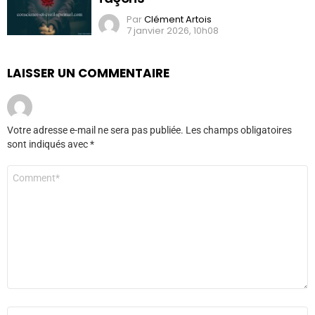
Par
Clément Artois
7 janvier 2026, 10h08
LAISSER UN COMMENTAIRE
Votre adresse e-mail ne sera pas publiée.
Les champs obligatoires
sont indiqués avec
*
Commentaire
*
Nom