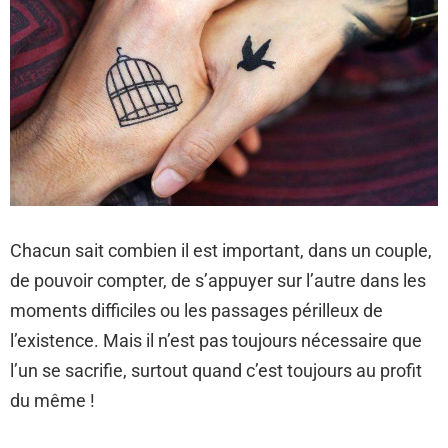
Chacun sait combien il est important, dans un couple,
de pouvoir compter, de s’appuyer sur l’autre dans les
moments difficiles ou les passages périlleux de
l’existence. Mais il n’est pas toujours nécessaire que
l’un se sacrifie, surtout quand c’est toujours au profit
du même !