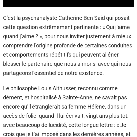
C’est la psychanalyste Catherine Ben Said qui posait
cette question extrêmement pertinente : « Qui j’aime
quand j’aime ? », pour nous inviter justement à mieux
comprendre l’origine profonde de certaines conduites
et comportements répétitifs qui peuvent aliéner,
blesser le partenaire que nous aimons, avec qui nous
partageons l’essentiel de notre existence.
Le philosophe Louis Althusser, reconnu comme
dément, et hospitalisé à Sainte-Anne, ne savait pas
encore qu’il étranglerait sa femme Hélène, dans un
accès de folie, quand il lui écrivait, vingt ans plus tôt,
avec beaucoup de lucidité, cette longue lettre : « Je
crois que je t’ai imposé dans les dernières années, et