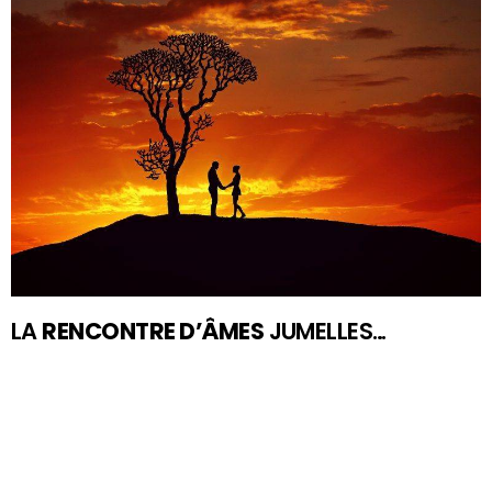
LA
RENCONTRE D’ÂMES
JUMELLES…