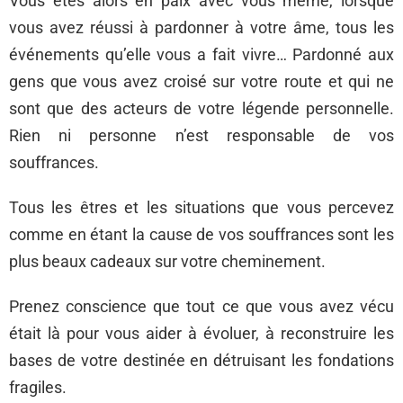
Vous êtes alors en paix avec vous même, lorsque
vous avez réussi à pardonner à votre âme, tous les
événements qu’elle vous a fait vivre… Pardonné aux
gens que vous avez croisé sur votre route et qui ne
sont que des acteurs de votre légende personnelle.
Rien ni personne n’est responsable de vos
souffrances.
Tous les êtres et les situations que vous percevez
comme en étant la cause de vos souffrances sont les
plus beaux cadeaux sur votre cheminement.
Prenez conscience que tout ce que vous avez vécu
était là pour vous aider à évoluer, à reconstruire les
bases de votre destinée en détruisant les fondations
fragiles.