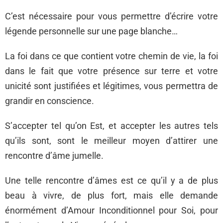
C’est nécessaire pour vous permettre d’écrire votre
légende personnelle sur une page blanche…
La foi dans ce que contient votre chemin de vie, la foi
dans le fait que votre présence sur terre et votre
unicité sont justifiées et légitimes, vous permettra de
grandir en conscience.
S’accepter tel qu’on Est, et accepter les autres tels
qu’ils sont, sont le meilleur moyen d’attirer une
rencontre d’âme jumelle.
Une telle rencontre d’âmes est ce qu’il y a de plus
beau à vivre, de plus fort, mais elle demande
énormément d’Amour Inconditionnel pour Soi, pour