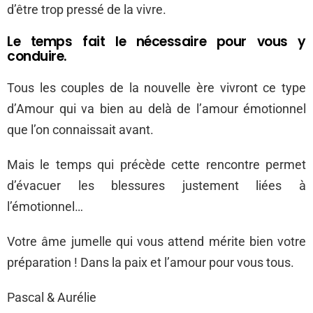
d’être trop pressé de la vivre.
Le temps fait le nécessaire pour vous y
conduire.
Tous les couples de la nouvelle ère vivront ce type
d’Amour qui va bien au delà de l’amour émotionnel
que l’on connaissait avant.
Mais le temps qui précède cette rencontre permet
d’évacuer les blessures justement liées à
l’émotionnel…
Votre âme jumelle qui vous attend mérite bien votre
préparation ! Dans la paix et l’amour pour vous tous.
Pascal & Aurélie