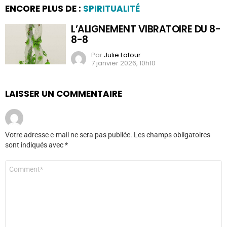
ENCORE PLUS DE :
SPIRITUALITÉ
L’ALIGNEMENT VIBRATOIRE DU 8-
8-8
Par
Julie Latour
7 janvier 2026, 10h10
LAISSER UN COMMENTAIRE
Votre adresse e-mail ne sera pas publiée.
Les champs obligatoires
sont indiqués avec
*
Commentaire
*