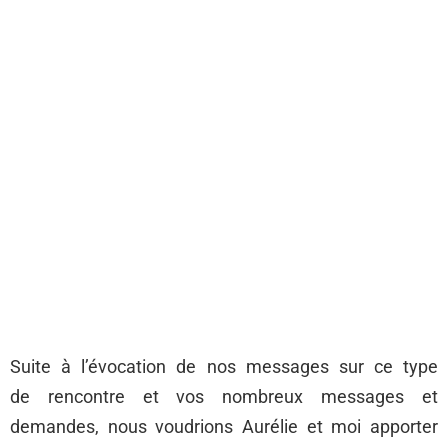
Suite à l’évocation de nos messages sur ce type
de rencontre et vos nombreux messages et
demandes, nous voudrions Aurélie et moi apporter