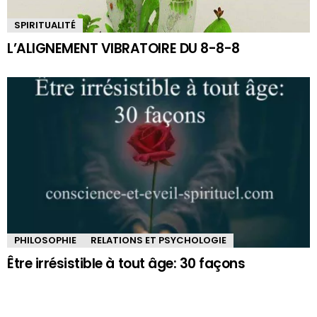
SPIRITUALITÉ
L’ALIGNEMENT VIBRATOIRE DU 8-8-8
PHILOSOPHIE
RELATIONS ET PSYCHOLOGIE
Être irrésistible à tout âge: 30 façons