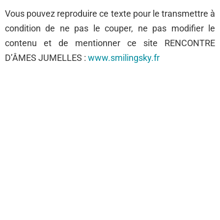
Vous pouvez reproduire ce texte pour le transmettre à
condition de ne pas le couper, ne pas modifier le
contenu et de mentionner ce site RENCONTRE
D’ÂMES JUMELLES :
www.smilingsky.fr