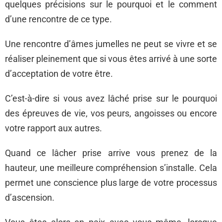
quelques précisions sur le pourquoi et le comment
d’une rencontre de ce type.
Une rencontre d’âmes jumelles ne peut se vivre et se
réaliser pleinement que si vous êtes arrivé à une sorte
d’acceptation de votre être.
C’est-à-dire si vous avez lâché prise sur le pourquoi
des épreuves de vie, vos peurs, angoisses ou encore
votre rapport aux autres.
Quand ce lâcher prise arrive vous prenez de la
hauteur, une meilleure compréhension s’installe. Cela
permet une conscience plus large de votre processus
d’ascension.