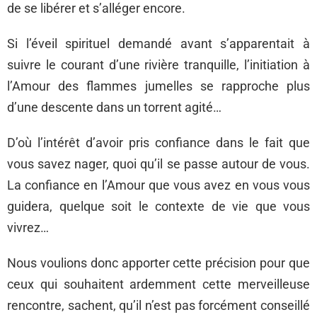
de se libérer et s’alléger encore.
Si l’éveil spirituel demandé avant s’apparentait à
suivre le courant d’une rivière tranquille, l’initiation à
l’Amour des flammes jumelles se rapproche plus
d’une descente dans un torrent agité…
D’où l’intérêt d’avoir pris confiance dans le fait que
vous savez nager, quoi qu’il se passe autour de vous.
La confiance en l’Amour que vous avez en vous vous
guidera, quelque soit le contexte de vie que vous
vivrez…
Nous voulions donc apporter cette précision pour que
ceux qui souhaitent ardemment cette merveilleuse
rencontre, sachent, qu’il n’est pas forcément conseillé