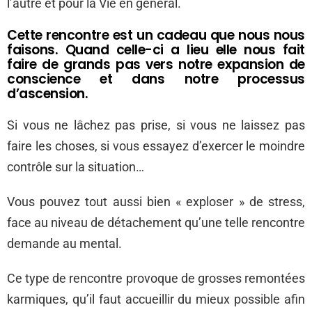
l’autre et pour la Vie en général.
Cette rencontre est un cadeau que nous nous
faisons. Quand celle-ci a lieu elle nous fait
faire de grands pas vers notre expansion de
conscience et dans notre processus
d’ascension.
Si vous ne lâchez pas prise, si vous ne laissez pas
faire les choses, si vous essayez d’exercer le moindre
contrôle sur la situation…
Vous pouvez tout aussi bien « exploser » de stress,
face au niveau de détachement qu’une telle rencontre
demande au mental.
Ce type de rencontre provoque de grosses remontées
karmiques, qu’il faut accueillir du mieux possible afin