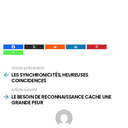
Article précédent
Voir
plus
LES SYNCHRONICITÉS, HEUREUSES
COINCIDENCES
Article suivant
LE BESOIN DE RECONNAISSANCE CACHE UNE
GRANDE PEUR