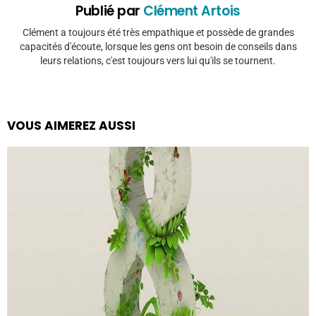
Publié par
Clément Artois
Clément a toujours été très empathique et possède de grandes
capacités d'écoute, lorsque les gens ont besoin de conseils dans
leurs relations, c'est toujours vers lui qu'ils se tournent.
VOUS AIMEREZ AUSSI