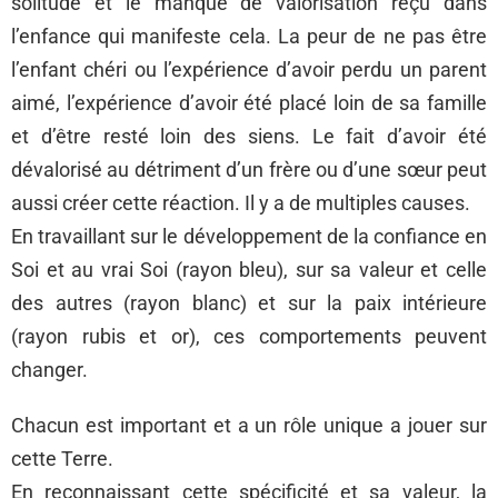
solitude et le manque de valorisation reçu dans
l’enfance qui manifeste cela. La peur de ne pas être
l’enfant chéri ou l’expérience d’avoir perdu un parent
aimé, l’expérience d’avoir été placé loin de sa famille
et d’être resté loin des siens. Le fait d’avoir été
dévalorisé au détriment d’un frère ou d’une sœur peut
aussi créer cette réaction. Il y a de multiples causes.
En travaillant sur le développement de la confiance en
Soi et au vrai Soi (rayon bleu), sur sa valeur et celle
des autres (rayon blanc) et sur la paix intérieure
(rayon rubis et or), ces comportements peuvent
changer.
Chacun est important et a un rôle unique a jouer sur
cette Terre.
En reconnaissant cette spécificité et sa valeur, la