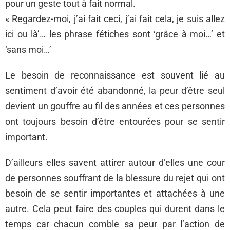
pour un geste tout à fait normal.
« Regardez-moi, j’ai fait ceci, j’ai fait cela, je suis allez
ici ou là’… les phrase fétiches sont ‘grâce à moi…’ et
‘sans moi…’
Le besoin de reconnaissance est souvent lié au
sentiment d’avoir été abandonné, la peur d’être seul
devient un gouffre au fil des années et ces personnes
ont toujours besoin d’être entourées pour se sentir
important.
D’ailleurs elles savent attirer autour d’elles une cour
de personnes souffrant de la blessure du rejet qui ont
besoin de se sentir importantes et attachées à une
autre. Cela peut faire des couples qui durent dans le
temps car chacun comble sa peur par l’action de