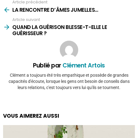
Article précédent
Voir
plus
LA RENCONTRE D’ÂMES JUMELLES…
Article suivant
QUAND LA GUÉRISON BLESSE-T-ELLE LE
GUÉRISSEUR ?
Publié par
Clément Artois
Clément a toujours été très empathique et possède de grandes
capacités d'écoute, lorsque les gens ont besoin de conseils dans
leurs relations, c'est toujours vers lui qu'ils se tournent.
VOUS AIMEREZ AUSSI