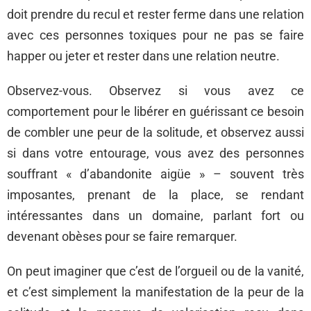
doit prendre du recul et rester ferme dans une relation
avec ces personnes toxiques pour ne pas se faire
happer ou jeter et rester dans une relation neutre.
Observez-vous. Observez si vous avez ce
comportement pour le libérer en guérissant ce besoin
de combler une peur de la solitude, et observez aussi
si dans votre entourage, vous avez des personnes
souffrant « d’abandonite aigüe » – souvent très
imposantes, prenant de la place, se rendant
intéressantes dans un domaine, parlant fort ou
devenant obèses pour se faire remarquer.
On peut imaginer que c’est de l’orgueil ou de la vanité,
et c’est simplement la manifestation de la peur de la