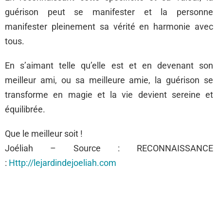
guérison peut se manifester et la personne
manifester pleinement sa vérité en harmonie avec
tous.
En s’aimant telle qu’elle est et en devenant son
meilleur ami, ou sa meilleure amie, la guérison se
transforme en magie et la vie devient sereine et
équilibrée.
Que le meilleur soit !
Joéliah – Source : RECONNAISSANCE
:
Http://lejardindejoeliah.com