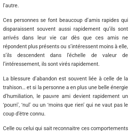
l’autre.
Ces personnes se font beaucoup d’amis rapides qui
disparaissent souvent aussi rapidement qu’ils sont
arrivés dans leur vie car dès que ces amis ne
répondent plus présents ou s’intéressent moins à elle,
s’ils descendent dans l’échelle de valeur de
l’intéressement, ils sont virés rapidement.
La blessure d’abandon est souvent liée à celle de la
trahison… et si la personne a en plus une belle énergie
d’humiliation, le pauvre ami devient rapidement un
‘pourri’, ‘nul’ ou un ‘moins que rien’ qui ne vaut pas le
coup d’être connu.
Celle ou celui qui sait reconnaitre ces comportements