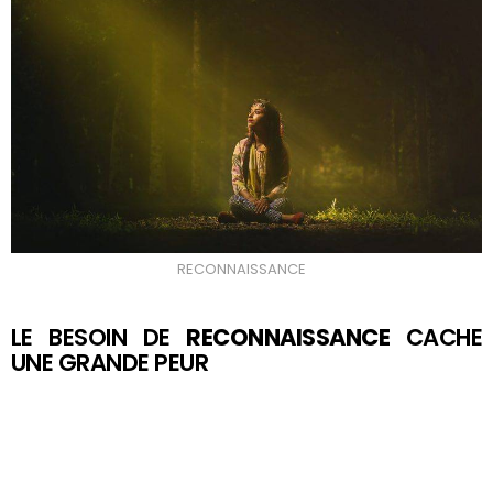
RECONNAISSANCE
LE BESOIN DE
RECONNAISSANCE
CACHE
UNE GRANDE PEUR