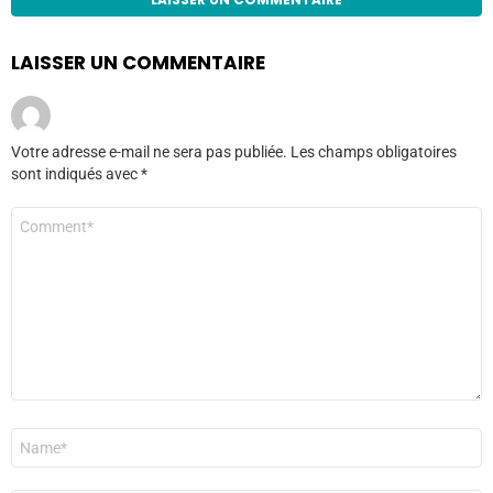
LAISSER UN COMMENTAIRE
Votre adresse e-mail ne sera pas publiée.
Les champs obligatoires
sont indiqués avec
*
Commentaire
*
Nom
*