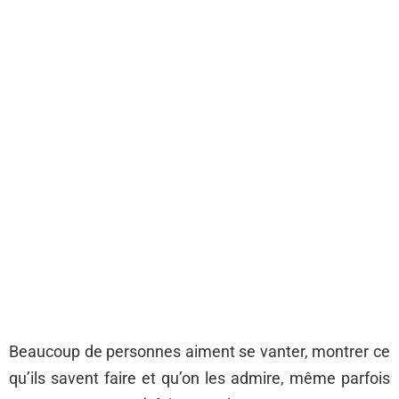
Beaucoup de personnes aiment se vanter, montrer ce
qu’ils savent faire et qu’on les admire, même parfois