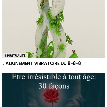
SPIRITUALITÉ
L’ALIGNEMENT VIBRATOIRE DU 8-8-8