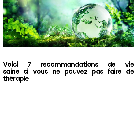
Voici 7 recommandations de vie
saine si vous ne pouvez pas faire de
thérapie