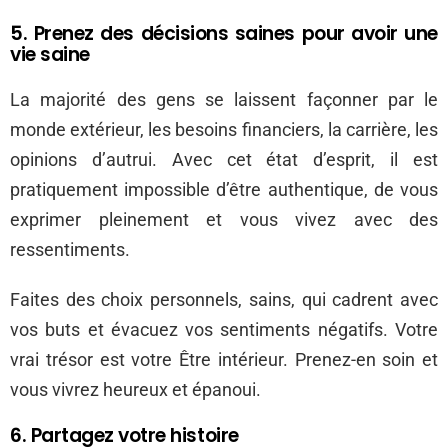
5. Prenez des décisions saines pour avoir une
vie saine
La majorité des gens se laissent façonner par le
monde extérieur, les besoins financiers, la carrière, les
opinions d’autrui. Avec cet état d’esprit, il est
pratiquement impossible d’être authentique, de vous
exprimer pleinement et vous vivez avec des
ressentiments.
Faites des choix personnels, sains, qui cadrent avec
vos buts et évacuez vos sentiments négatifs. Votre
vrai trésor est votre Être intérieur. Prenez-en soin et
vous vivrez heureux et épanoui.
6. Partagez votre histoire