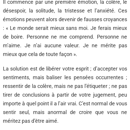
Il commence par une première émotion, la colère, le
désespoir, la solitude, la tristesse et l’anxiété. Ces
émotions peuvent alors devenir de fausses croyances
: « Le monde serait mieux sans moi. Je ferais mieux
de boire. Personne ne me comprend. Personne ne
m’aime. Je n’ai aucune valeur. Je ne mérite pas
mieux que cela de toute façon ».
La solution est de libérer votre esprit ; d’accepter vos
sentiments, mais baliser les pensées occurrentes ;
ressentir de la colère, mais ne pas l’étiqueter ; ne pas
tirer de conclusions à partir de votre jugement, peu
importe à quel point il a l’air vrai. C’est normal de vous
sentir seul, mais anormal de croire que vous ne
méritez pas d’être aimé.