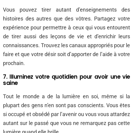
Vous pouvez tirer autant d’enseignements des
histoires des autres que des vôtres. Partagez votre
expérience pour permettre à ceux qui vous entourent
de tirer aussi des leçons de vie et d’enrichir leurs
connaissances. Trouvez les canaux appropriés pour le
faire et que votre désir soit d’apporter de l’aide à votre
prochain.
7. Illuminez votre quotidien pour avoir une vie
saine
Tout le monde a de la lumière en soi, même si la
plupart des gens n’en sont pas conscients. Vous êtes
si occupé et obsédé par l’avenir ou vous vous attardez
autant sur le passé que vous ne remarquez pas cette
lumière quand elle brille.