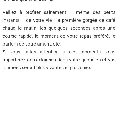
Veillez à profiter sainement – même des petits
instants – de votre vie : la première gorgée de café
chaud le matin, les quelques secondes après une
course rapide, le moment de votre repas préféré, le
parfum de votre amant, etc.
Si vous faites attention à ces moments, vous
apporterez des éclaircies dans votre quotidien et vos
journées seront plus vivantes et plus gaies.