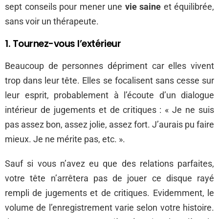
sept conseils pour mener une
vie saine
et équilibrée,
sans voir un thérapeute.
1. Tournez-vous l’extérieur
Beaucoup de personnes dépriment car elles vivent
trop dans leur tête. Elles se focalisent sans cesse sur
leur esprit, probablement à l’écoute d’un dialogue
intérieur de jugements et de critiques : « Je ne suis
pas assez bon, assez jolie, assez fort. J’aurais pu faire
mieux. Je ne mérite pas, etc. ».
Sauf si vous n’avez eu que des relations parfaites,
votre tête n’arrêtera pas de jouer ce disque rayé
rempli de jugements et de critiques. Evidemment, le
volume de l’enregistrement varie selon votre histoire.