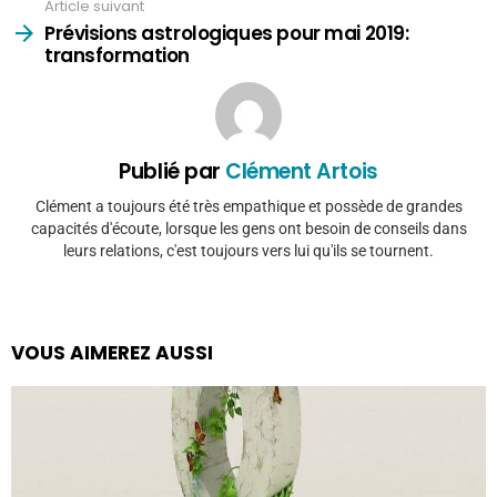
Article suivant
Prévisions astrologiques pour mai 2019:
transformation
Publié par
Clément Artois
Clément a toujours été très empathique et possède de grandes
capacités d'écoute, lorsque les gens ont besoin de conseils dans
leurs relations, c'est toujours vers lui qu'ils se tournent.
VOUS AIMEREZ AUSSI