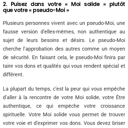
2. Puisez dans votre « Moi solide » plutôt
que votre « pseudo-Moi »
Plusieurs personnes vivent avec un pseudo-Moi, une
fausse version d’elles-mêmes, non authentique au
sujet de leurs besoins et désirs. Le pseudo-Moi
cherche l’approbation des autres comme un moyen
de sécurité. En faisant cela, le pseudo-Moi finira par
taire vos dons et qualités qui vous rendent spécial et
différent.
La plupart du temps, c’est la peur qui vous empêche
d’aller à la rencontre de votre Moi solide, votre Être
authentique, ce qui empêche votre croissance
spirituelle. Votre Moi solide vous permet de trouver
votre voie et d’exprimer vos dons. Vous devez briser