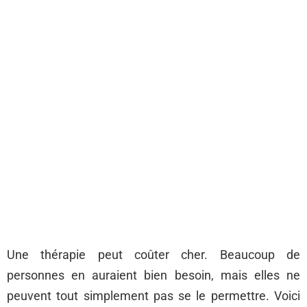
Une thérapie peut coûter cher. Beaucoup de
personnes en auraient bien besoin, mais elles ne
peuvent tout simplement pas se le permettre. Voici