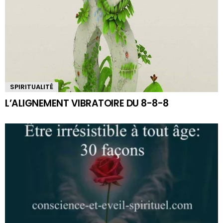
SPIRITUALITÉ
L’ALIGNEMENT VIBRATOIRE DU 8-8-8