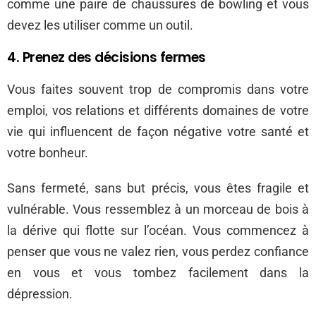
comme une paire de chaussures de bowling et vous
devez les utiliser comme un outil.
4. Prenez des décisions fermes
Vous faites souvent trop de compromis dans votre
emploi, vos relations et différents domaines de votre
vie qui influencent de façon négative votre santé et
votre bonheur.
Sans fermeté, sans but précis, vous êtes fragile et
vulnérable. Vous ressemblez à un morceau de bois à
la dérive qui flotte sur l’océan. Vous commencez à
penser que vous ne valez rien, vous perdez confiance
en vous et vous tombez facilement dans la
dépression.