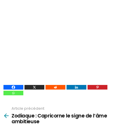
Article précédent
Voir
plus
Zodiaque : Capricorne le signe de l’âme
ambitieuse