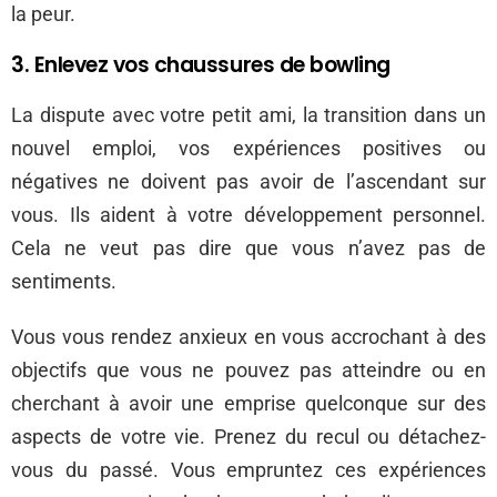
la peur.
3. Enlevez vos chaussures de bowling
La dispute avec votre petit ami, la transition dans un
nouvel emploi, vos expériences positives ou
négatives ne doivent pas avoir de l’ascendant sur
vous. Ils aident à votre développement personnel.
Cela ne veut pas dire que vous n’avez pas de
sentiments.
Vous vous rendez anxieux en vous accrochant à des
objectifs que vous ne pouvez pas atteindre ou en
cherchant à avoir une emprise quelconque sur des
aspects de votre vie. Prenez du recul ou détachez-
vous du passé. Vous empruntez ces expériences