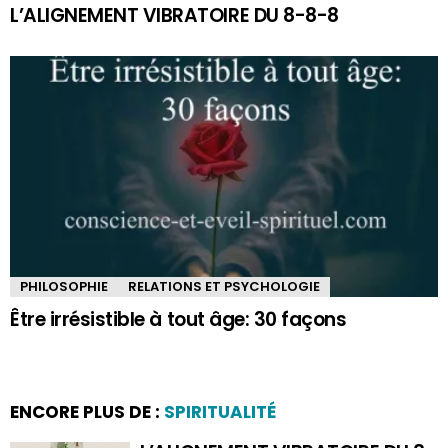
L’ALIGNEMENT VIBRATOIRE DU 8-8-8
PHILOSOPHIE
RELATIONS ET PSYCHOLOGIE
Être irrésistible à tout âge: 30 façons
ENCORE PLUS DE :
SPIRITUALITÉ