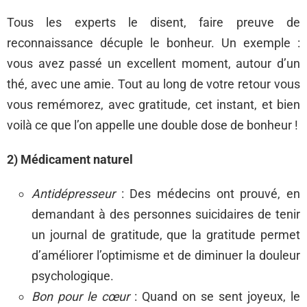
Tous les experts le disent, faire preuve de
reconnaissance décuple le bonheur. Un exemple :
vous avez passé un excellent moment, autour d’un
thé, avec une amie. Tout au long de votre retour vous
vous remémorez, avec gratitude, cet instant, et bien
voilà ce que l’on appelle une double dose de bonheur !
2) Médicament naturel
Antidépresseur
: Des médecins ont prouvé, en
demandant à des personnes suicidaires de tenir
un journal de gratitude, que la gratitude permet
d’améliorer l’optimisme et de diminuer la douleur
psychologique.
Bon pour le
cœur
: Quand on se sent joyeux, le