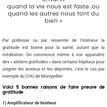
quand la vie nous est faste…ou
quand les autres nous font du
bien »
Par politesse ou par ressentie de l’intérieur la
gratitude est bonne pour la santé, autant que la
méditation. On commence même à voir apparaître
des « ateliers gratitudes » dans certains hôpitaux pour
soigner les anxieux et les déprimés, c’est le cas par
exemple du CHU de Montpellier.
Voici 5 bonnes raisons de faire preuve de
gratitude
1) Amplificateur de bonheur