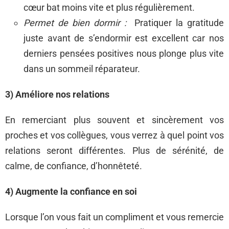
cœur bat moins vite et plus régulièrement.
Permet de bien dormir :
Pratiquer la gratitude
juste avant de s’endormir est excellent car nos
derniers pensées positives nous plonge plus vite
dans un sommeil réparateur.
3) Améliore nos relations
En remerciant plus souvent et sincèrement vos
proches et vos collègues, vous verrez à quel point vos
relations seront différentes. Plus de sérénité, de
calme, de confiance, d’honnêteté.
4) Augmente la confiance en soi
Lorsque l’on vous fait un compliment et vous remercie