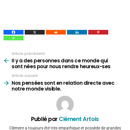
Article précédent
Voir
plus
Il y a des personnes dans ce monde qui
sont nées pour nous rendre heureux-ses
Article suivant
Nos pensées sont en relation directe avec
notre monde visible.
Publié par
Clément Artois
Clément a toujours été très empathique et possède de grandes