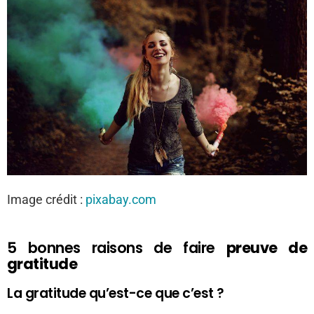
Image crédit :
pixabay.com
5 bonnes raisons de faire
preuve de
gratitude
La gratitude qu’est-ce que c’est ?