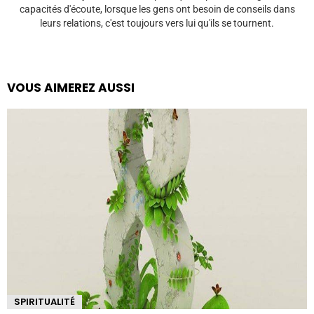
capacités d'écoute, lorsque les gens ont besoin de conseils dans
leurs relations, c'est toujours vers lui qu'ils se tournent.
VOUS AIMEREZ AUSSI
SPIRITUALITÉ