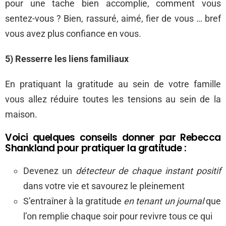
pour une tache bien accomplie, comment vous
sentez-vous ? Bien, rassuré, aimé, fier de vous … bref
vous avez plus confiance en vous.
5) Resserre les liens familiaux
En pratiquant la gratitude au sein de votre famille
vous allez réduire toutes les tensions au sein de la
maison.
Voici quelques conseils donner par Rebecca
Shankland pour pratiquer la gratitude :
Devenez un
détecteur de chaque instant positif
dans votre vie et savourez le pleinement
S’entraîner à la gratitude
en tenant un journal
que
l’on remplie chaque soir pour revivre tous ce qui