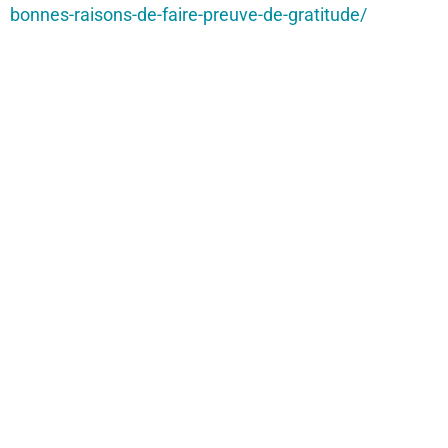
bonnes-raisons-de-faire-preuve-de-gratitude/