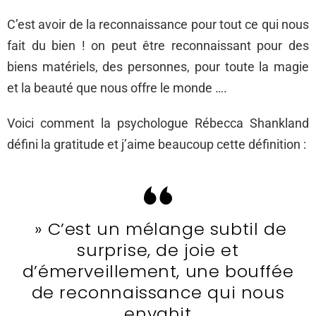
C’est avoir de la reconnaissance pour tout ce qui nous
fait du bien ! on peut être reconnaissant pour des
biens matériels, des personnes, pour toute la magie
et la beauté que nous offre le monde ….
Voici comment la psychologue Rébecca Shankland
défini la gratitude et j’aime beaucoup cette définition :
» C’est un mélange subtil de
surprise, de joie et
d’émerveillement, une bouffée
de reconnaissance qui nous
envahit