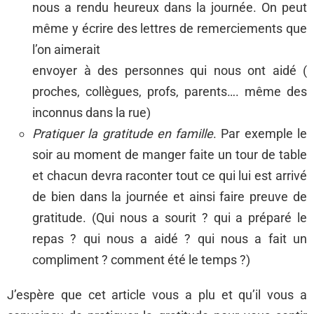
nous a rendu heureux dans la journée. On peut
même y écrire des lettres de remerciements que
l’on aimerait
envoyer à des personnes qui nous ont aidé (
proches, collègues, profs, parents…. même des
inconnus dans la rue)
Pratiquer la gratitude en famille
. Par exemple le
soir au moment de manger faite un tour de table
et chacun devra raconter tout ce qui lui est arrivé
de bien dans la journée et ainsi faire preuve de
gratitude. (Qui nous a sourit ? qui a préparé le
repas ? qui nous a aidé ? qui nous a fait un
compliment ? comment été le temps ?)
J’espère que cet article vous a plu et qu’il vous a