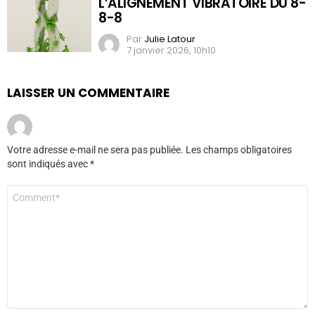
L’ALIGNEMENT VIBRATOIRE DU 8-
8-8
Par
Julie Latour
7 janvier 2026, 10h10
LAISSER UN COMMENTAIRE
Votre adresse e-mail ne sera pas publiée.
Les champs obligatoires
sont indiqués avec
*
Commentaire
*