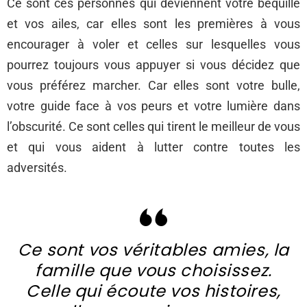
Ce sont ces personnes qui deviennent votre béquille
et vos ailes, car elles sont les premières à vous
encourager à voler et celles sur lesquelles vous
pourrez toujours vous appuyer si vous décidez que
vous préférez marcher. Car elles sont votre bulle,
votre guide face à vos peurs et votre lumière dans
l’obscurité. Ce sont celles qui tirent le meilleur de vous
et qui vous aident à lutter contre toutes les
adversités.
Ce sont vos véritables amies, la
famille que vous choisissez.
Celle qui écoute vos histoires,