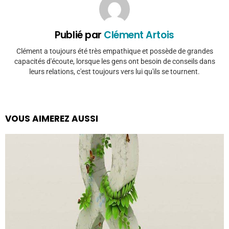
Publié par
Clément Artois
Clément a toujours été très empathique et possède de grandes
capacités d'écoute, lorsque les gens ont besoin de conseils dans
leurs relations, c'est toujours vers lui qu'ils se tournent.
VOUS AIMEREZ AUSSI