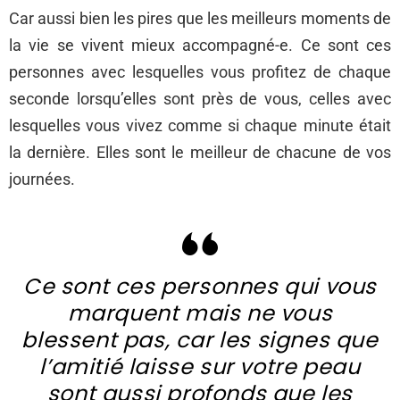
Car aussi bien les pires que les meilleurs moments de
la vie se vivent mieux accompagné-e. Ce sont ces
personnes avec lesquelles vous profitez de chaque
seconde lorsqu’elles sont près de vous, celles avec
lesquelles vous vivez comme si chaque minute était
la dernière. Elles sont le meilleur de chacune de vos
journées.
Ce sont ces personnes qui vous
marquent mais ne vous
blessent pas, car les signes que
l’amitié laisse sur votre peau
sont aussi profonds que les