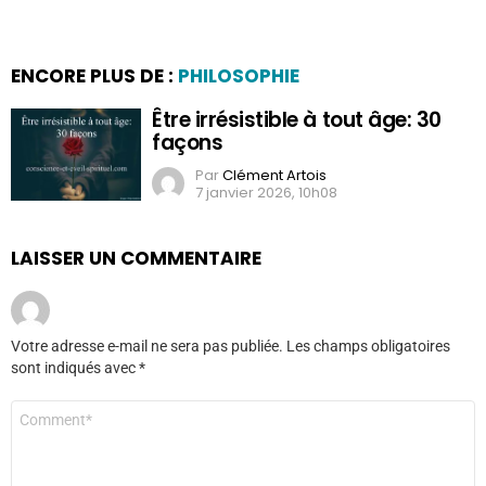
ENCORE PLUS DE :
PHILOSOPHIE
Être irrésistible à tout âge: 30
façons
Par
Clément Artois
7 janvier 2026, 10h08
LAISSER UN COMMENTAIRE
Votre adresse e-mail ne sera pas publiée.
Les champs obligatoires
sont indiqués avec
*
Commentaire
*