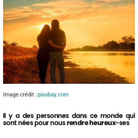
Image crédit :
pixabay.com
Il y a des personnes dans ce monde qui
sont nées pour nous
rendre heureux
-ses