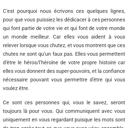
C’est pourquoi nous écrivons ces quelques lignes,
pour que vous puissiez les dédicacer à ces personnes
qui font partie de votre vie et qui font de votre monde
un monde meilleur. Car elles vous aident à vous
relever lorsque vous chutez, et vous montrent que ces
chutes ne sont qu’un faux pas. Elles vous permettent
d’être le héros/l’héroïne de votre propre histoire car
elles vous donnent des super-pouvoirs, et la confiance
nécessaire pouvant vous permettre d’être qui vous
voulez être.
Ce sont ces personnes qui, vous le savez, seront
toujours là pour vous. Qui communiquent avec vous
uniquement en vous regardant puisque les mots sont