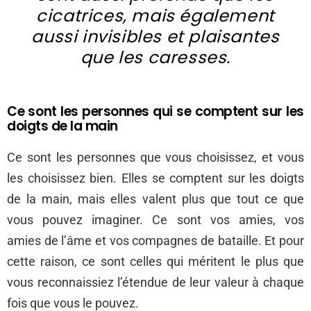
cicatrices, mais également
aussi invisibles et plaisantes
que les caresses.
Ce sont les personnes qui se comptent sur les
doigts de la main
Ce sont les personnes que vous choisissez, et vous
les choisissez bien. Elles se comptent sur les doigts
de la main, mais elles valent plus que tout ce que
vous pouvez imaginer. Ce sont vos amies, vos
amies de l’âme et vos compagnes de bataille. Et pour
cette raison, ce sont celles qui méritent le plus que
vous reconnaissiez l’étendue de leur valeur à chaque
fois que vous le pouvez.