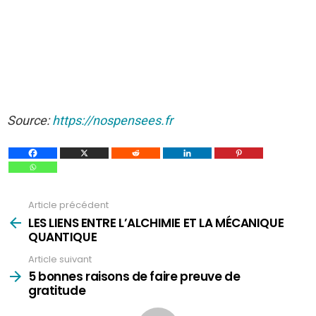
Source:
https://nospensees.fr
Article précédent
Voir
plus
LES LIENS ENTRE L’ALCHIMIE ET LA MÉCANIQUE
QUANTIQUE
Article suivant
5 bonnes raisons de faire preuve de
gratitude