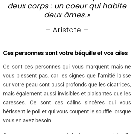
deux corps : un coeur qui habite
deux âmes.»
– Aristote –
Ces personnes sont votre béquille et vos ailes
Ce sont ces personnes qui vous marquent mais ne
vous blessent pas, car les signes que l’amitié laisse
sur votre peau sont aussi profonds que les cicatrices,
mais également aussi invisibles et plaisantes que les
caresses. Ce sont ces câlins sincères qui vous
hérissent le poil et qui vous coupent le souffle lorsque
vous en avez besoin.