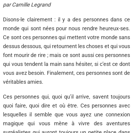
par Camille Legrand
Disons-le clairement : il y a des personnes dans ce
monde qui sont nées pour nous rendre heureux-ses.
Ce sont ces personnes qui mettent votre monde sans
dessus dessous, qui retournent les choses et qui vous
font mourir de rire ; mais ce sont aussi ces personnes
qui vous tendent la main sans hésiter, si c’est ce dont
vous avez besoin. Finalement, ces personnes sont de
véritables amies.
Ces personnes qui, quoi qu’il arrive, savent toujours
quoi faire, quoi dire et où être. Ces personnes avec
lesquelles il semble que vous ayez une connexion
magique qui vous mène à vivre des aventures
surréalistes qui auront toujours un petite place dans