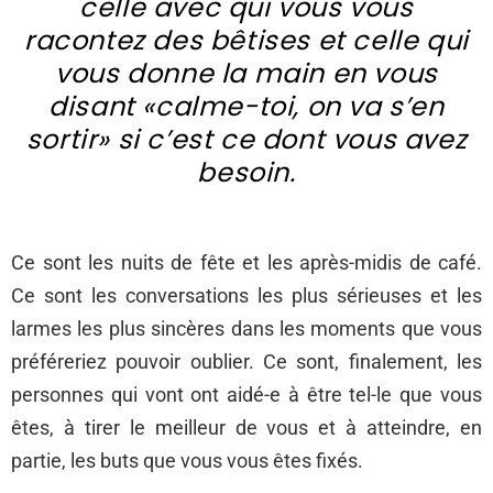
celle avec qui vous vous
racontez des bêtises et celle qui
vous donne la main en vous
disant «calme-toi, on va s’en
sortir» si c’est ce dont vous avez
besoin.
Ce sont les nuits de fête et les après-midis de café.
Ce sont les conversations les plus sérieuses et les
larmes les plus sincères dans les moments que vous
préféreriez pouvoir oublier. Ce sont, finalement, les
personnes qui vont ont aidé-e à être tel-le que vous
êtes, à tirer le meilleur de vous et à atteindre, en
partie, les buts que vous vous êtes fixés.