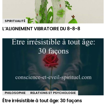
SPIRITUALITÉ
L’ALIGNEMENT VIBRATOIRE DU 8-8-8
PHILOSOPHIE
RELATIONS ET PSYCHOLOGIE
Être irrésistible à tout âge: 30 façons