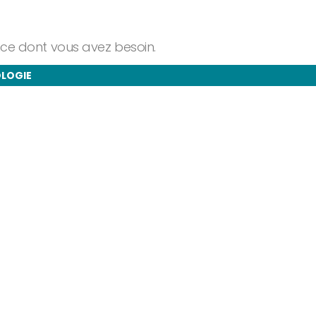
ance dont vous avez besoin.
OLOGIE