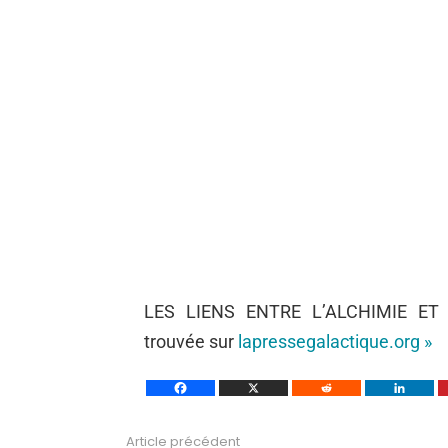
LES LIENS ENTRE L’ALCHIMIE ET
trouvée sur
lapressegalactique.org »
Article précédent
Voir