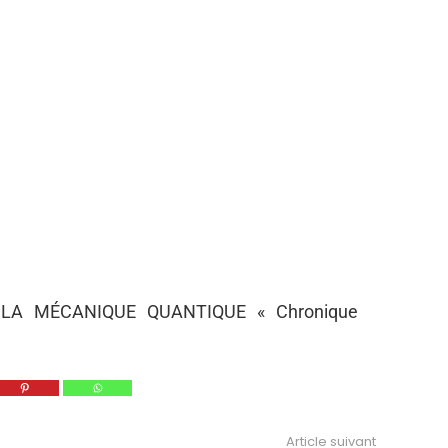
 LA MÉCANIQUE QUANTIQUE « Chronique
Article suivant