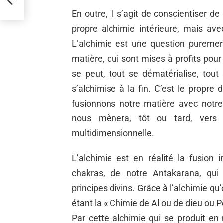
En outre, il s’agit de conscientiser 
propre alchimie intérieure, mais av
L’alchimie est une question pureme
matière, qui sont mises à profits pour
se peut, tout se dématérialise, tout
s’alchimise à la fin. C’est le propre
fusionnons notre matière avec notre
nous mènera, tôt ou tard, vers la
multidimensionnelle.
L’alchimie est en réalité la fusion 
chakras, de notre Antakarana, qui 
principes divins. Grâce à l’alchimie 
étant la « Chimie de Al ou de dieu ou P
Par cette alchimie qui se produit en 