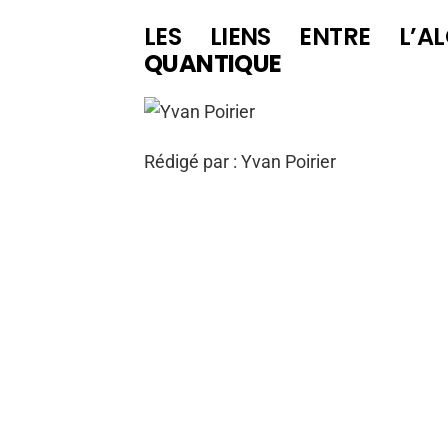
LES LIENS ENTRE L’
QUANTIQUE
Rédigé par : Yvan Poirier