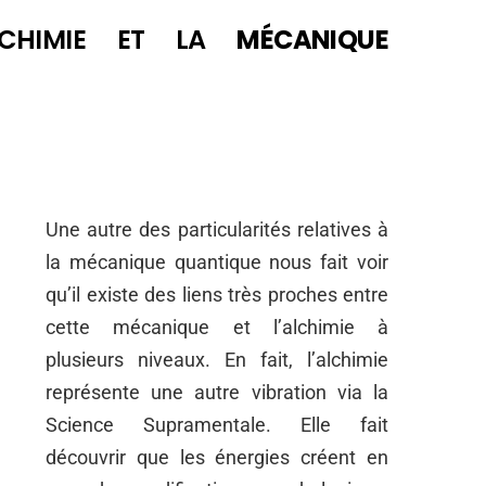
ALCHIMIE ET LA
MÉCANIQUE
Une autre des particularités relatives à
la mécanique quantique nous fait voir
qu’il existe des liens très proches entre
cette mécanique et l’alchimie à
plusieurs niveaux. En fait, l’alchimie
représente une autre vibration via la
Science Supramentale. Elle fait
découvrir que les énergies créent en