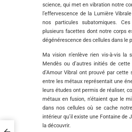
science, qui met en vibration notre cor
l’effervescence de la Lumière Vibrale
nos particules subatomiques. Ce
plusieurs facettes dont notre corps
dégénérescence des cellules dans le p
Ma vision n’enlève rien vis-à-vis la
Mendès ou d’autres initiés de cette
d’Amour Vibral ont prouvé par cette
entre les métaux représentait une éne
leurs études ont permis de réaliser,
métaux en fusion, n’étaient que le 
dans nos cellules où se cache notre
intérieur qu’il existe une Fontaine de 
la découvrir.
se