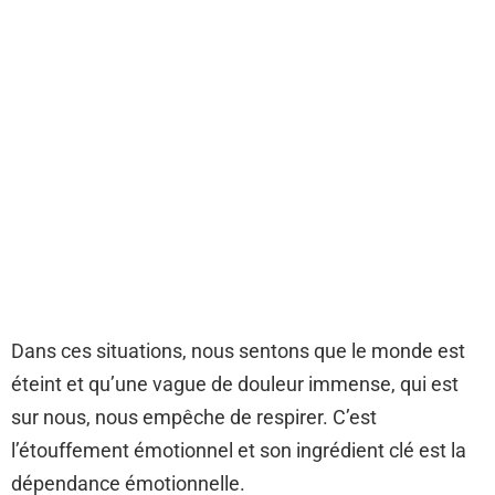
Dans ces situations, nous sentons que le monde est
éteint et qu’une vague de douleur immense, qui est
sur nous, nous empêche de respirer. C’est
l’étouffement émotionnel et son ingrédient clé est la
dépendance émotionnelle.