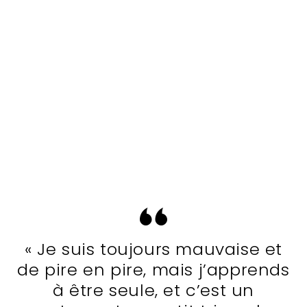
« Je suis toujours mauvaise et
de pire en pire, mais j’apprends
à être seule, et c’est un