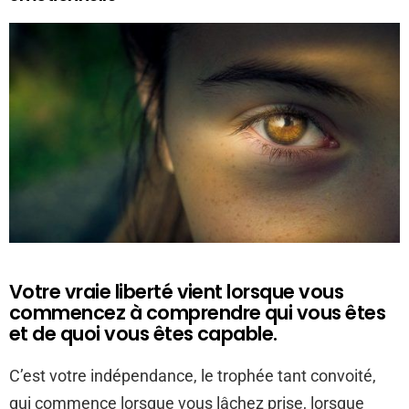
Votre vraie liberté vient lorsque vous
commencez à comprendre qui vous êtes
et de quoi vous êtes capable.
C’est votre indépendance, le trophée tant convoité,
qui commence lorsque vous lâchez prise, lorsque