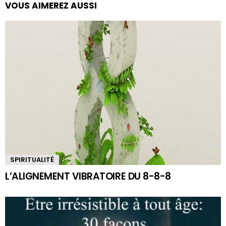
VOUS AIMEREZ AUSSI
SPIRITUALITÉ
L’ALIGNEMENT VIBRATOIRE DU 8-8-8