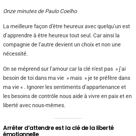
Onze minutes de Paulo Coelho
La meilleure façon d’être heureux avec quelqu’un est
d’apprendre à être heureux tout seul. Car ainsi la
compagnie de l’autre devient un choix et non une
nécessité.
On se méprend sur l’amour car la clé n’est pas » j’ai
besoin de toi dans ma vie » mais » je te préfère dans
ma vie « . Ignorer les sentiments d’appartenance et
les besoins de contrôle nous aide à vivre en paix et en
liberté avec nous-mêmes.
Arrêter d’attendre est la clé de la liberté
émotionnelle