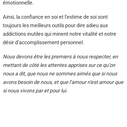
émotionnelle.
Ainsi, la confiance en soi et l’estime de soi sont
toujours les meilleurs outils pour dire adieu aux
addictions inutiles qui minent notre vitalité et notre
désir d’accomplissement personnel.
Nous devons être les premiers à nous respecter, en
mettant de côté les attentes apprises sur ce qu’on
nous a dit, que nous ne sommes aimés que si nous
avons besoin de nous, et que l’amour n’est amour que
si nous vivons par et pour lui.