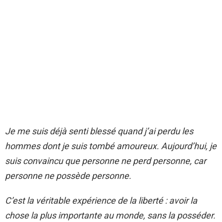
Je me suis déjà senti blessé quand j’ai perdu les
hommes dont je suis tombé amoureux. Aujourd’hui, je
suis convaincu que personne ne perd personne, car
personne ne possède personne.
C’est la véritable expérience de la liberté : avoir la
chose la plus importante au monde, sans la posséder.