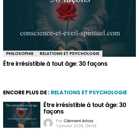
PHILOSOPHIE
RELATIONS ET PSYCHOLOGIE
Être irrésistible à tout âge: 30 façons
ENCORE PLUS DE :
RELATIONS ET PSYCHOLOGIE
Être irrésistible à tout âge: 30
façons
Par
Clément Artois
7 janvier 2026, 10h08