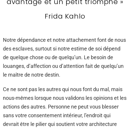
avantage et un petit triomphe »
Frida Kahlo
Notre dépendance et notre attachement font de nous
des esclaves, surtout si notre estime de soi dépend
de quelque chose ou de quelqu’un. Le besoin de
louanges, d’affection ou d’attention fait de quelqu’un
le maître de notre destin.
Ce ne sont pas les autres qui nous font du mal, mais
nous-mêmes lorsque nous validons les opinions et les
actions des autres. Personne ne peut vous blesser
sans votre consentement intérieur, l’endroit qui
devrait être le pilier qui soutient votre architecture