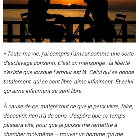
« Toute ma vie, j’ai compris l’amour comme une sorte
d’esclavage consenti. C’est un mensonge : la liberté
n’existe que lorsque l’amour est là. Celui qui se donne
totalement, qui se sent libre, aime infiniment. Et celui
qui aime infiniment se sent libre.
À cause de ça, malgré tout ce que je peux vivre, faire,
découvrir, rien n’a de sens. J’espère que ce temps
passera vite, pour que je puisse me remettre à
chercher moi-même – trouver un homme qui me