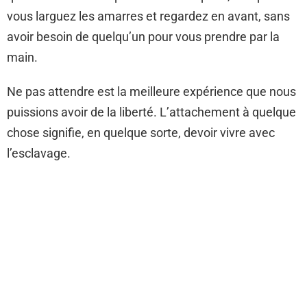
vous larguez les amarres et regardez en avant, sans
avoir besoin de quelqu’un pour vous prendre par la
main.
Ne pas attendre est la meilleure expérience que nous
puissions avoir de la liberté. L’attachement à quelque
chose signifie, en quelque sorte, devoir vivre avec
l’esclavage.