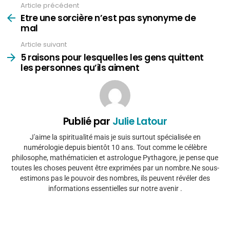
Article précédent
Voir
plus
Etre une sorcière n’est pas synonyme de
mal
Article suivant
5 raisons pour lesquelles les gens quittent
les personnes qu’ils aiment
Publié par
Julie Latour
J'aime la spiritualité mais je suis surtout spécialisée en
numérologie depuis bientôt 10 ans. Tout comme le célèbre
philosophe, mathématicien et astrologue Pythagore, je pense que
toutes les choses peuvent être exprimées par un nombre.Ne sous-
estimons pas le pouvoir des nombres, ils peuvent révéler des
informations essentielles sur notre avenir .