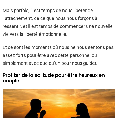
Mais parfois, il est temps de nous libérer de
l’attachement, de ce que nous nous forçons à
ressentir, et il est temps de commencer une nouvelle
vie vers la liberté émotionnelle.
Et ce sont les moments où nous ne nous sentons pas
assez forts pour être avec cette personne, ou
simplement avec quelqu’un pour nous guider.
Profiter de la solitude pour être heureux en
couple