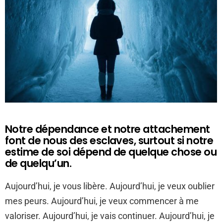
Notre dépendance et notre attachement
font de nous des esclaves, surtout si notre
estime de soi dépend de quelque chose ou
de quelqu’un.
Aujourd’hui, je vous libère. Aujourd’hui, je veux oublier
mes peurs. Aujourd’hui, je veux commencer à me
valoriser. Aujourd’hui, je vais continuer. Aujourd’hui, je