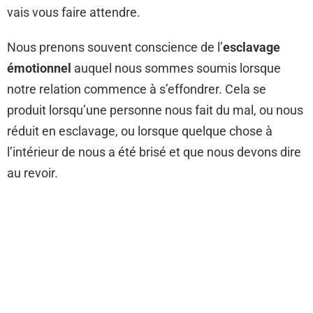
vais vous faire attendre.
Nous prenons souvent conscience de l’
esclavage
émotionnel
auquel nous sommes soumis lorsque
notre relation commence à s’effondrer. Cela se
produit lorsqu’une personne nous fait du mal, ou nous
réduit en esclavage, ou lorsque quelque chose à
l’intérieur de nous a été brisé et que nous devons dire
au revoir.