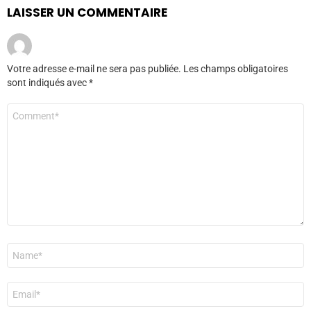
LAISSER UN COMMENTAIRE
Votre adresse e-mail ne sera pas publiée.
Les champs obligatoires
sont indiqués avec
*
Commentaire
*
Nom
*
E-
mail
*