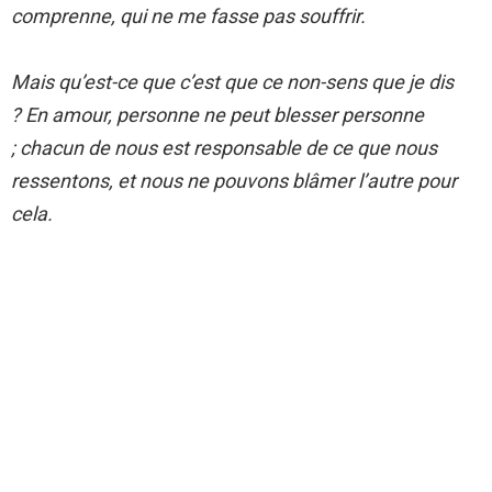
comprenne, qui ne me fasse pas souffrir.
Mais qu’est-ce que c’est que ce non-sens que je dis
? En amour, personne ne peut blesser personne
; chacun de nous est responsable de ce que nous
ressentons, et nous ne pouvons blâmer l’autre pour
cela.