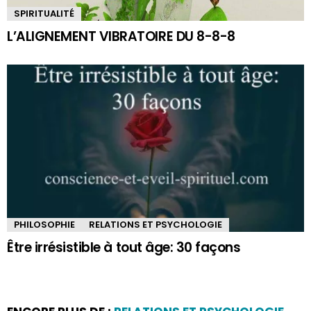
SPIRITUALITÉ
L’ALIGNEMENT VIBRATOIRE DU 8-8-8
PHILOSOPHIE
RELATIONS ET PSYCHOLOGIE
Être irrésistible à tout âge: 30 façons