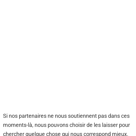
Si nos partenaires ne nous soutiennent pas dans ces
moments-là, nous pouvons choisir de les laisser pour
chercher quelque chose qui nous correspond mieux.