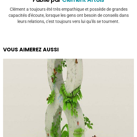
Clément a toujours été très empathique et possède de grandes
capacités d'écoute, lorsque les gens ont besoin de conseils dans
leurs relations, c'est toujours vers lui qu'ils se tournent.
VOUS AIMEREZ AUSSI