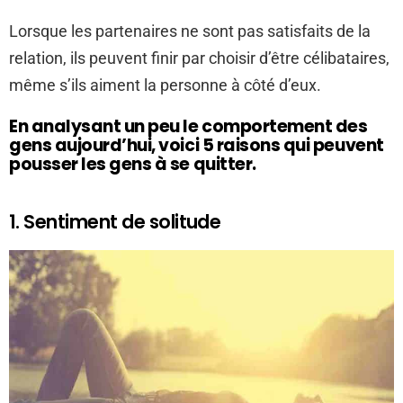
Lorsque les partenaires ne sont pas satisfaits de la
relation, ils peuvent finir par choisir d’être célibataires,
même s’ils aiment la personne à côté d’eux.
En analysant un peu le comportement des
gens aujourd’hui, voici 5 raisons qui peuvent
pousser les gens à se quitter.
1. Sentiment de solitude