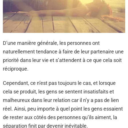
D’une manière générale, les personnes ont
naturellement tendance à faire de leur partenaire une
priorité dans leur vie et s’attendent à ce que cela soit
réciproque.
Cependant, ce n’est pas toujours le cas, et lorsque
cela se produit, les gens se sentent insatisfaits et
malheureux dans leur relation car il n’y a pas de lien
réel. Ainsi, peu importe à quel point les gens essaient
de rester aux côtés des personnes qu’ils aiment, la
séparation finit par devenir inévitable.