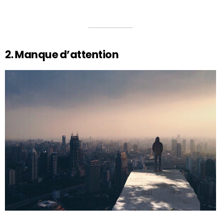
2. Manque d’attention