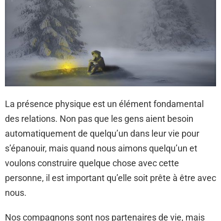
La présence physique est un élément fondamental
des relations. Non pas que les gens aient besoin
automatiquement de quelqu’un dans leur vie pour
s’épanouir, mais quand nous aimons quelqu’un et
voulons construire quelque chose avec cette
personne, il est important qu’elle soit prête à être avec
nous.
Nos compagnons sont nos partenaires de vie, mais