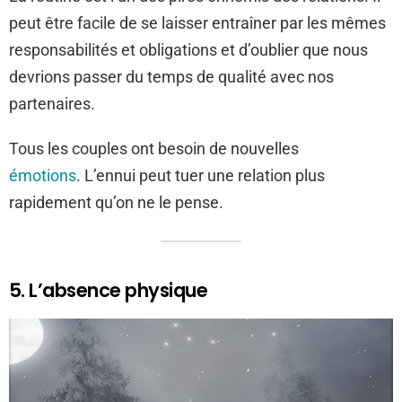
peut être facile de se laisser entraîner par les mêmes
responsabilités et obligations et d’oublier que nous
devrions passer du temps de qualité avec nos
partenaires.
Tous les couples ont besoin de nouvelles
émotions
. L’ennui peut tuer une relation plus
rapidement qu’on ne le pense.
5. L’absence physique