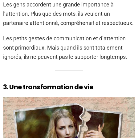
Les gens accordent une grande importance à
l’attention. Plus que des mots, ils veulent un
partenaire attentionné, compréhensif et respectueux.
Les petits gestes de communication et d’attention
sont primordiaux. Mais quand ils sont totalement
ignorés, ils ne peuvent pas le supporter longtemps.
3. Une transformation de vie