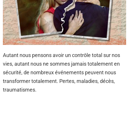
Autant nous pensons avoir un contrôle total sur nos
vies, autant nous ne sommes jamais totalement en
sécurité, de nombreux événements peuvent nous
transformer totalement. Pertes, maladies, décès,
traumatismes.