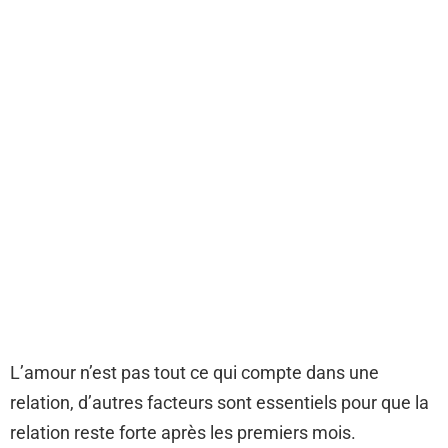
L’amour n’est pas tout ce qui compte dans une
relation, d’autres facteurs sont essentiels pour que la
relation reste forte après les premiers mois.