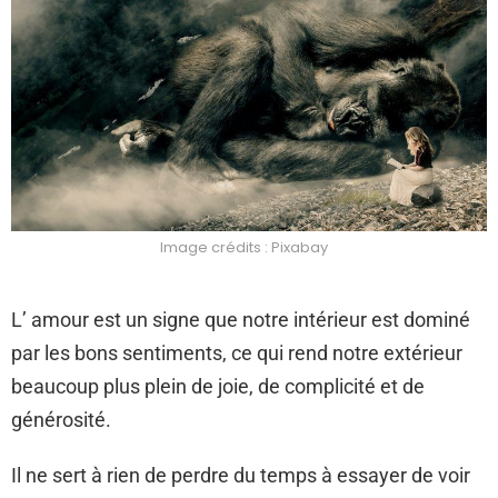
Image crédits : Pixabay
L’ amour est un signe que notre intérieur est dominé
par les bons sentiments, ce qui rend notre extérieur
beaucoup plus plein de joie, de complicité et de
générosité.
Il ne sert à rien de perdre du temps à essayer de voir