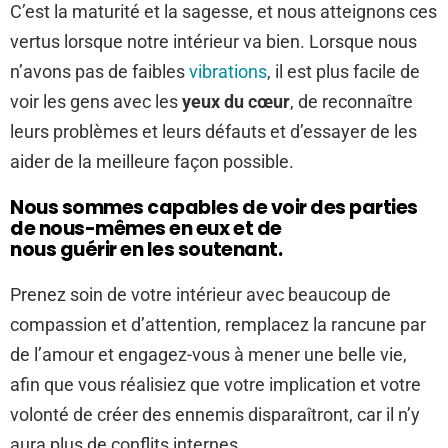
C’est la maturité et la sagesse, et nous atteignons ces
vertus lorsque notre intérieur va bien. Lorsque nous
n’avons pas de faibles
vibrations
, il est plus facile de
voir les gens avec les
yeux du cœur
, de reconnaître
leurs problèmes et leurs défauts et d’essayer de les
aider de la meilleure façon possible.
Nous sommes capables de voir des parties
de nous-mêmes en eux et de
nous guérir en les soutenant.
Prenez soin de votre intérieur avec beaucoup de
compassion et d’attention, remplacez la rancune par
de l’amour et engagez-vous à mener une belle vie,
afin que vous réalisiez que votre implication et votre
volonté de créer des ennemis disparaîtront, car il n’y
aura plus de conflits internes.