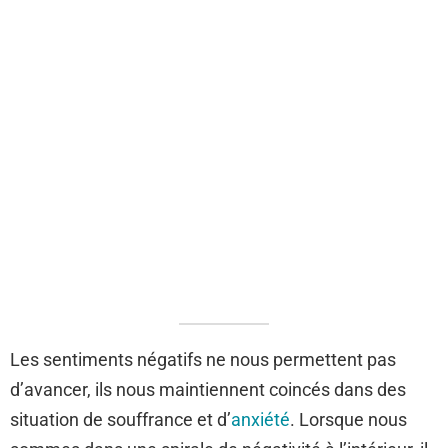
Les sentiments négatifs ne nous permettent pas
d’avancer, ils nous maintiennent coincés dans des
situation de souffrance et d’
anxiété
. Lorsque nous