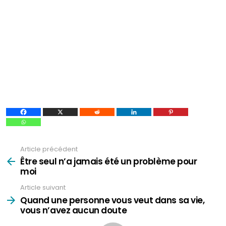
Article précédent
Voir
plus
Être seul n’a jamais été un problème pour
moi
Article suivant
Quand une personne vous veut dans sa vie,
vous n’avez aucun doute