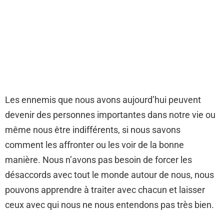
Les ennemis que nous avons aujourd’hui peuvent
devenir des personnes importantes dans notre vie ou
même nous être indifférents, si nous savons
comment les affronter ou les voir de la bonne
manière. Nous n’avons pas besoin de forcer les
désaccords avec tout le monde autour de nous, nous
pouvons apprendre à traiter avec chacun et laisser
ceux avec qui nous ne nous entendons pas très bien.