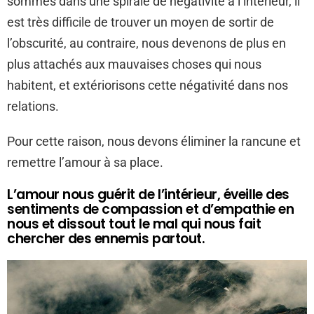
sommes dans une spirale de négativité à l’intérieur, il
est très difficile de trouver un moyen de sortir de
l’obscurité, au contraire, nous devenons de plus en
plus attachés aux mauvaises choses qui nous
habitent, et extériorisons cette négativité dans nos
relations.
Pour cette raison, nous devons éliminer la rancune et
remettre l’amour à sa place.
L’amour nous guérit de l’intérieur, éveille des
sentiments de compassion et d’empathie en
nous et dissout tout le mal qui nous fait
chercher des ennemis partout.