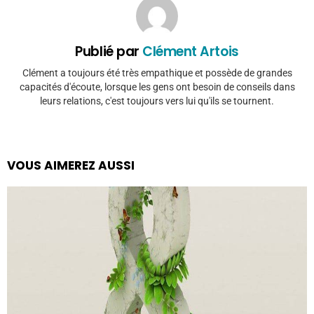
Publié par
Clément Artois
Clément a toujours été très empathique et possède de grandes
capacités d'écoute, lorsque les gens ont besoin de conseils dans
leurs relations, c'est toujours vers lui qu'ils se tournent.
VOUS AIMEREZ AUSSI