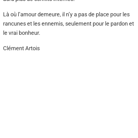
Là où l’amour demeure, il n’y a pas de place pour les
rancunes et les ennemis, seulement pour le pardon et
le vrai bonheur.
Clément Artois