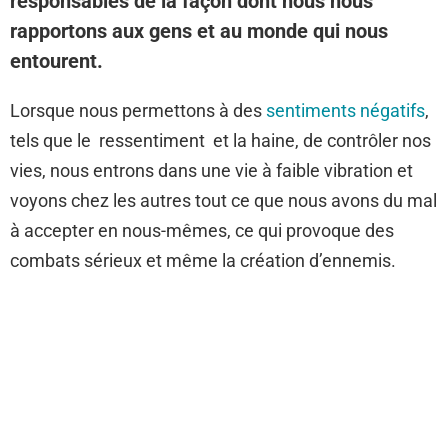
responsables de la façon dont nous nous
rapportons aux gens et au monde qui nous
entourent.
Lorsque nous permettons à des
sentiments négatifs
,
tels que le ressentiment et la haine, de contrôler nos
vies, nous entrons dans une vie à faible vibration et
voyons chez les autres tout ce que nous avons du mal
à accepter en nous-mêmes, ce qui provoque des
combats sérieux et même la création d’ennemis.