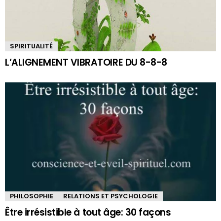
SPIRITUALITÉ
L’ALIGNEMENT VIBRATOIRE DU 8-8-8
PHILOSOPHIE
RELATIONS ET PSYCHOLOGIE
Être irrésistible à tout âge: 30 façons