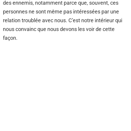
des ennemis, notamment parce que, souvent, ces
personnes ne sont même pas intéressées par une
relation troublée avec nous. C’est notre intérieur qui
nous convainc que nous devons les voir de cette
façon.