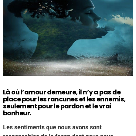
Là où l’amour demeure, il n’y a pas de
place pour les rancunes et les ennemis,
seulement pour le pardon et le vrai
bonheur.
Les sentiments que nous avons sont