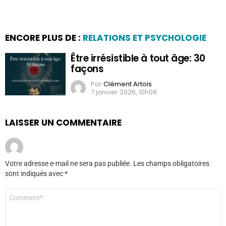
ENCORE PLUS DE :
RELATIONS ET PSYCHOLOGIE
Être irrésistible à tout âge: 30
façons
Par
Clément Artois
7 janvier 2026, 10h08
LAISSER UN COMMENTAIRE
Votre adresse e-mail ne sera pas publiée.
Les champs obligatoires
sont indiqués avec
*
Commentaire
*