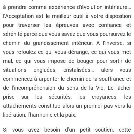
à prendre comme expérience d’évolution intérieure…
l’Acceptation est le meilleur outil à votre disposition
pour traverser les épreuves avec confiance et
sérénité parce que vous savez que vous poursuivez le
chemin du grandissement intérieur. A l’inverse, si
vous refoulez ce qui vous dérange, ce qui vous met
mal, ce qui vous impose de bouger pour sortir de
situations engluées, cristalisées… alors vous
commencez à arpenter le chemin de la souffrance et
de l’incompréhension du sens de la Vie. Le lâcher
prise sur les sécurités, les croyances, les
attachements constitue alors un premier pas vers la
libération, l’harmonie et la paix.
Si vous avez besoin d’un petit soutien, cette