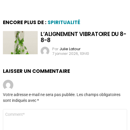
ENCORE PLUS DE :
SPIRITUALITÉ
L’ALIGNEMENT VIBRATOIRE DU 8-
8-8
Par
Julie Latour
7 janvier 2026, 10h10
LAISSER UN COMMENTAIRE
Votre adresse e-mail ne sera pas publiée.
Les champs obligatoires
sont indiqués avec
*
Commentaire
*