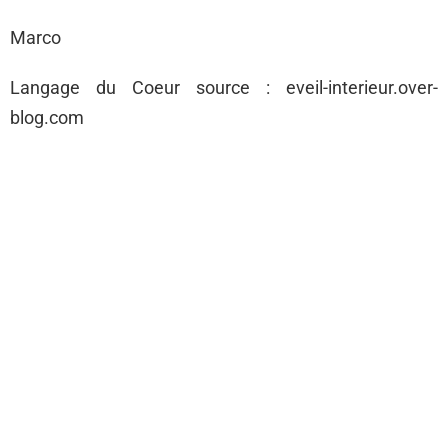
Marco
Langage du Coeur source : eveil-interieur.over-
blog.com