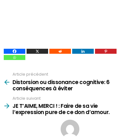
Article précédent
Voir
plus
Distorsion ou dissonance cognitive: 6
conséquences à éviter
Article suivant
JE T’AIME, MERCI ! : Faire de sa vie
l’expression pure de ce don d’amour.