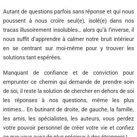
Autant de questions parfois sans réponse et qui nous
poussent à nous croîre seul(e), isolé(e) dans nos
tracas illusoirement insolubles… alors qu’à l’inverse, il
nous suffit d’apprendre à calmer notre bruit intérieur
en se centrant sur moi-même pour y trouver les
solutions tant espérées.
Manquant de confiance et de conviction pour
emprunter ce chemin qui demande de prendre soin
de soi, il reste la solution de chercher en dehors de soi
les réponses à nos questions, même les plus
intimes… En butinant de droite, de gauche, la famille,
les amis, les spécialistes, les auteurs, vous perdez
votre pouvoir personnel de créer votre vie et confiez
ce que vous avez de plus précieux à des étrangers !