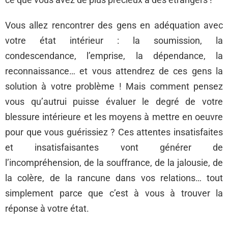
Vous allez rencontrer des gens en adéquation avec
votre état intérieur : la soumission, la
condescendance, l’emprise, la dépendance, la
reconnaissance… et vous attendrez de ces gens la
solution à votre problème ! Mais comment pensez
vous qu’autrui puisse évaluer le degré de votre
blessure intérieure et les moyens à mettre en oeuvre
pour que vous guérissiez ? Ces attentes insatisfaites
et insatisfaisantes vont générer de
l’incompréhension, de la souffrance, de la jalousie, de
la colère, de la rancune dans vos relations… tout
simplement parce que c’est à vous à trouver la
réponse à votre état.