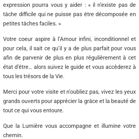
expression pourra vous y aider : « il n’existe pas de
tâche difficile qui ne puisse pas être décomposée en
petites tâches faciles. »
Votre coeur aspire à l’Amour infini, inconditionnel et
pour cela, il sait ce qu’il y a de plus parfait pour vous
afin de parvenir de plus en plus régulièrement à cet
état d’être… alors suivez le guide et vous accèderez à
tous les trésors de la Vie.
Merci pour votre visite et n’oubliez pas, vivez les yeux
grands ouverts pour apprécier la grâce et la beauté de
tout ce qui vous entoure.
Que la Lumière vous accompagne et illumine votre
chemin.