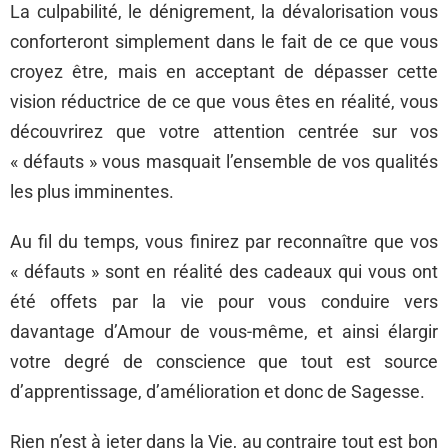
La culpabilité, le dénigrement, la dévalorisation vous
conforteront simplement dans le fait de ce que vous
croyez être, mais en acceptant de dépasser cette
vision réductrice de ce que vous êtes en réalité, vous
découvrirez que votre attention centrée sur vos
« défauts » vous masquait l’ensemble de vos qualités
les plus imminentes.
Au fil du temps, vous finirez par reconnaître que vos
« défauts » sont en réalité des cadeaux qui vous ont
été offets par la vie pour vous conduire vers
davantage d’Amour de vous-même, et ainsi élargir
votre degré de conscience que tout est source
d’apprentissage, d’amélioration et donc de Sagesse.
Rien n’est à jeter dans la Vie, au contraire tout est bon