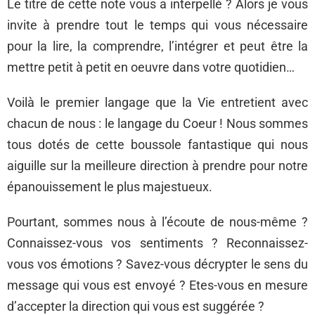
Le titre de cette note vous a interpellé ? Alors je vous
invite à prendre tout le temps qui vous nécessaire
pour la lire, la comprendre, l’intégrer et peut être la
mettre petit à petit en oeuvre dans votre quotidien…
Voilà le premier langage que la Vie entretient avec
chacun de nous : le langage du Coeur ! Nous sommes
tous dotés de cette boussole fantastique qui nous
aiguille sur la meilleure direction à prendre pour notre
épanouissement le plus majestueux.
Pourtant, sommes nous à l’écoute de nous-même ?
Connaissez-vous vos sentiments ? Reconnaissez-
vous vos émotions ? Savez-vous décrypter le sens du
message qui vous est envoyé ? Etes-vous en mesure
d’accepter la direction qui vous est suggérée ?