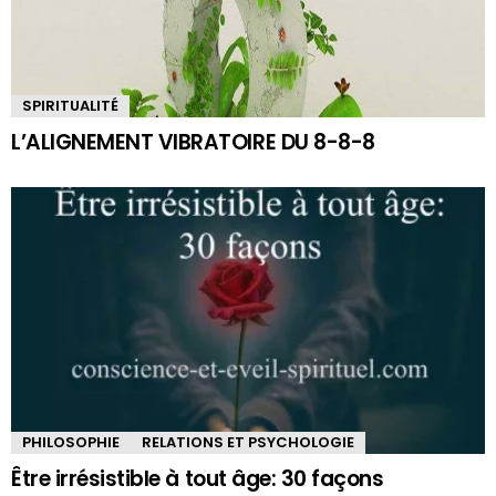
SPIRITUALITÉ
L’ALIGNEMENT VIBRATOIRE DU 8-8-8
PHILOSOPHIE
RELATIONS ET PSYCHOLOGIE
Être irrésistible à tout âge: 30 façons