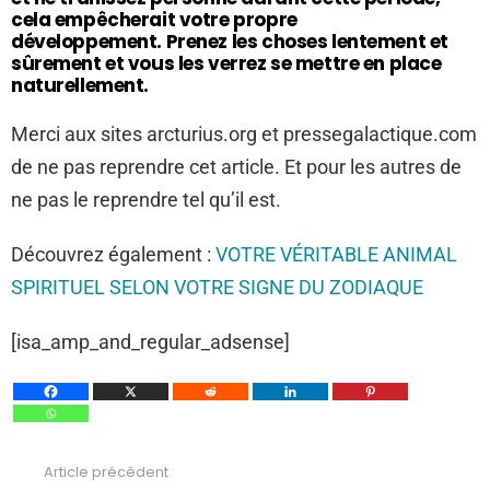
cela empêcherait votre propre
développement. Prenez les choses lentement et
sûrement et vous les verrez se mettre en place
naturellement.
Merci aux sites arcturius.org et pressegalactique.com
de ne pas reprendre cet article. Et pour les autres de
ne pas le reprendre tel qu’il est.
Découvrez également :
VOTRE VÉRITABLE ANIMAL
SPIRITUEL SELON VOTRE SIGNE DU ZODIAQUE
[isa_amp_and_regular_adsense]
Article précédent
Voir