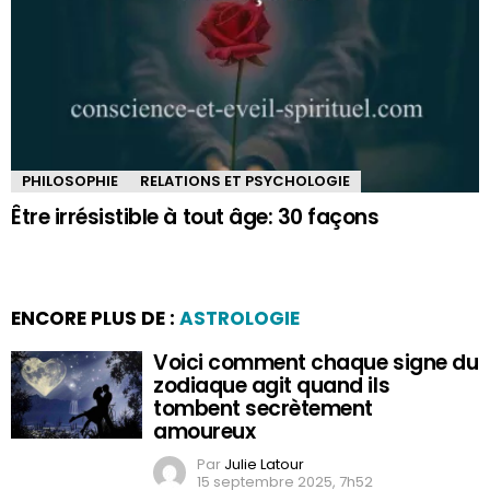
PHILOSOPHIE
RELATIONS ET PSYCHOLOGIE
Être irrésistible à tout âge: 30 façons
ENCORE PLUS DE :
ASTROLOGIE
Voici comment chaque signe du
zodiaque agit quand ils
tombent secrètement
amoureux
Par
Julie Latour
15 septembre 2025, 7h52