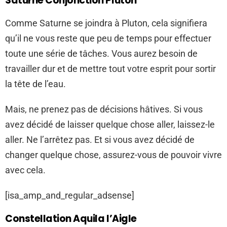
Saturne Conjonction Pluton
Comme Saturne se joindra à Pluton, cela signifiera
qu’il ne vous reste que peu de temps pour effectuer
toute une série de tâches. Vous aurez besoin de
travailler dur et de mettre tout votre esprit pour sortir
la tête de l’eau.
Mais, ne prenez pas de décisions hâtives. Si vous
avez décidé de laisser quelque chose aller, laissez-le
aller. Ne l’arrêtez pas. Et si vous avez décidé de
changer quelque chose, assurez-vous de pouvoir vivre
avec cela.
[isa_amp_and_regular_adsense]
Constellation Aquila l’Aigle