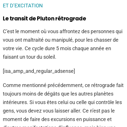
ET D’EXCITATION
Le transit de Pluton rétrograde
C’est le moment où vous affrontez des personnes qui
vous ont maltraité ou manipulé, pour les chasser de
votre vie. Ce cycle dure 5 mois chaque année en
faisant un tour du soleil.
[isa_amp_and_regular_adsense]
Comme mentionné précédemment, ce rétrograde fait
toujours moins de dégâts que les autres planètes
intérieures. Si vous êtes celui ou celle qui contrôle les
gens, vous devez vous laisser aller. Ce n’est pas le
moment de faire des excursions en puissance et