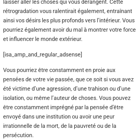
laisser aller les choses qui vous dérangent. Cette
rétrogradation vous ralentirait également, entraînant
ainsi vos désirs les plus profonds vers l’intérieur. Vous
pourriez également avoir du mal à montrer votre force
et influencer le monde extérieur.
[isa_amp_and_regular_adsense]
Vous pourriez être constamment en proie aux
pensées de votre vie passée, que ce soit si vous avez
été victime d’une agression, d’une trahison ou d’une
isolation, ou même l’auteur de choses. Vous pouvez
être constamment imprégné par la pensée d’être
envoyé dans une institution ou avoir une peur
irrationnelle de la mort, de la pauvreté ou de la
persécution.