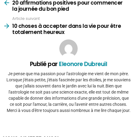
plus
20 affirmations positives pour commencer
la journée du bon pied
Article suivant
10 choses à accepter dans la vie pour être
totalement heureux
Publié par
Eleonore Dubreuil
Je pense que ma passion pour l'astrologie me vient de mon père.
Lorsque j'étais petite, j'étais fascinée par les étoiles, je me souviens
que j'allais souvent dans le jardin avec lui la nuit.Bien que
l'astrologie ne soit pas une science exacte, elle est tout de même
capable de donner des informations d'une grande précision, que
ce soit pour l'amour, la carrière, ou l'avenir entre autres choses.
Merci à vous d'être toujours aussi nombreux à me lire chaque jour.