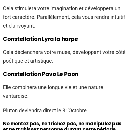
Cela stimulera votre imagination et développera un
fort caractère. Parallèlement, cela vous rendra intuitif
et clairvoyant.
Constellation Lyra la harpe
Cela déclenchera votre muse, développant votre côté
poétique et artistique.
Constellation Pavo Le Paon
Elle combinera une longue vie et une nature
vantardise.
e
Pluton deviendra direct le 3
Octobre.
Ne mentez pas, ne trichez pas, ne manipulez pas
et ne trahissez personne durant cette période,