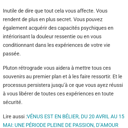
Inutile de dire que tout cela vous affecte. Vous
rendent de plus en plus secret. Vous pouvez
également acquérir des capacités psychiques en
intériorisant la douleur ressentie ou en vous
conditionnant dans les expériences de votre vie
passée.
Pluton rétrograde vous aidera à mettre tous ces
souvenirs au premier plan et à les faire ressortir. Et le
processus persistera jusqu’à ce que vous ayez réussi
à vous libérer de toutes ces expériences en toute
sécurité.
Lire aussi :
VÉNUS EST EN BÉLIER, DU 20 AVRIL AU 15
MAI: UNE PÉRIODE PLEINE DE PASSION, D’AMOUR