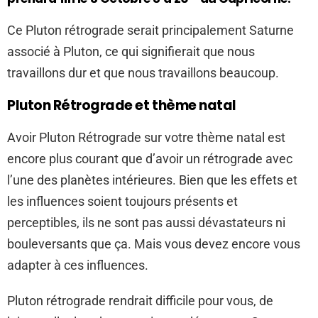
Ce Pluton rétrograde serait principalement Saturne
associé à Pluton, ce qui signifierait que nous
travaillons dur et que nous travaillons beaucoup.
Pluton Rétrograde et thème natal
Avoir Pluton Rétrograde sur votre thème natal est
encore plus courant que d’avoir un rétrograde avec
l’une des planètes intérieures. Bien que les effets et
les influences soient toujours présents et
perceptibles, ils ne sont pas aussi dévastateurs ni
bouleversants que ça. Mais vous devez encore vous
adapter à ces influences.
Pluton rétrograde rendrait difficile pour vous, de