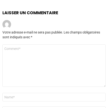
LAISSER UN COMMENTAIRE
Votre adresse e-mail ne sera pas publiée.
Les champs obligatoires
sont indiqués avec
*
Commentaire
*
Nom
*