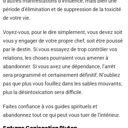
d’autres manifestations d’influence, mais bien une
période d’élimination et de suppression de la toxicité
de votre vie.
Voyez-vous, pour le dire simplement, vous devez soit
vous y engager de votre propre chef, soit être poussé
par le destin. Si vous essayez de trop contrôler vos
relations, les choses pourraient vous amener à
abandonner. Si vous avez une dépendance, l’arrêt
sera programmé et certainement définitif. N’oubliez
pas que plus vous fouillez dans les sables mouvants,
plus la désintoxication sera difficile.
Faites confiance à vos guides spirituels et
abandonnez tout ce qui peut vous tuer de l’intérieur.