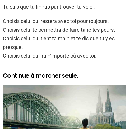
Tu sais que tu finiras par trouver ta voie .
Choisis celui qui restera avec toi pour toujours.
Choisis celui te permettra de faire taire tes peurs.
Choisis celui qui tient ta main et te dis que tu y es
presque.
Choisis celui qui ira n’importe où avec toi.
Continue à marcher seule.