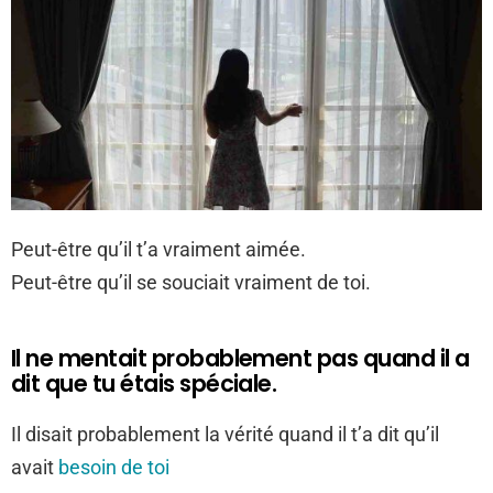
Peut-être qu’il t’a vraiment aimée.
Peut-être qu’il se souciait vraiment de toi.
Il ne mentait probablement pas quand il a
dit que tu étais spéciale.
Il disait probablement la vérité quand il t’a dit qu’il
avait
besoin de toi