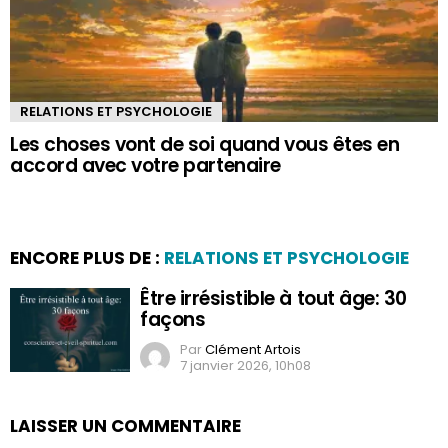
RELATIONS ET PSYCHOLOGIE
Les choses vont de soi quand vous êtes en
accord avec votre partenaire
ENCORE PLUS DE :
RELATIONS ET PSYCHOLOGIE
Être irrésistible à tout âge: 30
façons
Par
Clément Artois
7 janvier 2026, 10h08
LAISSER UN COMMENTAIRE