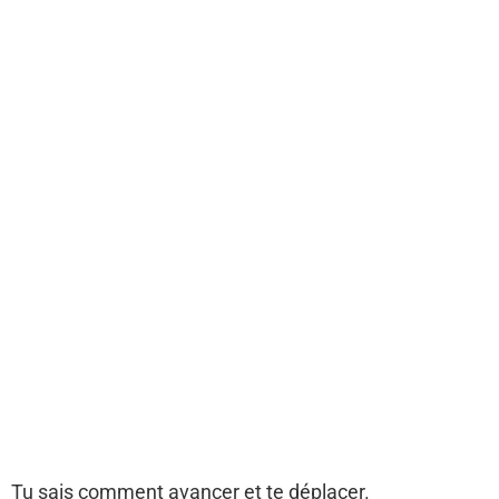
Tu sais comment avancer et te déplacer.