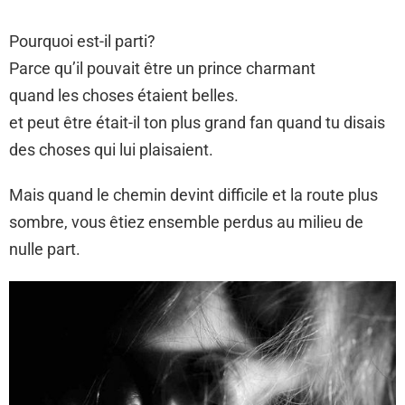
Pourquoi est-il parti?
Parce qu’il pouvait être un prince charmant
quand les choses étaient belles.
et peut être était-il ton plus grand fan quand tu disais
des choses qui lui plaisaient.
Mais quand le chemin devint difficile et la route plus
sombre, vous êtiez ensemble perdus au milieu de
nulle part.