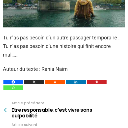
Tu n’as pas besoin d’un autre passager temporaire .
Tu n’as pas besoin d’une histoire qui finit encore
mal…..
Auteur du texte : Rania Naim
Article précédent
Voir
plus
Etre responsable, c’est vivre sans
culpabilité
Article suivant