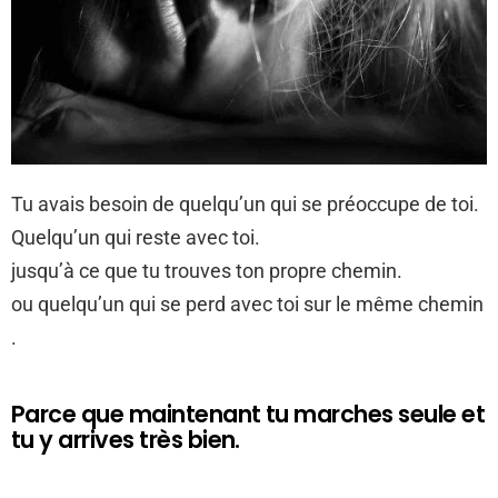
Tu avais besoin de quelqu’un qui se préoccupe de toi.
Quelqu’un qui reste avec toi.
jusqu’à ce que tu trouves ton propre chemin.
ou quelqu’un qui se perd avec toi sur le même chemin
.
Parce que maintenant tu marches seule et
tu y arrives très bien.