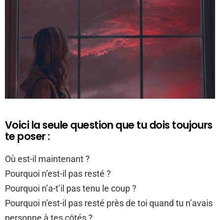
Voici la seule question que tu dois toujours
te poser :
Où est-il maintenant ?
Pourquoi n’est-il pas resté ?
Pourquoi n’a-t’il pas tenu le coup ?
Pourquoi n’est-il pas resté près de toi quand tu n’avais
personne à tes côtés ?