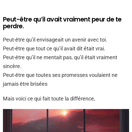
Peut-être qu’il avait vraiment peur de te
perdre.
Peut-être qu’il envisageait un avenir avec toi.
Peut-être que tout ce qu’il avait dit était vrai.
Peut-être qu’il ne mentait pas, qu’il était vraiment
sincère.
Peut-être que toutes ses promesses voulaient ne
jamais être brisées
Mais voici ce qui fait toute la différence,