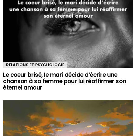
RELATIONS ET PSYCHOLOGIE
Le coeur brisé, le mari décide d’écrire une
chanson à sa femme pour lui réaffirmer son
éternel amour