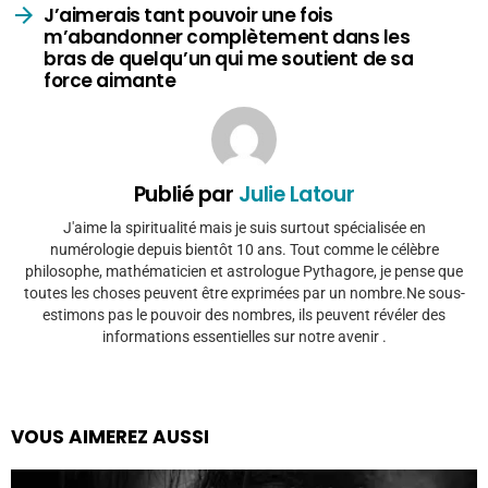
J’aimerais tant pouvoir une fois
m’abandonner complètement dans les
bras de quelqu’un qui me soutient de sa
force aimante
Publié par
Julie Latour
J'aime la spiritualité mais je suis surtout spécialisée en
numérologie depuis bientôt 10 ans. Tout comme le célèbre
philosophe, mathématicien et astrologue Pythagore, je pense que
toutes les choses peuvent être exprimées par un nombre.Ne sous-
estimons pas le pouvoir des nombres, ils peuvent révéler des
informations essentielles sur notre avenir .
VOUS AIMEREZ AUSSI