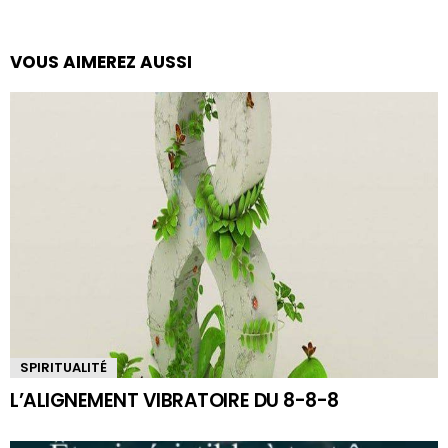
VOUS AIMEREZ AUSSI
SPIRITUALITÉ
L’ALIGNEMENT VIBRATOIRE DU 8-8-8