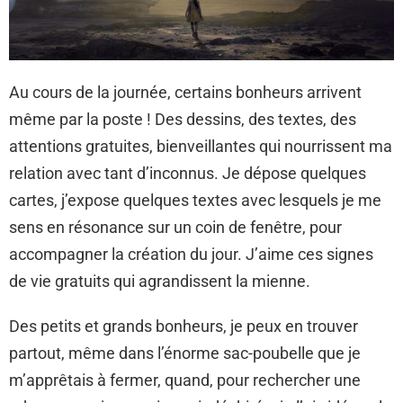
Au cours de la journée, certains bonheurs arrivent
même par la poste ! Des dessins, des textes, des
attentions gratuites, bienveillantes qui nourrissent ma
relation avec tant d’inconnus. Je dépose quelques
cartes, j’expose quelques textes avec lesquels je me
sens en résonance sur un coin de fenêtre, pour
accompagner la création du jour. J’aime ces signes
de vie gratuits qui agrandissent la mienne.
Des petits et grands bonheurs, je peux en trouver
partout, même dans l’énorme sac-poubelle que je
m’apprêtais à fermer, quand, pour rechercher une