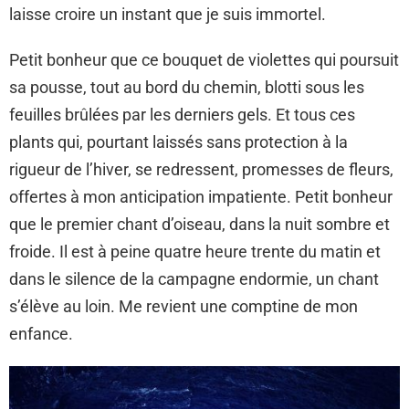
laisse croire un instant que je suis immortel.
Petit bonheur que ce bouquet de violettes qui poursuit
sa pousse, tout au bord du chemin, blotti sous les
feuilles brûlées par les derniers gels. Et tous ces
plants qui, pourtant laissés sans protection à la
rigueur de l’hiver, se redressent, promesses de fleurs,
offertes à mon anticipation impatiente. Petit bonheur
que le premier chant d’oiseau, dans la nuit sombre et
froide. Il est à peine quatre heure trente du matin et
dans le silence de la campagne endormie, un chant
s’élève au loin. Me revient une comptine de mon
enfance.