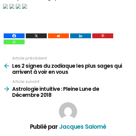
Article précédent
Voir
plus
Les 2 signes du zodiaque les plus sages qui
arrivent à voir en vous
Article suivant
Astrologie intuitive : Pleine Lune de
Décembre 2018
Publié par
Jacques Salomé