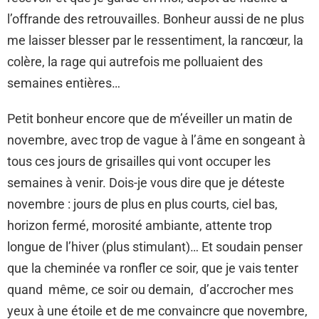
l’offrande des retrouvailles. Bonheur aussi de ne plus
me laisser blesser par le ressentiment, la rancœur, la
colère, la rage qui autrefois me polluaient des
semaines entières…
Petit bonheur encore que de m’éveiller un matin de
novembre, avec trop de vague à l’âme en songeant à
tous ces jours de grisailles qui vont occuper les
semaines à venir. Dois-je vous dire que je déteste
novembre : jours de plus en plus courts, ciel bas,
horizon fermé, morosité ambiante, attente trop
longue de l’hiver (plus stimulant)… Et soudain penser
que la cheminée va ronfler ce soir, que je vais tenter
quand même, ce soir ou demain, d’accrocher mes
yeux à une étoile et de me convaincre que novembre,