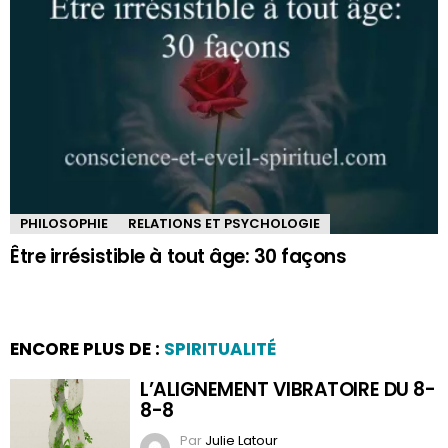
PHILOSOPHIE
RELATIONS ET PSYCHOLOGIE
Être irrésistible à tout âge: 30 façons
ENCORE PLUS DE :
SPIRITUALITÉ
L’ALIGNEMENT VIBRATOIRE DU 8-
8-8
Par
Julie Latour