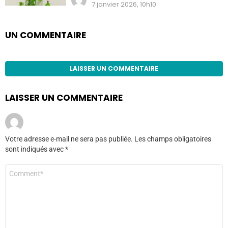
7 janvier 2026, 10h10
UN COMMENTAIRE
LAISSER UN COMMENTAIRE
LAISSER UN COMMENTAIRE
Votre adresse e-mail ne sera pas publiée.
Les champs obligatoires
sont indiqués avec
*
Commentaire
*