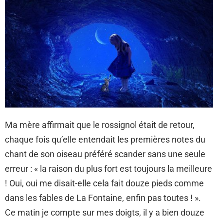
Ma mère affirmait que le rossignol était de retour,
chaque fois qu’elle entendait les premières notes du
chant de son oiseau préféré scander sans une seule
erreur : « la raison du plus fort est toujours la meilleure
! Oui, oui me disait-elle cela fait douze pieds comme
dans les fables de La Fontaine, enfin pas toutes ! ».
Ce matin je compte sur mes doigts, il y a bien douze