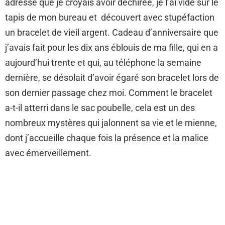
adresse que je croyais avoir déchirée, je l’ai vidé sur le
tapis de mon bureau et découvert avec stupéfaction
un bracelet de vieil argent. Cadeau d’anniversaire que
j’avais fait pour les dix ans éblouis de ma fille, qui en a
aujourd’hui trente et qui, au téléphone la semaine
dernière, se désolait d’avoir égaré son bracelet lors de
son dernier passage chez moi. Comment le bracelet
a-t-il atterri dans le sac poubelle, cela est un des
nombreux mystères qui jalonnent sa vie et le mienne,
dont j’accueille chaque fois la présence et la malice
avec émerveillement.