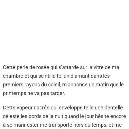
Cette perle de rosée qui s’attarde sur la vitre de ma
chambre et qui scintille tel un diamant dans les
premiers rayons du soleil, m’annonce un matin que le
printemps ne va pas tarder.
Cette vapeur nacrée qui enveloppe telle une dentelle
céleste les bords de la nuit quand le jour hésite encore
à se manifester me transporte hors du temps, et me