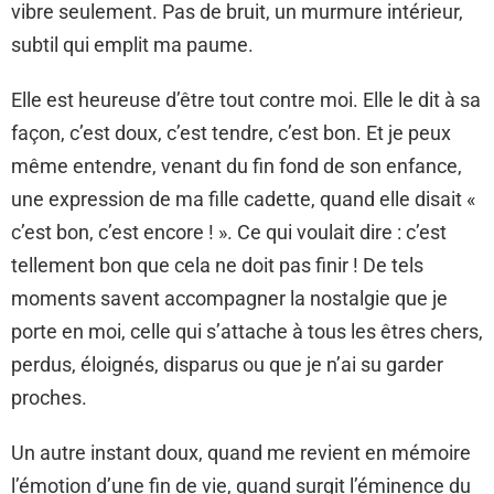
vibre seulement. Pas de bruit, un murmure intérieur,
subtil qui emplit ma paume.
Elle est heureuse d’être tout contre moi. Elle le dit à sa
façon, c’est doux, c’est tendre, c’est bon. Et je peux
même entendre, venant du fin fond de son enfance,
une expression de ma fille cadette, quand elle disait «
c’est bon, c’est encore ! ». Ce qui voulait dire : c’est
tellement bon que cela ne doit pas finir ! De tels
moments savent accompagner la nostalgie que je
porte en moi, celle qui s’attache à tous les êtres chers,
perdus, éloignés, disparus ou que je n’ai su garder
proches.
Un autre instant doux, quand me revient en mémoire
l’émotion d’une fin de vie, quand surgit l’éminence du