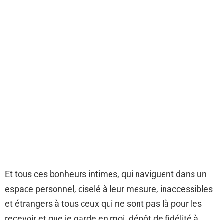
Et tous ces bonheurs intimes, qui naviguent dans un
espace personnel, ciselé à leur mesure, inaccessibles
et étrangers à tous ceux qui ne sont pas là pour les
recevoir et que je garde en moi, dépôt de fidélité à