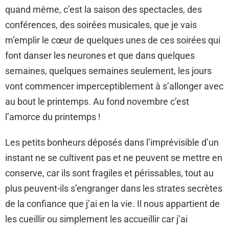
quand même, c’est la saison des spectacles, des
conférences, des soirées musicales, que je vais
m’emplir le cœur de quelques unes de ces soirées qui
font danser les neurones et que dans quelques
semaines, quelques semaines seulement, les jours
vont commencer imperceptiblement à s’allonger avec
au bout le printemps. Au fond novembre c’est
l’amorce du printemps !
Les petits bonheurs déposés dans l’imprévisible d’un
instant ne se cultivent pas et ne peuvent se mettre en
conserve, car ils sont fragiles et périssables, tout au
plus peuvent-ils s’engranger dans les strates secrètes
de la confiance que j’ai en la vie. Il nous appartient de
les cueillir ou simplement les accueillir car j’ai