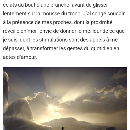
éclats au bout d’une branche, avant de glisser
lentement sur la mousse du tronc. J’ai songé soudain
à la présence de mes proches, dont la proximité
réveille en moi l’envie de donner le meilleur de ce que
je suis, dont les stimulations sont des appels à me
dépasser, à transformer les gestes du quotidien en
actes d’amour.