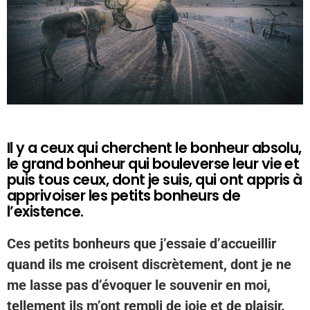
Il y a ceux qui cherchent le bonheur absolu,
le grand bonheur qui bouleverse leur vie et
puis tous ceux, dont je suis, qui ont appris à
apprivoiser les petits bonheurs de
l’existence.
Ces petits bonheurs que j’essaie d’accueillir
quand ils me croisent discrètement, dont je ne
me lasse pas d’évoquer le souvenir en moi,
tellement ils m’ont rempli de joie et de plaisir.