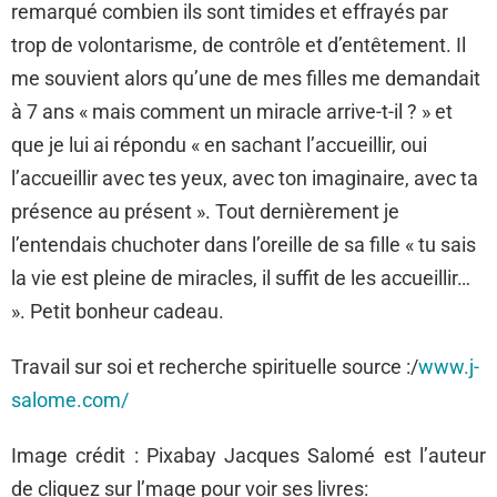
remarqué combien ils sont timides et effrayés par
trop de volontarisme, de contrôle et d’entêtement. Il
me souvient alors qu’une de mes filles me demandait
à 7 ans « mais comment un miracle arrive-t-il ? » et
que je lui ai répondu « en sachant l’accueillir, oui
l’accueillir avec tes yeux, avec ton imaginaire, avec ta
présence au présent ». Tout dernièrement je
l’entendais chuchoter dans l’oreille de sa fille « tu sais
la vie est pleine de miracles, il suffit de les accueillir…
». Petit bonheur cadeau.
Travail sur soi et recherche spirituelle source :/
www.j-
salome.com/
Image crédit : Pixabay Jacques Salomé est l’auteur
de cliquez sur l’mage pour voir ses livres: