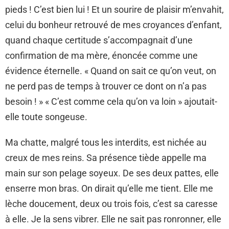
pieds ! C’est bien lui ! Et un sourire de plaisir m’envahit,
celui du bonheur retrouvé de mes croyances d’enfant,
quand chaque certitude s’accompagnait d’une
confirmation de ma mère, énoncée comme une
évidence éternelle. « Quand on sait ce qu’on veut, on
ne perd pas de temps à trouver ce dont on n’a pas
besoin ! » « C’est comme cela qu’on va loin » ajoutait-
elle toute songeuse.
Ma chatte, malgré tous les interdits, est nichée au
creux de mes reins. Sa présence tiède appelle ma
main sur son pelage soyeux. De ses deux pattes, elle
enserre mon bras. On dirait qu’elle me tient. Elle me
lèche doucement, deux ou trois fois, c’est sa caresse
à elle. Je la sens vibrer. Elle ne sait pas ronronner, elle