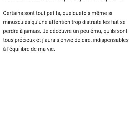
Certains sont tout petits, quelquefois même si
minuscules qu’une attention trop distraite les fait se
perdre à jamais. Je découvre un peu ému, qu’ils sont
tous précieux et j’aurais envie de dire, indispensables
à l’équilibre de ma vie.