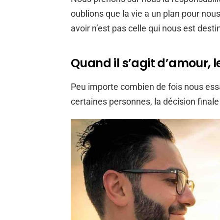
oublions que la vie a un plan pour nou
avoir n’est pas celle qui nous est desti
Quand il s’agit d’amour,
Peu importe combien de fois nous ess
certaines personnes, la décision final