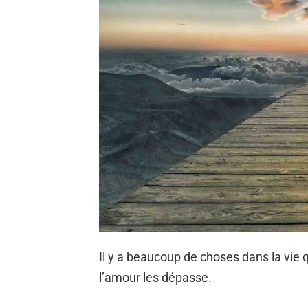
Il y a beaucoup de choses dans la vie 
l’amour les dépasse.