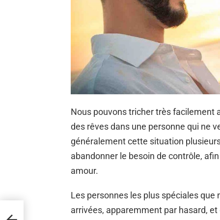
Nous pouvons tricher très facilement a
des rêves dans une personne qui ne ve
généralement cette situation plusieur
abandonner le besoin de contrôle, afin
amour.
Les personnes les plus spéciales que 
arrivées, apparemment par hasard, et 
es