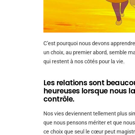
C’est pourquoi nous devons apprendre 
un choix, au premier abord, semble mauva
qui restent à nos côtés pour la vie.
Les relations sont beauco
heureuses lorsque nous la
contrôle.
Nos vies deviennent tellement plus si
que nous pensons mériter et que nous r
ce choix que seul le cœur peut magistr