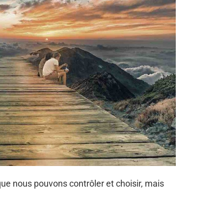
que nous pouvons contrôler et choisir, mais