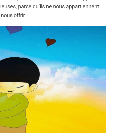
euses, parce qu’ils ne nous appartiennent
 nous offrir.