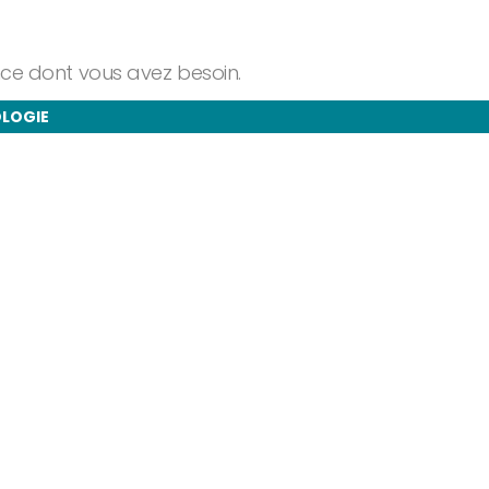
ance dont vous avez besoin.
OLOGIE