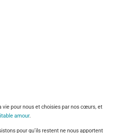
 vie pour nous et choisies par nos cœurs, et
itable amour
.
istons pour qu’ils restent ne nous apportent