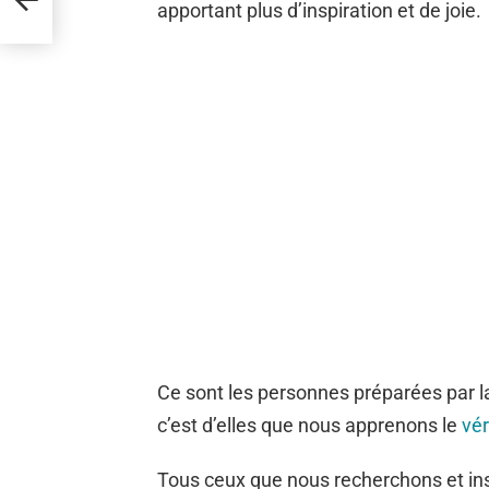
apportant plus d’inspiration et de joie.
Ce sont les personnes préparées par la
c’est d’elles que nous apprenons le
vér
Tous ceux que nous recherchons et ins