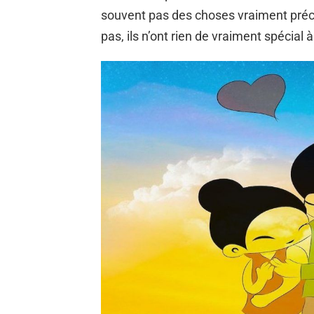
souvent pas des choses vraiment préci
pas, ils n’ont rien de vraiment spécial à