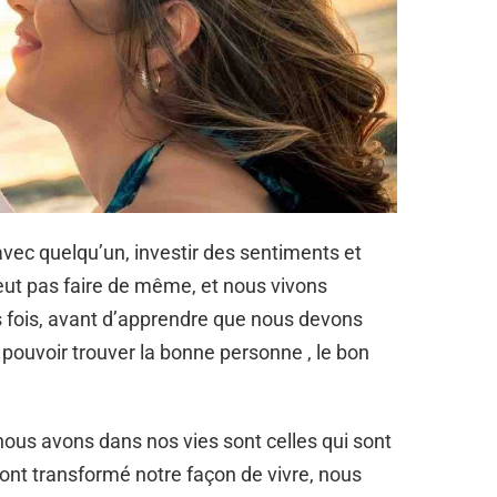
vec quelqu’un, investir des sentiments et
ut pas faire de même, et nous vivons
s fois, avant d’apprendre que nous devons
 pouvoir trouver la bonne personne , le bon
nous avons dans nos vies sont celles qui sont
ont transformé notre façon de vivre, nous