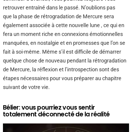
retrouver entraîné dans le passé. N’oublions pas
que la phase de rétrogradation de Mercure sera
également associée à cette nouvelle lune , ce qui en
fera un moment riche en connexions émotionnelles
manquées, en nostalgie et en promesses que l’on se
fait à soi-même. Même s’il est difficile de démarrer
quelque chose de nouveau pendant la rétrogradation
de Mercure, la réflexion et l’introspection sont des
étapes nécessaires pour vous préparer au chapitre
suivant de votre vie.
Bélier: vous pourriez vous sentir
totalement déconnecté de la réalité