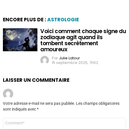
ENCORE PLUS DE :
ASTROLOGIE
Voici comment chaque signe du
zodiaque agit quand ils
tombent secrètement
amoureux
Par
Julie Latour
15 septembre 2025, 7h52
LAISSER UN COMMENTAIRE
Votre adresse e-mail ne sera pas publiée.
Les champs obligatoires
sont indiqués avec
*
Commentaire
*