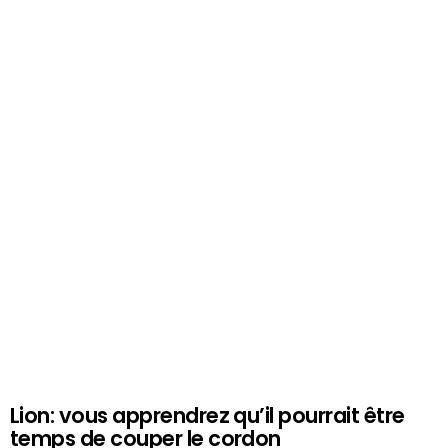
Lion: vous apprendrez qu’il pourrait être
temps de couper le cordon