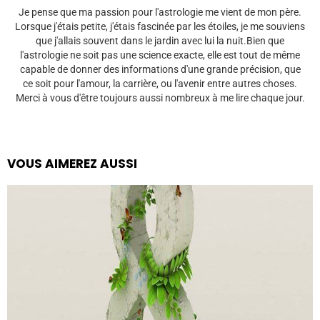
Je pense que ma passion pour l'astrologie me vient de mon père.
Lorsque j'étais petite, j'étais fascinée par les étoiles, je me souviens
que j'allais souvent dans le jardin avec lui la nuit.Bien que
l'astrologie ne soit pas une science exacte, elle est tout de même
capable de donner des informations d'une grande précision, que
ce soit pour l'amour, la carrière, ou l'avenir entre autres choses.
Merci à vous d'être toujours aussi nombreux à me lire chaque jour.
VOUS AIMEREZ AUSSI