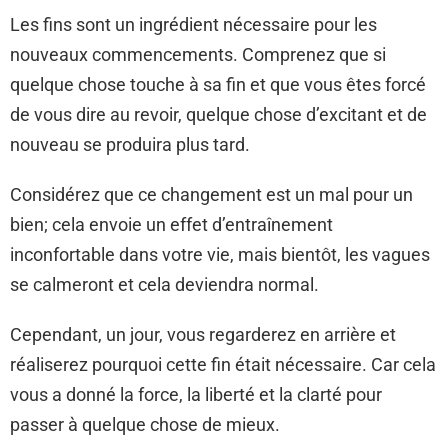
Les fins sont un ingrédient nécessaire pour les
nouveaux commencements. Comprenez que si
quelque chose touche à sa fin et que vous êtes forcé
de vous dire au revoir, quelque chose d’excitant et de
nouveau se produira plus tard.
Considérez que ce changement est un mal pour un
bien; cela envoie un effet d’entraînement
inconfortable dans votre vie, mais bientôt, les vagues
se calmeront et cela deviendra normal.
Cependant, un jour, vous regarderez en arrière et
réaliserez pourquoi cette fin était nécessaire. Car cela
vous a donné la force, la liberté et la clarté pour
passer à quelque chose de mieux.