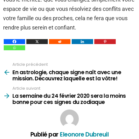
espace de vie ou que vous résolviez des conflits avec
votre famille ou des proches, cela ne fera que vous
rendre plus serein et confiant.
Article précédent
Voir
plus
En astrologie, chaque signe naît avec une
mission. Découvrez laquelle est la vôtre!
Article suivant
La semaine du 24 février 2020 sera la moins
bonne pour ces signes du zodiaque
Publié par
Eleonore Dubreuil