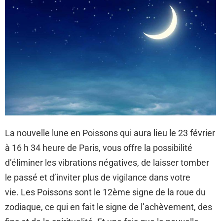
La nouvelle lune en Poissons qui aura lieu le 23 février
à 16 h 34 heure de Paris, vous offre la possibilité
d’éliminer les vibrations négatives, de laisser tomber
le passé et d’inviter plus de vigilance dans votre
vie. Les Poissons sont le 12ème signe de la roue du
zodiaque, ce qui en fait le signe de l’achèvement, des