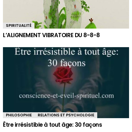
SPIRITUALITÉ
L’ALIGNEMENT VIBRATOIRE DU 8-8-8
PHILOSOPHIE
RELATIONS ET PSYCHOLOGIE
Être irrésistible à tout âge: 30 façons