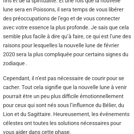
fins et de la spiritualité. Et une fois que la nouvelle
lune sera en Poissons, il sera temps de vous libérer
des préoccupations de l’ego et de vous connecter
avec votre essence la plus profonde. Je sais que cela
semble plus facile à dire qu’à faire, ce qui est l’une des
raisons pour lesquelles la nouvelle lune de février
2020 sera la plus compliquée pour certains signes du
zodiaque .
Cependant, il n’est pas nécessaire de courir pour se
cacher. Tout cela signifie que la nouvelle lune à venir
pourrait être un peu plus difficile émotionnellement
pour ceux qui sont nés sous l’influence du Bélier, du
Lion et du Sagittaire. Heureusement, les événements
célestes ont toutes les solutions nécessaires pour
vous aider dans cette phase.