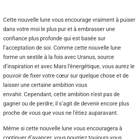
Cette nouvelle lune vous encourage vraiment à puiser
dans votre moi le plus pur et à embrasser une
confiance plus profonde qui est basée sur
l’acceptation de soi. Comme cette nouvelle lune
forme un sextile à la fois avec Uranus, source
d’inspiration et avec Mars l’énergétique, vous aurez le
pouvoir de fixer votre cœur sur quelque chose et de
laisser une certaine ambition vous
envahir. Cependant, cette ambition n’est pas de
gagner ou de perdre; il s’agit de devenir encore plus
proche de vous que vous ne l’étiez auparavant.
Même si cette nouvelle lune vous encouragera à
continuer d’avancer, vous pourriez toujours vous