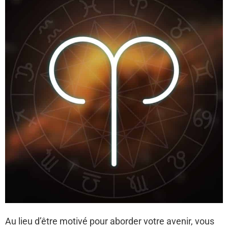
Au lieu d’être motivé pour aborder votre avenir, vous