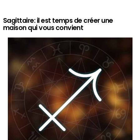
Sagittaire: il est temps de créer une
maison qui vous convient