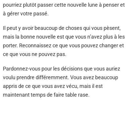
pourriez plutôt passer cette nouvelle lune à penser et
à gérer votre passé.
Il peut y avoir beaucoup de choses qui vous pèsent,
mais la bonne nouvelle est que vous n’avez plus à les
porter. Reconnaissez ce que vous pouvez changer et
ce que vous ne pouvez pas.
Pardonnez-vous pour les décisions que vous auriez
voulu prendre différemment. Vous avez beaucoup
appris de ce que vous avez vécu, mais il est
maintenant temps de faire table rase.