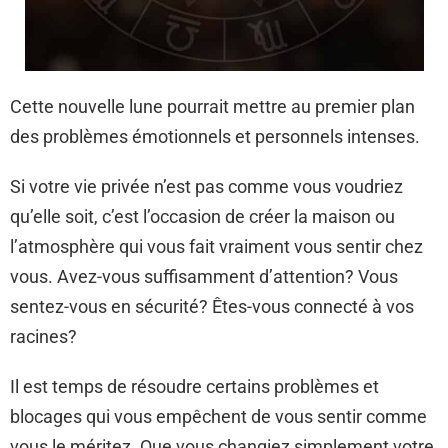
Cette nouvelle lune pourrait mettre au premier plan
des problèmes émotionnels et personnels intenses.
Si votre vie privée n’est pas comme vous voudriez
qu’elle soit, c’est l’occasion de créer la maison ou
l’atmosphère qui vous fait vraiment vous sentir chez
vous. Avez-vous suffisamment d’attention? Vous
sentez-vous en sécurité? Êtes-vous connecté à vos
racines?
Il est temps de résoudre certains problèmes et
blocages qui vous empêchent de vous sentir comme
vous le méritez. Que vous changiez simplement votre