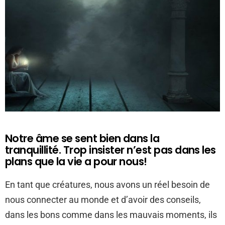
Notre âme se sent bien dans la
tranquillité. Trop insister n’est pas dans les
plans que la vie a pour nous!
En tant que créatures, nous avons un réel besoin de
nous connecter au monde et d’avoir des conseils,
dans les bons comme dans les mauvais moments, ils