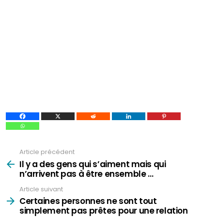
Article précédent
Voir
plus
Il y a des gens qui s’aiment mais qui
n’arrivent pas à être ensemble …
Article suivant
Certaines personnes ne sont tout
simplement pas prêtes pour une relation