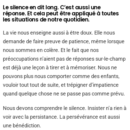
Le silence en dit long. C’est aussi une
réponse. Et cela peut être appliqué à toutes
les situations de notre quotidien.
La vie nous enseigne aussi à être doux. Elle nous
demande de faire preuve de patience, même lorsque
nous sommes en colère. Et le fait que nos
préoccupations n’aient pas de réponses sur-le-champ
est déjà une leçon à tirer et à mémoriser. Nous ne
pouvons plus nous comporter comme des enfants,
vouloir tout tout de suite, et trépigner d’impatience
quand quelque chose ne se passe pas comme prévu.
Nous devons comprendre le silence. Insister n’a rien à
voir avec la persistance. La persévérance est aussi
une bénédiction.