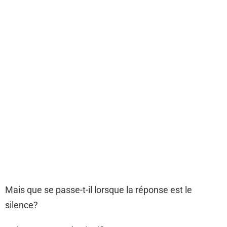
Mais que se passe-t-il lorsque la réponse est le
silence?