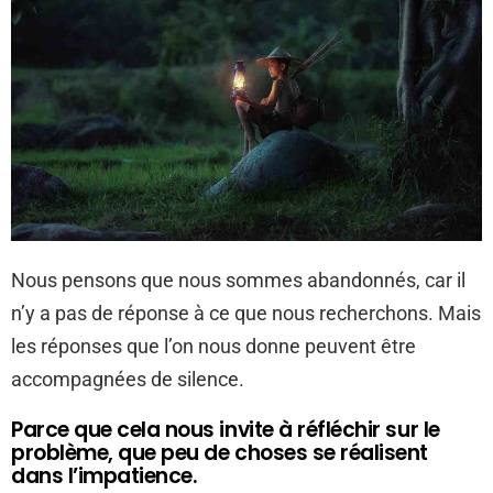
Nous pensons que nous sommes abandonnés, car il
n’y a pas de réponse à ce que nous recherchons. Mais
les réponses que l’on nous donne peuvent être
accompagnées de silence.
Parce que cela nous invite à réfléchir sur le
problème, que peu de choses se réalisent
dans l’impatience.