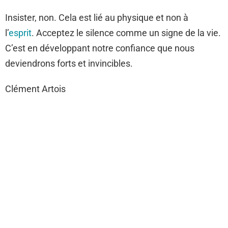
Insister, non. Cela est lié au physique et non à
l’
esprit
. Acceptez le silence comme un signe de la vie.
C’est en développant notre confiance que nous
deviendrons forts et invincibles.
Clément Artois