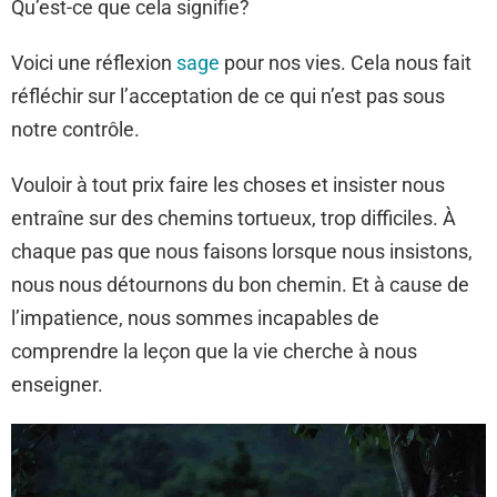
Qu’est-ce que cela signifie?
Voici une réflexion
sage
pour nos vies. Cela nous fait
réfléchir sur l’acceptation de ce qui n’est pas sous
notre contrôle.
Vouloir à tout prix faire les choses et insister nous
entraîne sur des chemins tortueux, trop difficiles. À
chaque pas que nous faisons lorsque nous insistons,
nous nous détournons du bon chemin. Et à cause de
l’impatience, nous sommes incapables de
comprendre la leçon que la vie cherche à nous
enseigner.