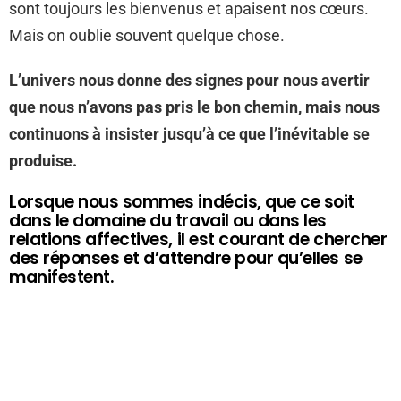
sont toujours les bienvenus et apaisent nos cœurs.
Mais on oublie souvent quelque chose.
L’univers nous donne des signes pour nous avertir
que nous n’avons pas pris le bon chemin, mais nous
continuons à insister jusqu’à ce que l’inévitable se
produise.
Lorsque nous sommes indécis, que ce soit
dans le domaine du travail ou dans les
relations affectives, il est courant de chercher
des réponses et d’attendre pour qu’elles se
manifestent.