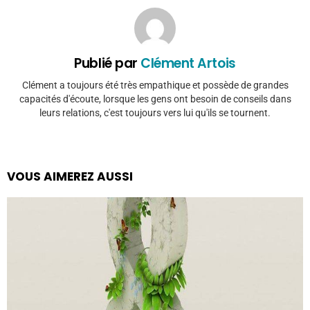
Publié par
Clément Artois
Clément a toujours été très empathique et possède de grandes
capacités d'écoute, lorsque les gens ont besoin de conseils dans
leurs relations, c'est toujours vers lui qu'ils se tournent.
VOUS AIMEREZ AUSSI