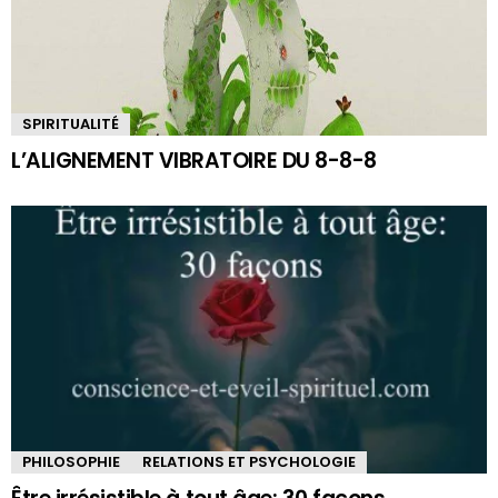
SPIRITUALITÉ
L’ALIGNEMENT VIBRATOIRE DU 8-8-8
PHILOSOPHIE
RELATIONS ET PSYCHOLOGIE