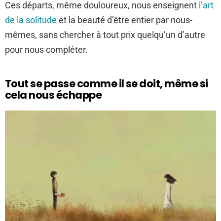
Ces départs, même douloureux, nous enseignent
l’art
de la solitude
et la beauté d’être entier par nous-
mêmes, sans chercher à tout prix quelqu’un d’autre
pour nous compléter.
Tout se passe comme il se doit, même si
cela nous échappe