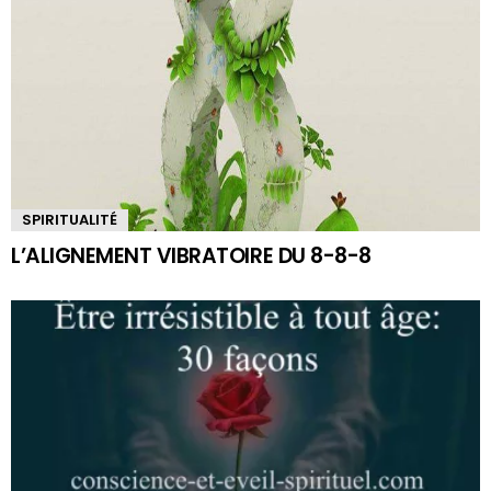
SPIRITUALITÉ
L’ALIGNEMENT VIBRATOIRE DU 8-8-8