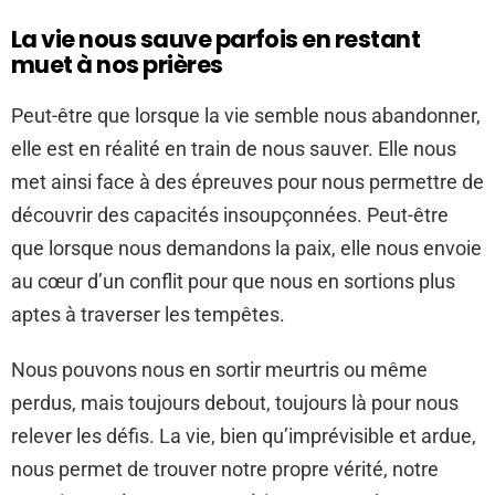
La vie nous sauve parfois en restant
muet à nos prières
Peut-être que lorsque la vie semble nous abandonner,
elle est en réalité en train de nous sauver. Elle nous
met ainsi face à des épreuves pour nous permettre de
découvrir des capacités insoupçonnées. Peut-être
que lorsque nous demandons la paix, elle nous envoie
au cœur d’un conflit pour que nous en sortions plus
aptes à traverser les tempêtes.
Nous pouvons nous en sortir meurtris ou même
perdus, mais toujours debout, toujours là pour nous
relever les défis. La vie, bien qu’imprévisible et ardue,
nous permet de trouver notre propre vérité, notre