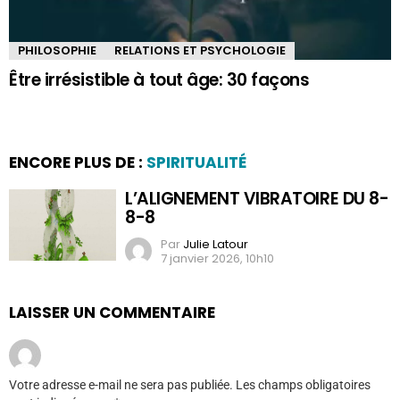
PHILOSOPHIE
RELATIONS ET PSYCHOLOGIE
Être irrésistible à tout âge: 30 façons
ENCORE PLUS DE :
SPIRITUALITÉ
L’ALIGNEMENT VIBRATOIRE DU 8-
8-8
Par
Julie Latour
7 janvier 2026, 10h10
LAISSER UN COMMENTAIRE
Votre adresse e-mail ne sera pas publiée.
Les champs obligatoires