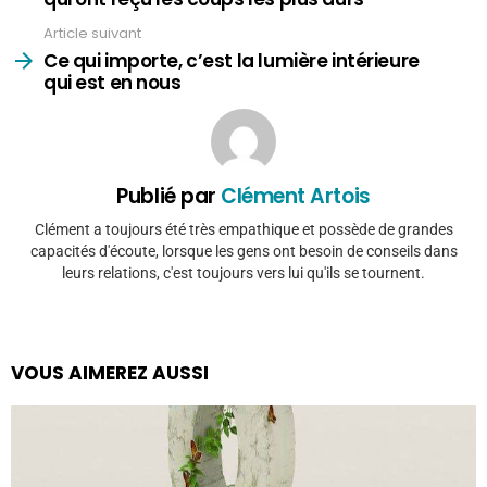
Article suivant
Ce qui importe, c’est la lumière intérieure
qui est en nous
Publié par
Clément Artois
Clément a toujours été très empathique et possède de grandes
capacités d'écoute, lorsque les gens ont besoin de conseils dans
leurs relations, c'est toujours vers lui qu'ils se tournent.
VOUS AIMEREZ AUSSI