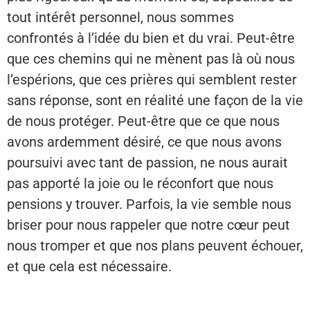
tout intérêt personnel, nous sommes
confrontés à l’idée du bien et du vrai. Peut-être
que ces chemins qui ne mènent pas là où nous
l’espérions, que ces prières qui semblent rester
sans réponse, sont en réalité une façon de la vie
de nous protéger. Peut-être que ce que nous
avons ardemment désiré, ce que nous avons
poursuivi avec tant de passion, ne nous aurait
pas apporté la joie ou le réconfort que nous
pensions y trouver. Parfois, la vie semble nous
briser pour nous rappeler que notre cœur peut
nous tromper et que nos plans peuvent échouer,
et que cela est nécessaire.