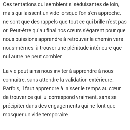
Ces tentations qui semblent si séduisantes de loin,
mais qui laissent un vide lorsque l’on s’en approche,
ne sont que des rappels que tout ce qui brille n’est pas
or. Peut-être qu’au final nos cœurs s’égarent pour que
nous puissions apprendre à retrouver le chemin vers
nous-mêmes, à trouver une plénitude intérieure que
nul autre ne peut combler.
La vie peut ainsi nous inviter à apprendre à nous
connaître, sans attendre la validation extérieure.
Parfois, il faut apprendre à laisser le temps au cœur
de trouver ce qui lui correspond vraiment, sans se
précipiter dans des engagements qui ne font que
masquer un vide temporaire.