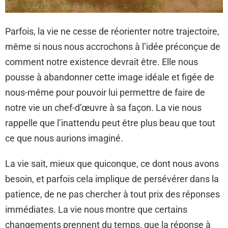
Parfois, la vie ne cesse de réorienter notre trajectoire,
même si nous nous accrochons à l’idée préconçue de
comment notre existence devrait être. Elle nous
pousse à abandonner cette image idéale et figée de
nous-même pour pouvoir lui permettre de faire de
notre vie un chef-d’œuvre à sa façon. La vie nous
rappelle que l’inattendu peut être plus beau que tout
ce que nous aurions imaginé.
La vie sait, mieux que quiconque, ce dont nous avons
besoin, et parfois cela implique de persévérer dans la
patience, de ne pas chercher à tout prix des réponses
immédiates. La vie nous montre que certains
changements prennent du temps, que la réponse à