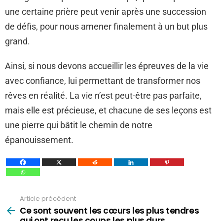
une certaine prière peut venir après une succession
de défis, pour nous amener finalement à un but plus
grand.
Ainsi, si nous devons accueillir les épreuves de la vie
avec confiance, lui permettant de transformer nos
rêves en réalité. La vie n’est peut-être pas parfaite,
mais elle est précieuse, et chacune de ses leçons est
une pierre qui bâtit le chemin de notre
épanouissement.
Article précédent
Voir
plus
Ce sont souvent les cœurs les plus tendres
qui ont reçu les coups les plus durs