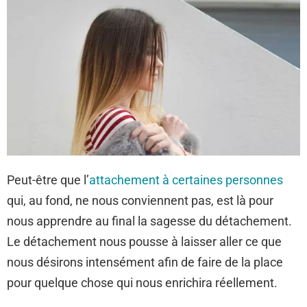
Peut-être que l’
attachement à certaines personnes
qui, au fond, ne nous conviennent pas, est là pour
nous apprendre au final la sagesse du détachement.
Le détachement nous pousse à laisser aller ce que
nous désirons intensément afin de faire de la place
pour quelque chose qui nous enrichira réellement.