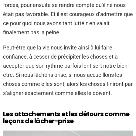
forces, pour ensuite se rendre compte qu’il ne nous
était pas favorable. Et il est courageux d’admettre que
ce pour quoi nous avons tant lutté n’en valait
finalement pas la peine.
Peut-être que la vie nous invite ainsi à lui faire
confiance, à cesser de précipiter les choses et à
accepter que son rythme parfois lent sert notre bien-
être. Si nous lâchons prise, si nous accueillons les
choses comme elles sont, alors les choses finiront par
s’aligner exactement comme elles le doivent.
Les attachements et les détours comme
leçons de lâcher-prise