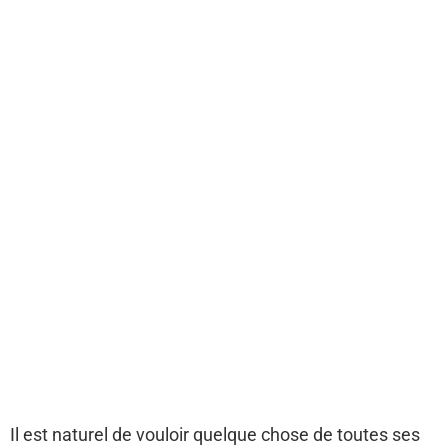
Il est naturel de vouloir quelque chose de toutes ses