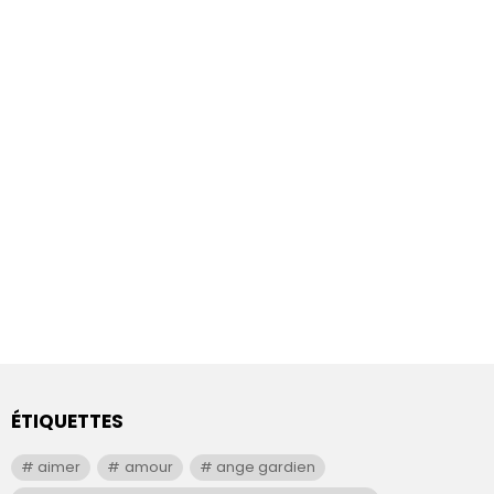
ÉTIQUETTES
aimer
amour
ange gardien