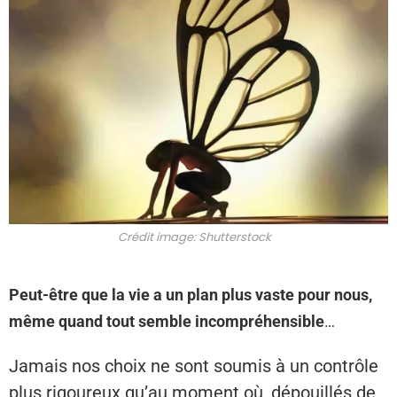
Crédit image: Shutterstock
Peut-être que la vie a un plan plus vaste pour nous,
même quand tout semble incompréhensible
…
Jamais nos choix ne sont soumis à un contrôle
plus rigoureux qu’au moment où, dépouillés de