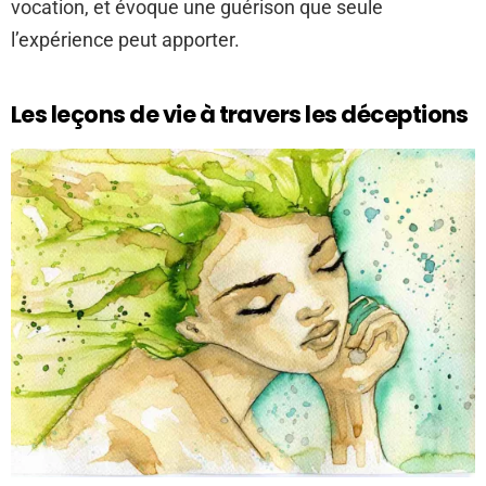
vocation, et évoque une guérison que seule
l’expérience peut apporter.
Les leçons de vie à travers les déceptions