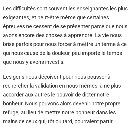
Les difficultés sont souvent les enseignantes les plus
exigeantes, et peut-être même que certaines
épreuves ne cessent de se présenter parce que nous
avons encore des choses à apprendre. La vie nous
brise parfois pour nous forcer à mettre un terme à ce
qui nous cause de la douleur, peu importe le temps
que nous y avons investis.
Les gens nous déçoivent pour nous pousser à
rechercher la validation en nous-mêmes, à ne plus
accorder aux autres le pouvoir de dicter notre
bonheur. Nous pouvons alors devenir notre propre
refuge, au lieu de mettre notre bonheur dans les
mains de ceux qui, tôt ou tard, pourraient partir.