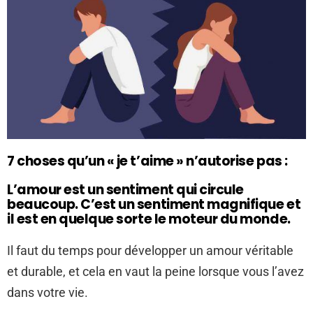
7 choses qu’un « je t’aime » n’autorise pas :
L’amour est un sentiment qui circule
beaucoup. C’est un sentiment magnifique et
il est en quelque sorte le moteur du monde.
Il faut du temps pour développer un amour véritable
et durable, et cela en vaut la peine lorsque vous l’avez
dans votre vie.