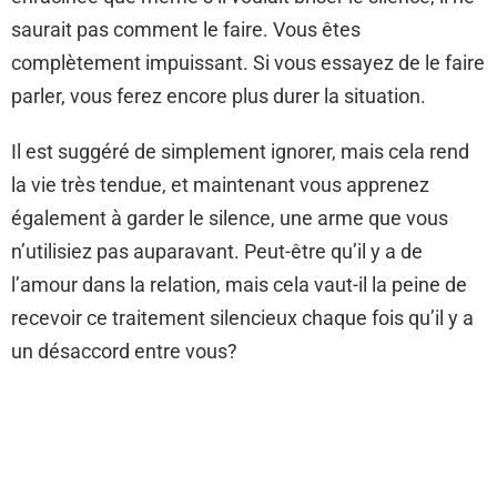
saurait pas comment le faire. Vous êtes
complètement impuissant. Si vous essayez de le faire
parler, vous ferez encore plus durer la situation.
Il est suggéré de simplement ignorer, mais cela rend
la vie très tendue, et maintenant vous apprenez
également à garder le silence, une arme que vous
n’utilisiez pas auparavant. Peut-être qu’il y a de
l’amour dans la relation, mais cela vaut-il la peine de
recevoir ce traitement silencieux chaque fois qu’il y a
un désaccord entre vous?