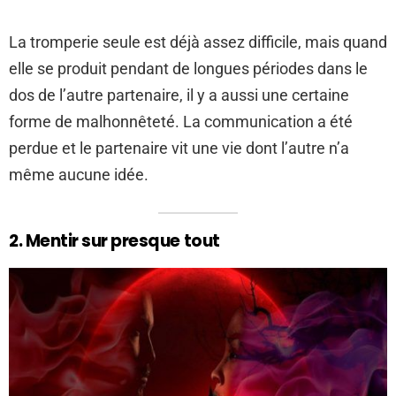
La tromperie seule est déjà assez difficile, mais quand
elle se produit pendant de longues périodes dans le
dos de l’autre partenaire, il y a aussi une certaine
forme de malhonnêteté. La communication a été
perdue et le partenaire vit une vie dont l’autre n’a
même aucune idée.
2. Mentir sur presque tout