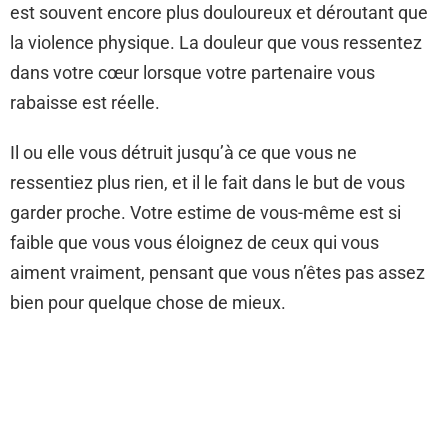
est souvent encore plus douloureux et déroutant que
la violence physique. La douleur que vous ressentez
dans votre cœur lorsque votre partenaire vous
rabaisse est réelle.
Il ou elle vous détruit jusqu’à ce que vous ne
ressentiez plus rien, et il le fait dans le but de vous
garder proche. Votre estime de vous-même est si
faible que vous vous éloignez de ceux qui vous
aiment vraiment, pensant que vous n’êtes pas assez
bien pour quelque chose de mieux.