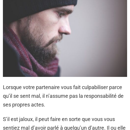
Lorsque votre partenaire vous fait culpabiliser parce
qu’il se sent mal, il n’assume pas la responsabilité de
ses propres actes.
S’il est jaloux, il peut faire en sorte que vous vous
sentiez mal d’avoir parlé à quelqu’un d’autre. Il ou elle