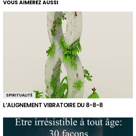
VOUS AIMEREZ AUSSI
SPIRITUALITÉ
L’ALIGNEMENT VIBRATOIRE DU 8-8-8