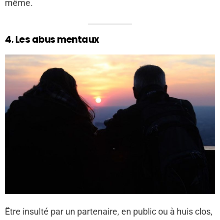
même.
4. Les abus mentaux
Être insulté par un partenaire, en public ou à huis clos,