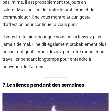
pas intime, il est probablement toujours en
colère. Mais au lieu de traiter le problème et de
communiquer, il ne vous montre aucun geste
d’affection pour continuer à vous punir.
Il vous traite ainsi pour que vous ne lui fassiez plus
jamais de mal. Il ne dit également probablement plus
aucun mot gentil. Vous devrez peut-être mendier ou
travailler pendant longtemps pour entendre à
nouveau «Je t’aime».
7. Le silence pendant des semaines