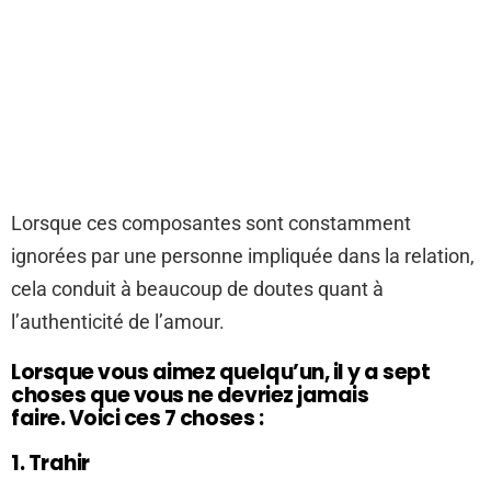
Lorsque ces composantes sont constamment
ignorées par une personne impliquée dans la relation,
cela conduit à beaucoup de doutes quant à
l’authenticité de l’amour.
Lorsque vous aimez quelqu’un, il y a sept
choses que vous ne devriez jamais
faire. Voici ces 7 choses :
1. Trahir