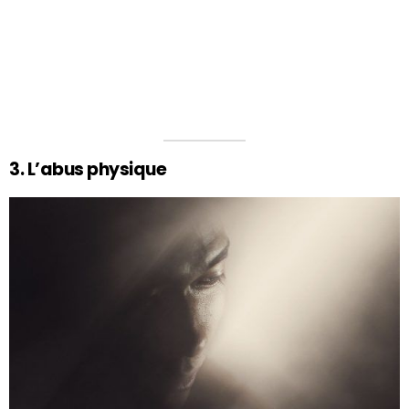
3. L’abus physique