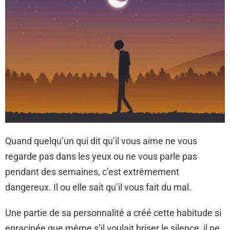
Quand quelqu’un qui dit qu’il vous aime ne vous
regarde pas dans les yeux ou ne vous parle pas
pendant des semaines, c’est extrêmement
dangereux. Il ou elle sait qu’il vous fait du mal.
Une partie de sa personnalité a créé cette habitude si
enracinée que même s’il voulait briser le silence, il ne