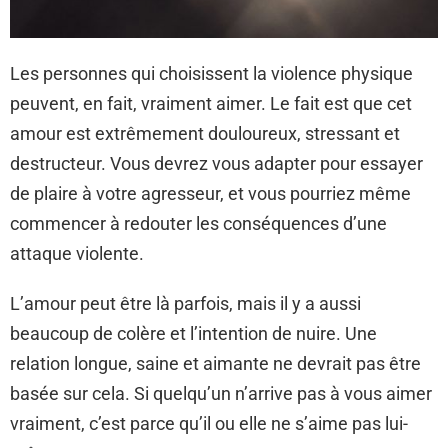
Les personnes qui choisissent la violence physique
peuvent, en fait, vraiment aimer. Le fait est que cet
amour est extrêmement douloureux, stressant et
destructeur. Vous devrez vous adapter pour essayer
de plaire à votre agresseur, et vous pourriez même
commencer à redouter les conséquences d’une
attaque violente.
L’amour peut être là parfois, mais il y a aussi
beaucoup de colère et l’intention de nuire. Une
relation longue, saine et aimante ne devrait pas être
basée sur cela. Si quelqu’un n’arrive pas à vous aimer
vraiment, c’est parce qu’il ou elle ne s’aime pas lui-