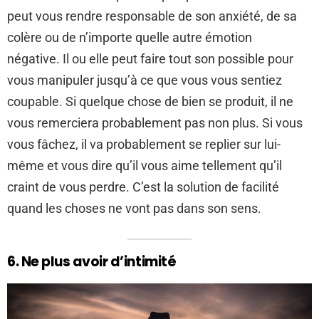
peut vous rendre responsable de son anxiété, de sa
colère ou de n’importe quelle autre émotion
négative. Il ou elle peut faire tout son possible pour
vous manipuler jusqu’à ce que vous vous sentiez
coupable. Si quelque chose de bien se produit, il ne
vous remerciera probablement pas non plus. Si vous
vous fâchez, il va probablement se replier sur lui-
même et vous dire qu’il vous aime tellement qu’il
craint de vous perdre. C’est la solution de facilité
quand les choses ne vont pas dans son sens.
6. Ne plus avoir d’intimité