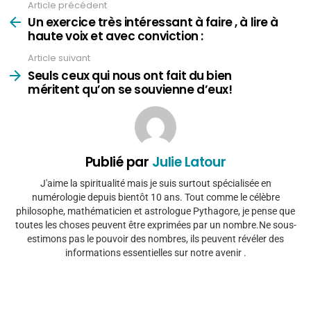
Article précédent
Voir
plus
Un exercice très intéressant à faire , à lire à
haute voix et avec conviction :
Article suivant
Seuls ceux qui nous ont fait du bien
méritent qu’on se souvienne d’eux!
Publié par
Julie Latour
J'aime la spiritualité mais je suis surtout spécialisée en
numérologie depuis bientôt 10 ans. Tout comme le célèbre
philosophe, mathématicien et astrologue Pythagore, je pense que
toutes les choses peuvent être exprimées par un nombre.Ne sous-
estimons pas le pouvoir des nombres, ils peuvent révéler des
informations essentielles sur notre avenir .