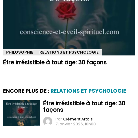
PHILOSOPHIE
RELATIONS ET PSYCHOLOGIE
Être irrésistible à tout âge: 30 façons
ENCORE PLUS DE :
RELATIONS ET PSYCHOLOGIE
Être irrésistible à tout âge: 30
façons
Par
Clément Artois
7 janvier 2026, 10h08