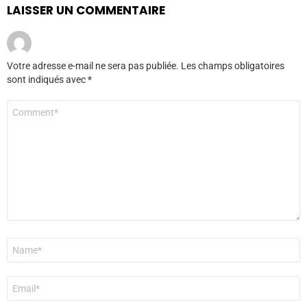
LAISSER UN COMMENTAIRE
Votre adresse e-mail ne sera pas publiée.
Les champs obligatoires
sont indiqués avec
*
Commentaire
*
Nom
*
E-
mail
*