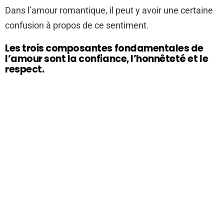
Dans l’amour romantique, il peut y avoir une certaine
confusion à propos de ce sentiment.
Les trois composantes fondamentales de
l’amour sont la confiance, l’honnêteté et le
respect.