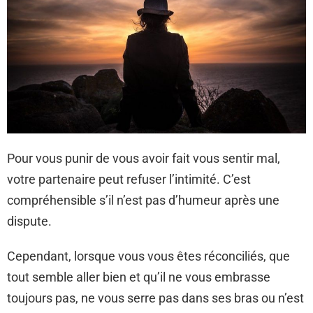
Pour vous punir de vous avoir fait vous sentir mal,
votre partenaire peut refuser l’intimité. C’est
compréhensible s’il n’est pas d’humeur après une
dispute.
Cependant, lorsque vous vous êtes réconciliés, que
tout semble aller bien et qu’il ne vous embrasse
toujours pas, ne vous serre pas dans ses bras ou n’est