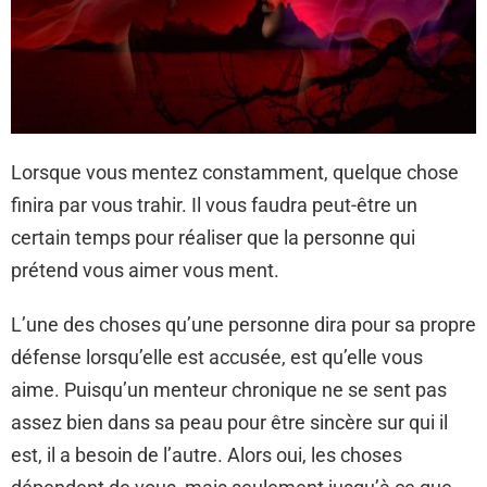
Lorsque vous mentez constamment, quelque chose
finira par vous trahir. Il vous faudra peut-être un
certain temps pour réaliser que la personne qui
prétend vous aimer vous ment.
L’une des choses qu’une personne dira pour sa propre
défense lorsqu’elle est accusée, est qu’elle vous
aime. Puisqu’un menteur chronique ne se sent pas
assez bien dans sa peau pour être sincère sur qui il
est, il a besoin de l’autre. Alors oui, les choses