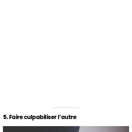
5. Faire culpabiliser l’autre