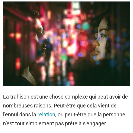
La trahison est une chose complexe qui peut avoir de
nombreuses raisons. Peut-être que cela vient de
l’ennui dans la
relation
, ou peut-être que la personne
n’est tout simplement pas prête à s’engager.