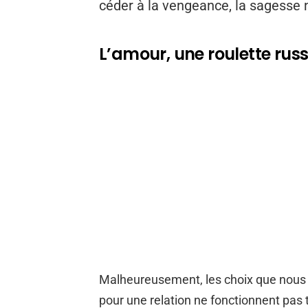
céder à la vengeance, la sagesse no
L’amour, une roulette rus
Malheureusement, les choix que nous 
pour une relation ne fonctionnent pa