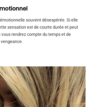
émotionnel
émotionnelle souvent désespérée. Si elle
tte sensation est de courte durée et peut
us vous rendrez compte du temps et de
e vengeance.