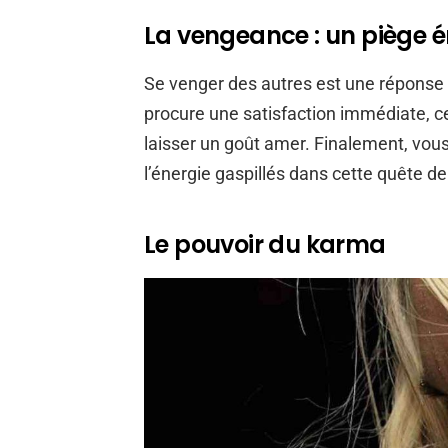
La vengeance : un piège 
Se venger des autres est une réponse 
procure une satisfaction immédiate, ce
laisser un goût amer. Finalement, vo
l’énergie gaspillés dans cette quête d
Le pouvoir du karma