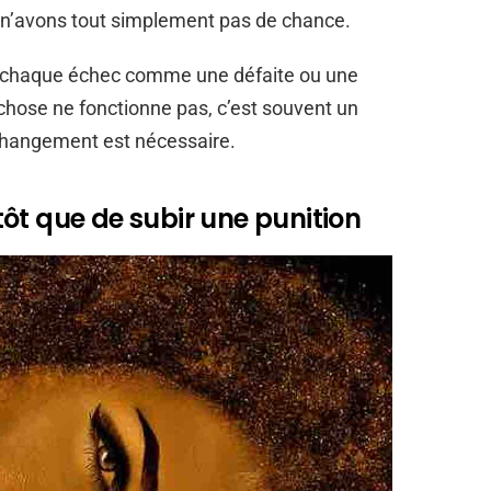
ous n’avons tout simplement pas de chance.
oir chaque échec comme une défaite ou une
chose ne fonctionne pas, c’est souvent un
 changement est nécessaire.
ôt que de subir une punition