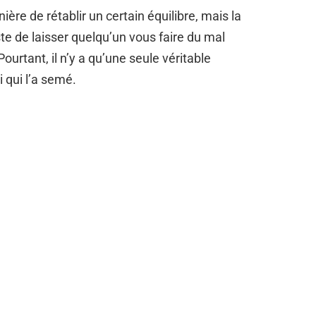
re de rétablir un certain équilibre, mais la
ste de laisser quelqu’un vous faire du mal
ourtant, il n’y a qu’une seule véritable
i qui l’a semé.