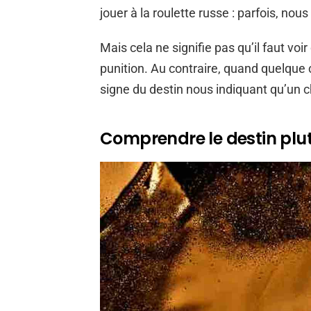
jouer à la roulette russe : parfois, n
Mais cela ne signifie pas qu’il faut v
punition. Au contraire, quand quelque 
signe du destin nous indiquant qu’un
Comprendre le destin plut