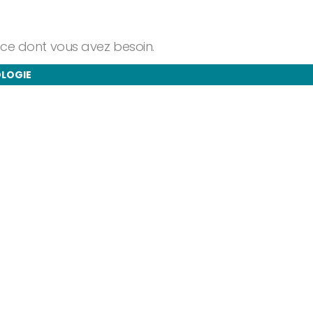
ance dont vous avez besoin.
OLOGIE