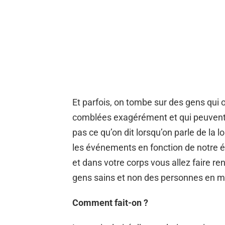
Et parfois, on tombe sur des gens qui o
comblées exagérément et qui peuvent 
pas ce qu’on dit lorsqu’on parle de la lo
les événements en fonction de notre ét
et dans votre corps vous allez faire
gens sains et non des personnes en m
Comment fait-on ?