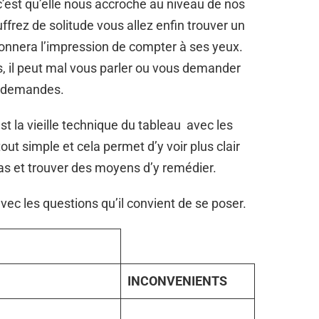
 c’est qu’elle nous accroche au niveau de nos
uffrez de solitude vous allez enfin trouver un
donnera l’impression de compter à ses yeux.
rs, il peut mal vous parler ou vous demander
s demandes.
st la vieille technique du tableau avec les
out simple et cela permet d’y voir plus clair
as et trouver des moyens d’y remédier.
vec les questions qu’il convient de se poser.
INCONVENIENTS