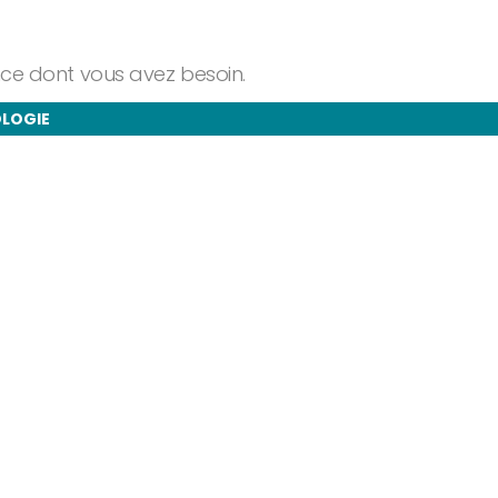
ance dont vous avez besoin.
OLOGIE