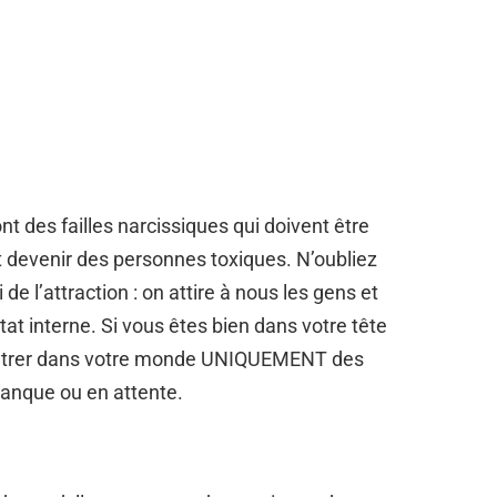
nt des failles narcissiques qui doivent être
devenir des personnes toxiques. N’oubliez
i de l’attraction : on attire à nous les gens et
at interne. Si vous êtes bien dans votre tête
 rentrer dans votre monde UNIQUEMENT des
anque ou en attente.