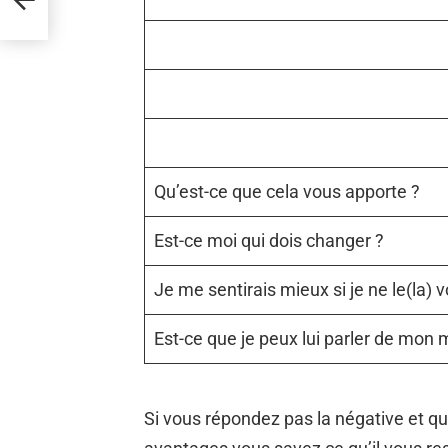
Qu’est-ce que cela vous apporte ?
Est-ce moi qui dois changer ?
Je me sentirais mieux si je ne le(la) v
Est-ce que je peux lui parler de mon m
Si vous répondez pas la négative et qu