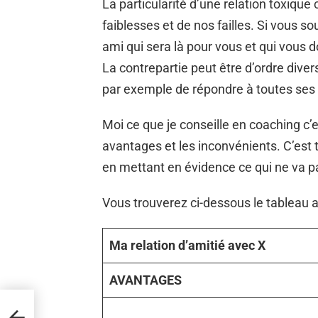
La particularité d’une relation toxique
faiblesses et de nos failles. Si vous so
ami qui sera là pour vous et qui vous 
La contrepartie peut être d’ordre dive
par exemple de répondre à toutes se
Moi ce que je conseille en coaching c’e
avantages et les inconvénients. C’est t
en mettant en évidence ce qui ne va p
Vous trouverez ci-dessous le tableau a
Ma relation d’amitié avec X
AVANTAGES
e » :