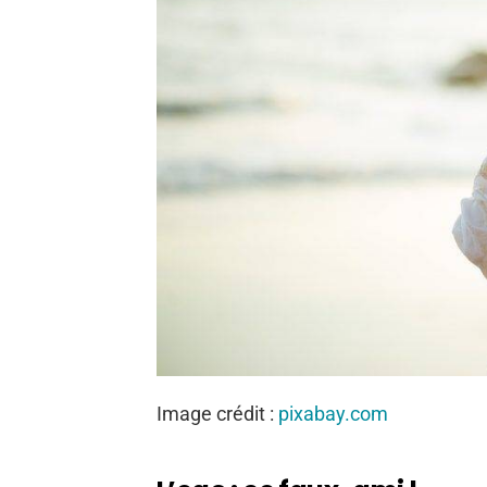
Image crédit :
pixabay.com