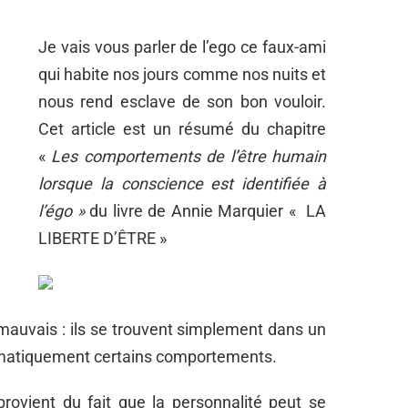
Je vais vous parler de l’ego ce faux-ami
qui habite nos jours comme nos nuits et
nous rend esclave de son bon vouloir.
Cet article est un résumé du chapitre
«
Les comportements de l’être humain
lorsque la conscience est identifiée à
l’égo »
du livre de Annie Marquier « LA
LIBERTE D’ÊTRE »
mauvais : ils se trouvent simplement dans un
omatiquement certains comportements.
provient du fait que la personnalité peut se