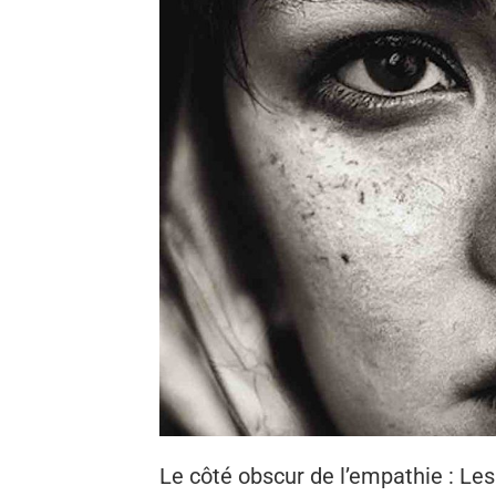
Le côté obscur de l’empathie : Le