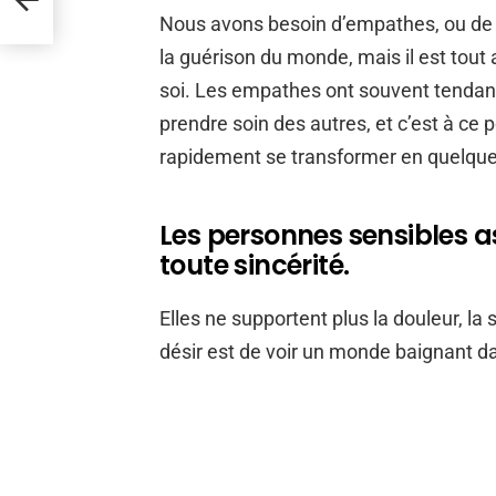
Nous avons besoin d’empathes, ou de p
la guérison du monde, mais il est tout
soi. Les empathes ont souvent tendanc
prendre soin des autres, et c’est à ce 
rapidement se transformer en quelque
Les personnes sensibles a
toute sincérité.
Elles ne supportent plus la douleur, la 
désir est de voir un monde baignant dan