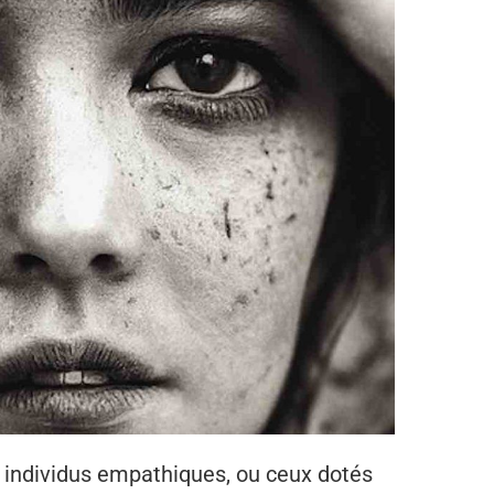
s individus empathiques, ou ceux dotés