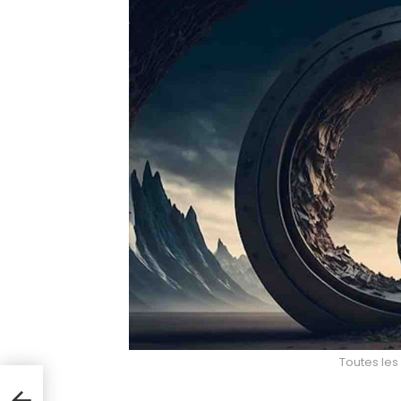
Toutes les