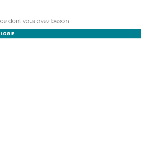
ance dont vous avez besoin.
OLOGIE