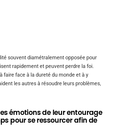
alité souvent diamétralement opposée pour
sent rapidement et peuvent perdre la foi.
à faire face à la dureté du monde et à y
aident les autres à résoudre leurs problèmes,
es émotions de leur entourage
ps pour se ressourcer afin de