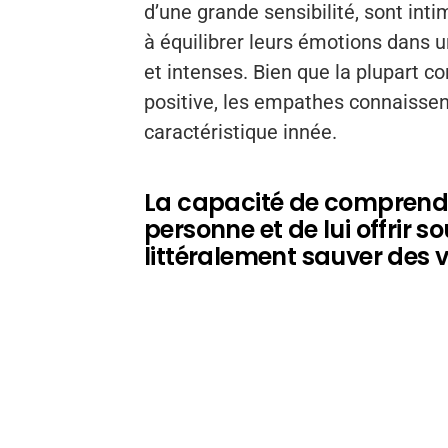
d’une grande sensibilité, sont int
à équilibrer leurs émotions dans 
et intenses. Bien que la plupart 
positive, les empathes connaissen
caractéristique innée.
La capacité de comprendr
personne et de lui offrir 
littéralement sauver des v