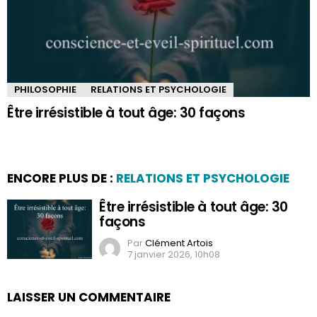
PHILOSOPHIE
RELATIONS ET PSYCHOLOGIE
Être irrésistible à tout âge: 30 façons
ENCORE PLUS DE :
RELATIONS ET PSYCHOLOGIE
Être irrésistible à tout âge: 30
façons
Par
Clément Artois
7 janvier 2026, 10h08
LAISSER UN COMMENTAIRE