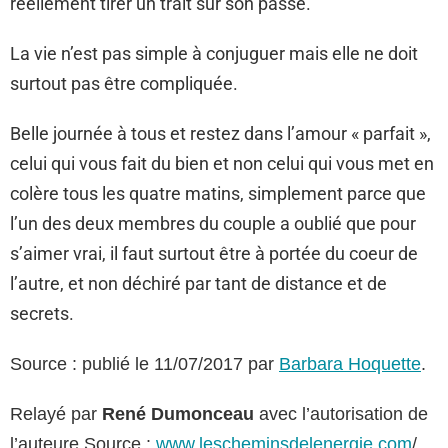
réellement tirer un trait sur son passé.
La vie n’est pas simple à conjuguer mais elle ne doit
surtout pas être compliquée.
Belle journée à tous et restez dans l’amour « parfait »,
celui qui vous fait du bien et non celui qui vous met en
colère tous les quatre matins, simplement parce que
l’un des deux membres du couple a oublié que pour
s’aimer vrai, il faut surtout être à portée du coeur de
l’autre, et non déchiré par tant de distance et de
secrets.
Source : publié le 11/07/2017 par
Barbara Hoquette
.
Relayé par
René Dumonceau
avec l’autorisation de
l’auteure Source :
www.lescheminsdelenergie.com
/