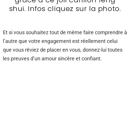
shui. Infos cliquez sur la photo.
Et si vous souhaitez tout de même faire comprendre à
l’autre que votre engagement est réellement celui
que vous rêviez de placer en vous, donnez-lui toutes
les preuves d’un amour sincère et confiant.