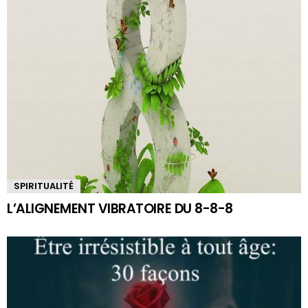
SPIRITUALITÉ
L’ALIGNEMENT VIBRATOIRE DU 8-8-8