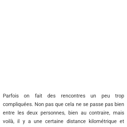
Parfois on fait des rencontres un peu trop
compliquées. Non pas que cela ne se passe pas bien
entre les deux personnes, bien au contraire, mais
voilà, il y a une certaine distance kilométrique et