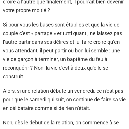
croire à l’autre que finalement, il pourrait bien devenir
votre propre moitié ?
Si pour vous les bases sont établies et que la vie de
couple c’est « partage » et tutti quanti, ne laissez pas
l’autre partir dans ses délires et lui faire croire qu’en
vous attendant, il peut partir où bon lui semble : une
vie de garçon à terminer, un baptême du feu à
reconquérir ? Non, la vie c’est à deux qu’elle se
construit.
Alors, si une relation débute un vendredi, ce n’est pas
pour que le samedi qui suit, on continue de faire sa vie
en célibataire comme si de rien n’était.
Non, dès le début de la relation, on commence à se