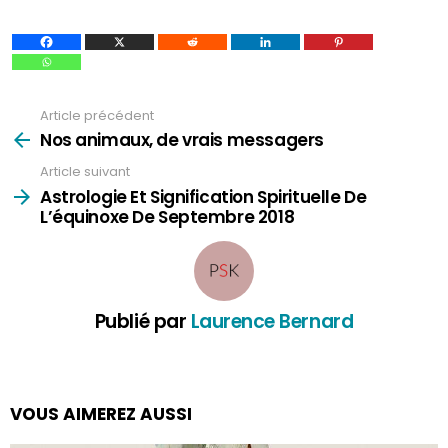
Article précédent
Voir
plus
Nos animaux, de vrais messagers
Article suivant
Astrologie Et Signification Spirituelle De
L’équinoxe De Septembre 2018
Publié par
Laurence Bernard
VOUS AIMEREZ AUSSI