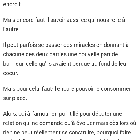
endroit.
Mais encore faut-il savoir aussi ce qui nous relie à
l’autre.
Il peut parfois se passer des miracles en donnant à
chacune des deux parties une nouvelle part de
bonheur, celle qu’ils avaient perdue au fond de leur
coeur.
Mais pour cela, faut-il encore pouvoir le consommer
sur place.
Alors, oui à l’amour en pointillé pour débuter une
relation qui ne demande qu’à évoluer mais dès lors où
rien ne peut réellement se construire, pourquoi faire