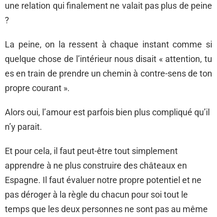
une relation qui finalement ne valait pas plus de peine
?
La peine, on la ressent à chaque instant comme si
quelque chose de l’intérieur nous disait « attention, tu
es en train de prendre un chemin à contre-sens de ton
propre courant ».
Alors oui, l’amour est parfois bien plus compliqué qu’il
n’y parait.
Et pour cela, il faut peut-être tout simplement
apprendre à ne plus construire des châteaux en
Espagne. Il faut évaluer notre propre potentiel et ne
pas déroger à la règle du chacun pour soi tout le
temps que les deux personnes ne sont pas au même