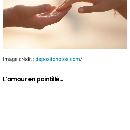
Image crédit :
depositphotos.com
/
L’amour en pointillé…