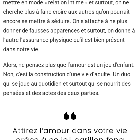
mettre en mode « relation intime » et surtout, on ne
cherche plus à faire croire aux autres qu’on pourrait
encore se mettre à séduire. On s’attache à ne plus
donner de fausses apparences et surtout, on donne à
l’autre l’assurance physique qu’il est bien présent
dans notre vie.
Alors, ne pensez plus que l’amour est un jeu d’enfant.
Non, c’est la construction d’une vie d’adulte. Un duo
qui se joue au quotidien et surtout qui se nourrit des
pensées et des actes des deux parties.
Attirez l’amour dans votre vie
grâce à ce joli carillon feng