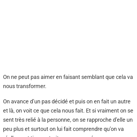
On ne peut pas aimer en faisant semblant que cela va
nous transformer.
On avance d’un pas décidé et puis on en fait un autre
et là, on voit ce que cela nous fait. Et si vraiment on se
sent très relié à la personne, on se rapproche d’elle un
peu plus et surtout on lui fait comprendre qu’on va