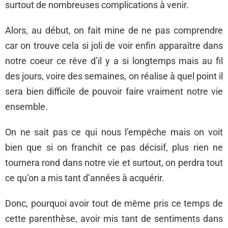
surtout de nombreuses complications à venir.
Alors, au début, on fait mine de ne pas comprendre
car on trouve cela si joli de voir enfin apparaître dans
notre coeur ce rêve d’il y a si longtemps mais au fil
des jours, voire des semaines, on réalise à quel point il
sera bien difficile de pouvoir faire vraiment notre vie
ensemble.
On ne sait pas ce qui nous l’empêche mais on voit
bien que si on franchit ce pas décisif, plus rien ne
tournera rond dans notre vie et surtout, on perdra tout
ce qu’on a mis tant d’années à acquérir.
Donc, pourquoi avoir tout de même pris ce temps de
cette parenthèse, avoir mis tant de sentiments dans