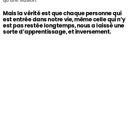
Mais la vérité est que chaque personne qui
est entrée dans notre vie, même celle qui n’y
est pas restée longtemps, nous a laissé une
sorte d’apprentissage, et inversement.