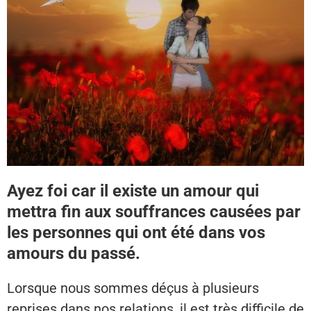
Ayez foi car il existe un amour qui
mettra fin aux souffrances causées par
les personnes qui ont été dans vos
amours du passé.
Lorsque nous sommes déçus à plusieurs
reprises dans nos relations, il est très difficile de