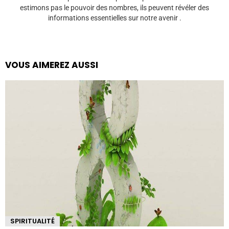
estimons pas le pouvoir des nombres, ils peuvent révéler des
informations essentielles sur notre avenir .
VOUS AIMEREZ AUSSI
SPIRITUALITÉ