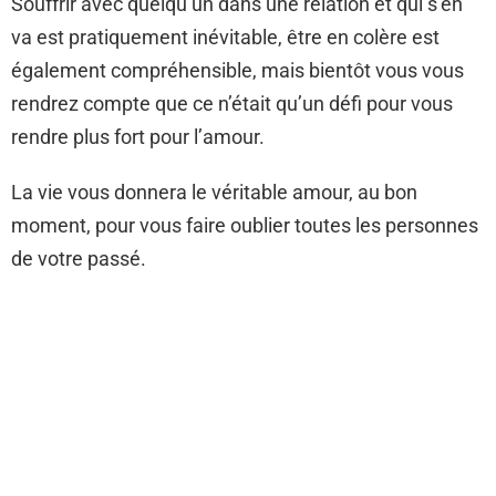
Souffrir avec quelqu’un dans une relation et qui s’en
va est pratiquement inévitable, être en colère est
également compréhensible, mais bientôt vous vous
rendrez compte que ce n’était qu’un défi pour vous
rendre plus fort pour l’amour.
La vie vous donnera le véritable amour, au bon
moment, pour vous faire oublier toutes les personnes
de votre passé.