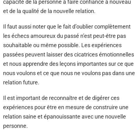
capacité de la personne à faire confiance à nouveau
et de la qualité de la nouvelle relation.
Il faut aussi noter que le fait d’oublier complètement
les échecs amoureux du passé n’est peut-être pas
souhaitable ou même possible. Les expériences
passées peuvent laisser des cicatrices émotionnelles
et nous apprendre des leçons importantes sur ce que
nous voulons et ce que nous ne voulons pas dans une
relation future.
Il est important de reconnaître et de digérer ces
expériences pour être en mesure de construire une
relation saine et épanouissante avec une nouvelle
personne.