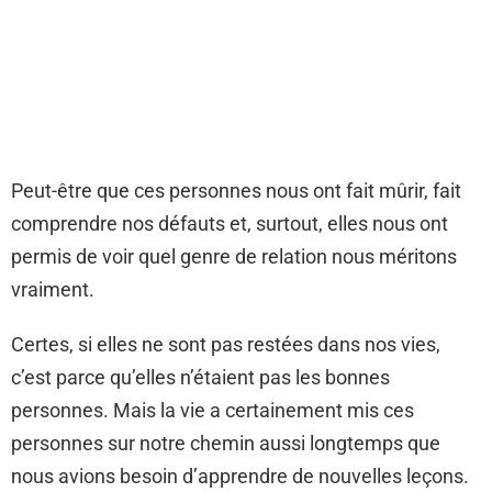
Peut-être que ces personnes nous ont fait mûrir, fait
comprendre nos défauts et, surtout, elles nous ont
permis de voir quel genre de relation nous méritons
vraiment.
Certes, si elles ne sont pas restées dans nos vies,
c’est parce qu’elles n’étaient pas les bonnes
personnes. Mais la vie a certainement mis ces
personnes sur notre chemin aussi longtemps que
nous avions besoin d’apprendre de nouvelles leçons.