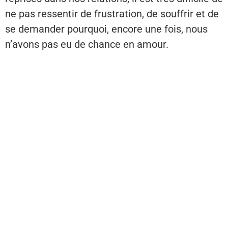
ne pas ressentir de frustration, de souffrir et de
se demander pourquoi, encore une fois, nous
n’avons pas eu de chance en amour.