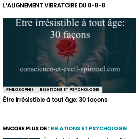
L’ALIGNEMENT VIBRATOIRE DU 8-8-8
PHILOSOPHIE
RELATIONS ET PSYCHOLOGIE
Être irrésistible à tout âge: 30 façons
ENCORE PLUS DE :
RELATIONS ET PSYCHOLOGIE