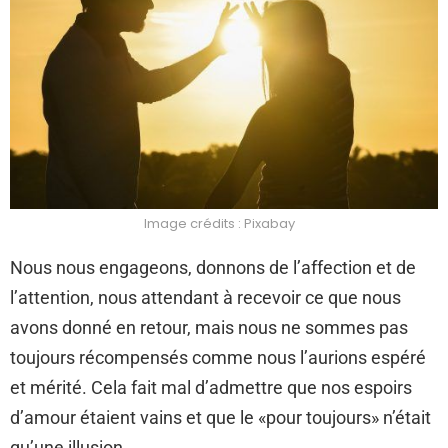
Image crédits : Pixabay
Nous nous engageons, donnons de l’affection et de
l’attention, nous attendant à recevoir ce que nous
avons donné en retour, mais nous ne sommes pas
toujours récompensés comme nous l’aurions espéré
et mérité. Cela fait mal d’admettre que nos espoirs
d’amour étaient vains et que le «pour toujours» n’était
qu’une illusion.