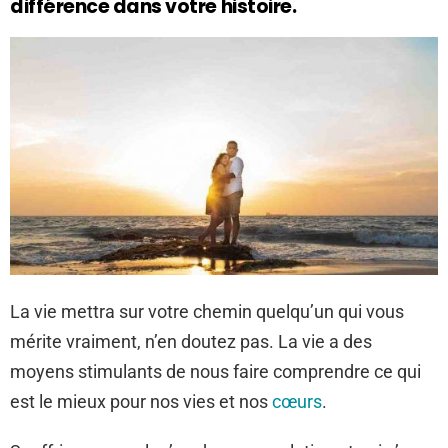
différence dans votre histoire.
La vie mettra sur votre chemin quelqu’un qui vous
mérite vraiment, n’en doutez pas. La vie a des
moyens stimulants de nous faire comprendre ce qui
est le mieux pour nos vies et nos
cœurs
.