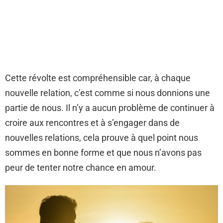
Cette révolte est compréhensible car, à chaque
nouvelle relation, c’est comme si nous donnions une
partie de nous. Il n’y a aucun problème de continuer à
croire aux rencontres et à s’engager dans de
nouvelles relations, cela prouve à quel point nous
sommes en bonne forme et que nous n’avons pas
peur de tenter notre chance en amour.