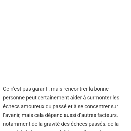
Ce n’est pas garanti, mais rencontrer la bonne
personne peut certainement aider à surmonter les
échecs amoureux du passé et à se concentrer sur
l’avenir, mais cela dépend aussi d’autres facteurs,
notamment de la gravité des échecs passés, de la