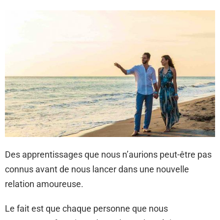
Des apprentissages que nous n’aurions peut-être pas
connus avant de nous lancer dans une nouvelle
relation amoureuse.
Le fait est que chaque personne que nous