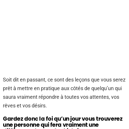
Soit dit en passant, ce sont des leçons que vous serez
prêt à mettre en pratique aux côtés de quelqu’un qui
saura vraiment répondre à toutes vos attentes, vos
rêves et vos désirs.
Gardez donc la foi qu’un jour vous trouverez
une personne qui fera vraiment une