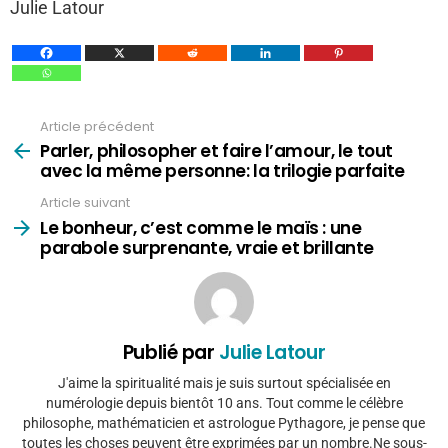
Julie Latour
Article précédent
Voir
plus
Parler, philosopher et faire l’amour, le tout
avec la même personne: la trilogie parfaite
Article suivant
Le bonheur, c’est comme le maïs : une
parabole surprenante, vraie et brillante
Publié par
Julie Latour
J'aime la spiritualité mais je suis surtout spécialisée en
numérologie depuis bientôt 10 ans. Tout comme le célèbre
philosophe, mathématicien et astrologue Pythagore, je pense que
toutes les choses peuvent être exprimées par un nombre.Ne sous-