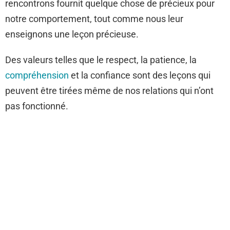
rencontrons fournit quelque chose de précieux pour
notre comportement, tout comme nous leur
enseignons une leçon précieuse.
Des valeurs telles que le respect, la patience, la
compréhension
et la confiance sont des leçons qui
peuvent être tirées même de nos relations qui n’ont
pas fonctionné.