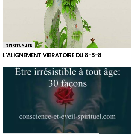
SPIRITUALITÉ
L’ALIGNEMENT VIBRATOIRE DU 8-8-8