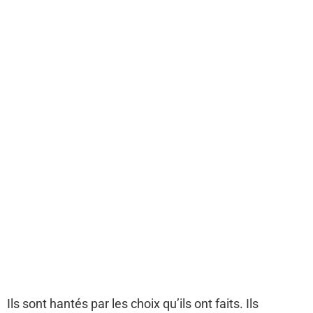
Ils sont hantés par les choix qu’ils ont faits. Ils