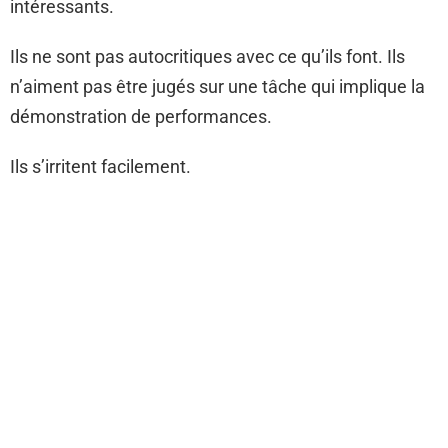
intéressants.
Ils ne sont pas autocritiques avec ce qu’ils font. Ils
n’aiment pas être jugés sur une tâche qui implique la
démonstration de performances.
Ils s’irritent facilement.