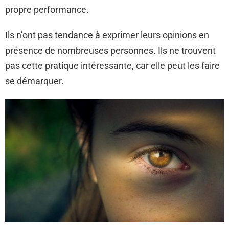
propre performance.
Ils n’ont pas tendance à exprimer leurs opinions en
présence de nombreuses personnes. Ils ne trouvent
pas cette pratique intéressante, car elle peut les faire
se démarquer.