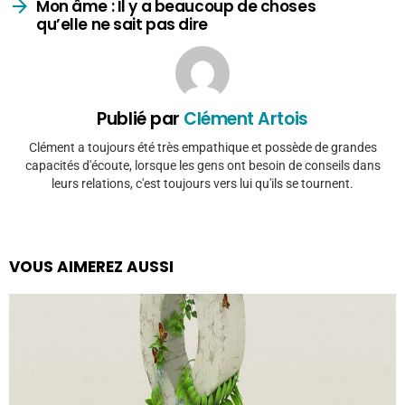
Mon âme : Il y a beaucoup de choses
qu’elle ne sait pas dire
Publié par
Clément Artois
Clément a toujours été très empathique et possède de grandes
capacités d'écoute, lorsque les gens ont besoin de conseils dans
leurs relations, c'est toujours vers lui qu'ils se tournent.
VOUS AIMEREZ AUSSI