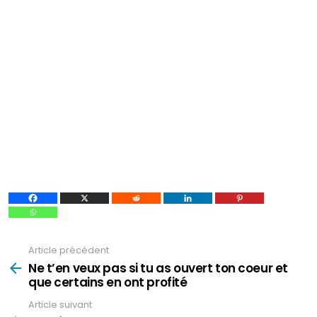
Article précédent
Voir
plus
Ne t’en veux pas si tu as ouvert ton coeur et
que certains en ont profité
Article suivant