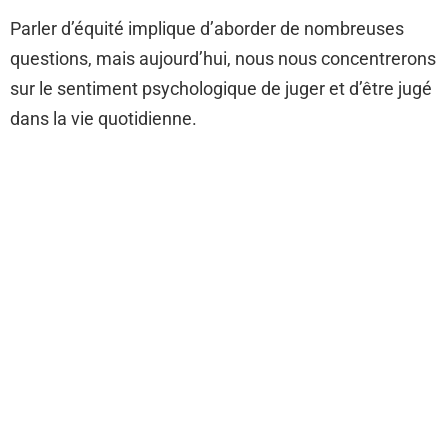
Parler d’équité implique d’aborder de nombreuses
questions, mais aujourd’hui, nous nous concentrerons
sur le sentiment psychologique de juger et d’être jugé
dans la vie quotidienne.