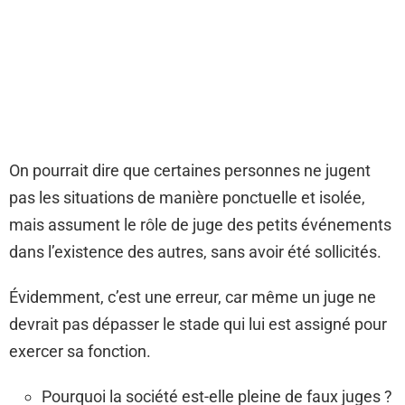
On pourrait dire que certaines personnes ne jugent
pas les situations de manière ponctuelle et isolée,
mais assument le rôle de juge des petits événements
dans l’existence des autres, sans avoir été sollicités.
Évidemment, c’est une erreur, car même un juge ne
devrait pas dépasser le stade qui lui est assigné pour
exercer sa fonction.
Pourquoi la société est-elle pleine de faux juges ?