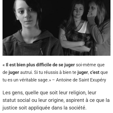
« Il est bien plus difficile de se juger
soi-même que
de
juger
autrui. Si tu réussis à bien te
juger
,
c’est
que
tu es un véritable sage.» – Antoine de Saint Exupéry
Les gens, quelle que soit leur religion, leur
statut social ou leur origine, aspirent à ce que la
justice soit appliquée dans la société.