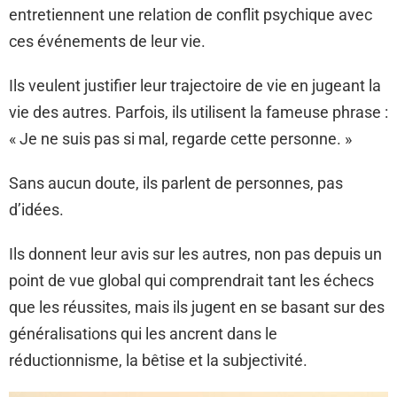
entretiennent une relation de conflit psychique avec
ces événements de leur vie.
Ils veulent justifier leur trajectoire de vie en jugeant la
vie des autres. Parfois, ils utilisent la fameuse phrase :
« Je ne suis pas si mal, regarde cette personne. »
Sans aucun doute, ils parlent de personnes, pas
d’idées.
Ils donnent leur avis sur les autres, non pas depuis un
point de vue global qui comprendrait tant les échecs
que les réussites, mais ils jugent en se basant sur des
généralisations qui les ancrent dans le
réductionnisme, la bêtise et la subjectivité.