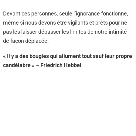
Devant ces personnes, seule l’ignorance fonctionne,
même si nous devons être vigilants et prêts pour ne
pas les laisser dépasser les limites de notre intimité
de façon déplacée.
« Il y a des bougies qui allument tout sauf leur propre
candélabre » – Friedrich Hebbel