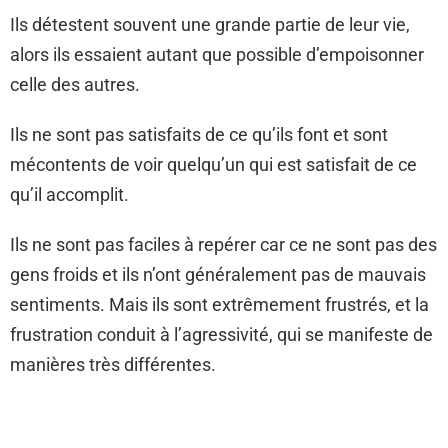
Ils détestent souvent une grande partie de leur vie,
alors ils essaient autant que possible d’empoisonner
celle des autres.
Ils ne sont pas satisfaits de ce qu’ils font et sont
mécontents de voir quelqu’un qui est satisfait de ce
qu’il accomplit.
Ils ne sont pas faciles à repérer car ce ne sont pas des
gens froids et ils n’ont généralement pas de mauvais
sentiments. Mais ils sont extrêmement frustrés, et la
frustration conduit à l’agressivité, qui se manifeste de
manières très différentes.