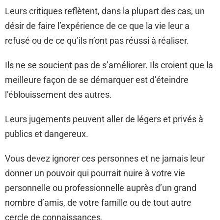
Leurs critiques reflètent, dans la plupart des cas, un
désir de faire l’expérience de ce que la vie leur a
refusé ou de ce qu’ils n’ont pas réussi à réaliser.
Ils ne se soucient pas de s’améliorer. Ils croient que la
meilleure façon de se démarquer est d’éteindre
l’éblouissement des autres.
Leurs jugements peuvent aller de légers et privés à
publics et dangereux.
Vous devez ignorer ces personnes et ne jamais leur
donner un pouvoir qui pourrait nuire à votre vie
personnelle ou professionnelle auprès d’un grand
nombre d’amis, de votre famille ou de tout autre
cercle de connaissances.