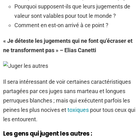
Pourquoi supposent-ils que leurs jugements de
valeur sont valables pour tout le monde ?
Comment en est-on arrivé à ce point ?
« Je déteste les jugements qui ne font qu’écraser et
ne transforment pas » – Elias Canetti
Il sera intéressant de voir certaines caractéristiques
partagées par ces juges sans marteau et longues
perruques blanches ; mais qui exécutent parfois les
peines les plus nocives et
toxiques
pour tous ceux qui
les entourent.
Les gens qui jugent les autres :