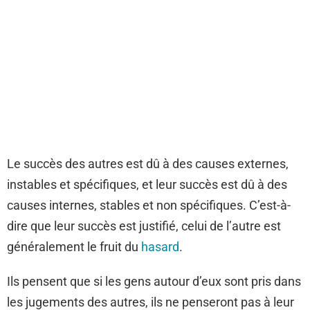
Le succès des autres est dû à des causes externes,
instables et spécifiques, et leur succès est dû à des
causes internes, stables et non spécifiques. C’est-à-
dire que leur succès est justifié, celui de l’autre est
généralement le fruit du
hasard
.
Ils pensent que si les gens autour d’eux sont pris dans
les jugements des autres, ils ne penseront pas à leur