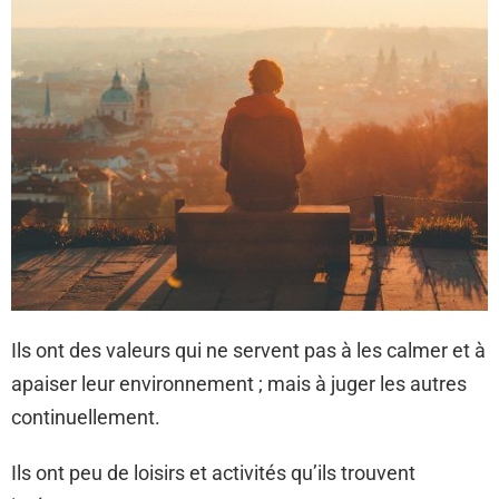
Ils ont des valeurs qui ne servent pas à les calmer et à
apaiser leur environnement ; mais à juger les autres
continuellement.
Ils ont peu de loisirs et activités qu’ils trouvent