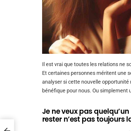
Il est vrai que toutes les relations ne
Et certaines personnes méritent une s
analyser si cette nouvelle opportunité
bénéfique pour nous. Ou simplement 
Je ne veux pas quelqu’un 
rester n’est pas toujours la
7