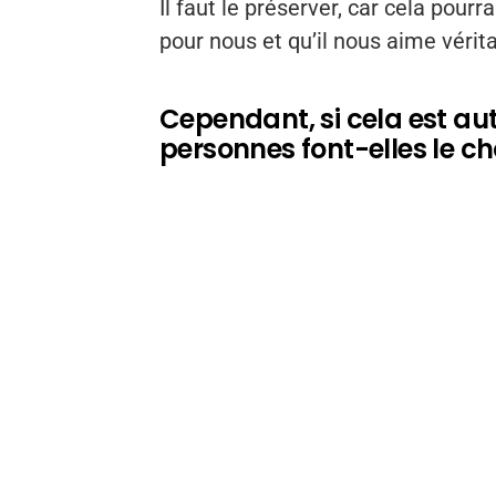
Il faut le préserver, car cela pourr
pour nous et qu’il nous aime véri
Cependant, si cela est au
personnes font-elles le cho