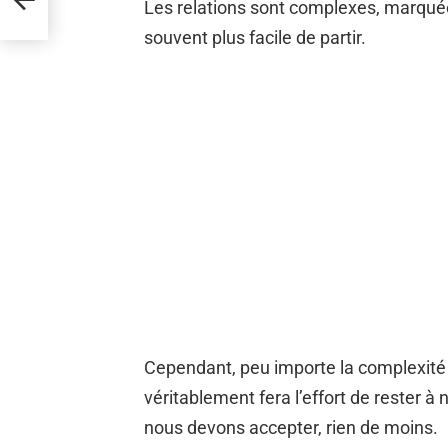
Les relations sont complexes, marquées
souvent plus facile de partir.
Cependant, peu importe la complexité 
véritablement fera l’effort de rester à
nous devons accepter, rien de moins.