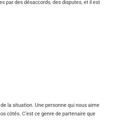
 par des désaccords, des disputes, et il est
de la situation. Une personne qui nous aime
 nos côtés. C’est ce genre de partenaire que