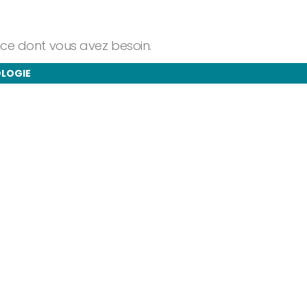
ance dont vous avez besoin.
OLOGIE