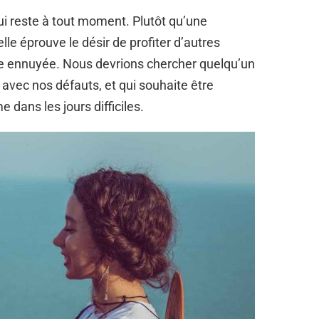
i reste à tout moment. Plutôt qu’une
e éprouve le désir de profiter d’autres
tre ennuyée. Nous devrions chercher quelqu’un
vec nos défauts, et qui souhaite être
dans les jours difficiles.