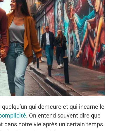
és quelqu’un qui demeure et qui incarne le
complicité
. On entend souvent dire que
t dans notre vie après un certain temps.