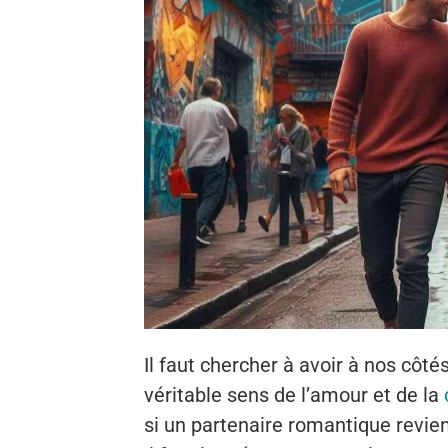
Il faut chercher à avoir à nos côt
véritable sens de l’amour et de la
si un partenaire romantique revien