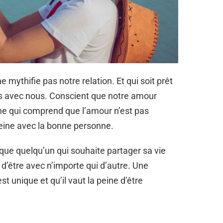
e mythifie pas notre relation. Et qui soit prêt
nts avec nous. Conscient que notre amour
ne qui comprend que l’amour n’est pas
 peine avec la bonne personne.
ue quelqu’un qui souhaite partager sa vie
e d’être avec n’importe qui d’autre. Une
t unique et qu’il vaut la peine d’être