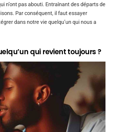
i n’ont pas abouti. Entraînant des départs de
aisons. Par conséquent, il faut essayer
égrer dans notre vie quelqu’un qui nous a
elqu’un qui revient toujours ?