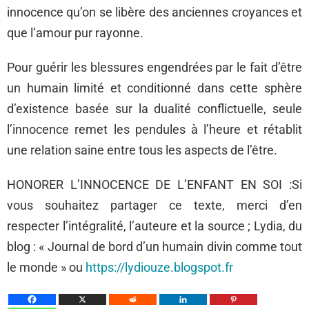
innocence qu’on se libère des anciennes croyances et
que l’amour pur rayonne.
Pour guérir les blessures engendrées par le fait d’être
un humain limité et conditionné dans cette sphère
d’existence basée sur la dualité conflictuelle, seule
l’innocence remet les pendules à l’heure et rétablit
une relation saine entre tous les aspects de l’être.
HONORER L’INNOCENCE DE L’ENFANT EN SOI :Si
vous souhaitez partager ce texte, merci d’en
respecter l’intégralité, l’auteure et la source ; Lydia, du
blog : « Journal de bord d’un humain divin comme tout
le monde » ou
https://lydiouze.blogspot.fr