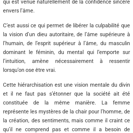
qui est venue naturellement de la confidence sincère
envers l’âme.
C’est aussi ce qui permet de libérer la culpabilité que
la vision d’un dieu autoritaire, de l’âme supérieure à
l’humain, de l’esprit supérieur à l’âme, du masculin
dominant le féminin, du mental qui l’emporte sur
l’intuition, amène nécessairement à ressentir
lorsqu’on ose être vrai.
Cette hiérarchisation est une vision mentale du divin
et il ne faut pas s’étonner que la société ait été
constituée de la même manière. La femme
représente les mystères de la chair pour l’homme, de
la création, des sentiments, mais comme il craint ce
qu’il ne comprend pas et comme il a besoin de