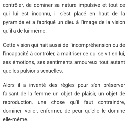
contrôler, de dominer sa nature impulsive et tout ce
qui lui est inconnu, il s’est placé en haut de la
pyramide et a fabriqué un dieu à l’image de la vision
qu’il a de lui-même.
Cette vision qui nait aussi de l’incompréhension ou de
l’incapacité à contrôler, à maitriser ce qui se vit en lui,
ses émotions, ses sentiments amoureux tout autant
que les pulsions sexuelles.
Alors il a inventé des règles pour s’en préserver
faisant de la femme un objet de plaisir, un objet de
reproduction, une chose qu’il faut contraindre,
dominer, voiler, enfermer, de peur qu’elle le domine
elle-même.