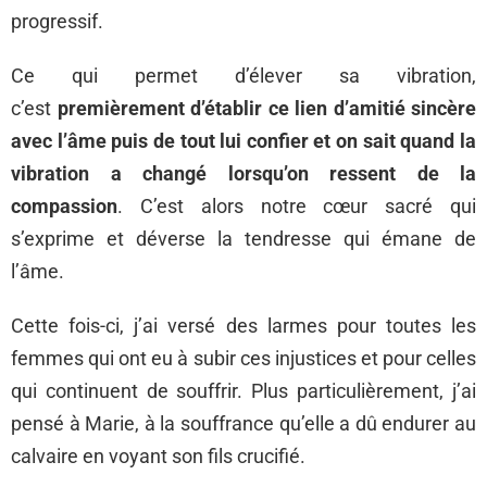
progressif.
Ce qui permet d’élever sa vibration,
c’est
premièrement d’établir ce lien d’amitié sincère
avec l’âme puis de tout lui confier et on sait quand la
vibration a changé lorsqu’on ressent de la
compassion
. C’est alors notre cœur sacré qui
s’exprime et déverse la tendresse qui émane de
l’âme.
Cette fois-ci, j’ai versé des larmes pour toutes les
femmes qui ont eu à subir ces injustices et pour celles
qui continuent de souffrir. Plus particulièrement, j’ai
pensé à Marie, à la souffrance qu’elle a dû endurer au
calvaire en voyant son fils crucifié.