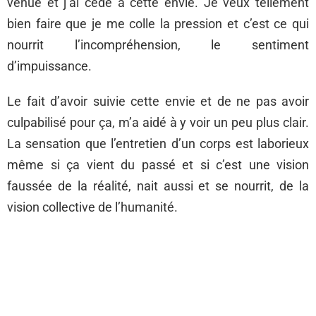
venue et j’ai cédé à cette envie. Je veux tellement
bien faire que je me colle la pression et c’est ce qui
nourrit l’incompréhension, le sentiment
d’impuissance.
Le fait d’avoir suivie cette envie et de ne pas avoir
culpabilisé pour ça, m’a aidé à y voir un peu plus clair.
La sensation que l’entretien d’un corps est laborieux
même si ça vient du passé et si c’est une vision
faussée de la réalité, nait aussi et se nourrit, de la
vision collective de l’humanité.