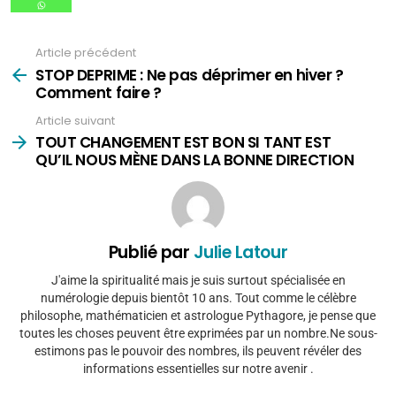
Article précédent
Voir
plus
STOP DEPRIME : Ne pas déprimer en hiver ?
Comment faire ?
Article suivant
TOUT CHANGEMENT EST BON SI TANT EST
QU’IL NOUS MÈNE DANS LA BONNE DIRECTION
Publié par
Julie Latour
J'aime la spiritualité mais je suis surtout spécialisée en
numérologie depuis bientôt 10 ans. Tout comme le célèbre
philosophe, mathématicien et astrologue Pythagore, je pense que
toutes les choses peuvent être exprimées par un nombre.Ne sous-
estimons pas le pouvoir des nombres, ils peuvent révéler des
informations essentielles sur notre avenir .