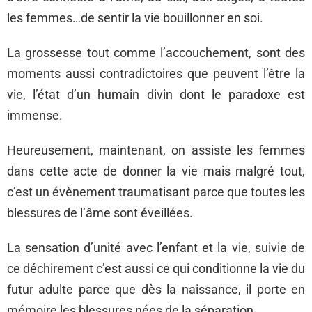
les femmes…de sentir la vie bouillonner en soi.
La grossesse tout comme l’accouchement, sont des
moments aussi contradictoires que peuvent l’être la
vie, l’état d’un humain divin dont le paradoxe est
immense.
Heureusement, maintenant, on assiste les femmes
dans cette acte de donner la vie mais malgré tout,
c’est un évènement traumatisant parce que toutes les
blessures de l’âme sont éveillées.
La sensation d’unité avec l’enfant et la vie, suivie de
ce déchirement c’est aussi ce qui conditionne la vie du
futur adulte parce que dès la naissance, il porte en
mémoire les blessures nées de la séparation.