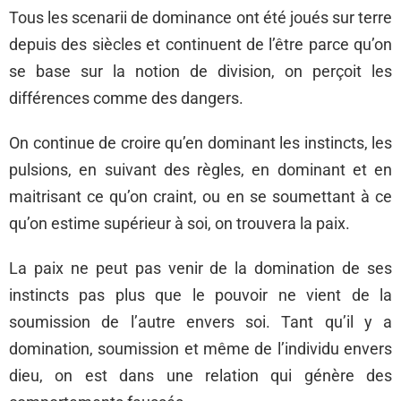
Tous les scenarii de dominance ont été joués sur terre
depuis des siècles et continuent de l’être parce qu’on
se base sur la notion de division, on perçoit les
différences comme des dangers.
On continue de croire qu’en dominant les instincts, les
pulsions, en suivant des règles, en dominant et en
maitrisant ce qu’on craint, ou en se soumettant à ce
qu’on estime supérieur à soi, on trouvera la paix.
La paix ne peut pas venir de la domination de ses
instincts pas plus que le pouvoir ne vient de la
soumission de l’autre envers soi. Tant qu’il y a
domination, soumission et même de l’individu envers
dieu, on est dans une relation qui génère des