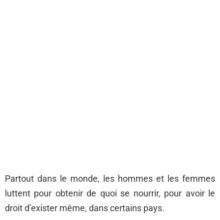
Partout dans le monde, les hommes et les femmes
luttent pour obtenir de quoi se nourrir, pour avoir le
droit d’exister même, dans certains pays.