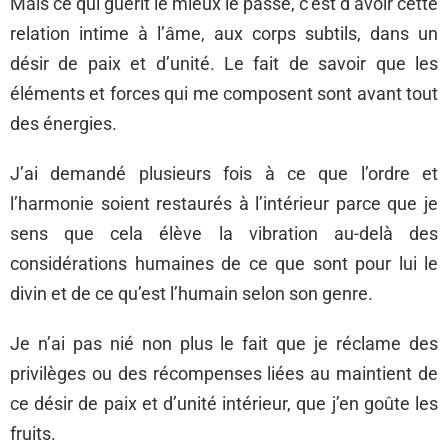
Mais ce qui guérit le mieux le passé, c’est d’avoir cette
relation intime à l’âme, aux corps subtils, dans un
désir de paix et d’unité. Le fait de savoir que les
éléments et forces qui me composent sont avant tout
des énergies.
J’ai demandé plusieurs fois à ce que l’ordre et
l’harmonie soient restaurés à l’intérieur parce que je
sens que cela élève la vibration au-delà des
considérations humaines de ce que sont pour lui le
divin et de ce qu’est l’humain selon son genre.
Je n’ai pas nié non plus le fait que je réclame des
privilèges ou des récompenses liées au maintient de
ce désir de paix et d’unité intérieur, que j’en goûte les
fruits.