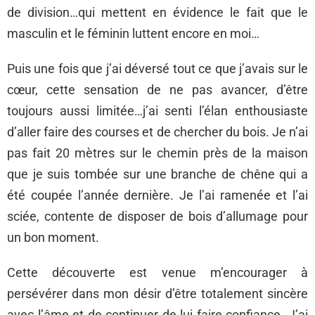
de division…qui mettent en évidence le fait que le
masculin et le féminin luttent encore en moi…
Puis une fois que j’ai déversé tout ce que j’avais sur le
cœur, cette sensation de ne pas avancer, d’être
toujours aussi limitée…j’ai senti l’élan enthousiaste
d’aller faire des courses et de chercher du bois. Je n’ai
pas fait 20 mètres sur le chemin près de la maison
que je suis tombée sur une branche de chêne qui a
été coupée l’année dernière. Je l’ai ramenée et l’ai
sciée, contente de disposer de bois d’allumage pour
un bon moment.
Cette découverte est venue m’encourager à
persévérer dans mon désir d’être totalement sincère
avec l’âme et de continuer de lui faire confiance. J’ai