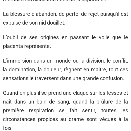
La blessure d’abandon, de perte, de rejet puisqu’il est
expulsé de son nid douillet.
L’oubli de ses origines en passant le voile que le
placenta représente.
L’immersion dans un monde ou la division, le conflit,
la domination, la douleur, règnent en maitre, tout ces
sensations le traversent dans une grande confusion.
Quand en plus il se prend une claque sur les fesses et
nait dans un bain de sang, quand la brûlure de la
première respiration se fait sentir, toutes les
circonstances propices au drame sont vécues à la
fois.