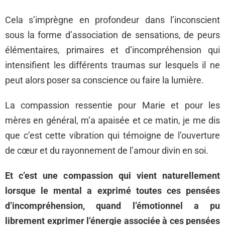
Cela s’imprègne en profondeur dans l’inconscient
sous la forme d’association de sensations, de peurs
élémentaires, primaires et d’incompréhension qui
intensifient les différents traumas sur lesquels il ne
peut alors poser sa conscience ou faire la lumière.
La compassion ressentie pour Marie et pour les
mères en général, m’a apaisée et ce matin, je me dis
que c’est cette vibration qui témoigne de l’ouverture
de cœur et du rayonnement de l’amour divin en soi.
Et c’est une compassion qui vient naturellement
lorsque le mental a exprimé toutes ces pensées
d’incompréhension, quand l’émotionnel a pu
librement exprimer l’énergie associée à ces pensées