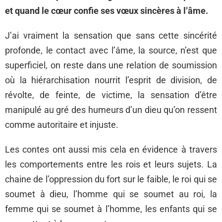
et quand le cœur confie ses vœux sincères à l’âme.
J’ai vraiment la sensation que sans cette sincérité
profonde, le contact avec l’âme, la source, n’est que
superficiel, on reste dans une relation de soumission
où la hiérarchisation nourrit l’esprit de division, de
révolte, de feinte, de victime, la sensation d’être
manipulé au gré des humeurs d’un dieu qu’on ressent
comme autoritaire et injuste.
Les contes ont aussi mis cela en évidence à travers
les comportements entre les rois et leurs sujets. La
chaine de l’oppression du fort sur le faible, le roi qui se
soumet à dieu, l’homme qui se soumet au roi, la
femme qui se soumet à l’homme, les enfants qui se