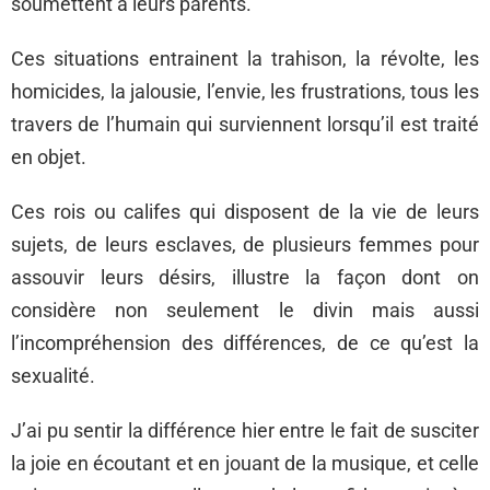
soumettent à leurs parents.
Ces situations entrainent la trahison, la révolte, les
homicides, la jalousie, l’envie, les frustrations, tous les
travers de l’humain qui surviennent lorsqu’il est traité
en objet.
Ces rois ou califes qui disposent de la vie de leurs
sujets, de leurs esclaves, de plusieurs femmes pour
assouvir leurs désirs, illustre la façon dont on
considère non seulement le divin mais aussi
l’incompréhension des différences, de ce qu’est la
sexualité.
J’ai pu sentir la différence hier entre le fait de susciter
la joie en écoutant et en jouant de la musique, et celle