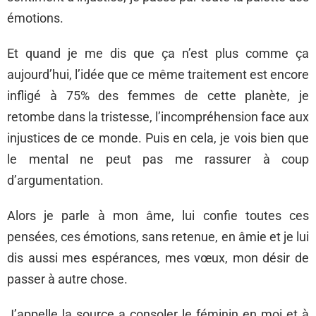
émotions.
Et quand je me dis que ça n’est plus comme ça
aujourd’hui, l’idée que ce même traitement est encore
infligé à 75% des femmes de cette planète, je
retombe dans la tristesse, l’incompréhension face aux
injustices de ce monde. Puis en cela, je vois bien que
le mental ne peut pas me rassurer à coup
d’argumentation.
Alors je parle à mon âme, lui confie toutes ces
pensées, ces émotions, sans retenue, en âmie et je lui
dis aussi mes espérances, mes vœux, mon désir de
passer à autre chose.
J’appelle la source a consoler le féminin en moi et à