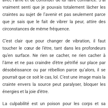
vraiment senti que je pouvais totalement lâcher les
craintes au sujet de l’avenir et pas seulement parce
que je sais que le fait de vibrer la peur, attire des
circonstances de même fréquence.
C’est clair que pour changer de vibration, il faut
toucher le cœur de l’être, tant dans les profondeurs
qu’en surface. Ne rien se cacher, ne rien cacher à
l’âme et ne pas craindre d’être pétrifié sur place par
désobéissance ou par rébellion parce qu’alors, il se
pourrait que ce soit le cas, lol. C’est une image mais la
crainte envers la source peut paralyser, bloquer les
énergies et la joie d’être.
La culpabilité est un poison pour les corps et sa