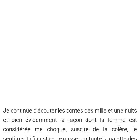
Je continue d’écouter les contes des mille et une nuits
et bien évidemment la façon dont la femme est
considérée me choque, suscite de la colère, le
sentiment d’injustice, je passe par toute la palette des