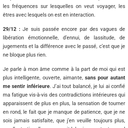
les fréquences sur lesquelles on veut voyager, les
êtres avec lesquels on est en interaction.
29/12 :
Je suis passée encore par des vagues de
libération émotionnelle, d’ennui, de lassitude, de
jugements et la différence avec le passé, c’est que je
ne bloque plus rien.
Je parle à mon âme comme à la part de moi qui est
plus intelligente, ouverte, aimante,
sans pour autant
me sentir inférieure
. J’ai tout balancé, je lui ai confié
ma fatigue vis-à-vis des contradictions intérieures qui
apparaissent de plus en plus, la sensation de tourner
en rond, le fait que je manque de patience, que je ne
sois jamais satisfaite, que j’en veuille toujours plus,