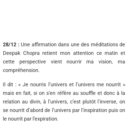
28/12 :
Une affirmation dans une des méditations de
Deepak Chopra retient mon attention ce matin et
cette perspective vient nourrir ma vision, ma
compréhension.
Il dit : « Je nourris l’univers et l’univers me nourrit »
mais en fait, si on s’en réfère au souffle et donc à la
relation au divin, à l’univers, c’est plutôt l’inverse, on
se nourrit d’abord de l’univers par l’inspiration puis on
le nourrit par l’expiration.