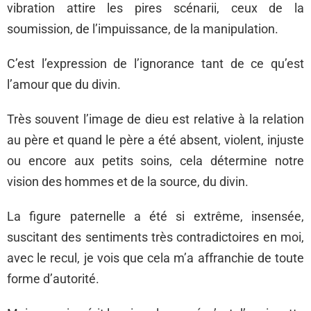
vibration attire les pires scénarii, ceux de la
soumission, de l’impuissance, de la manipulation.
C’est l’expression de l’ignorance tant de ce qu’est
l’amour que du divin.
Très souvent l’image de dieu est relative à la relation
au père et quand le père a été absent, violent, injuste
ou encore aux petits soins, cela détermine notre
vision des hommes et de la source, du divin.
La figure paternelle a été si extrême, insensée,
suscitant des sentiments très contradictoires en moi,
avec le recul, je vois que cela m’a affranchie de toute
forme d’autorité.