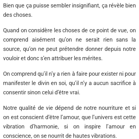
Bien que ça puisse sembler insignifiant, ça révèle bien
des choses.
Quand on considère les choses de ce point de vue, on
comprend aisément qu’on ne serait rien sans la
source, qu’on ne peut prétendre donner depuis notre
vouloir et donc s’en attribuer les mérites.
On comprend qu’il n’y a rien à faire pour exister ni pour
manifester le divin en soi, qu’il n’y a aucun sacrifice à
consentir sinon celui d’être vrai.
Notre qualité de vie dépend de notre nourriture et si
on est conscient d’être l’amour, que l’univers est cette
vibration d’harmonie, si on inspire l’amour en
conscience, on se nourrit de hautes vibrations.