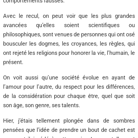
comportements faussés.
Avec le recul, on peut voir que les plus grandes
avancées qu’elles soient scientifiques ou
philosophiques, sont venues de personnes qui ont osé
bousculer les dogmes, les croyances, les règles, qui
ont rejeté les religions pour honorer la vie, l’humain, le
présent.
On voit aussi qu’une société évolue en ayant de
l’amour pour l’autre, du respect pour les différences,
de la considération pour chaque être, quel que soit
son âge, son genre, ses talents.
Hier, j’étais tellement plongée dans de sombres
pensées que l’idée de prendre un bout de cachet est