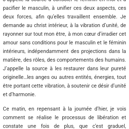
pacifier le masculin, à unifier ces deux aspects, ces
deux forces, afin qu’elles travaillent ensemble. Je
demande au christ intérieur, à la vibration d’unité, de
rayonner sur tout mon être, à mon cœur d’irradier cet
amour sans conditions pour le masculin et le féminin
intérieurs, indépendamment des projections dans la
matière, des rôles, des comportements des humains.
J’appelle la source à les restaurer dans leur pureté
originelle…les anges ou autres entités, énergies, tout
être portant cette vibration, à soutenir ce désir d’unité
et d’harmonie.
Ce matin, en repensant à la journée d’hier, je vois
comment se réalise le processus de libération et
constate une fois de plus, que c’est graduel,