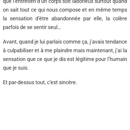
que l’entretien d’un corps soit laborieux surtout quand
on sait tout ce qui nous compose et en même temps
la sensation d’être abandonnée par elle, la colère
parfois de se sentir seul…
Avant, quand je lui parlais comme ça, j’avais tendance
à culpabiliser et à me plaindre mais maintenant, j’ai la
sensation que ce que je dis est légitime pour l’humain
que je suis.
Et par-dessus tout, c’est sincère.