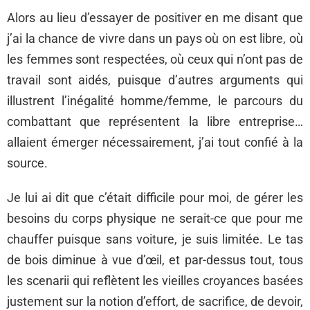
Alors au lieu d’essayer de positiver en me disant que
j’ai la chance de vivre dans un pays où on est libre, où
les femmes sont respectées, où ceux qui n’ont pas de
travail sont aidés, puisque d’autres arguments qui
illustrent l’inégalité homme/femme, le parcours du
combattant que représentent la libre entreprise…
allaient émerger nécessairement, j’ai tout confié à la
source.
Je lui ai dit que c’était difficile pour moi, de gérer les
besoins du corps physique ne serait-ce que pour me
chauffer puisque sans voiture, je suis limitée. Le tas
de bois diminue à vue d’œil, et par-dessus tout, tous
les scenarii qui reflètent les vieilles croyances basées
justement sur la notion d’effort, de sacrifice, de devoir,