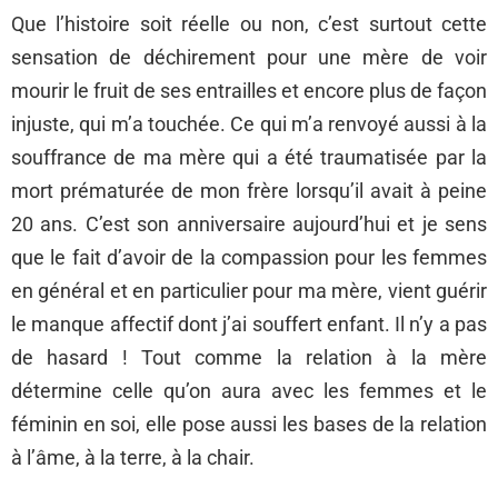
Que l’histoire soit réelle ou non, c’est surtout cette
sensation de déchirement pour une mère de voir
mourir le fruit de ses entrailles et encore plus de façon
injuste, qui m’a touchée. Ce qui m’a renvoyé aussi à la
souffrance de ma mère qui a été traumatisée par la
mort prématurée de mon frère lorsqu’il avait à peine
20 ans. C’est son anniversaire aujourd’hui et je sens
que le fait d’avoir de la compassion pour les femmes
en général et en particulier pour ma mère, vient guérir
le manque affectif dont j’ai souffert enfant. Il n’y a pas
de hasard ! Tout comme la relation à la mère
détermine celle qu’on aura avec les femmes et le
féminin en soi, elle pose aussi les bases de la relation
à l’âme, à la terre, à la chair.