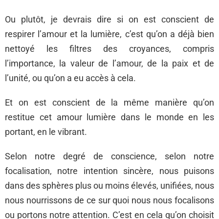
Ou plutôt, je devrais dire si on est conscient de
respirer l’amour et la lumière, c’est qu’on a déjà bien
nettoyé les filtres des croyances, compris
l’importance, la valeur de l’amour, de la paix et de
l’unité, ou qu’on a eu accès à cela.
Et on est conscient de la même manière qu’on
restitue cet amour lumière dans le monde en les
portant, en le vibrant.
Selon notre degré de conscience, selon notre
focalisation, notre intention sincère, nous puisons
dans des sphères plus ou moins élevés, unifiées, nous
nous nourrissons de ce sur quoi nous nous focalisons
ou portons notre attention. C’est en cela qu’on choisit