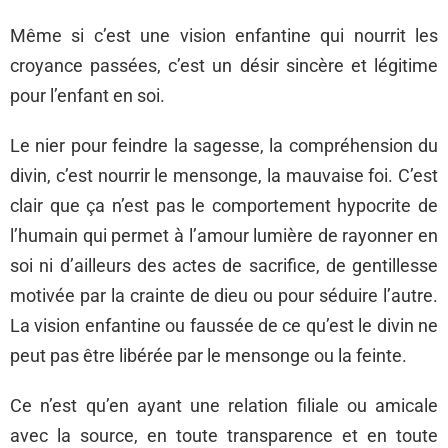
Même si c’est une vision enfantine qui nourrit les
croyance passées, c’est un désir sincère et légitime
pour l’enfant en soi.
Le nier pour feindre la sagesse, la compréhension du
divin, c’est nourrir le mensonge, la mauvaise foi. C’est
clair que ça n’est pas le comportement hypocrite de
l’humain qui permet à l’amour lumière de rayonner en
soi ni d’ailleurs des actes de sacrifice, de gentillesse
motivée par la crainte de dieu ou pour séduire l’autre.
La vision enfantine ou faussée de ce qu’est le divin ne
peut pas être libérée par le mensonge ou la feinte.
Ce n’est qu’en ayant une relation filiale ou amicale
avec la source, en toute transparence et en toute