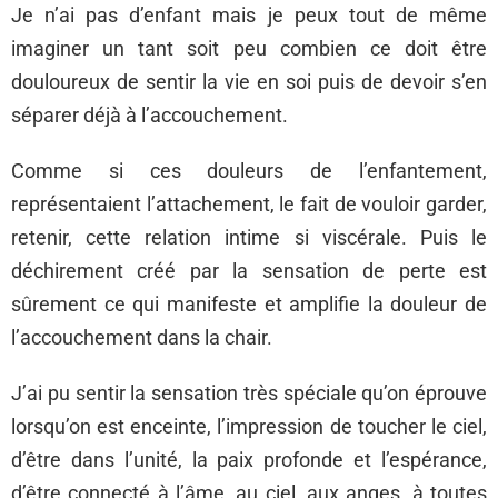
Je n’ai pas d’enfant mais je peux tout de même
imaginer un tant soit peu combien ce doit être
douloureux de sentir la vie en soi puis de devoir s’en
séparer déjà à l’accouchement.
Comme si ces douleurs de l’enfantement,
représentaient l’attachement, le fait de vouloir garder,
retenir, cette relation intime si viscérale. Puis le
déchirement créé par la sensation de perte est
sûrement ce qui manifeste et amplifie la douleur de
l’accouchement dans la chair.
J’ai pu sentir la sensation très spéciale qu’on éprouve
lorsqu’on est enceinte, l’impression de toucher le ciel,
d’être dans l’unité, la paix profonde et l’espérance,
d’être connecté à l’âme, au ciel, aux anges, à toutes