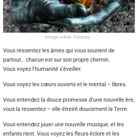
Image crédit : Pixabay
Vous ressentez les âmes qui vous sourient de
partout… chacun est sur son propre chemin.
Vous voyez l’humanité s’éveiller.
Vous voyez les cœurs ouverts et le mental – libres.
Vous entendez la douce promesse d’une nouvelle ère,
vous la ressentez – elle étreint doucement la Terre.
Vous entendez jouer une nouvelle musique, et les
enfants rient. Vous voyez les fleurs éclore et les