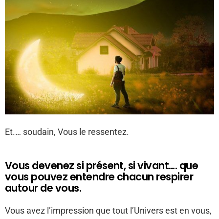
Et.… soudain, Vous le ressentez.
Vous devenez si présent, si vivant…. que
vous pouvez entendre chacun respirer
autour de vous.
Vous avez l’impression que tout l’Univers est en vous,