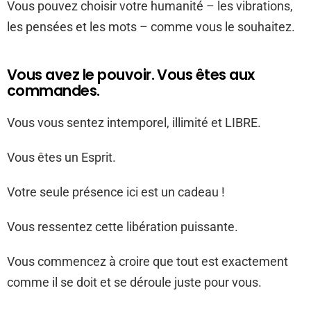
Vous pouvez choisir votre humanité – les vibrations,
les pensées et les mots – comme vous le souhaitez.
Vous avez le pouvoir. Vous êtes aux
commandes.
Vous vous sentez intemporel, illimité et LIBRE.
Vous êtes un Esprit.
Votre seule présence ici est un cadeau !
Vous ressentez cette libération puissante.
Vous commencez à croire que tout est exactement
comme il se doit et se déroule juste pour vous.