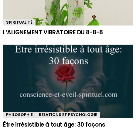
SPIRITUALITÉ
L’ALIGNEMENT VIBRATOIRE DU 8-8-8
PHILOSOPHIE
RELATIONS ET PSYCHOLOGIE
Être irrésistible à tout âge: 30 façons