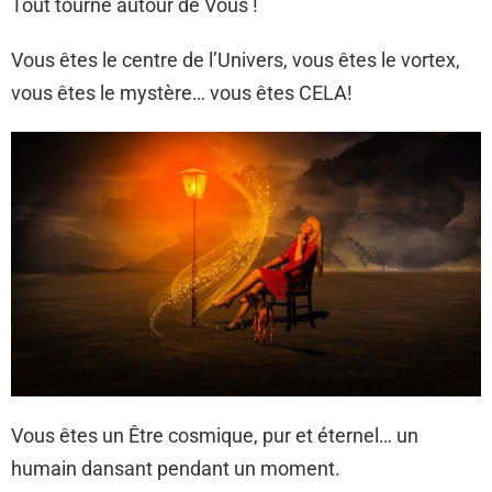
Tout tourne autour de Vous !
Vous êtes le centre de l’Univers, vous êtes le vortex,
vous êtes le mystère… vous êtes CELA!
Vous êtes un Être cosmique, pur et éternel… un
humain dansant pendant un moment.