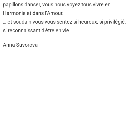
papillons danser, vous nous voyez tous vivre en
Harmonie et dans l’Amour.
… et soudain vous vous sentez si heureux, si privilégié,
si reconnaissant d’être en vie.
Anna Suvorova