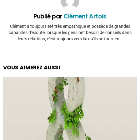
Publié par
Clément Artois
Clément a toujours été très empathique et possède de grandes
capacités d'écoute, lorsque les gens ont besoin de conseils dans
leurs relations, c'est toujours vers lui qu'ils se tournent.
VOUS AIMEREZ AUSSI