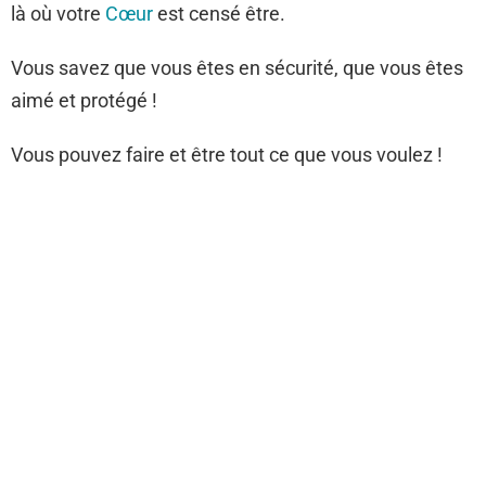
là où votre
Cœur
est censé être.
Vous savez que vous êtes en sécurité, que vous êtes
aimé et protégé !
Vous pouvez faire et être tout ce que vous voulez !