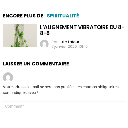
ENCORE PLUS DE :
SPIRITUALITÉ
L’ALIGNEMENT VIBRATOIRE DU 8-
8-8
Par
Julie Latour
7 janvier 2026, 10h10
LAISSER UN COMMENTAIRE
Votre adresse e-mail ne sera pas publiée.
Les champs obligatoires
sont indiqués avec
*
Commentaire
*