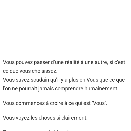
Vous pouvez passer d’une réalité à une autre, si c’est
ce que vous choisissez.
Vous savez soudain qu’il y a plus en Vous que ce que
l’on ne pourrait jamais comprendre humainement.
Vous commencez à croire à ce qui est ‘Vous’.
Vous voyez les choses si clairement.