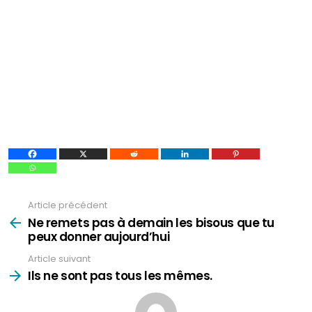
Article précédent
Voir
plus
Ne remets pas à demain les bisous que tu
peux donner aujourd’hui
Article suivant
Ils ne sont pas tous les mêmes.