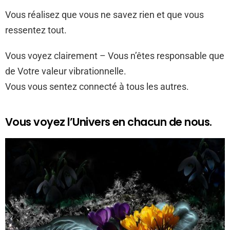
Vous réalisez que vous ne savez rien et que vous
ressentez tout.
Vous voyez clairement – Vous n’êtes responsable que
de Votre valeur vibrationnelle.
Vous vous sentez connecté à tous les autres.
Vous voyez l’Univers en chacun de nous.