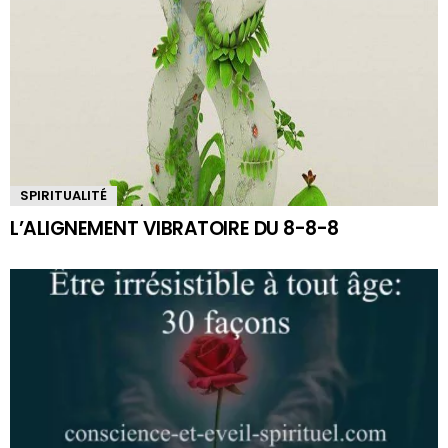
SPIRITUALITÉ
L’ALIGNEMENT VIBRATOIRE DU 8-8-8