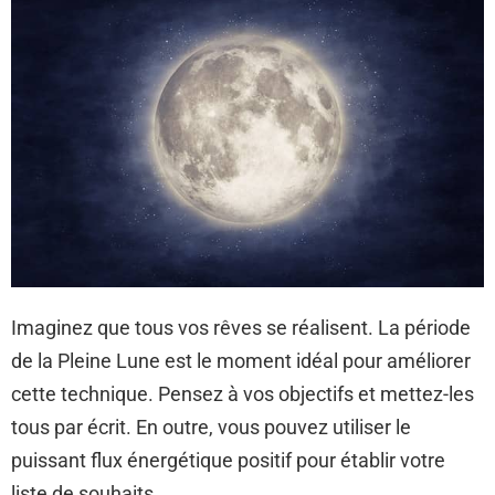
Imaginez que tous vos rêves se réalisent. La période
de la Pleine Lune est le moment idéal pour améliorer
cette technique. Pensez à vos objectifs et mettez-les
tous par écrit. En outre, vous pouvez utiliser le
puissant flux énergétique positif pour établir votre
liste de souhaits.