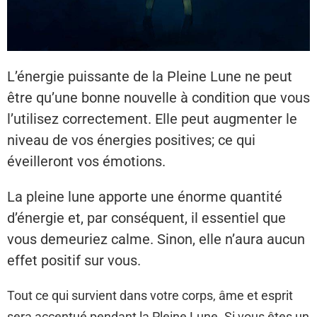
L’énergie puissante de la Pleine Lune ne peut
être qu’une bonne nouvelle à condition que vous
l’utilisez correctement. Elle peut augmenter le
niveau de vos énergies positives; ce qui
éveilleront vos émotions.
La pleine lune apporte une énorme quantité
d’énergie et, par conséquent, il essentiel que
vous demeuriez calme. Sinon, elle n’aura aucun
effet positif sur vous.
Tout ce qui survient dans votre corps, âme et esprit
sera accentué pendant la Pleine Lune. Si vous êtes un