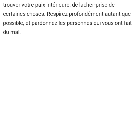
trouver votre paix intérieure, de lâcher-prise de
certaines choses. Respirez profondément autant que
possible, et pardonnez les personnes qui vous ont fait
du mal.