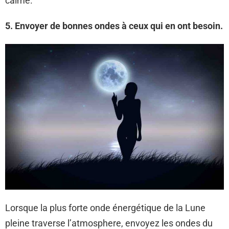
calme.
5. Envoyer de bonnes ondes à ceux qui en ont besoin.
Lorsque la plus forte onde énergétique de la Lune
pleine traverse l’atmosphere, envoyez les ondes du