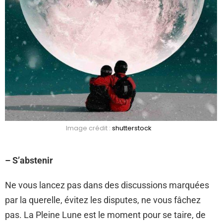
Image crédit :
shutterstock
– S’abstenir
Ne vous lancez pas dans des discussions marquées
par la querelle, évitez les disputes, ne vous fâchez
pas. La Pleine Lune est le moment pour se taire, de