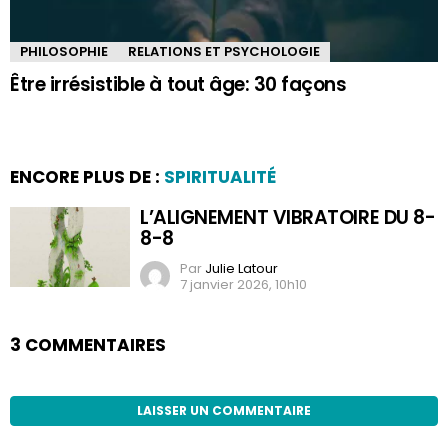
PHILOSOPHIE
RELATIONS ET PSYCHOLOGIE
Être irrésistible à tout âge: 30 façons
ENCORE PLUS DE :
SPIRITUALITÉ
L’ALIGNEMENT VIBRATOIRE DU 8-
8-8
Par
Julie Latour
7 janvier 2026, 10h10
3 COMMENTAIRES
LAISSER UN COMMENTAIRE