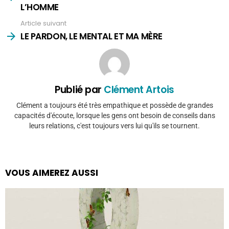
L’HOMME
Article suivant
LE PARDON, LE MENTAL ET MA MÈRE
Publié par
Clément Artois
Clément a toujours été très empathique et possède de grandes
capacités d'écoute, lorsque les gens ont besoin de conseils dans
leurs relations, c'est toujours vers lui qu'ils se tournent.
VOUS AIMEREZ AUSSI