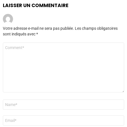
LAISSER UN COMMENTAIRE
Votre adresse e-mail ne sera pas publiée.
Les champs obligatoires
sont indiqués avec
*
Commentaire
*
Nom
*
E-
mail
*