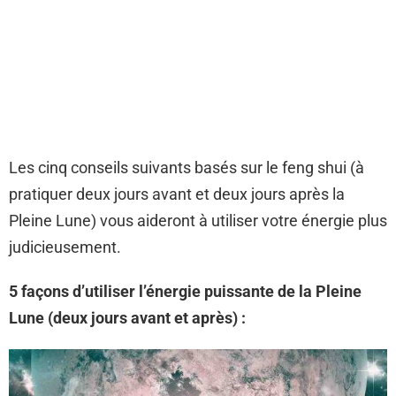
Les cinq conseils suivants basés sur le feng shui (à
pratiquer deux jours avant et deux jours après la
Pleine Lune) vous aideront à utiliser votre énergie plus
judicieusement.
5 façons d’utiliser l’énergie puissante de la Pleine
Lune (deux jours avant et après) :