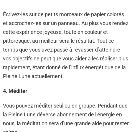
Écrivez-les sur de petits morceaux de papier colorés
et accrochez-les sur un panneau. Au plus vous rendez
cette expérience joyeuse, toute en couleur et
pittoresque, au meilleur sera le résultat. Tout ce
temps que vous avez passé à rêvasser d’atteindre
vos objectifs ne peut que vous aider à les réaliser plus
rapidement, étant donné de l’influx énergétique de la
Pleine Lune actuellement.
4. Méditer
Vous pouvez méditer seul ou en groupe. Pendant que
la Pleine Lune déverse abonnement de l’énergie en
nous, la méditation sera d’une grande aide pour rester