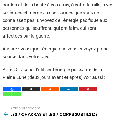
pardon et de la bonté à vos amis, à votre famille, à vos
collègues et même aux personnes que vous ne
connaissez pas. Envoyez de l’énergie pacifique aux
personnes qui souffrent, qui ont faim, qui sont
affectées par la guerre.
Assurez-vous que l’énergie que vous envoyez prend
source dans votre cœur.
Après 5 façons d’utiliser l’énergie puissante de la
Pleine Lune (deux jours avant et après) voir aussi :
Article précédent
Voir
plus
LES 7 CHAKRAS ET LES 7 CORPS SUBTILS DE