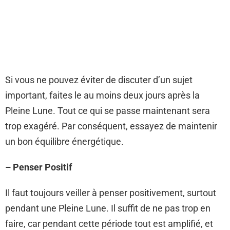
Si vous ne pouvez éviter de discuter d’un sujet
important, faites le au moins deux jours après la
Pleine Lune. Tout ce qui se passe maintenant sera
trop exagéré. Par conséquent, essayez de maintenir
un bon équilibre énergétique.
– Penser Positif
Il faut toujours veiller à penser positivement, surtout
pendant une Pleine Lune. Il suffit de ne pas trop en
faire, car pendant cette période tout est amplifié, et