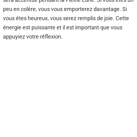
peu en colère, vous vous emporterez davantage. Si
vous êtes heureux, vous serez remplis de joie. Cette
énergie est puissante et il est important que vous
appuyiez votre réflexion.