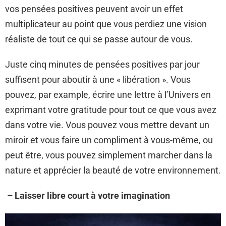
vos pensées positives peuvent avoir un effet
multiplicateur au point que vous perdiez une vision
réaliste de tout ce qui se passe autour de vous.
Juste cinq minutes de pensées positives par jour
suffisent pour aboutir à une « libération ». Vous
pouvez, par example, écrire une lettre à l’Univers en
exprimant votre gratitude pour tout ce que vous avez
dans votre vie. Vous pouvez vous mettre devant un
miroir et vous faire un compliment à vous-même, ou
peut être, vous pouvez simplement marcher dans la
nature et apprécier la beauté de votre environnement.
– Laisser libre court à votre imagination