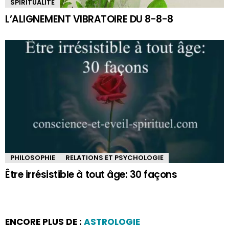
SPIRITUALITÉ
L’ALIGNEMENT VIBRATOIRE DU 8-8-8
PHILOSOPHIE
RELATIONS ET PSYCHOLOGIE
Être irrésistible à tout âge: 30 façons
ENCORE PLUS DE :
ASTROLOGIE