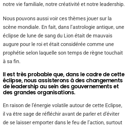
notre vie familiale, notre créativité et notre leadership.
Nous pouvons aussi voir ces thèmes jouer sur la
scène mondiale. En fait, dans l’astrologie antique, une
éclipse de lune de sang du Lion était de mauvais
augure pour le roi et était considérée comme une
prophétie selon laquelle son temps de règne touchait
à sa fin.
Il est très probable que, dans le cadre de cette
éclipse, nous assisterons à des changements
de leadership au sein des gouvernements et
des grandes organisations.
En raison de l’énergie volatile autour de cette Eclipse,
il va être sage de réfléchir avant de parler et d’éviter
de se laisser emporter dans le feu de l’action, surtout