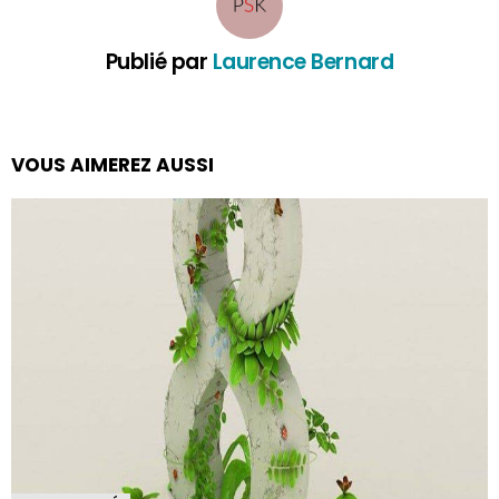
Publié par
Laurence Bernard
VOUS AIMEREZ AUSSI