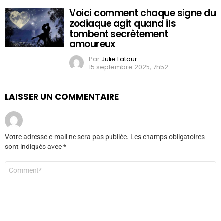
Voici comment chaque signe du
zodiaque agit quand ils
tombent secrètement
amoureux
Par
Julie Latour
15 septembre 2025, 7h52
LAISSER UN COMMENTAIRE
Votre adresse e-mail ne sera pas publiée.
Les champs obligatoires
sont indiqués avec
*
Commentaire
*