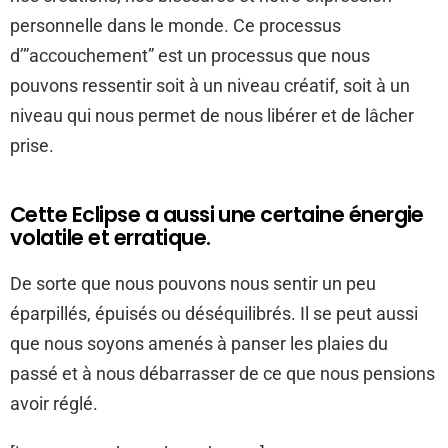
personnelle dans le monde. Ce processus
d’”accouchement” est un processus que nous
pouvons ressentir soit à un niveau créatif, soit à un
niveau qui nous permet de nous libérer et de lâcher
prise.
Cette Eclipse a aussi une certaine énergie
volatile et erratique.
De sorte que nous pouvons nous sentir un peu
éparpillés, épuisés ou déséquilibrés. Il se peut aussi
que nous soyons amenés à panser les plaies du
passé et à nous débarrasser de ce que nous pensions
avoir réglé.