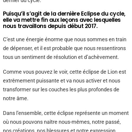
dernier du cycle.
Puisqu’il s’agit de la dernière Eclipse du cycle,
elle va mettre fin aux leçons avec lesquelles
nous travaillons depuis début 2017.
C’est une énergie énorme que nous sommes en train
de dépenser, et il est probable que nous ressentirons
tous un sentiment de résolution et d’achèvement.
Comme vous pouvez le voir, cette éclipse de Lion est
extrêmement puissante et va nous activer et nous
transformer sur les couches les plus profondes de
notre âme.
Dans l’ensemble, cette éclipse représente un moment
où nous pouvons naître nous-mêmes, notre passé,
nos créations, nos blessures et notre expression