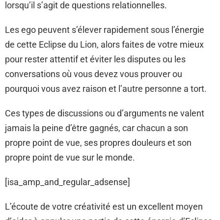
lorsqu’il s’agit de questions relationnelles.
Les ego peuvent s’élever rapidement sous l’énergie
de cette Eclipse du Lion, alors faites de votre mieux
pour rester attentif et éviter les disputes ou les
conversations où vous devez vous prouver ou
pourquoi vous avez raison et l’autre personne a tort.
Ces types de discussions ou d’arguments ne valent
jamais la peine d’être gagnés, car chacun a son
propre point de vue, ses propres douleurs et son
propre point de vue sur le monde.
[isa_amp_and_regular_adsense]
L’écoute de votre créativité est un excellent moyen