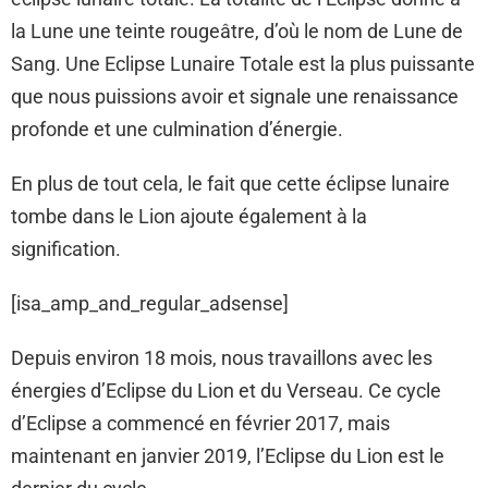
la Lune une teinte rougeâtre, d’où le nom de Lune de
Sang. Une Eclipse Lunaire Totale est la plus puissante
que nous puissions avoir et signale une renaissance
profonde et une culmination d’énergie.
En plus de tout cela, le fait que cette éclipse lunaire
tombe dans le Lion ajoute également à la
signification.
[isa_amp_and_regular_adsense]
Depuis environ 18 mois, nous travaillons avec les
énergies d’Eclipse du Lion et du Verseau. Ce cycle
d’Eclipse a commencé en février 2017, mais
maintenant en janvier 2019, l’Eclipse du Lion est le