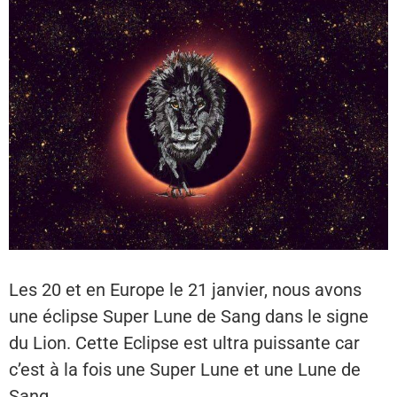
Les 20 et en Europe le 21 janvier, nous avons
une éclipse Super Lune de Sang dans le signe
du Lion. Cette Eclipse est ultra puissante car
c’est à la fois une Super Lune et une Lune de
Sang.