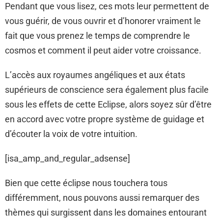
Pendant que vous lisez, ces mots leur permettent de
vous guérir, de vous ouvrir et d’honorer vraiment le
fait que vous prenez le temps de comprendre le
cosmos et comment il peut aider votre croissance.
L’accès aux royaumes angéliques et aux états
supérieurs de conscience sera également plus facile
sous les effets de cette Eclipse, alors soyez sûr d’être
en accord avec votre propre système de guidage et
d’écouter la voix de votre intuition.
[isa_amp_and_regular_adsense]
Bien que cette éclipse nous touchera tous
différemment, nous pouvons aussi remarquer des
thèmes qui surgissent dans les domaines entourant