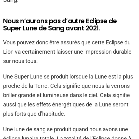
Nous n’aurons pas d’autre Eclipse de
Super Lune de Sang avant 2021.
Vous pouvez donc être assurés que cette Eclipse du
Lion va certainement laisser une impression durable
sur nous tous.
Une Super Lune se produit lorsque la Lune est la plus
proche de la Terre. Cela signifie que nous la verrons
briller grande et lumineuse dans le ciel. Cela signifie
aussi que les effets énergétiques de la Lune seront
plus forts que d’habitude.
Une lune de sang se produit quand nous avons une
éclipse lunaire totale. La totalité de l’Eclipse donne à