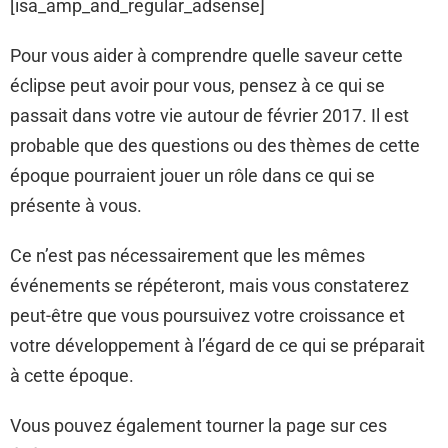
[isa_amp_and_regular_adsense]
Pour vous aider à comprendre quelle saveur cette
éclipse peut avoir pour vous, pensez à ce qui se
passait dans votre vie autour de février 2017. Il est
probable que des questions ou des thèmes de cette
époque pourraient jouer un rôle dans ce qui se
présente à vous.
Ce n’est pas nécessairement que les mêmes
événements se répéteront, mais vous constaterez
peut-être que vous poursuivez votre croissance et
votre développement à l’égard de ce qui se préparait
à cette époque.
Vous pouvez également tourner la page sur ces