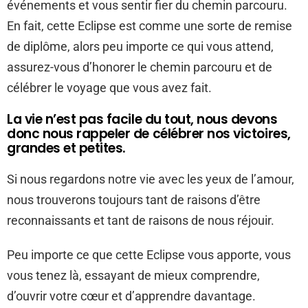
événements et vous sentir fier du chemin parcouru.
En fait, cette Eclipse est comme une sorte de remise
de diplôme, alors peu importe ce qui vous attend,
assurez-vous d’honorer le chemin parcouru et de
célébrer le voyage que vous avez fait.
La vie n’est pas facile du tout, nous devons
donc nous rappeler de célébrer nos victoires,
grandes et petites.
Si nous regardons notre vie avec les yeux de l’amour,
nous trouverons toujours tant de raisons d’être
reconnaissants et tant de raisons de nous réjouir.
Peu importe ce que cette Eclipse vous apporte, vous
vous tenez là, essayant de mieux comprendre,
d’ouvrir votre cœur et d’apprendre davantage.