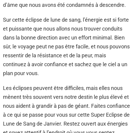
d’âme que nous avons été condamnés à descendre.
Sur cette éclipse de lune de sang, l’énergie est si forte
et puissante que nous allons nous trouver conduits
dans la bonne direction avec un effort minimal. Bien
sûr, le voyage peut ne pas être facile, et nous pouvons
ressentir de la résistance et de la peur, mais
continuez à avoir confiance et sachez que le ciel a un
plan pour vous.
Les éclipses peuvent être difficiles, mais elles nous
mènent très souvent vers notre destin le plus élevé et
nous aident à grandir à pas de géant. Faites confiance
à ce qui se passe pour vous sur cette Super Eclipse de
Lune de Sang de Janvier. Restez ouvert aux énergies
et soyez attentif à l’endroit où vous vous sentez