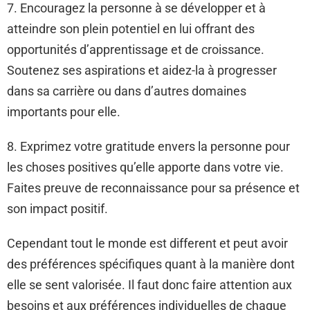
7. Encouragez la personne à se développer et à
atteindre son plein potentiel en lui offrant des
opportunités d’apprentissage et de croissance.
Soutenez ses aspirations et aidez-la à progresser
dans sa carrière ou dans d’autres domaines
importants pour elle.
8. Exprimez votre gratitude envers la personne pour
les choses positives qu’elle apporte dans votre vie.
Faites preuve de reconnaissance pour sa présence et
son impact positif.
Cependant tout le monde est different et peut avoir
des préférences spécifiques quant à la manière dont
elle se sent valorisée. Il faut donc faire attention aux
besoins et aux préférences individuelles de chaque