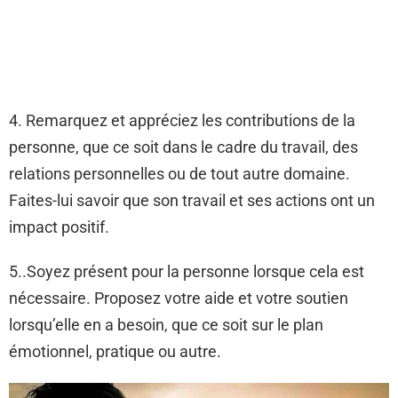
4. Remarquez et appréciez les contributions de la
personne, que ce soit dans le cadre du travail, des
relations personnelles ou de tout autre domaine.
Faites-lui savoir que son travail et ses actions ont un
impact positif.
5..Soyez présent pour la personne lorsque cela est
nécessaire. Proposez votre aide et votre soutien
lorsqu’elle en a besoin, que ce soit sur le plan
émotionnel, pratique ou autre.