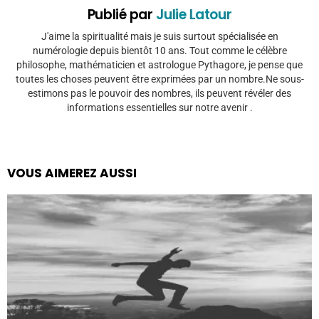
Publié par
Julie Latour
J'aime la spiritualité mais je suis surtout spécialisée en
numérologie depuis bientôt 10 ans. Tout comme le célèbre
philosophe, mathématicien et astrologue Pythagore, je pense que
toutes les choses peuvent être exprimées par un nombre.Ne sous-
estimons pas le pouvoir des nombres, ils peuvent révéler des
informations essentielles sur notre avenir .
VOUS AIMEREZ AUSSI