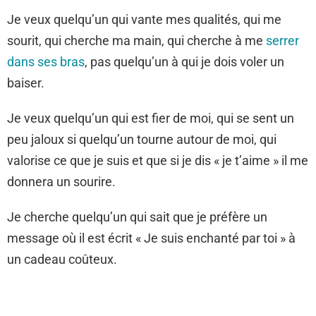
Je veux quelqu’un qui vante mes qualités, qui me
sourit, qui cherche ma main, qui cherche à me
serrer
dans ses bras
, pas quelqu’un à qui je dois voler un
baiser.
Je veux quelqu’un qui est fier de moi, qui se sent un
peu jaloux si quelqu’un tourne autour de moi, qui
valorise ce que je suis et que si je dis « je t’aime » il me
donnera un sourire.
Je cherche quelqu’un qui sait que je préfère un
message où il est écrit « Je suis enchanté par toi » à
un cadeau coûteux.