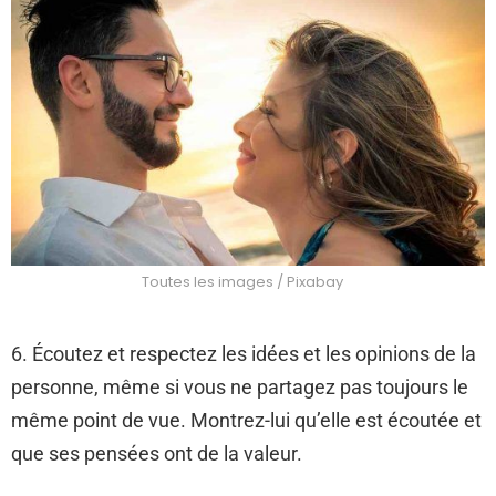
Toutes les images / Pixabay
6. Écoutez et respectez les idées et les opinions de la
personne, même si vous ne partagez pas toujours le
même point de vue. Montrez-lui qu’elle est écoutée et
que ses pensées ont de la valeur.