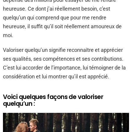
heureuse. Ce dont j’ai réellement besoin, c’est
quelqu’un qui comprend que pour me rendre
heureuse, il suffit qu’il soit réellement amoureux de
moi.
Valoriser quelqu’un signifie reconnaître et apprécier
ses qualités, ses compétences et ses contributions.
C’est lui accorder de l’importance, lui témoigner de la
considération et lui montrer qu’il est apprécié.
Voici quelques façons de valoriser
quelqu’un :