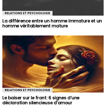
RELATIONS ET PSYCHOLOGIE
La différence entre un homme immature et un
homme véritablement mature
RELATIONS ET PSYCHOLOGIE
Le baiser sur le front: 6 signes d’une
déclaration silencieuse d’amour