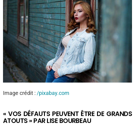
Image crédit :
/pixabay.com
« VOS DÉFAUTS PEUVENT ÊTRE DE GRANDS
ATOUTS » PAR LISE BOURBEAU