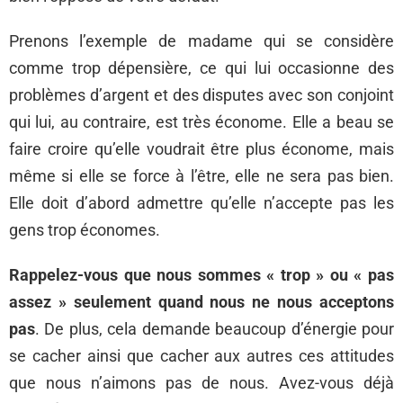
Prenons l’exemple de madame qui se considère
comme trop dépensière, ce qui lui occasionne des
problèmes d’argent et des disputes avec son conjoint
qui lui, au contraire, est très économe. Elle a beau se
faire croire qu’elle voudrait être plus économe, mais
même si elle se force à l’être, elle ne sera pas bien.
Elle doit d’abord admettre qu’elle n’accepte pas les
gens trop économes.
Rappelez-vous que nous sommes « trop » ou « pas
assez » seulement quand nous ne nous acceptons
pas
. De plus, cela demande beaucoup d’énergie pour
se cacher ainsi que cacher aux autres ces attitudes
que nous n’aimons pas de nous. Avez-vous déjà