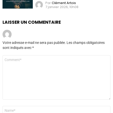
Par
Clément Artois
7 janvier 2026, 10h08
LAISSER UN COMMENTAIRE
Votre adresse e-mail ne sera pas publiée.
Les champs obligatoires
sont indiqués avec
*
Commentaire
*
Nom
*