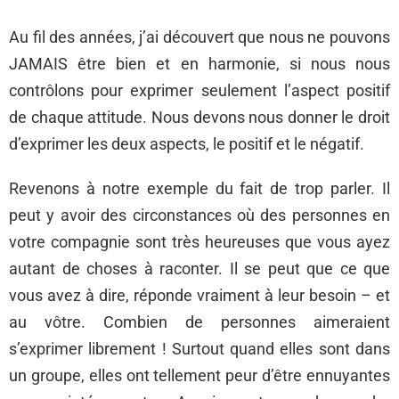
Au fil des années, j’ai découvert que nous ne pouvons
JAMAIS être bien et en harmonie, si nous nous
contrôlons pour exprimer seulement l’aspect positif
de chaque attitude. Nous devons nous donner le droit
d’exprimer les deux aspects, le positif et le négatif.
Revenons à notre exemple du fait de trop parler. Il
peut y avoir des circonstances où des personnes en
votre compagnie sont très heureuses que vous ayez
autant de choses à raconter. Il se peut que ce que
vous avez à dire, réponde vraiment à leur besoin – et
au vôtre. Combien de personnes aimeraient
s’exprimer librement ! Surtout quand elles sont dans
un groupe, elles ont tellement peur d’être ennuyantes