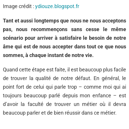
Image crédit :
ydiouze.blogspot.fr
Tant et aussi longtemps que nous ne nous acceptons
pas, nous recommençons sans cesse le même
scénario pour arriver à satisfaire le besoin de notre
âme qui est de nous accepter dans tout ce que nous
sommes, à chaque instant de notre vie.
Quand cette étape est faite, il est beaucoup plus facile
de trouver la qualité de notre défaut. En général, le
point fort de celui qui parle trop – comme moi qui ai
toujours beaucoup parlé depuis mon enfance – est
d’avoir la faculté de trouver un métier où il devra
beaucoup parler et de bien réussir dans ce métier.