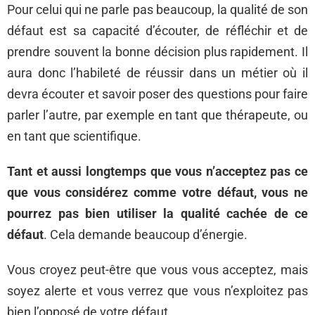
Pour celui qui ne parle pas beaucoup, la qualité de son
défaut est sa capacité d’écouter, de réfléchir et de
prendre souvent la bonne décision plus rapidement. Il
aura donc l’habileté de réussir dans un métier où il
devra écouter et savoir poser des questions pour faire
parler l’autre, par exemple en tant que thérapeute, ou
en tant que scientifique.
Tant et aussi longtemps que vous n’acceptez pas ce
que vous considérez comme votre défaut, vous ne
pourrez pas bien utiliser la qualité cachée de ce
défaut
. Cela demande beaucoup d’énergie.
Vous croyez peut-être que vous vous acceptez, mais
soyez alerte et vous verrez que vous n’exploitez pas
bien l’opposé de votre défaut.