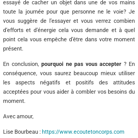
essayé de cacher un objet dans une de vos mains
toute la journée pour que personne ne le voie? Je
vous suggère de l’essayer et vous verrez combien
d’efforts et d’énergie cela vous demande et à quel
point cela vous empêche d’être dans votre moment
présent.
En conclusion,
pourquoi ne pas vous accepter
? En
conséquence, vous saurez beaucoup mieux utiliser
les aspects négatifs et positifs des attitudes
acceptées pour vous aider à combler vos besoins du
moment.
Avec amour,
Lise Bourbeau :
https://www.ecoutetoncorps.com