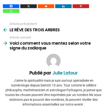
Article précédent
Voir
plus
LE RÊVE DES TROIS ARBRES
Article suivant
Voici comment vous mentez selon votre
signe du zodiaque
Publié par
Julie Latour
J'aime la spiritualité mais je suis surtout spécialisée en
numérologie depuis bientôt 10 ans. Tout comme le célèbre
philosophe, mathématicien et astrologue Pythagore, je pense que
toutes les choses peuvent être exprimées par un nombre.Ne sous-
estimons pas le pouvoir des nombres, ils peuvent révéler des
informations essentielles sur notre avenir .