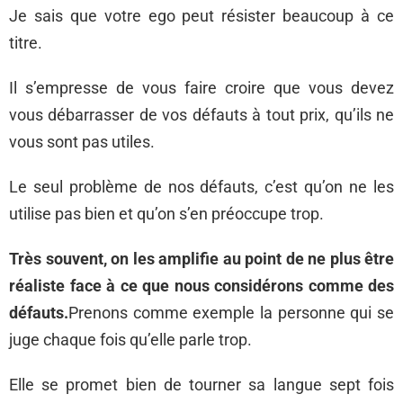
Je sais que votre ego peut résister beaucoup à ce
titre.
Il s’empresse de vous faire croire que vous devez
vous débarrasser de vos défauts à tout prix, qu’ils ne
vous sont pas utiles.
Le seul problème de nos défauts, c’est qu’on ne les
utilise pas bien et qu’on s’en préoccupe trop.
Très souvent, on les amplifie au point de ne plus être
réaliste face à ce que nous considérons comme des
défauts.
Prenons comme exemple la personne qui se
juge chaque fois qu’elle parle trop.
Elle se promet bien de tourner sa langue sept fois