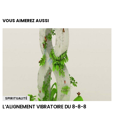
VOUS AIMEREZ AUSSI
SPIRITUALITÉ
L’ALIGNEMENT VIBRATOIRE DU 8-8-8