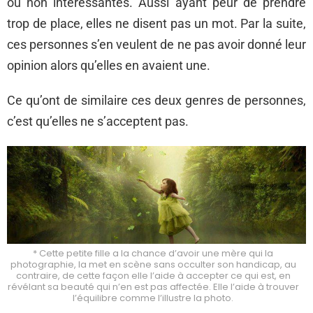
ou non intéressantes. Aussi ayant peur de prendre
trop de place, elles ne disent pas un mot. Par la suite,
ces personnes s’en veulent de ne pas avoir donné leur
opinion alors qu’elles en avaient une.
Ce qu’ont de similaire ces deux genres de personnes,
c’est qu’elles ne s’acceptent pas.
* Cette petite fille a la chance d’avoir une mère qui la
photographie, la met en scène sans occulter son handicap, au
contraire, de cette façon elle l’aide à accepter ce qui est, en
révélant sa beauté qui n’en est pas affectée. Elle l’aide à trouver
l’équilibre comme l’illustre la photo.