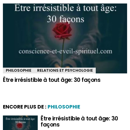
PHILOSOPHIE
RELATIONS ET PSYCHOLOGIE
Être irrésistible à tout âge: 30 façons
ENCORE PLUS DE :
PHILOSOPHIE
Être irrésistible à tout âge: 30
façons