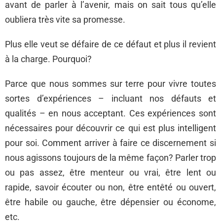
avant de parler à l’avenir, mais on sait tous qu’elle
oubliera très vite sa promesse.
Plus elle veut se défaire de ce défaut et plus il revient
à la charge. Pourquoi?
Parce que nous sommes sur terre pour vivre toutes
sortes d’expériences – incluant nos défauts et
qualités – en nous acceptant. Ces expériences sont
nécessaires pour découvrir ce qui est plus intelligent
pour soi. Comment arriver à faire ce discernement si
nous agissons toujours de la même façon? Parler trop
ou pas assez, être menteur ou vrai, être lent ou
rapide, savoir écouter ou non, être entêté ou ouvert,
être habile ou gauche, être dépensier ou économe,
etc.