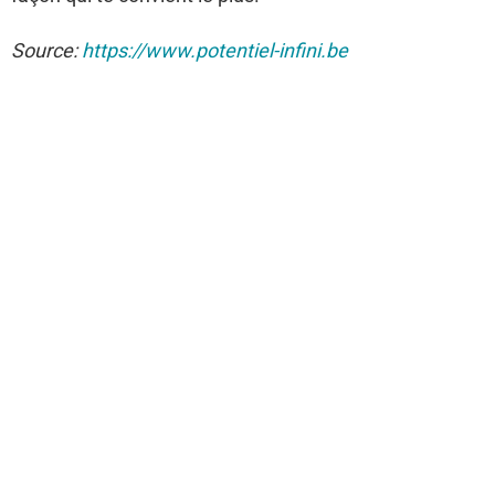
Source:
https://www.potentiel-infini.be