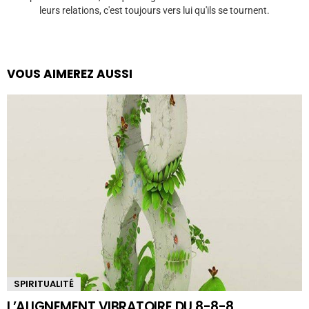
leurs relations, c'est toujours vers lui qu'ils se tournent.
VOUS AIMEREZ AUSSI
SPIRITUALITÉ
L’ALIGNEMENT VIBRATOIRE DU 8-8-8