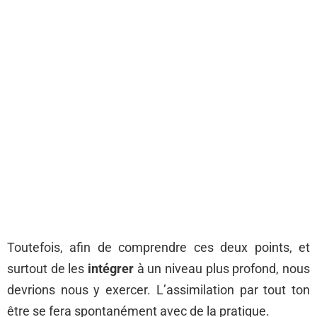
Toutefois, afin de comprendre ces deux points, et
surtout de les
intégrer
à un niveau plus profond, nous
devrions nous y exercer. L’assimilation par tout ton
être se fera spontanément avec de la pratique.