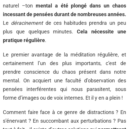
naturel –ton
mental a été plongé dans un chaos
incessant de pensées durant de nombreuses années.
Le
déracinement
de ces habitudes prendra un peu
plus que quelques minutes.
Cela nécessite une
pratique régulière
.
Le premier avantage de la méditation régulière, et
certainement l’un des plus importants, c’est de
prendre conscience du chaos présent dans notre
mental. On acquiert une faculté d’observation des
pensées interférentes qui nous parasitent, sous
forme d’images ou de voix internes. Et il y en a plein !
Comment faire face à ce genre de distractions ? En
s’énervant ? En succombant aux perturbations ? Pas