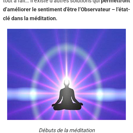
tout à fait… Il existe d’autres solutions qui
permettront
d’améliorer le sentiment d’être l’Observateur – l’état-
clé dans la méditation.
Débuts de la méditation