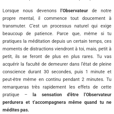
Lorsque nous devenons
l’Observateur
de notre
propre mental, il commence tout doucement à
transmuter. C’est un processus naturel qui exige
beaucoup de patience. Parce que, même si tu
pratiques la méditation depuis un certain temps, ces
moments de distractions viendront à toi, mais, petit à
petit, ils se feront de plus en plus rares. Tu vas
acquérir la faculté de demeurer dans l’état de pleine
conscience durant 30 secondes, puis 1 minute et
peut-être même en continu pendant 2 minutes. Tu
remarqueras très rapidement les effets de cette
pratique –
la sensation d’être l’Observateur
perdurera et t’accompagnera même quand tu ne
médites pas.