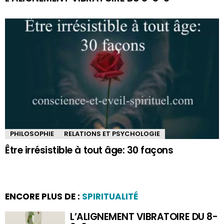
PHILOSOPHIE
RELATIONS ET PSYCHOLOGIE
Être irrésistible à tout âge: 30 façons
ENCORE PLUS DE :
SPIRITUALITÉ
L’ALIGNEMENT VIBRATOIRE DU 8-