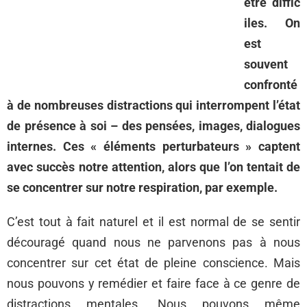
être diffic
iles. On
est
souvent
confronté
à de nombreuses distractions qui interrompent l’état
de présence à soi – des pensées, images, dialogues
internes. Ces « éléments perturbateurs » captent
avec succès notre attention, alors que l’on tentait de
se concentrer sur notre respiration, par exemple.
C’est tout à fait naturel et il est normal de se sentir
découragé quand nous ne parvenons pas à nous
concentrer sur cet état de pleine conscience. Mais
nous pouvons y remédier et faire face à ce genre de
distractions mentales. Nous pouvons même