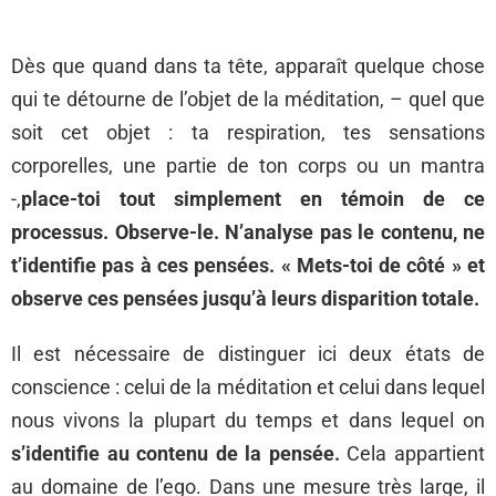
Dès que quand dans ta tête, apparaît quelque chose
qui te détourne de l’objet de la méditation, – quel que
soit cet objet : ta respiration, tes sensations
corporelles, une partie de ton corps ou un mantra
-,
place-toi tout simplement en témoin de ce
processus.
Observe-le. N’analyse pas le contenu, ne
t’identifie pas à ces pensées. « Mets-toi de côté » et
observe ces pensées jusqu’à leurs disparition totale.
Il est nécessaire de distinguer ici deux états de
conscience : celui de la méditation et celui dans lequel
nous vivons la plupart du temps et dans lequel on
s’identifie au contenu de la pensée.
Cela appartient
au domaine de l’ego. Dans une mesure très large, il