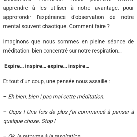
apprendre à les utiliser à notre avantage, pour
approfondir l’expérience d’observation de notre
mental souvent chaotique. Comment faire ?
Imaginons que nous sommes en pleine séance de
méditation, bien concentré sur notre respiration…
Expire… inspire… expire… inspire…
Et tout d’un coup, une pensée nous assaille :
–
Eh bien, bien ! pas mal cette méditation.
–
Oups ! Une fois de plus j’ai commencé à penser à
quelque chose. Stop !
–
Ok, je retourne à la respiration…