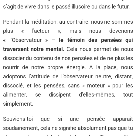
s’agit de vivre dans le passé illusoire ou dans le futur.
Pendant la méditation, au contraire, nous ne sommes
plus « l’acteur », mais nous devenons
« l’Observateur » –
le témoin des pensées qui
traversent notre mental.
Cela nous permet de nous
dissocier du contenu de nos pensées et de ne plus les
nourrir de notre propre énergie. A la place, nous
adoptons l’attitude de l’observateur neutre, distant,
dissocié, et les pensées, sans « moteur » pour les
alimenter, se dissipent d’elles-mêmes, tout
simplement.
Souviens-toi que si une pensée apparaît
soudainement, cela ne signifie absolument pas que tu