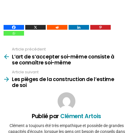
Article précédent
Voir
plus
L’art de s’accepter soi-même consiste à
se connaître soi-même
Article suivant
Les pièges de la construction de l’estime
de soi
Publié par
Clément Artois
Clément a toujours été très empathique et possède de grandes
capacités d'écoute, lorsque les gens ont besoin de conseils dans