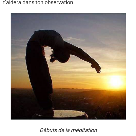
t’aidera dans ton observation.
Débuts de la méditation