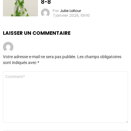
8-8
Par
Julie Latour
7 janvier 2026, 10h10
LAISSER UN COMMENTAIRE
Votre adresse e-mail ne sera pas publiée.
Les champs obligatoires
sont indiqués avec
*
Commentaire
*