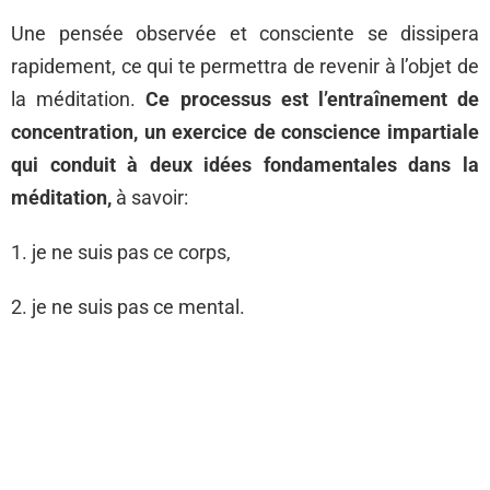
Une pensée observée et consciente se dissipera
rapidement, ce qui te permettra de revenir à l’objet de
la méditation.
Ce processus est l’entraînement de
concentration, un exercice de conscience impartiale
qui conduit à deux idées fondamentales dans la
méditation,
à savoir:
1. je ne suis pas ce corps,
2. je ne suis pas ce mental.