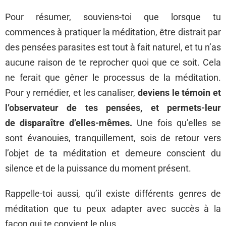
Pour résumer, souviens-toi que lorsque tu
commences à pratiquer la méditation, être distrait par
des pensées parasites est tout à fait naturel, et tu n’as
aucune raison de te reprocher quoi que ce soit. Cela
ne ferait que gêner le processus de la méditation.
Pour y remédier, et les canaliser,
deviens le témoin et
l’observateur de tes pensées, et permets-leur
de disparaître d’elles-mêmes.
Une fois qu’elles se
sont évanouies, tranquillement, sois de retour vers
l’objet de ta méditation et demeure conscient du
silence et de la puissance du moment présent.
Rappelle-toi aussi, qu’il existe différents genres de
méditation que tu peux adapter avec succès à la
façon qui te convient le plus.