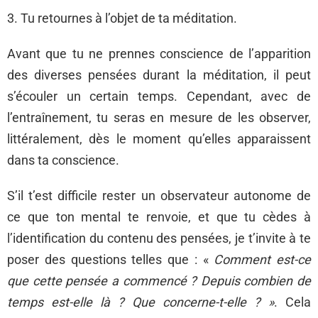
3. Tu retournes à l’objet de ta méditation.
Avant que tu ne prennes conscience de l’apparition
des diverses pensées durant la méditation, il peut
s’écouler un certain temps. Cependant, avec de
l’entraînement, tu seras en mesure de les observer,
littéralement, dès le moment qu’elles apparaissent
dans ta conscience.
S’il t’est difficile rester un observateur autonome de
ce que ton mental te renvoie, et que tu cèdes à
l’identification du contenu des pensées, je t’invite à te
poser des questions telles que : «
Comment est-ce
que cette pensée a commencé ? Depuis combien de
temps est-elle là ? Que concerne-t-elle ? »
. Cela