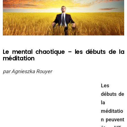
Le mental chaotique – les débuts de la
méditation
par Agnieszka Rouyer
Les
débuts de
la
méditatio
n peuvent