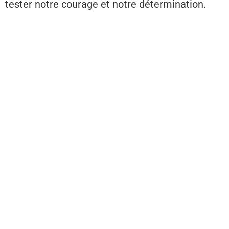
tester notre courage et notre détermination.