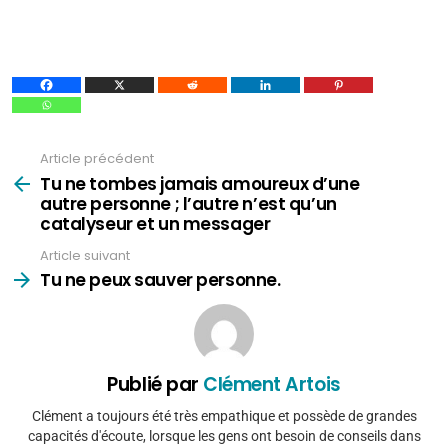
Article précédent
Voir
plus
Tu ne tombes jamais amoureux d’une
autre personne ; l’autre n’est qu’un
catalyseur et un messager
Article suivant
Tu ne peux sauver personne.
Publié par
Clément Artois
Clément a toujours été très empathique et possède de grandes
capacités d'écoute, lorsque les gens ont besoin de conseils dans