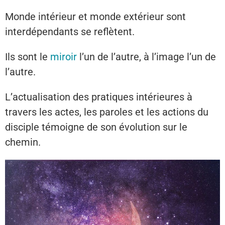
Monde intérieur et monde extérieur sont
interdépendants se reflètent.
Ils sont le
miroir
l’un de l’autre, à l’image l’un de
l’autre.
L’actualisation des pratiques intérieures à
travers les actes, les paroles et les actions du
disciple témoigne de son évolution sur le
chemin.