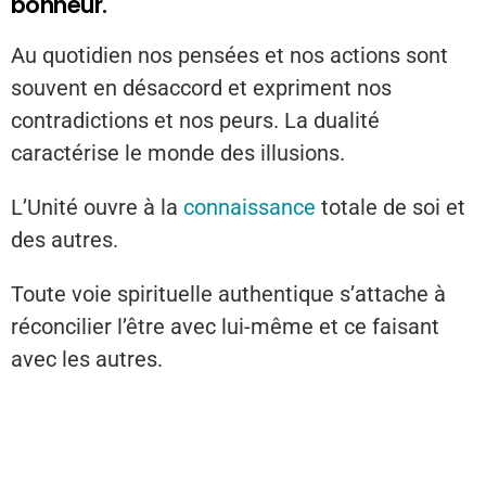
bonheur.
Au quotidien nos pensées et nos actions sont
souvent en désaccord et expriment nos
contradictions et nos peurs. La dualité
caractérise le monde des illusions.
L’Unité ouvre à la
connaissance
totale de soi et
des autres.
Toute voie spirituelle authentique s’attache à
réconcilier l’être avec lui-même et ce faisant
avec les autres.