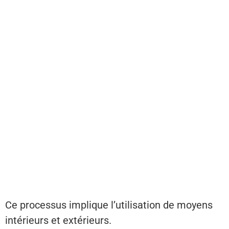
Ce processus implique l’utilisation de moyens
intérieurs et extérieurs.