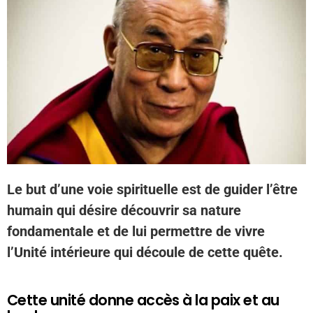
Le but d’une voie spirituelle est de guider l’être
humain qui désire découvrir sa nature
fondamentale et de lui permettre de vivre
l’Unité intérieure qui découle de cette quête.
Cette unité donne accès à la paix et au