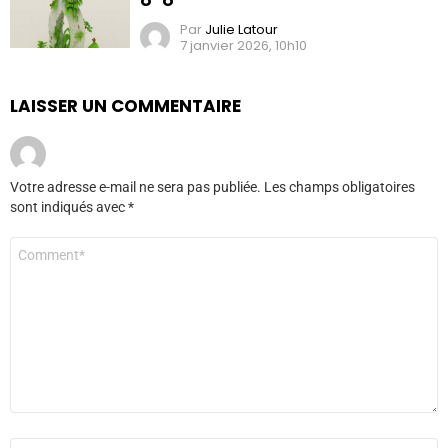
Par
Julie Latour
7 janvier 2026, 10h10
LAISSER UN COMMENTAIRE
Votre adresse e-mail ne sera pas publiée.
Les champs obligatoires
sont indiqués avec
*
Commentaire
*
Nom