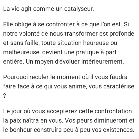
La vie agit comme un catalyseur.
Elle oblige à se confronter à ce que l’on est. Si
notre volonté de nous transformer est profonde
et sans faille, toute situation heureuse ou
malheureuse, devient une pratique à part
entière. Un moyen d’évoluer intérieurement.
Pourquoi reculer le moment où il vous faudra
faire face à ce qui vous anime, vous caractérise
?
Le jour où vous accepterez cette confrontation
la paix naîtra en vous. Vos peurs diminueront et
le bonheur construira peu à peu vos existences.