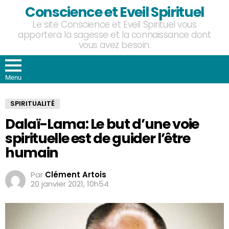
Conscience et Eveil Spirituel
Le site Conscience et Eveil Spirituel vous
apportera la sagesse et la connaissance dont
vous avez besoin.
Menu
SPIRITUALITÉ
Dalaï-Lama: Le but d’une voie
spirituelle est de guider l’être
humain
Par
Clément Artois
20 janvier 2021, 10h54