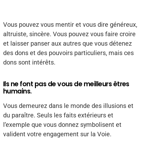
Vous pouvez vous mentir et vous dire généreux,
altruiste, sincère. Vous pouvez vous faire croire
et laisser panser aux autres que vous détenez
des dons et des pouvoirs particuliers, mais ces
dons sont intérêts.
Ils ne font pas de vous de meilleurs êtres
humains.
Vous demeurez dans le monde des illusions et
du paraître. Seuls les faits extérieurs et
l’exemple que vous donnez symbolisent et
valident votre engagement sur la Voie.