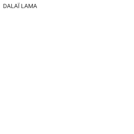
DALAÏ LAMA