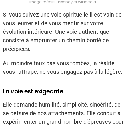
Image crédits : Pixabay et wikipédia
Si vous suivez une voie spirituelle il est vain de
vous leurrer et de vous mentir sur votre
évolution intérieure. Une voie authentique
consiste à emprunter un chemin bordé de
précipices.
Au moindre faux pas vous tombez, la réalité
vous rattrape, ne vous engagez pas à la légère.
La voie est exigeante.
Elle demande humilité, simplicité, sincérité, de
se défaire de nos attachements. Elle conduit à
expérimenter un grand nombre d’épreuves pour