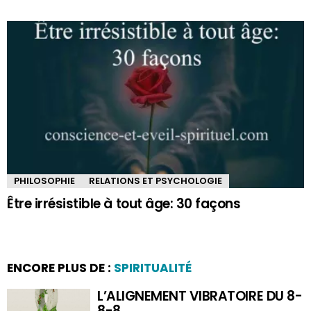
PHILOSOPHIE
RELATIONS ET PSYCHOLOGIE
Être irrésistible à tout âge: 30 façons
ENCORE PLUS DE :
SPIRITUALITÉ
L’ALIGNEMENT VIBRATOIRE DU 8-
8-8