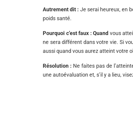
Autrement dit :
Je serai heureux, en b
poids santé.
Pourquoi c’est faux : Quand
vous attei
ne sera différent dans votre vie. Si v
aussi quand vous aurez atteint votre ob
Résolution :
Ne faites pas de l’atteinte
une autoévaluation et, s’il y a lieu, vis