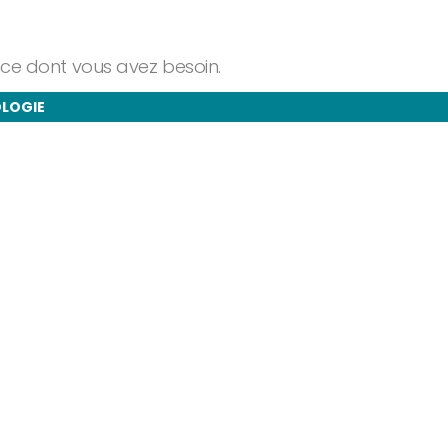
ance dont vous avez besoin.
OLOGIE