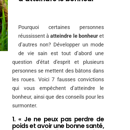
Pourquoi certaines personnes
réussissent à
atteindre le bonheur
et
d’autres non? Développer un mode
de vie sain est tout d’abord une
question d’état d’esprit et plusieurs
personnes se mettent des bâtons dans
les roues. Voici 7 fausses convictions
qui vous empêchent d’atteindre le
bonheur, ainsi que des conseils pour les
surmonter.
1. « Je ne peux pas perdre de
poids et avoir une bonne santé,