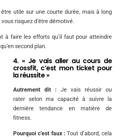
être utile sur une courte durée, mais à long
 vous risquez d’être démotivé.
 faire les efforts qu’il faut pour atteindre
a qu’en second plan.
4. « Je vais aller au cours de
crossfit, c’est mon ticket pour
la réussite »
Autrement dit :
Je vais réussir ou
rater selon ma capacité à suivre la
dernière tendance en matière de
fitness.
Pourquoi c’est faux :
Tout d’abord, cela