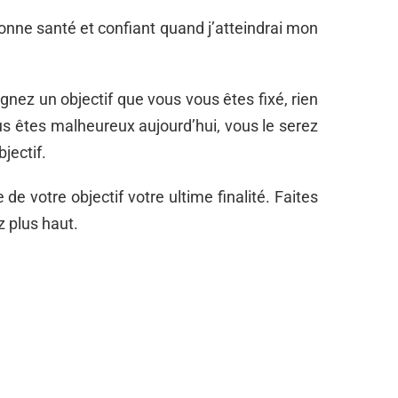
onne santé et confiant quand j’atteindrai mon
gnez un objectif que vous vous êtes fixé, rien
ous êtes malheureux aujourd’hui, vous le serez
jectif.
 de votre objectif votre ultime finalité. Faites
ez plus haut.