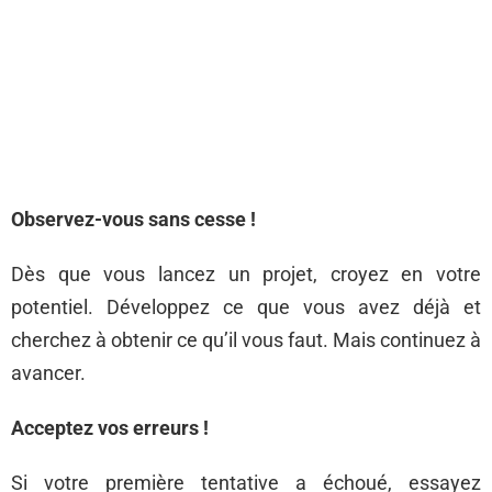
Observez-vous sans cesse !
Dès que vous lancez un projet, croyez en votre
potentiel. Développez ce que vous avez déjà et
cherchez à obtenir ce qu’il vous faut. Mais continuez à
avancer.
Acceptez vos erreurs !
Si votre première tentative a échoué, essayez