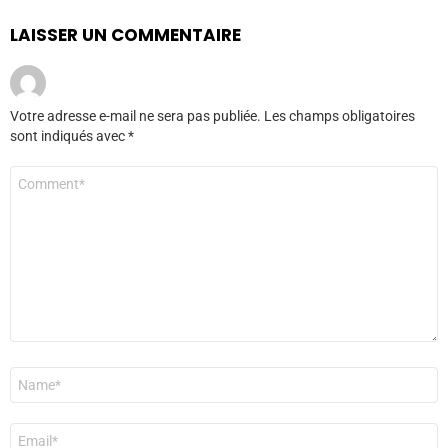
LAISSER UN COMMENTAIRE
Votre adresse e-mail ne sera pas publiée.
Les champs obligatoires
sont indiqués avec
*
Commentaire
*
Nom
*
E-
mail