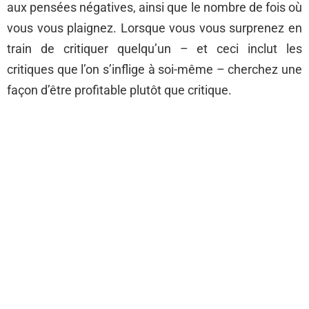
aux pensées négatives, ainsi que le nombre de fois où
vous vous plaignez. Lorsque vous vous surprenez en
train de critiquer quelqu’un – et ceci inclut les
critiques que l’on s’inflige à soi-même – cherchez une
façon d’être profitable plutôt que critique.