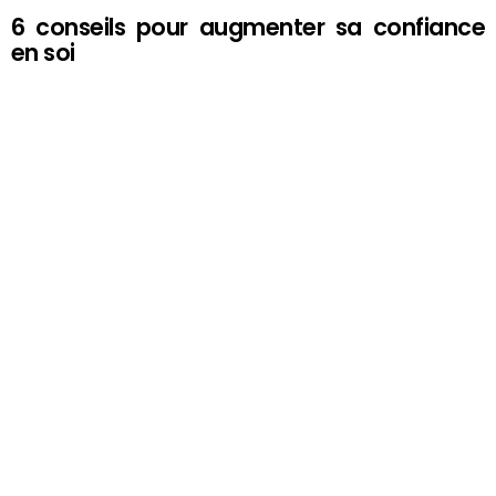
6 conseils pour augmenter sa confiance
en soi