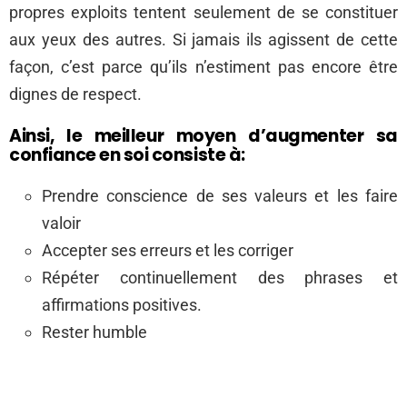
propres exploits tentent seulement de se constituer
aux yeux des autres. Si jamais ils agissent de cette
façon, c’est parce qu’ils n’estiment pas encore être
dignes de respect.
Ainsi, le meilleur moyen d’augmenter sa
confiance en soi consiste à:
Prendre conscience de ses valeurs et les faire
valoir
Accepter ses erreurs et les corriger
Répéter continuellement des phrases et
affirmations positives.
Rester humble