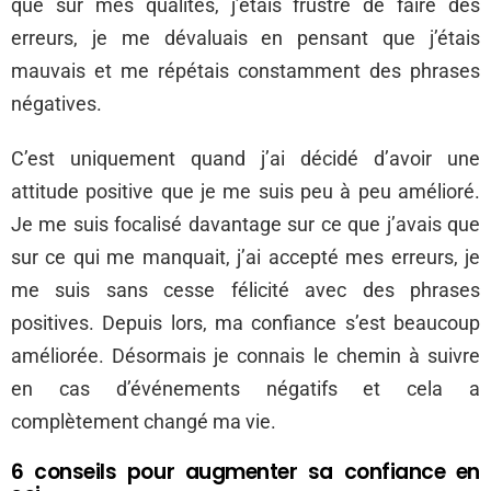
que sur mes qualités, j’étais frustré de faire des
erreurs, je me dévaluais en pensant que j’étais
mauvais et me répétais constamment des phrases
négatives.
C’est uniquement quand j’ai décidé d’avoir une
attitude positive que je me suis peu à peu amélioré.
Je me suis focalisé davantage sur ce que j’avais que
sur ce qui me manquait, j’ai accepté mes erreurs, je
me suis sans cesse félicité avec des phrases
positives. Depuis lors, ma confiance s’est beaucoup
améliorée. Désormais je connais le chemin à suivre
en cas d’événements négatifs et cela a
complètement changé ma vie.
6 conseils pour augmenter sa confiance en