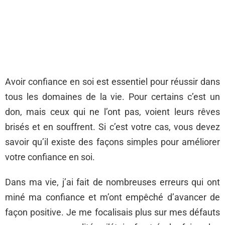
Avoir confiance en soi est essentiel pour réussir dans
tous les domaines de la vie. Pour certains c’est un
don, mais ceux qui ne l’ont pas, voient leurs rêves
brisés et en souffrent. Si c’est votre cas, vous devez
savoir qu’il existe des façons simples pour améliorer
votre confiance en soi.
Dans ma vie, j’ai fait de nombreuses erreurs qui ont
miné ma confiance et m’ont empêché d’avancer de
façon positive. Je me focalisais plus sur mes défauts