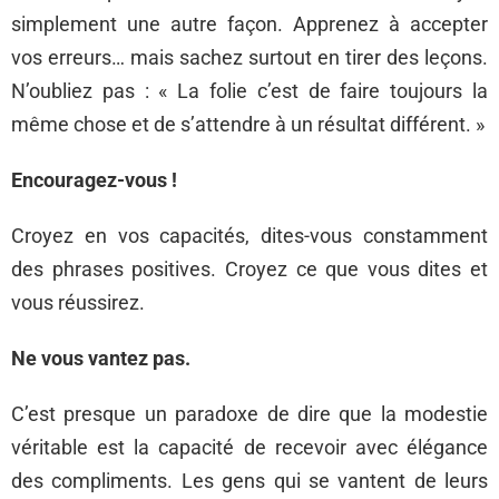
simplement une autre façon. Apprenez à accepter
vos erreurs… mais sachez surtout en tirer des leçons.
N’oubliez pas : « La folie c’est de faire toujours la
même chose et de s’attendre à un résultat différent. »
Encouragez-vous !
Croyez en vos capacités, dites-vous constamment
des phrases positives. Croyez ce que vous dites et
vous réussirez.
Ne vous vantez pas.
C’est presque un paradoxe de dire que la modestie
véritable est la capacité de recevoir avec élégance
des compliments. Les gens qui se vantent de leurs