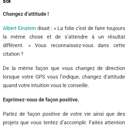
soi
Changez d’attitude !
Albert Einstein
disait : « La folie c’est de faire toujours
la même chose et de s’attendre à un résultat
différent. » Vous reconnaissez-vous dans cette
citation ?
De la même façon que vous changez de direction
lorsque votre GPS vous l’indique, changez d’attitude
quand votre intuition vous le conseille.
Exprimez-vous de façon positive.
Parlez de façon positive de votre vie ainsi que des
projets que vous tentez d’accomplir. Faites attention