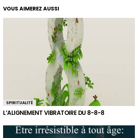
VOUS AIMEREZ AUSSI
SPIRITUALITÉ
L’ALIGNEMENT VIBRATOIRE DU 8-8-8