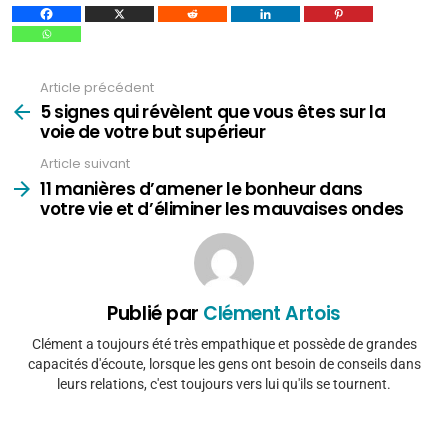
Article précédent
Voir
plus
5 signes qui révèlent que vous êtes sur la
voie de votre but supérieur
Article suivant
11 manières d’amener le bonheur dans
votre vie et d’éliminer les mauvaises ondes
Publié par
Clément Artois
Clément a toujours été très empathique et possède de grandes
capacités d'écoute, lorsque les gens ont besoin de conseils dans
leurs relations, c'est toujours vers lui qu'ils se tournent.