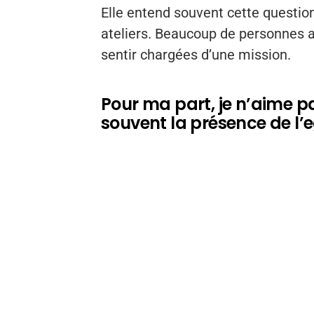
Elle entend souvent cette question
ateliers. Beaucoup de personnes att
sentir chargées d’une mission.
Pour ma part, je n’aime p
souvent la présence de l’e