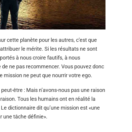
r cette planète pour les autres, c’est que
 attribuer le mérite. Si les résultats ne sont
rtés à nous croire fautifs, à nous
re de ne pas recommencer. Vous pouvez donc
e mission ne peut que nourrir votre ego.
z peut-être : Mais n’avons-nous pas une raison
aison. Tous les humains ont en réalité la
Le dictionnaire dit qu’une mission est «une
 une tâche définie».