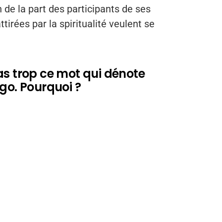
 de la part des participants de ses
irées par la spiritualité veulent se
as trop ce mot qui dénote
go. Pourquoi ?