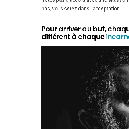
pas, vous serez dans l’acceptation.
Pour arriver au but, chaq
différent à chaque
incarn