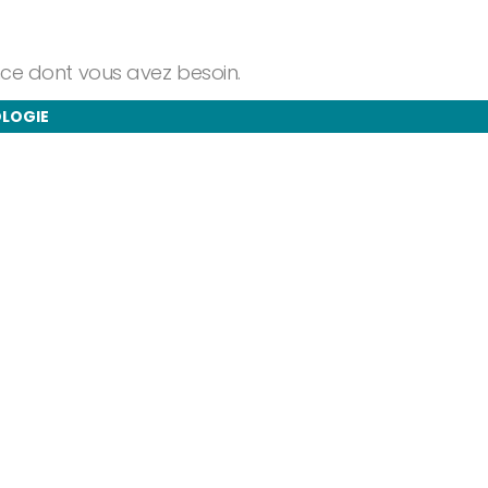
ance dont vous avez besoin.
OLOGIE