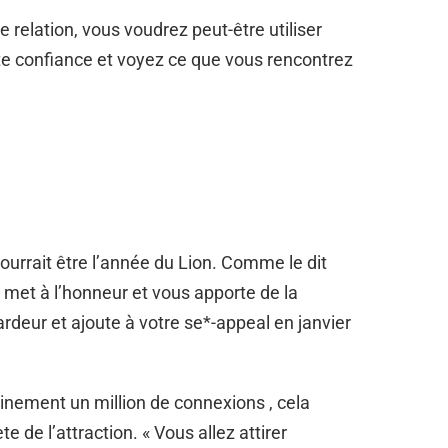
relation, vous voudrez peut-être utiliser
tte confiance et voyez ce que vous rencontrez
urrait être l’année du Lion. Comme le dit
 met à l’honneur et vous apporte de la
deur et ajoute à votre se*-appeal en janvier
inement un million de connexions , cela
te de l’attraction. « Vous allez attirer