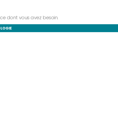
ance dont vous avez besoin.
OLOGIE