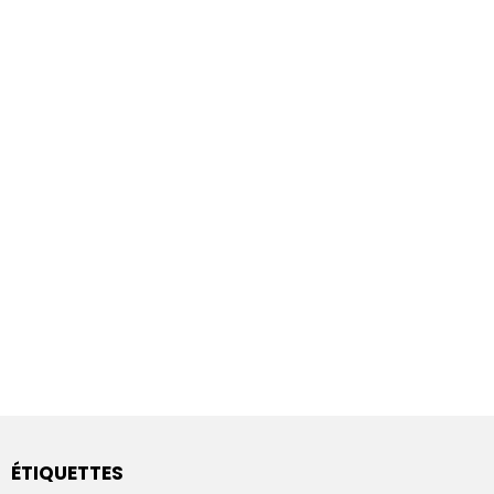
ÉTIQUETTES