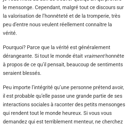
le mensonge. Cependant, malgré tout ce discours sur
la valorisation de l’honnêteté et de la tromperie, très
peu d’entre nous veulent réellement connaître la
vérité.
Pourquoi? Parce que la vérité est généralement
dérangeante. Si tout le monde était
vraiment
honnête
à propos de ce qu’il pensait, beaucoup de sentiments
seraient blessés.
Peu importe l’intégrité qu’une personne prétend avoir,
il est probable qu’elle passe une grande partie de ses
interactions sociales à raconter des petits mensonges
qui rendent tout le monde heureux. Si vous vous
demandez qui est terriblement menteur, ne cherchez