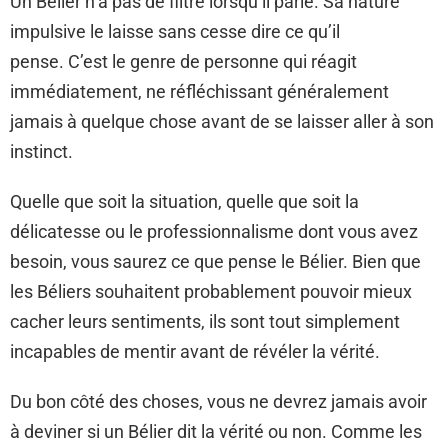
Un Bélier n’a pas de filtre lorsqu’il parle. Sa nature
impulsive le laisse sans cesse dire ce qu’il
pense. C’est le genre de personne qui réagit
immédiatement, ne réfléchissant généralement
jamais à quelque chose avant de se laisser aller à son
instinct.
Quelle que soit la situation, quelle que soit la
délicatesse ou le professionnalisme dont vous avez
besoin, vous saurez ce que pense le Bélier. Bien que
les Béliers souhaitent probablement pouvoir mieux
cacher leurs sentiments, ils sont tout simplement
incapables de mentir avant de révéler la vérité.
Du bon côté des choses, vous ne devrez jamais avoir
à deviner si un Bélier dit la vérité ou non. Comme les