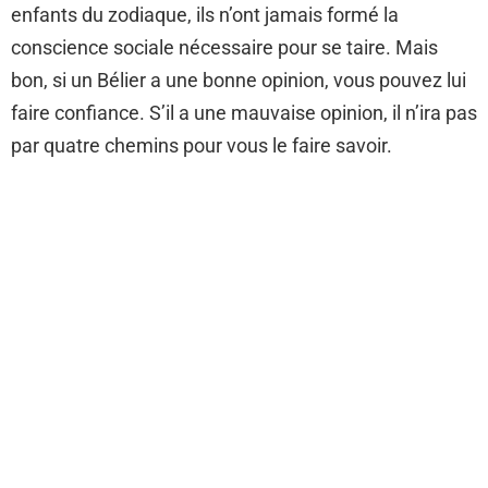
enfants du zodiaque, ils n’ont jamais formé la
conscience sociale nécessaire pour se taire. Mais
bon, si un Bélier a une bonne opinion, vous pouvez lui
faire confiance. S’il a une mauvaise opinion, il n’ira pas
par quatre chemins pour vous le faire savoir.