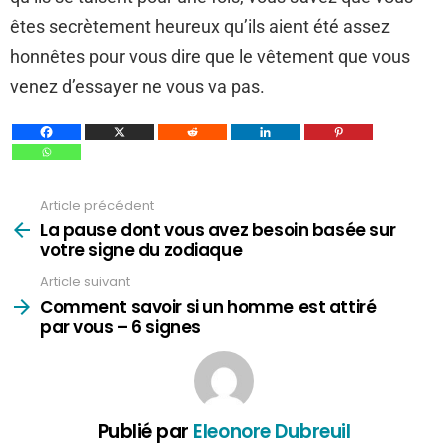
êtes secrètement heureux qu’ils aient été assez
honnêtes pour vous dire que le vêtement que vous
venez d’essayer ne vous va pas.
Article précédent
Voir
plus
La pause dont vous avez besoin basée sur
votre signe du zodiaque
Article suivant
Comment savoir si un homme est attiré
par vous – 6 signes
Publié par
Eleonore Dubreuil