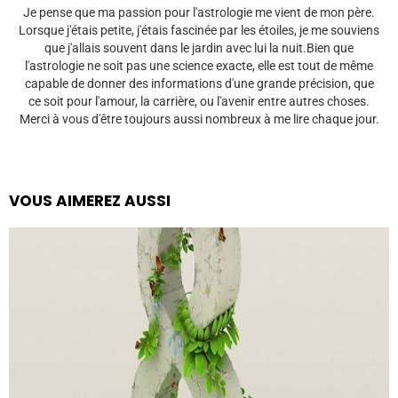
Je pense que ma passion pour l'astrologie me vient de mon père.
Lorsque j'étais petite, j'étais fascinée par les étoiles, je me souviens
que j'allais souvent dans le jardin avec lui la nuit.Bien que
l'astrologie ne soit pas une science exacte, elle est tout de même
capable de donner des informations d'une grande précision, que
ce soit pour l'amour, la carrière, ou l'avenir entre autres choses.
Merci à vous d'être toujours aussi nombreux à me lire chaque jour.
VOUS AIMEREZ AUSSI