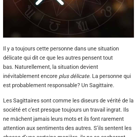
Il y a toujours cette personne dans une situation
délicate qui dit ce que les autres pensent tout
bas. Naturellement, la situation devient
inévitablement encore
plus délicate
. La personne qui
est probablement responsable? Un Sagittaire.
Les Sagittaires sont comme les diseurs de vérité de la
société et c’est presque toujours un travail ingrat. Ils
ne mâchent jamais leurs mots et ils font rarement
attention aux sentiments des autres. S’ils sentent les