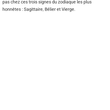
pas chez ces trois signes du zodiaque les plus
honnêtes : Sagittaire, Bélier et Vierge.