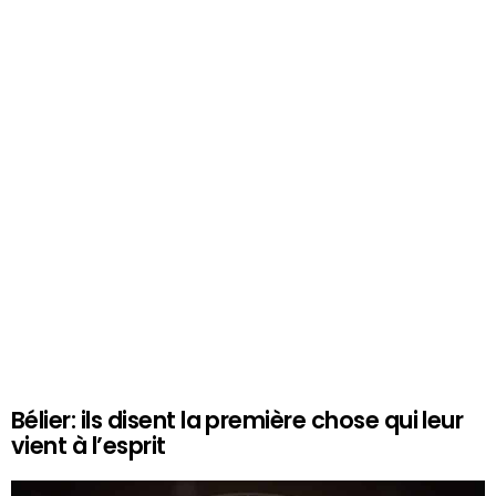
Bélier: ils disent la première chose qui leur
vient à l’esprit