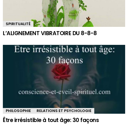
SPIRITUALITÉ
L’ALIGNEMENT VIBRATOIRE DU 8-8-8
PHILOSOPHIE
RELATIONS ET PSYCHOLOGIE
Être irrésistible à tout âge: 30 façons