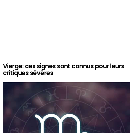
Vierge: ces signes sont connus pour leurs
critiques sévères