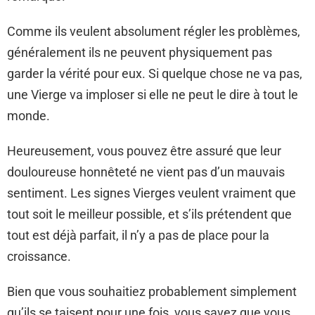
Comme ils veulent absolument régler les problèmes,
généralement ils ne peuvent physiquement pas
garder la vérité pour eux. Si quelque chose ne va pas,
une Vierge va imploser si elle ne peut le dire à tout le
monde.
Heureusement
,
vous pouvez être assuré que leur
douloureuse honnêteté ne vient pas d’un mauvais
sentiment. Les signes Vierges veulent vraiment que
tout soit le meilleur possible, et s’ils prétendent que
tout est déjà parfait, il n’y a pas de place pour la
croissance.
Bien que vous souhaitiez probablement simplement
qu’ils se taisent pour une fois, vous savez que vous