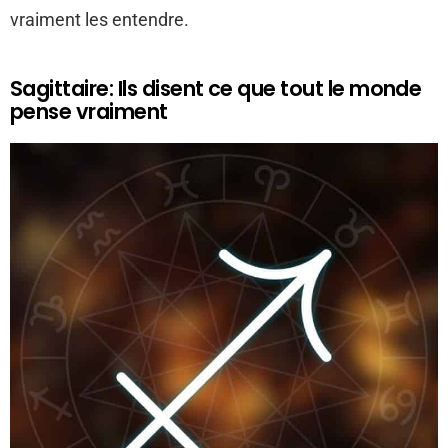
vraiment les entendre.
Sagittaire: Ils disent ce que tout le monde
pense vraiment