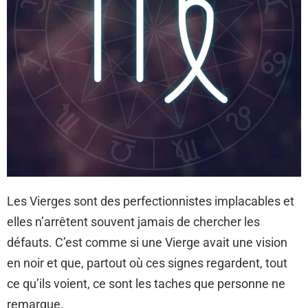
Les Vierges sont des perfectionnistes implacables et
elles n’arrêtent souvent jamais de chercher les
défauts. C’est comme si une Vierge avait une vision
en noir et que, partout où ces signes regardent, tout
ce qu’ils voient, ce sont les taches que personne ne
remarque.