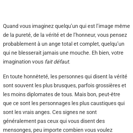
Quand vous imaginez quelqu’un qui est l’image même
de la pureté, de la vérité et de l’honneur, vous pensez
probablement à un ange total et complet, quelqu’un
qui ne blesserait jamais une mouche. Eh bien, votre
imagination vous
fait
défaut
.
En toute honnêteté, les personnes qui disent la vérité
sont souvent les plus brusques, parfois grossières et
les moins diplomates de tous. Mais bon, peut-être
que ce sont les personnages les plus caustiques qui
sont les vrais anges. Ces signes ne sont
généralement pas ceux qui vous disent des
mensonges, peu importe combien vous voulez