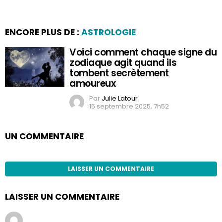
ENCORE PLUS DE :
ASTROLOGIE
Voici comment chaque signe du
zodiaque agit quand ils
tombent secrètement
amoureux
Par
Julie Latour
15 septembre 2025, 7h52
UN COMMENTAIRE
LAISSER UN COMMENTAIRE
LAISSER UN COMMENTAIRE