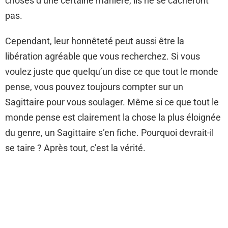
choses d’une certaine manière, ils ne se cacheront
pas.
Cependant, leur honnêteté peut aussi être la
libération agréable que vous recherchez. Si vous
voulez juste que quelqu’un dise ce que tout le monde
pense, vous pouvez toujours compter sur un
Sagittaire pour vous soulager. Même si ce que tout le
monde pense est clairement la chose la plus éloignée
du genre, un Sagittaire s’en fiche. Pourquoi devrait-il
se taire ? Après tout, c’est la vérité.