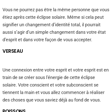
Vous ne pourrez pas être la même personne que vous
étiez après cette éclipse solaire. Même si cela peut
signifier un changement d’identité total, il pourrait
aussi s’agir d’un simple changement dans votre état
d’esprit et dans votre façon de vous accepter.
VERSEAU
Une connexion entre votre esprit et votre esprit est en
train de se créer sous l’énergie de cette éclipse
solaire. Votre conscient et votre subconscient se
tiennent la main et vous allez commencer à réaliser
des choses que vous saviez déjà au fond de vous.
POISSONS