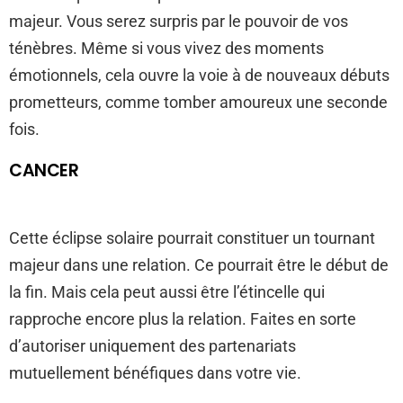
majeur. Vous serez surpris par le pouvoir de vos
ténèbres. Même si vous vivez des moments
émotionnels, cela ouvre la voie à de nouveaux débuts
prometteurs, comme tomber amoureux une seconde
fois.
CANCER
Cette éclipse solaire pourrait constituer un tournant
majeur dans une relation. Ce pourrait être le début de
la fin. Mais cela peut aussi être l’étincelle qui
rapproche encore plus la relation. Faites en sorte
d’autoriser uniquement des partenariats
mutuellement bénéfiques dans votre vie.