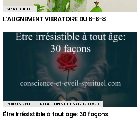
SPIRITUALITÉ
L’ALIGNEMENT VIBRATOIRE DU 8-8-8
PHILOSOPHIE
RELATIONS ET PSYCHOLOGIE
Être irrésistible à tout âge: 30 façons