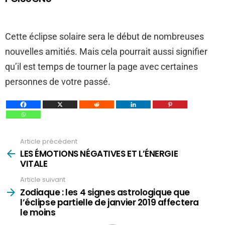
Cette éclipse solaire sera le début de nombreuses
nouvelles amitiés. Mais cela pourrait aussi signifier
qu’il est temps de tourner la page avec certaines
personnes de votre passé.
Article précédent
Voir
plus
LES ÉMOTIONS NÉGATIVES ET L’ÉNERGIE
VITALE
Article suivant
Zodiaque : les 4 signes astrologique que
l’éclipse partielle de janvier 2019 affectera
le moins