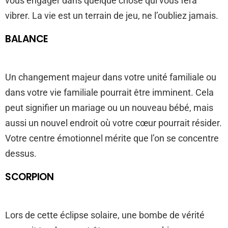
vous engager dans quelque chose qui vous fera
vibrer. La vie est un terrain de jeu, ne l’oubliez jamais.
BALANCE
Un changement majeur dans votre unité familiale ou
dans votre vie familiale pourrait être imminent. Cela
peut signifier un mariage ou un nouveau bébé, mais
aussi un nouvel endroit où votre cœur pourrait résider.
Votre centre émotionnel mérite que l’on se concentre
dessus.
SCORPION
Lors de cette éclipse solaire, une bombe de vérité