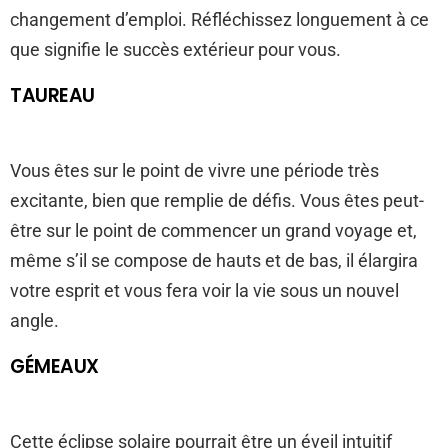
changement d’emploi. Réfléchissez longuement à ce
que signifie le succès extérieur pour vous.
TAUREAU
Vous êtes sur le point de vivre une période très
excitante, bien que remplie de défis. Vous êtes peut-
être sur le point de commencer un grand voyage et,
même s’il se compose de hauts et de bas, il élargira
votre esprit et vous fera voir la vie sous un nouvel
angle.
GÉMEAUX
Cette éclipse solaire pourrait être un éveil intuitif