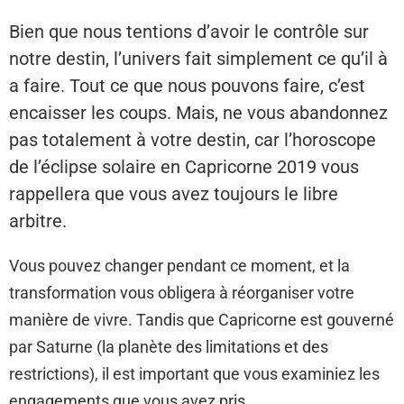
Bien que nous tentions d’avoir le contrôle sur
notre destin, l’univers fait simplement ce qu’il à
a faire. Tout ce que nous pouvons faire, c’est
encaisser les coups. Mais, ne vous abandonnez
pas totalement à votre destin, car l’horoscope
de l’éclipse solaire en Capricorne 2019 vous
rappellera que vous avez toujours le libre
arbitre.
Vous pouvez changer pendant ce moment, et la
transformation vous obligera à réorganiser votre
manière de vivre. Tandis que Capricorne est gouverné
par Saturne (la planète des limitations et des
restrictions), il est important que vous examiniez les
engagements que vous avez pris.