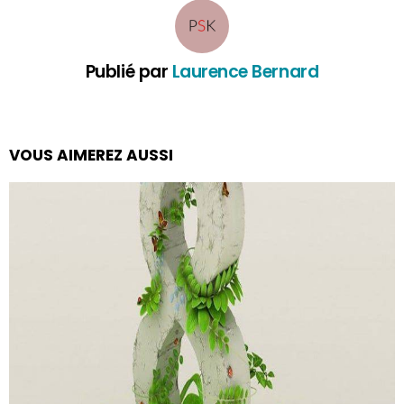
Publié par
Laurence Bernard
VOUS AIMEREZ AUSSI