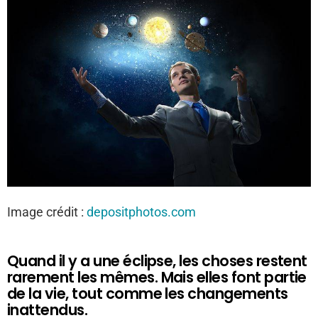
Image crédit :
depositphotos.com
Quand il y a une éclipse, les choses restent
rarement les mêmes. Mais elles font partie
de la vie, tout comme les changements
inattendus.