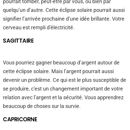
pourrait tomber, peut-être par vous, ou bien par
quelqu’un d’autre. Cette éclipse solaire pourrait aussi
signifier l’arrivée prochaine d’une idée brillante. Votre
cerveau est rempli d’électricité.
SAGITTAIRE
Vous pourriez gagner beaucoup d’argent autour de
cette éclipse solaire. Mais l’argent pourrait aussi
devenir un problème. Ce qui est le plus susceptible de
se produire, c’est un changement important de votre
relation avec l’argent et la sécurité. Vous apprendrez
beaucoup de choses sur la survie.
CAPRICORNE