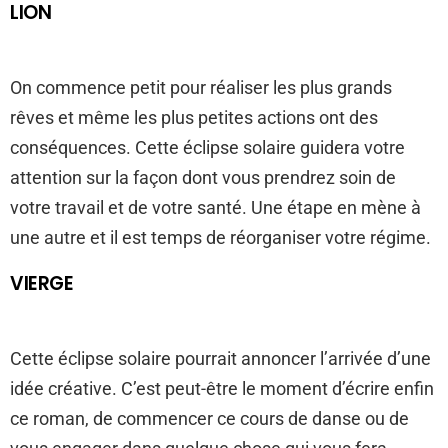
LION
On commence petit pour réaliser les plus grands
rêves et même les plus petites actions ont des
conséquences. Cette éclipse solaire guidera votre
attention sur la façon dont vous prendrez soin de
votre travail et de votre santé. Une étape en mène à
une autre et il est temps de réorganiser votre régime.
VIERGE
Cette éclipse solaire pourrait annoncer l’arrivée d’une
idée créative. C’est peut-être le moment d’écrire enfin
ce roman, de commencer ce cours de danse ou de