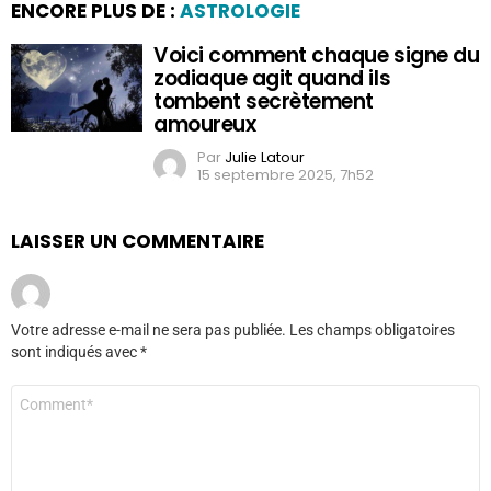
ENCORE PLUS DE :
ASTROLOGIE
Voici comment chaque signe du
zodiaque agit quand ils
tombent secrètement
amoureux
Par
Julie Latour
15 septembre 2025, 7h52
LAISSER UN COMMENTAIRE
Votre adresse e-mail ne sera pas publiée.
Les champs obligatoires
sont indiqués avec
*
Commentaire
*