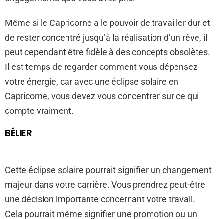
Même si le Capricorne a le pouvoir de travailler dur et
de rester concentré jusqu’à la réalisation d’un rêve, il
peut cependant être fidèle à des concepts obsolètes.
Il est temps de regarder comment vous dépensez
votre énergie, car avec une éclipse solaire en
Capricorne, vous devez vous concentrer sur ce qui
compte vraiment.
BÉLIER
Cette éclipse solaire pourrait signifier un changement
majeur dans votre carrière. Vous prendrez peut-être
une décision importante concernant votre travail.
Cela pourrait même signifier une promotion ou un