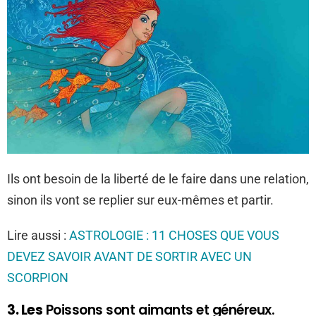
Ils ont besoin de la liberté de le faire dans une relation,
sinon ils vont se replier sur eux-mêmes et partir.
Lire aussi :
ASTROLOGIE : 11 CHOSES QUE VOUS
DEVEZ SAVOIR AVANT DE SORTIR AVEC UN
SCORPION
3. Les
Poissons sont aimants et généreux.