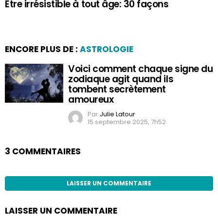
Être irrésistible à tout âge: 30 façons
ENCORE PLUS DE :
ASTROLOGIE
Voici comment chaque signe du
zodiaque agit quand ils
tombent secrètement
amoureux
Par
Julie Latour
15 septembre 2025, 7h52
3 COMMENTAIRES
LAISSER UN COMMENTAIRE
LAISSER UN COMMENTAIRE