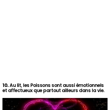
10.
Au lit, les Poissons sont aussi émotionnels
et affectueux que partout ailleurs dans la vie.