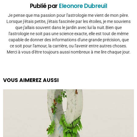
Publié par
Eleonore Dubreuil
Je pense que ma passion pour l'astrologie me vient de mon père.
Lorsque j'étais petite, j'étais fascinée par les étoiles, je me souviens
que j'allais souvent dans le jardin avec lui la nuit.Bien que
l'astrologie ne soit pas une science exacte, elle est tout de même
capable de donner des informations d'une grande précision, que
ce soit pour l'amour, la carrière, ou l'avenir entre autres choses.
Merci à vous d'être toujours aussi nombreux à me lire chaque jour.
VOUS AIMEREZ AUSSI