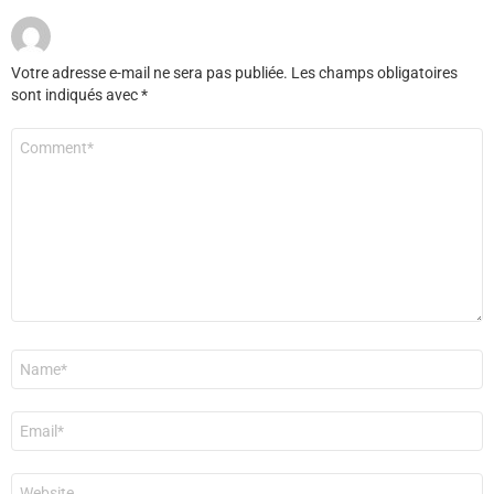
Votre adresse e-mail ne sera pas publiée.
Les champs obligatoires
sont indiqués avec
*
Commentaire
*
Nom
*
E-
mail
*
Site