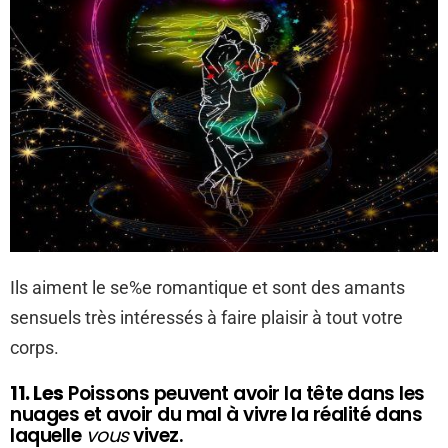
Ils aiment le se%e romantique et sont des amants
sensuels très intéressés à faire plaisir à tout votre
corps.
11. Les
Poissons peuvent avoir la tête dans les
nuages ​​et avoir du mal à vivre la réalité dans
laquelle
vous
vivez.