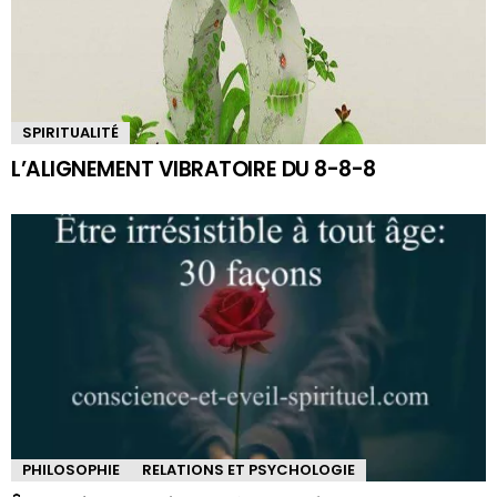
SPIRITUALITÉ
L’ALIGNEMENT VIBRATOIRE DU 8-8-8
PHILOSOPHIE
RELATIONS ET PSYCHOLOGIE