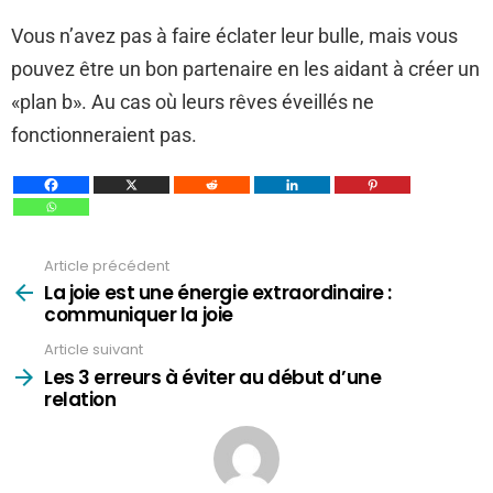
Vous n’avez pas à faire éclater leur bulle, mais vous
pouvez être un bon partenaire en les aidant à créer un
«plan b». Au cas où leurs rêves éveillés ne
fonctionneraient pas.
Article précédent
Voir
plus
La joie est une énergie extraordinaire :
communiquer la joie
Article suivant
Les 3 erreurs à éviter au début d’une
relation