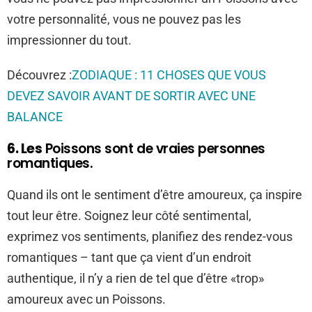
votre personnalité, vous ne pouvez pas les
impressionner du tout.
Découvrez :
ZODIAQUE : 11 CHOSES QUE VOUS
DEVEZ SAVOIR AVANT DE SORTIR AVEC UNE
BALANCE
6. Les
Poissons sont de vraies personnes
romantiques.
Quand ils ont le sentiment d’être amoureux, ça inspire
tout leur être. Soignez leur côté sentimental,
exprimez vos sentiments, planifiez des rendez-vous
romantiques – tant que ça vient d’un endroit
authentique, il n’y a rien de tel que d’être «trop»
amoureux avec un Poissons.