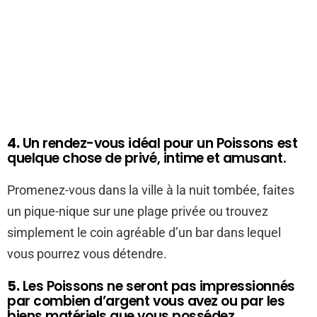
4.
Un rendez-vous idéal pour un Poissons est
quelque chose de privé, intime et amusant.
Promenez-vous dans la ville à la nuit tombée, faites
un pique-nique sur une plage privée ou trouvez
simplement le coin agréable d’un bar dans lequel
vous pourrez vous détendre.
5.
Les Poissons ne seront pas impressionnés
par combien d’argent vous avez ou par les
biens matériels que vous possédez.