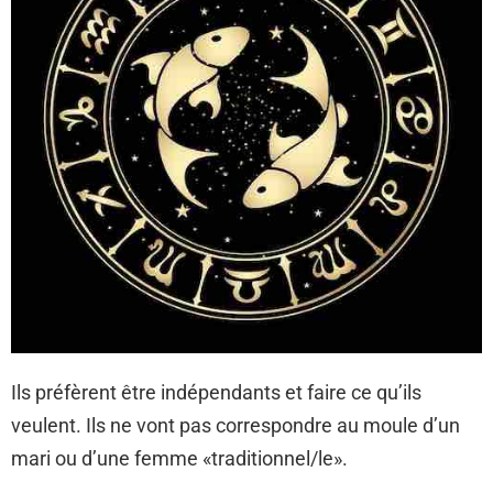
Ils préfèrent être indépendants et faire ce qu’ils
veulent. Ils ne vont pas correspondre au moule d’un
mari ou d’une femme «traditionnel/le».