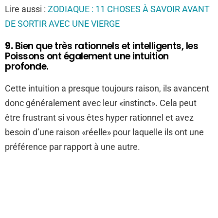
Lire aussi :
ZODIAQUE : 11 CHOSES À SAVOIR AVANT
DE SORTIR AVEC UNE VIERGE
9.
Bien que très rationnels et intelligents, les
Poissons ont également une intuition
profonde.
Cette intuition a presque toujours raison, ils avancent
donc généralement avec leur «instinct». Cela peut
être frustrant si vous êtes hyper rationnel et avez
besoin d’une raison «réelle» pour laquelle ils ont une
préférence par rapport à une autre.