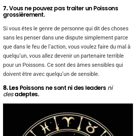
7.
Vous ne pouvez pas traiter un Poissons
grossièrement.
Si vous êtes le genre de personne qui dit des choses
sans les penser dans une dispute simplement parce
que dans le feu de l’action, vous voulez faire du mal à
quelqu’un, vous allez devenir un partenaire terrible
pour un Poissons. Ce sont des âmes sensibles qui
doivent être avec quelqu’un de sensible.
8. Les
Poissons ne sont ni des leaders
ni
des
adeptes.