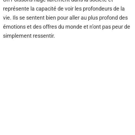
représente la capacité de voir les profondeurs de la
vie. Ils se sentent bien pour aller au plus profond des
émotions et des offres du monde et n’ont pas peur de
simplement ressentir.