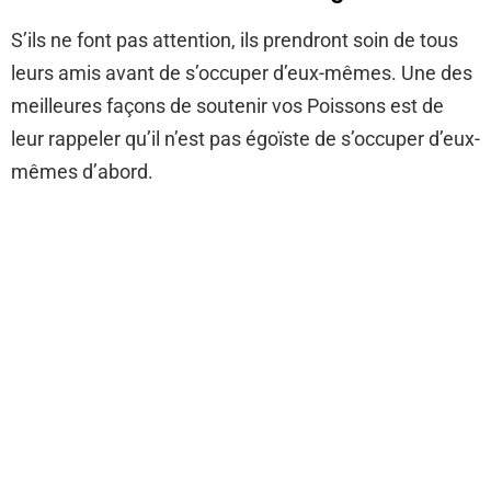
S’ils ne font pas attention, ils prendront soin de tous
leurs amis avant de s’occuper d’eux-mêmes. Une des
meilleures façons de soutenir vos Poissons est de
leur rappeler qu’il n’est pas égoïste de s’occuper d’eux-
mêmes d’abord.