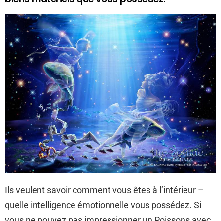
Ils veulent savoir comment vous êtes à l’intérieur –
quelle intelligence émotionnelle vous possédez. Si
vous ne pouvez pas impressionner un Poissons avec