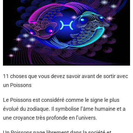
11 choses que vous devez savoir avant de sortir avec
un Poissons
Le Poissons est considéré comme le signe le plus
évolué du zodiaque. Il symbolise l’âme humaine et a
une croyance très profonde en l’univers.
Un Poissons nage librement dans la société et