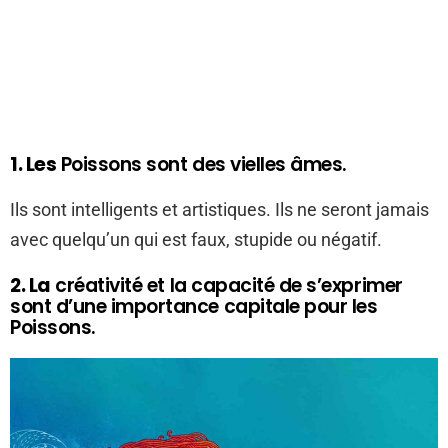
1. Les
Poissons sont des vielles âmes.
Ils sont intelligents et artistiques. Ils ne seront jamais
avec quelqu’un qui est faux, stupide ou négatif.
2. La
créativité et la capacité de s’exprimer
sont d’une importance capitale pour les
Poissons.