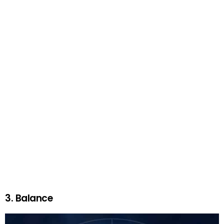
3. Balance