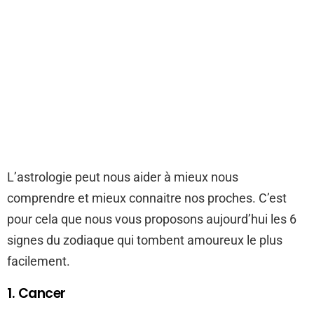
L’astrologie peut nous aider à mieux nous
comprendre et mieux connaitre nos proches. C’est
pour cela que nous vous proposons aujourd’hui les 6
signes du zodiaque qui tombent amoureux le plus
facilement.
1. Cancer