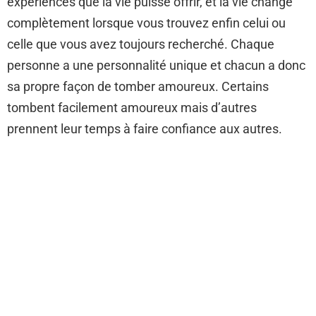
expériences que la vie puisse offrir, et la vie change
complètement lorsque vous trouvez enfin celui ou
celle que vous avez toujours recherché. Chaque
personne a une personnalité unique et chacun a donc
sa propre façon de tomber amoureux. Certains
tombent facilement amoureux mais d’autres
prennent leur temps à faire confiance aux autres.