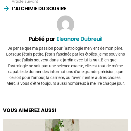
Article suivant
L’ALCHIMIE DU SOURIRE
Publié par
Eleonore Dubreuil
Je pense que ma passion pour l'astrologie me vient de mon père.
Lorsque j'étais petite, j'étais fascinée par les étoiles, je me souviens
que j'allais souvent dans le jardin avec lui la nuit.Bien que
l'astrologie ne soit pas une science exacte, elle est tout de même
capable de donner des informations d'une grande précision, que
ce soit pour l'amour, la carrière, ou l'avenir entre autres choses.
Merci à vous d'être toujours aussi nombreux à me lire chaque jour.
VOUS AIMEREZ AUSSI