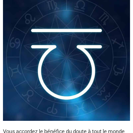
Vous accordez le bénéfice du doute à tout le monde