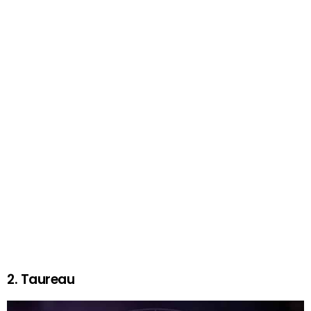
2. Taureau