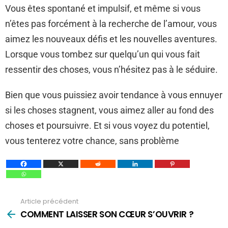
Vous êtes spontané et impulsif, et même si vous
n’êtes pas forcément à la recherche de l’amour, vous
aimez les nouveaux défis et les nouvelles aventures.
Lorsque vous tombez sur quelqu’un qui vous fait
ressentir des choses, vous n’hésitez pas à le séduire.
Bien que vous puissiez avoir tendance à vous ennuyer
si les choses stagnent, vous aimez aller au fond des
choses et poursuivre. Et si vous voyez du potentiel,
vous tenterez votre chance, sans problème
Article précédent
Voir
plus
COMMENT LAISSER SON CŒUR S’OUVRIR ?