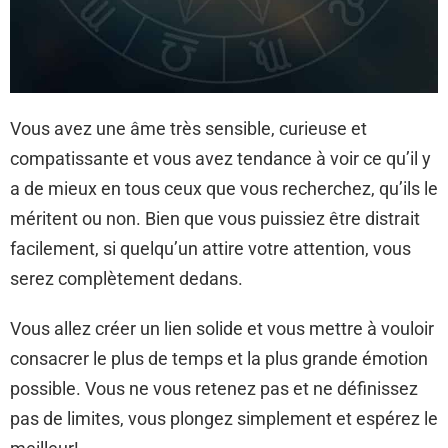
Vous avez une âme très sensible, curieuse et
compatissante et vous avez tendance à voir ce qu’il y
a de mieux en tous ceux que vous recherchez, qu’ils le
méritent ou non. Bien que vous puissiez être distrait
facilement, si quelqu’un attire votre attention, vous
serez complètement dedans.
Vous allez créer un lien solide et vous mettre à vouloir
consacrer le plus de temps et la plus grande émotion
possible. Vous ne vous retenez pas et ne définissez
pas de limites, vous plongez simplement et espérez le