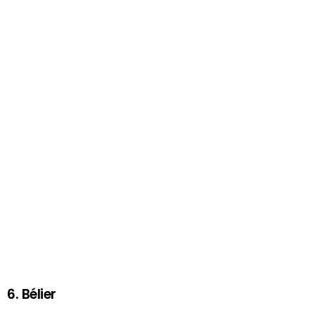
6. Bélier