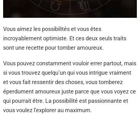
Vous aimez les possibilités et vous êtes
incroyablement optimiste. Et ces deux seuls traits
sont une recette pour tomber amoureux.
Vous pouvez constamment vouloir errer partout, mais
si vous trouvez quelqu’un qui vous intrigue vraiment
et vous fait ressentir des choses, vous tomberez
éperdument amoureux juste parce que vous voyez ce
qui pourrait être. La possibilité est passionnante et
vous voulez l’explorer au maximum.