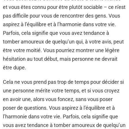
et vous êtes connu pour être plutôt sociable – ce n’est
pas difficile pour vous de rencontrer des gens. Vous
aspirez à l’équilibre et à l’harmonie dans votre vie.
Parfois, cela signifie que vous avez tendance à
tomber amoureux de quelqu’un qui, à votre avis, peut
être votre moitié. Vous pourriez montrer une légère
hésitation au tout début, mais personne ne devrait
être dupe.
Cela ne vous prend pas trop de temps pour décider si
une personne mérite votre temps, et si vous croyez
en avoir une, alors vous foncez, sans vous poser
poser de questions. Vous aspirez à l’équilibre et à
l’harmonie dans votre vie. Parfois, cela signifie que
vous avez tendance à tomber amoureux de quelqu’un