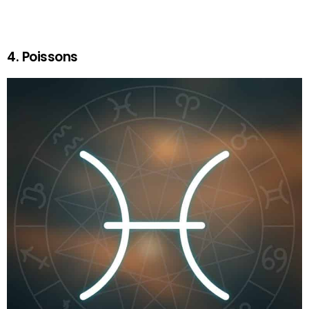
4. Poissons