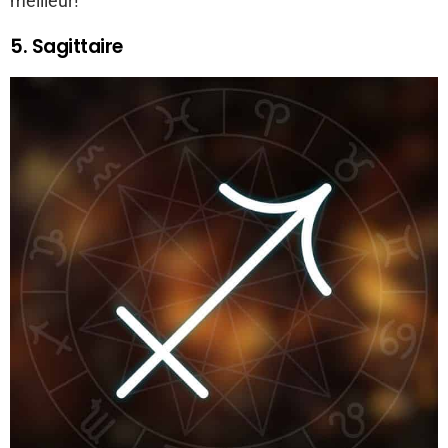
meilleur!
5. Sagittaire