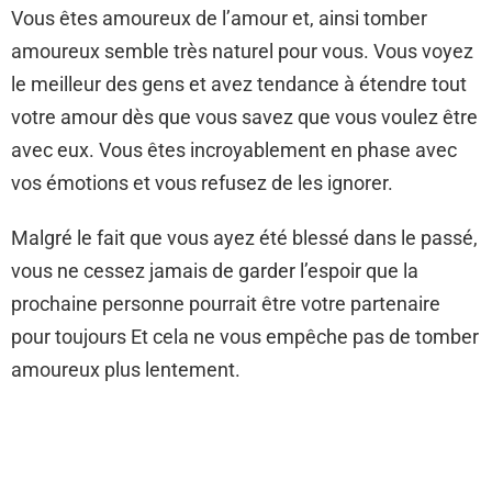
Vous êtes amoureux de l’amour et, ainsi tomber
amoureux semble très naturel pour vous. Vous voyez
le meilleur des gens et avez tendance à étendre tout
votre amour dès que vous savez que vous voulez être
avec eux. Vous êtes incroyablement en phase avec
vos émotions et vous refusez de les ignorer.
Malgré le fait que vous ayez été blessé dans le passé,
vous ne cessez jamais de garder l’espoir que la
prochaine personne pourrait être votre partenaire
pour toujours Et cela ne vous empêche pas de tomber
amoureux plus lentement.