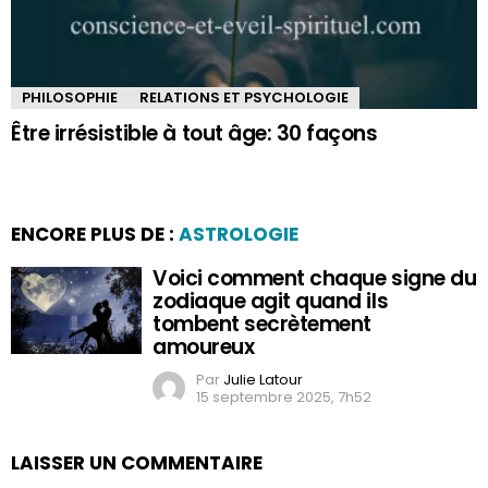
PHILOSOPHIE
RELATIONS ET PSYCHOLOGIE
Être irrésistible à tout âge: 30 façons
ENCORE PLUS DE :
ASTROLOGIE
Voici comment chaque signe du
zodiaque agit quand ils
tombent secrètement
amoureux
Par
Julie Latour
15 septembre 2025, 7h52
LAISSER UN COMMENTAIRE