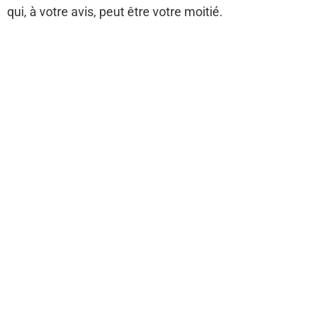
qui, à votre avis, peut être votre moitié.