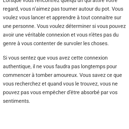
Lorsque vous rencontrez quelqu’un qui attire votre
regard, vous n’aimez pas tourner autour du pot. Vous
voulez vous lancer et apprendre à tout connaitre sur
une personne. Vous voulez déterminer si vous pouvez
avoir une véritable connexion et vous n’êtes pas du
genre à vous contenter de survoler les choses.
Si vous sentez que vous avez cette connexion
authentique, il ne vous faudra pas longtemps pour
commencer à tomber amoureux. Vous savez ce que
vous recherchez et quand vous le trouvez, vous ne
pouvez pas vous empêcher d’être absorbé par vos
sentiments.