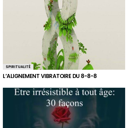
SPIRITUALITÉ
L’ALIGNEMENT VIBRATOIRE DU 8-8-8