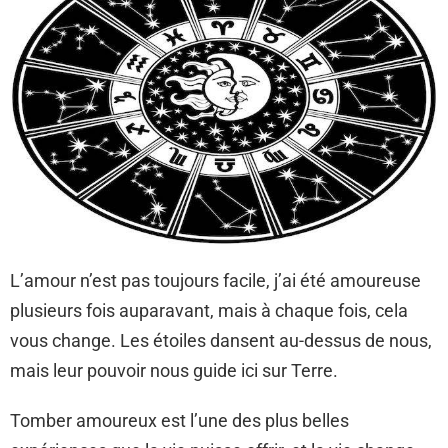
L’amour n’est pas toujours facile, j’ai été amoureuse
plusieurs fois auparavant, mais à chaque fois, cela
vous change. Les étoiles dansent au-dessus de nous,
mais leur pouvoir nous guide ici sur Terre.
Tomber amoureux est l’une des plus belles